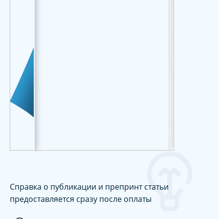
Справка о публикации и препринт статьи
предоставляется сразу после оплаты