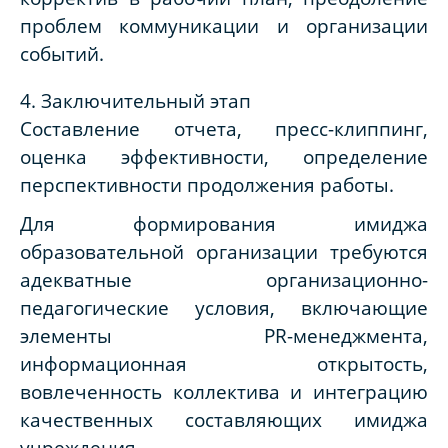
проблем коммуникации и организации
событий.
4. Заключительный этап
Составление отчета, пресс-клиппинг,
оценка эффективности, определение
перспективности продолжения работы.
Для формирования имиджа
образовательной организации требуются
адекватные организационно-
педагогические условия, включающие
элементы PR-менеджмента,
информационная открытость,
вовлеченность коллектива и интеграцию
качественных составляющих имиджа
учреждения.