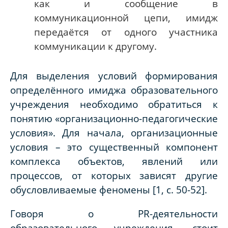
как и сообщение в
коммуникационной цепи, имидж
передаётся от одного участника
коммуникации к другому.
Для выделения условий формирования
определённого имиджа образовательного
учреждения необходимо обратиться к
понятию «организационно-педагогические
условия». Для начала, организационные
условия – это существенный компонент
комплекса объектов, явлений или
процессов, от которых зависят другие
обусловливаемые феномены [1, с. 50-52].
Говоря о PR-деятельности
образовательного учреждения, стоит