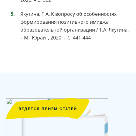
Якутина, Т.А. К вопросу об особенностях
формирования позитивного имиджа
образовательной организации / Т.А. Якутина.
– М.: Юрайт, 2020. – С. 441-444
ВЕДЕТСЯ ПРИЕМ СТАТЕЙ