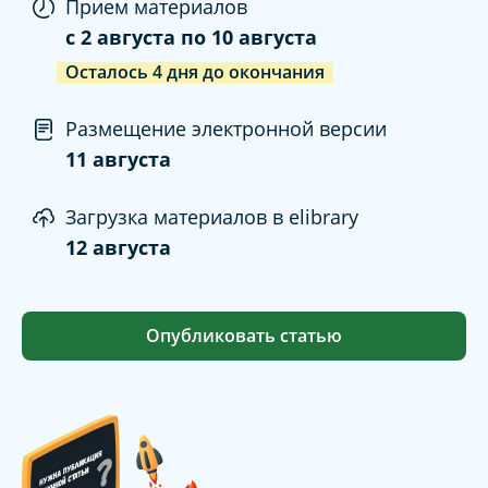
Прием материалов
c
2 августа
по
10 августа
Осталось
4
дня
до окончания
Размещение электронной версии
11 августа
Загрузка материалов в elibrary
12 августа
Опубликовать статью