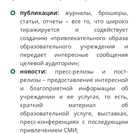
публикации:
журналы, брошюры,
статьи, отчеты – все то, что широко
тиражируется и содействует
созданию «привлекательного образа
образовательного учреждения и
передает интересные сообщения
целевой аудитории»;
новости:
пресс-релизы и пост-
релизы – предоставление интересной
и благоприятной информации об
учреждении и ее услугах, то есть,
краткий материал об
образовательной услуге, выставках,
пресс-конференциях с последующим
привлечением СМИ;