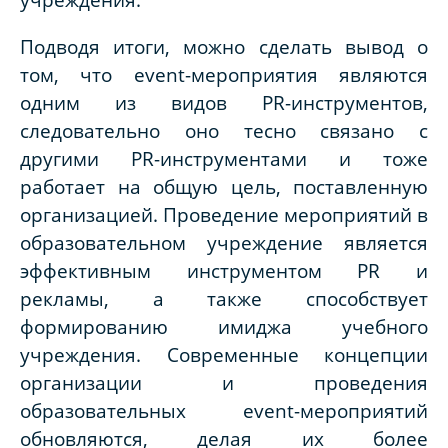
Подводя итоги, можно сделать вывод о
том, что event-мероприятия являются
одним из видов PR-инструментов,
следовательно оно тесно связано с
другими PR-инструментами и тоже
работает на общую цель, поставленную
организацией. Проведение мероприятий в
образовательном учреждение является
эффективным инструментом
PR
и
рекламы, а также способствует
формированию имиджа учебного
учреждения. Современные концепции
организации и проведения
образовательных event-мероприятий
обновляются, делая их более