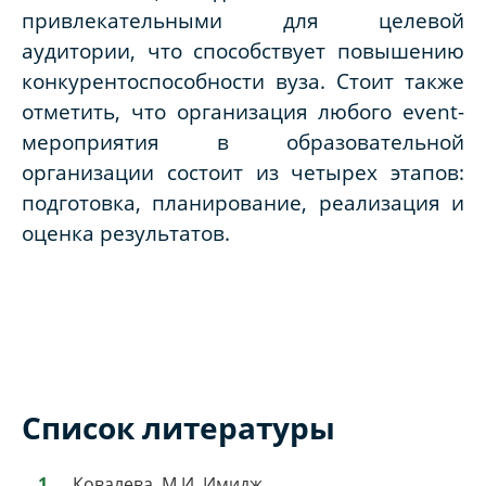
привлекательными для целевой
аудитории, что способствует повышению
конкурентоспособности вуза. Стоит также
отметить, что организация любого
e
vent-
мероприятия в образовательной
организации состоит из четырех этапов:
подготовка, планирование, реализация и
оценка результатов.
Список литературы
Ковалева, М.И. Имидж