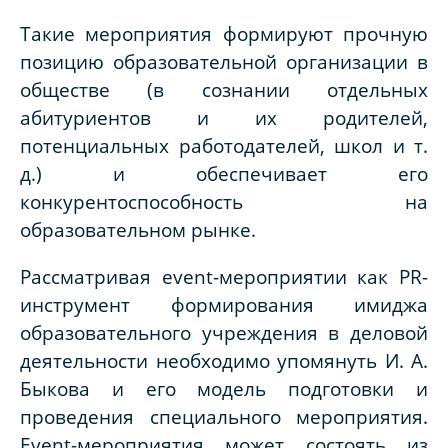
Такие мероприятия формируют прочную
позицию образовательной организации в
обществе (в сознании отдельных
абитуриентов и их родителей,
потенциальных работодателей, школ и т.
д.) и обеспечивает его
конкурентоспособность на
образовательном рынке.
Рассматривая event-мероприятии как PR-
инструмент формирования имиджа
образовательного учреждения в деловой
деятельности необходимо упомянуть И. А.
Быкова и его модель подготовки и
проведения специального мероприятия.
E
vent-мероприятия может состоять из