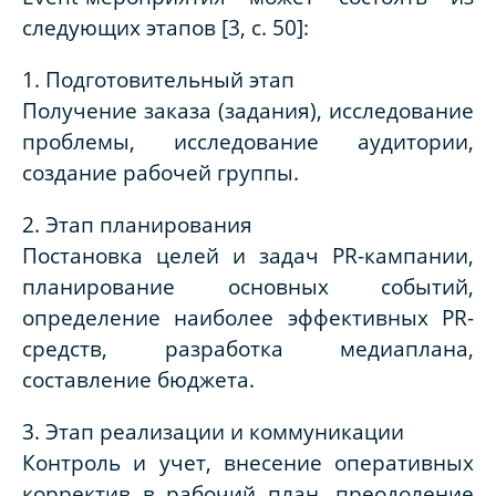
следующих этапов [3, с. 50]:
1. Подготовительный этап
Получение заказа (задания), исследование
проблемы, исследование аудитории,
создание рабочей группы.
2. Этап планирования
Постановка целей и задач PR-кампании,
планирование основных событий,
определение наиболее эффективных PR-
средств, разработка медиаплана,
составление бюджета.
3. Этап реализации и коммуникации
Контроль и учет, внесение оперативных
корректив в рабочий план, преодоление