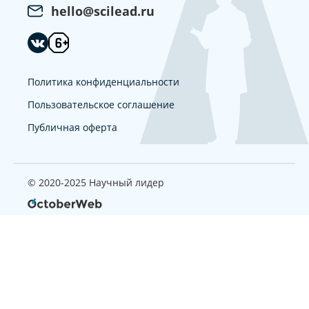
hello@scilead.ru
Политика конфиденциальности
Пользовательское соглашение
Публичная оферта
© 2020-2025 Научный лидер