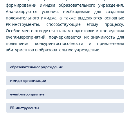
формировании имиджа образовательного учреждения.
Анализируются условия, необходимые для создания
положительного имиджа, а также выделяются основные
PR-инструменты, способствующие этому процессу.
Особое место отводится этапам подготовки и проведения
event-мероприятий, подчеркивается их значимость для
повышения конкурентоспособности и привлечения
абитуриентов в образовательное учреждение.
образовательное учреждение
имидж организации
event-мероприятие
PR-инструменты