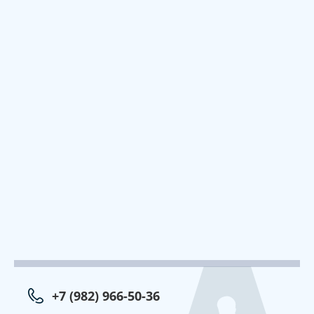
+7 (982) 966-50-36