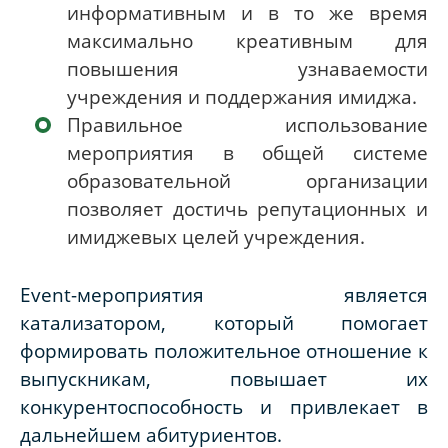
информативным и в то же время
максимально креативным для
повышения узнаваемости
учреждения и поддержания имиджа.
Правильное использование
мероприятия в общей системе
образовательной организации
позволяет достичь репутационных и
имиджевых целей учреждения.
Event
-мероприятия является
катализатором, который помогает
формировать положительное отношение к
выпускникам, повышает их
конкурентоспособность и привлекает в
дальнейшем абитуриентов.