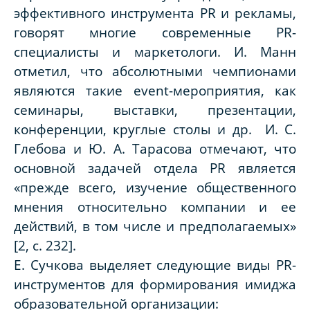
эффективного инструмента PR и рекламы,
говорят многие современные
PR
-
специалисты и маркетологи
. И. Манн
отметил, что абсолютными чемпионами
являются такие
event
-мероприятия, как
семинары, выставки, презентации,
конференции, круглые столы и др. И. С.
Глебова и Ю. А. Тарасова отмечают, что
основной задачей отдела PR является
«прежде всего, изучение общественного
мнения относительно компании и ее
действий, в том числе и предполагаемых»
[2, с. 232].
Е. Сучкова выделяет следующие виды PR-
инструментов для формирования имиджа
образовательной организации: