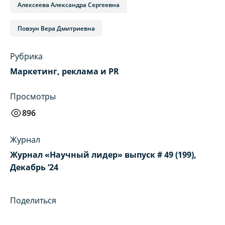
Алексеева Александра Сергеевна
Повзун Вера Дмитриевна
Рубрика
Маркетинг, реклама и PR
Просмотры
896
Журнал
Журнал «Научный лидер» выпуск # 49 (199),
Декабрь ‘24
Поделиться