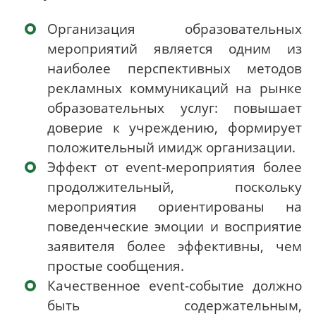
Организация образовательных
мероприятий является одним из
наиболее перспективных методов
рекламных коммуникаций на рынке
образовательных услуг: повышает
доверие к учреждению, формирует
положительный имидж организации
.
Эффект от
event
-мероприятия более
продолжительный, поскольку
мероприятия ориентированы на
поведенческие эмоции и восприятие
заявителя более эффективны, чем
простые сообщения.
Качественное
event
-событие должно
быть содержательным,