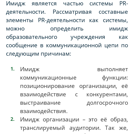
Имидж является частью системы PR-
деятельности. Рассматривая составные
элементы PR-деятельности как системы,
можно определить имидж
образовательного учреждения как
сообщение в коммуникационной цепи по
следующим причинам:
Имидж выполняет
коммуникационные функции:
позиционирование организации, её
взаимодействие с конкурентами,
выстраивание долгосрочного
взаимодействия.
Имидж организации – это её образ,
транслируемый аудитории. Так же,