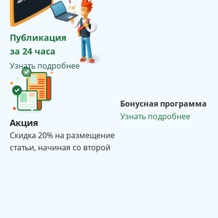
Публикация
за 24 часа
Узнать подробнее
Бонусная программа
Узнать подробнее
Акция
Cкидка 20% на размещение
статьи, начиная со второй