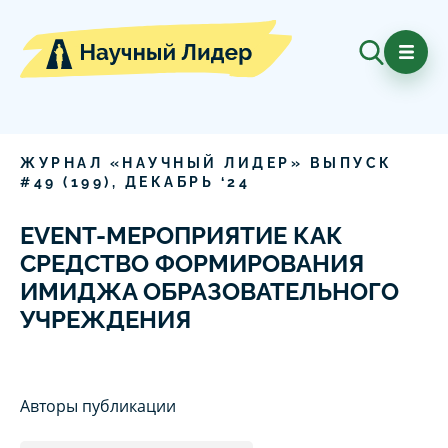
ЖУРНАЛ «НАУЧНЫЙ ЛИДЕР» ВЫПУСК
#
49
(
199
),
ДЕКАБРЬ
‘
24
EVENT-МЕРОПРИЯТИЕ КАК
СРЕДСТВО ФОРМИРОВАНИЯ
ИМИДЖА ОБРАЗОВАТЕЛЬНОГО
УЧРЕЖДЕНИЯ
Авторы публикации