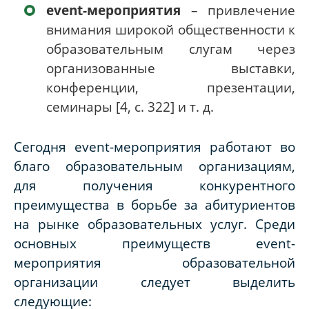
event-мероприятия
– привлечение
внимания широкой общественности к
образовательным слугам через
организованные выставки,
конференции, презентации,
семинары [4, с. 322] и т. д.
Сегодня
event
-мероприятия работают во
благо образовательным организациям,
для получения конкурентного
преимущества в борьбе за абитуриентов
на рынке образовательных услуг. Среди
основных преимуществ
event
-
мероприятия образовательной
организации следует выделить
следующие: