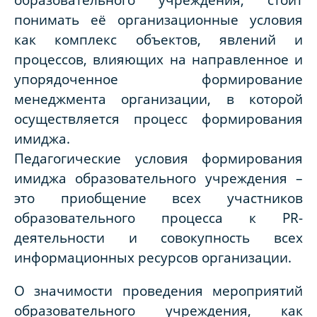
понимать её организационные условия
как комплекс объектов, явлений и
процессов, влияющих на направленное и
упорядоченное формирование
менеджмента организации, в которой
осуществляется процесс формирования
имиджа.
Педагогические условия формирования
имиджа образовательного учреждения –
это приобщение всех участников
образовательного процесса к PR-
деятельности и совокупность всех
информационных ресурсов организации.
О значимости проведения мероприятий
образовательного учреждения, как