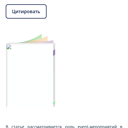
Цитировать
В статье рассматривается роль event-мероприятий в