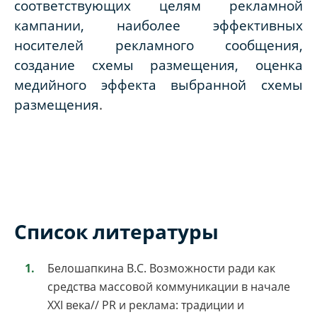
соответствующих целям рекламной
кампании, наиболее эффективных
носителей рекламного сообщения,
создание схемы размещения, оценка
медийного эффекта выбранной схемы
размещения
.
Список литературы
Белошапкина В.С. Возможности ради как
средства массовой коммуникации в начале
XXI века// PR и реклама: традиции и