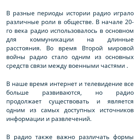
В разные периоды истории радио играло
различные роли в обществе. В начале 20-
го века радио использовалось в основном
для коммуникации на длинные
расстояния. Во время Второй мировой
войны радио стало одним из основных
средств связи между военными частями .
В наше время интернет и телевидение все
больше развиваются, но радио
продолжает существовать и является
одним из самых доступных источников
информации и развлечений.
В радио также важно различать формы