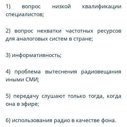
1) вопрос низкой квалификации
специалистов;
2) вопрос нехватки частотных ресурсов
для аналоговых систем в стране;
3) информативность;
4) проблема вытеснения радиовещания
иными СМИ;
5) передачу слушают только тогда, когда
она в эфире;
6) использования радио в качестве фона.