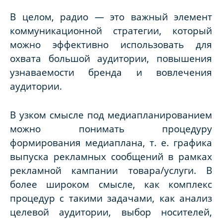
В целом, радио — это важный элемент
коммуникационной стратегии, который
можно эффективно использовать для
охвата большой аудитории, повышения
узнаваемости бренда и вовлечения
аудитории.
В узком смысле под медиапланированием
можно понимать процедуру
формирования медиаплана, т. е. графика
выпуска рекламных сообщений в рамках
рекламной кампании товара/услуги. В
более широком смысле, как комплекс
процедур с такими задачами, как анализ
целевой аудитории, выбор носителей,