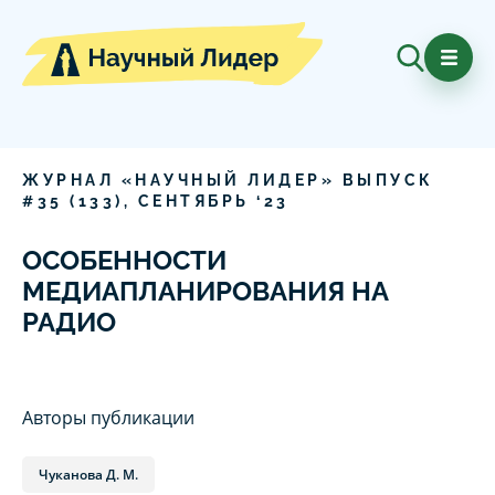
ЖУРНАЛ «НАУЧНЫЙ ЛИДЕР» ВЫПУСК
#
35
(
133
),
СЕНТЯБРЬ
‘
23
ОСОБЕННОСТИ
МЕДИАПЛАНИРОВАНИЯ НА
РАДИО
Авторы публикации
Чуканова Д. М.