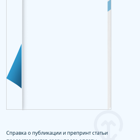
Справка о публикации и препринт статьи