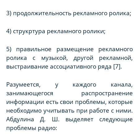
3) продолжительность рекламного ролика;
4) струкртура рекламного ролики;
5) правильное размещение рекламного
ролика с музыкой, другой рекламной,
выстраивание ассоциативного ряда [7].
Разумеется, у каждого канала,
занимающегося распространение
информации есть свои проблемы, которые
необходимо учитывать при работе с ними.
Абдулина Д. Ш. выделяет следующие
проблемы радио: