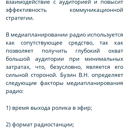
взаимодействие с аудиторией и повысит
эффективность коммуникационной
стратегии.
В медиапланировании радио используется
как сопутствующее средство, так как
позволяет получить глубокий охват
большой аудитории при минимальных
затратах, что, безусловно, является его
сильной стороной. Бузин В.Н. определяет
следующие факторы медиапланирования
радио:
1) время выхода ролика в эфир;
2) формат радиостанции;