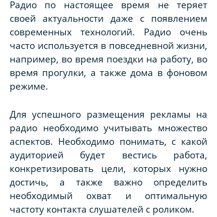
Радио по настоящее время не теряет
своей актуальности даже с появлением
современных технологий. Радио очень
часто используется в повседневной жизни,
например, во время поездки на работу, во
время прогулки, а также дома в фоновом
режиме.
Для успешного размещения рекламы на
радио необходимо учитывать множество
аспектов. Необходимо понимать, с какой
аудиторией будет вестись работа,
конкретизировать цели, которых нужно
достичь, а также важно определить
необходимый охват и оптимальную
частоту контакта слушателей с роликом.