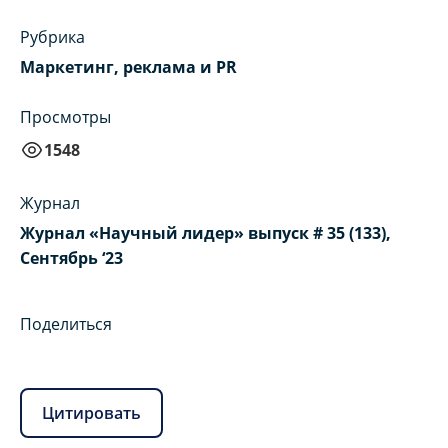
Рубрика
Маркетинг, реклама и PR
Просмотры
1548
Журнал
Журнал «Научный лидер» выпуск # 35 (133),
Сентябрь ‘23
Поделиться
Цитировать