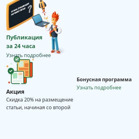
Публикация
за 24 часа
Узнать подробнее
Бонусная программа
Узнать подробнее
Акция
Cкидка 20% на размещение
статьи, начиная со второй