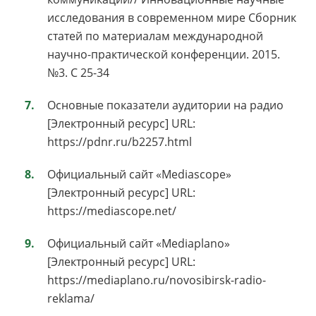
исследования в современном мире Сборник
статей по материалам международной
научно-практической конференции. 2015.
№3. С 25-34
Основные показатели аудитории на радио
[Электронный ресурс] URL:
https://pdnr.ru/b2257.html
Официальный сайт «Mediascope»
[Электронный ресурс] URL:
https://mediascope.net/
Официальный сайт «Mediaplano»
[Электронный ресурс] URL:
https://mediaplano.ru/novosibirsk-radio-
reklama/