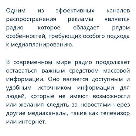
Одним из эффективных каналов
распространения рекламы является
радио, которое обладает рядом
особенностей, требующих особого подхода
к медиапланированию.
В современном мире радио продолжает
оставаться важным средством массовой
информации. Оно является доступным и
удобным источником информации для
людей, которые не имеют возможности
или желания следить за новостями через
другие медиаканалы, такие как телевизор
или интернет.