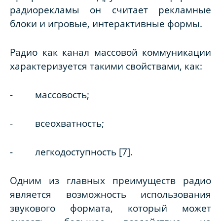
радиорекламы он считает рекламные
блоки и игровые, интерактивные формы.
Радио как канал массовой коммуникации
характеризуется такими свойствами, как:
- массовость;
- всеохватность;
- легкодоступность [7].
Одним из главных преимуществ радио
является возможность использования
звукового формата, который может