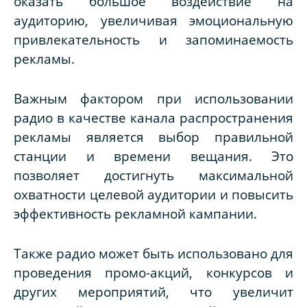
оказать большое воздействие на
аудиторию, увеличивая эмоциональную
привлекательность и запоминаемость
рекламы.
Важным фактором при использовании
радио в качестве канала распространения
рекламы является выбор правильной
станции и времени вещания. Это
позволяет достигнуть максимальной
охватности целевой аудитории и повысить
эффективность рекламной кампании.
Также радио может быть использовано для
проведения промо-акций, конкурсов и
других мероприятий, что увеличит