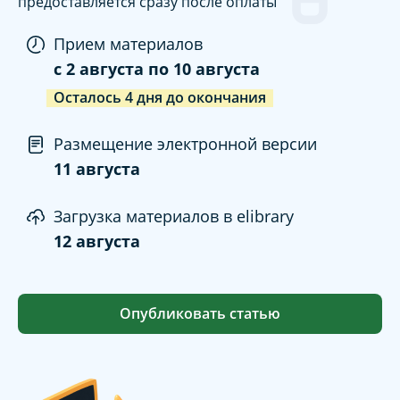
предоставляется сразу после оплаты
Прием материалов
c
2 августа
по
10 августа
Осталось
4
дня
до окончания
Размещение электронной версии
11 августа
Загрузка материалов в elibrary
12 августа
Опубликовать статью