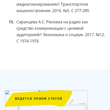
медиапланирования// Транспортное
машиностроение. 2016. №5. С 277-285
Саранцева А.С. Реклама на радио как
средство коммуникации с целевой
аудиторией// Экономика и социум. 2017. №12.
С 1974-1976
ВЕДЕТСЯ ПРИЕМ СТАТЕЙ