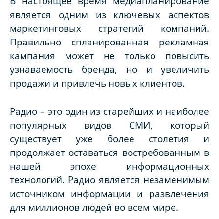
В настоящее время медиапланирование
является одним из ключевых аспектов
маркетинговых стратегий компаний.
Правильно спланированная рекламная
кампания может не только повысить
узнаваемость бренда, но и увеличить
продажи и привлечь новых клиентов.
Радио – это один из старейших и наиболее
популярных видов СМИ, который
существует уже более столетия и
продолжает оставаться востребованным в
нашей эпохе информационных
технологий. Радио является незаменимым
источником информации и развлечения
для миллионов людей во всем мире.