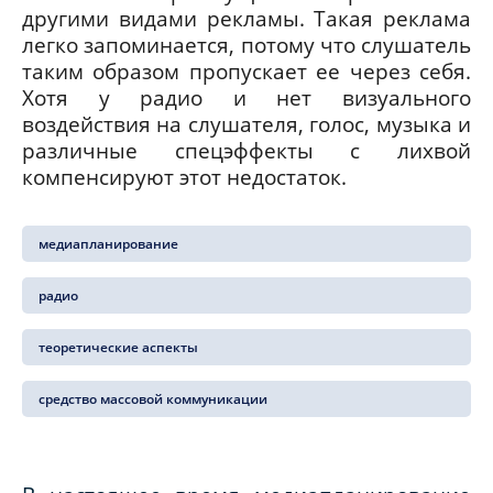
другими видами рекламы. Такая реклама
легко запоминается, потому что слушатель
таким образом пропускает ее через себя.
Хотя у радио и нет визуального
воздействия на слушателя, голос, музыка и
различные спецэффекты с лихвой
компенсируют этот недостаток.
медиапланирование
радио
теоретические аспекты
средство массовой коммуникации