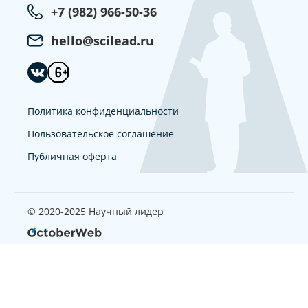
+7 (982) 966-50-36
hello@scilead.ru
Политика конфиденциальности
Пользовательское соглашение
Публичная оферта
© 2020-2025 Научный лидер