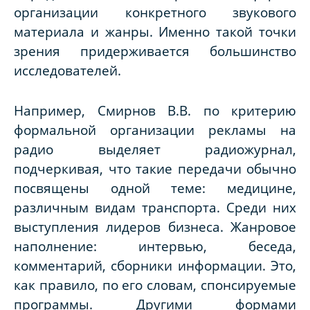
организации конкретного звукового
материала и жанры. Именно такой точки
зрения придерживается большинство
исследователей.
Например, Смирнов В.В. по критерию
формальной организации рекламы на
радио выделяет радиожурнал,
подчеркивая, что такие передачи обычно
посвящены одной теме: медицине,
различным видам транспорта. Среди них
выступления лидеров бизнеса. Жанровое
наполнение: интервью, беседа,
комментарий, сборники информации. Это,
как правило, по его словам, спонсируемые
программы. Другими формами