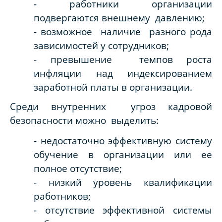
- работники организации
подвергаются внешнему давлению;
- возможное наличие разного рода
зависимостей у сотрудников;
- превышение темпов роста
инфляции над индексированием
заработной платы в организации.
Среди внутренних угроз кадровой
безопасности можно выделить:
- недостаточно эффективную систему
обучение в организации или ее
полное отсутствие;
- низкий уровень квалификации
работников;
- отсутствие эффективной системы