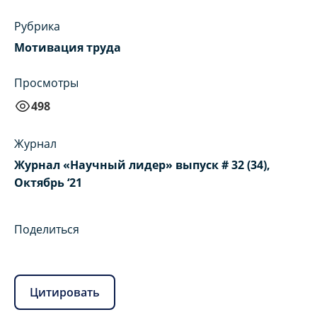
Рубрика
Мотивация труда
Просмотры
498
Журнал
Журнал «Научный лидер» выпуск # 32 (34),
Октябрь ‘21
Поделиться
Цитировать