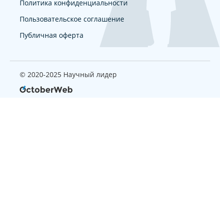
Политика конфиденциальности
Пользовательское соглашение
Публичная оферта
© 2020-2025 Научный лидер
Страница, которую вы ищите
не найдена