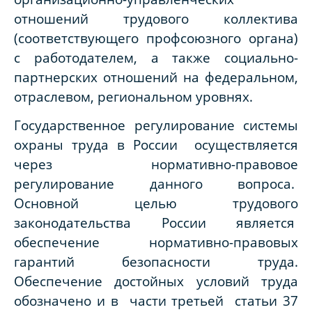
отношений трудового коллектива
(соответствующего профсоюзного органа)
с работодателем, а также социально-
партнерских отношений на федеральном,
отраслевом, региональном уровнях.
Государственное регулирование системы
охраны труда в России осуществляется
через нормативно-правовое
регулирование данного вопроса.
Основной целью трудового
законодательства России является
обеспечение нормативно-правовых
гарантий безопасности труда.
Обеспечение достойных условий труда
обозначено и в части третьей статьи 37