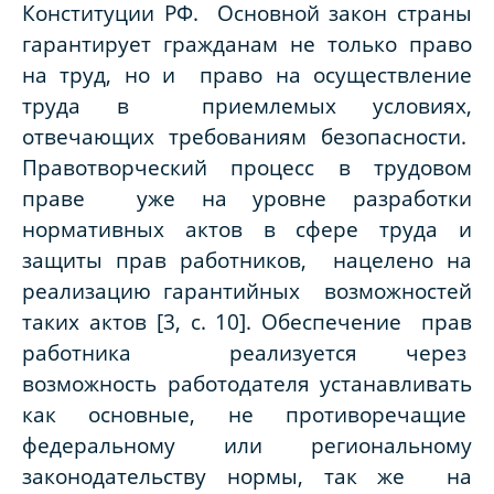
Конституции РФ. Основной закон страны
гарантирует гражданам не только право
на труд, но и право на осуществление
труда в приемлемых условиях,
отвечающих требованиям безопасности.
Правотворческий процесс в трудовом
праве уже на уровне разработки
нормативных актов в сфере труда и
защиты прав работников, нацелено на
реализацию гарантийных возможностей
таких актов [3, с. 10]. Обеспечение прав
работника реализуется через
возможность работодателя устанавливать
как основные, не противоречащие
федеральному или региональному
законодательству нормы, так же на