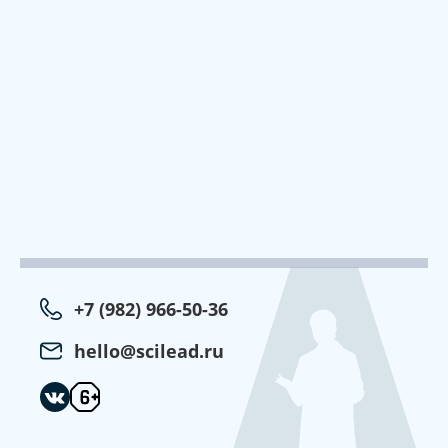
+7 (982) 966-50-36
hello@scilead.ru