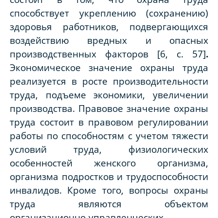
способствует укреплению (сохранению)
здоровья работников, подвергающихся
воздействию вредных и опасных
производственных факторов [6, с. 57]
.
Экономическое значение охраны труда
реализуется в росте производительности
труда, подъеме экономики, увеличении
производства. Правовое значение охраны
труда состоит в правовом регулировании
работы по способностям с учетом тяжести
условий труда, физиологических
особенностей женского организма,
организма подростков и трудоспособности
инвалидов. Кроме того, вопросы охраны
труда являются объектом
организационно-управленческих