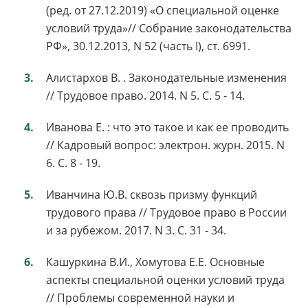
(ред. от 27.12.2019) «О специальной оценке
условий труда»// Собрание законодательства
РФ», 30.12.2013, N 52 (часть I), ст. 6991.
Алистархов В. . Законодательные изменения
// Трудовое право. 2014. N 5. С. 5 - 14.
Иванова Е. : что это такое и как ее проводить
// Кадровый вопрос: электрон. журн. 2015. N
6. С. 8 - 19.
Иванчина Ю.В. сквозь призму функций
трудового права // Трудовое право в России
и за рубежом. 2017. N 3. С. 31 - 34.
Кашуркина В.И., Хомутова Е.Е. Основные
аспекты специальной оценки условий труда
// Проблемы современной науки и