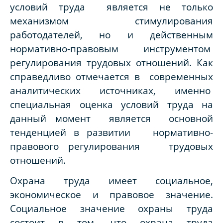
условий труда является не только
механизмом стимулирования
работодателей, но и действенным
нормативно-правовым инструментом
регулирования трудовых отношений. Как
справедливо отмечается в современных
аналитических источниках, именно
специальная оценка условий труда на
данный момент является основной
тенденцией в развитии нормативно-
правового регулирования трудовых
отношений.
Охрана труда имеет социальное,
экономическое и правовое значение.
Социальное значение охраны труда
состоит в том, что охрана труда