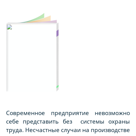
Современное предприятие невозможно
себе представить без системы охраны
труда. Несчастные случаи на производстве