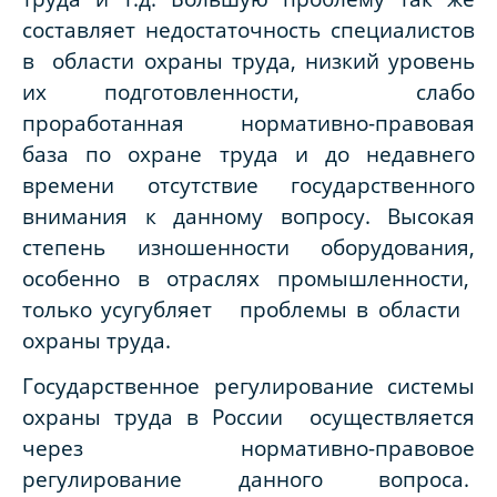
составляет недостаточность специалистов
в области охраны труда, низкий уровень
их подготовленности, слабо
проработанная нормативно-правовая
база по охране труда и до недавнего
времени отсутствие государственного
внимания к данному вопросу. Высокая
степень изношенности оборудования,
особенно в отраслях промышленности,
только усугубляет проблемы в области
охраны труда.
Государственное регулирование системы
охраны труда в России осуществляется
через нормативно-правовое
регулирование данного вопроса.