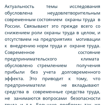
Актуальность темы исследования
обусловлена неудовлетворительным
современным состоянием охраны труда в
России. Связывают это прежде всего со
снижением роли охраны труда в целом, и
отсутствием на предприятиях мотивации
к внедрению норм труда и охране труда.
Современное состояние
предпринимательского климата
обусловлено стремлением получения
прибыли без учета долговременного
эффекта. Это приводит к тому, что
предприниматели не вкладывают
средства в современные средства труда,
не занимаются вопросами безопасности
труда и т.д. Большую проблему так же