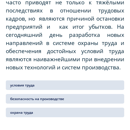
часто приводят не только к тяжёлыми
последствиях в отношении трудовых
кадров, но являются причиной остановки
предприятий и как итог убытков. На
сегодняшний день разработка новых
направлений в системе охраны труда и
обеспечения достойных условий труда
являются наиважнейшими при внедрении
новых технологий и систем производства.
условия труда
безопасность на производстве
охрана труда