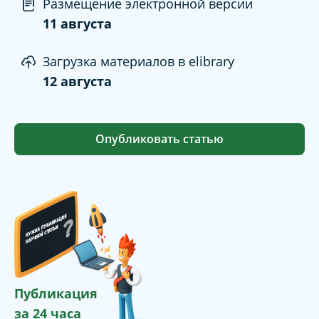
Размещение электронной версии
11 августа
Загрузка материалов в elibrary
12 августа
Опубликовать статью
Публикация
за 24 часа