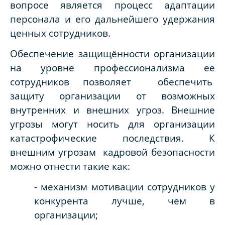
вопросе является процесс адаптации
персонала и его дальнейшего удержания
ценных сотрудников.
Обеспечение защищённости организации
на уровне профессионализма ее
сотрудников позволяет обеспечить
защиту организации от возможных
внутренних и внешних угроз. Внешние
угрозы могут носить для организации
катастрофические последствия. К
внешним угрозам кадровой безопасности
можно отнести такие как:
- механизм мотивации сотрудников у
конкурента лучше, чем в
организации;