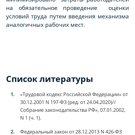
на обязательное проведение оценки
условий труда путем введения механизма
аналогичных рабочих мест.
Список литературы
«Трудовой кодекс Российской Федерации» от
30.12.2001 N 197-ФЗ (ред. от 24.04.2020)//
Собрание законодательства РФ», 07.01.2002,
N 1 (ч. 1).
Федеральный закон от 28.12.2013 N 426-ФЗ