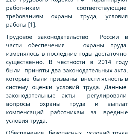
работникам соответствующие
требованиям охраны труда, условия
работы
[1]
.
Трудовое законодательство России в
части обеспечения охраны труда
изменялось в последние годы достаточно
существенно. В честности в 2014 году
были приняты два законодательных акта,
которые были призваны внести ясность в
систему оценки условий труда. Данные
законодательные акты регулировали
вопросы охраны труда и выплат
компенсаций работникам за вредные
условия труда.
Обеспечение безопасных условий труда