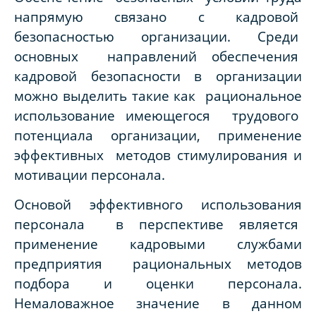
напрямую связано с кадровой
безопасностью организации. Среди
основных направлений обеспечения
кадровой безопасности в организации
можно выделить такие как рациональное
использование имеющегося трудового
потенциала организации, применение
эффективных методов стимулирования и
мотивации персонала.
Основой эффективного использования
персонала в перспективе является
применение кадровыми службами
предприятия рациональных методов
подбора и оценки персонала.
Немаловажное значение в данном