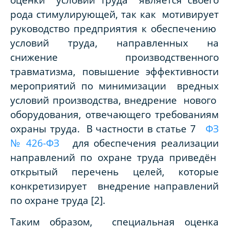
рода стимулирующей, так как мотивирует
руководство предприятия к обеспечению
условий труда, направленных на
снижение производственного
травматизма, повышение эффективности
мероприятий по минимизации вредных
условий производства, внедрение нового
оборудования, отвечающего требованиям
охраны труда. В частности в статье 7
ФЗ
№ 426-ФЗ
для обеспечения реализации
направлений по охране труда приведён
открытый перечень целей, которые
конкретизирует внедрение направлений
по охране труда
[2]
.
Таким образом, специальная оценка