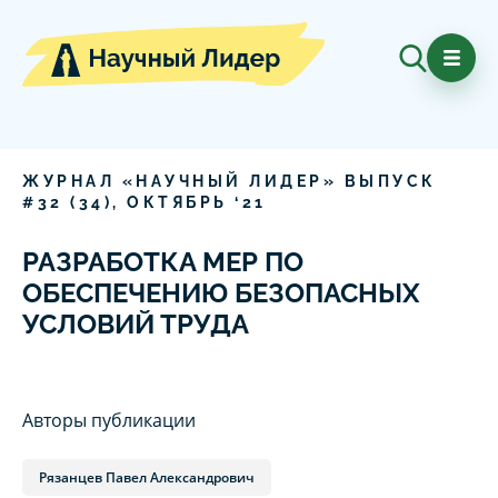
ЖУРНАЛ «НАУЧНЫЙ ЛИДЕР» ВЫПУСК
#
32
(
34
),
ОКТЯБРЬ
‘
21
РАЗРАБОТКА МЕР ПО
ОБЕСПЕЧЕНИЮ БЕЗОПАСНЫХ
УСЛОВИЙ ТРУДА
Авторы публикации
Рязанцев Павел Александрович