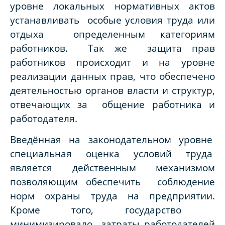
уровне локальных нормативных актов
устанавливать особые условия труда или
отдыха определенным категориям
работников. Так же защита прав
работников происходит и на уровне
реализации данных прав, что обеспечено
деятельностью органов власти и структур,
отвечающих за общение работника и
работодателя.
Введённая на законодательном уровне
специальная оценка условий труда
является действенным механизмом
позволяющим обеспечить соблюдение
норм охраны труда на предприятии.
Кроме того, государство
минимизировало затраты работодателей