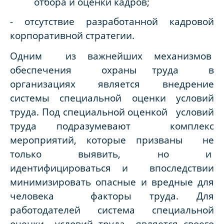
отбора и оценки кадров;
- отсутствие разработанной кадровой
корпоративной стратегии.
Одним из важнейших механизмов
обеспечения охраны труда в
организациях является внедрение
системы специальной оценки условий
труда. Под специальной оценкой условий
труда подразумевают комплекс
мероприятий, которые призваны не
только выявить, но и
идентифицироваться и впоследствии
минимизировать опасные и вредные для
человека факторы труда. Для
работодателей система специальной
оценки условий труда является своего