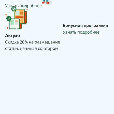
Узнать подробнее
Бонусная программа
Узнать подробнее
Акция
Cкидка 20% на размещение
статьи, начиная со второй