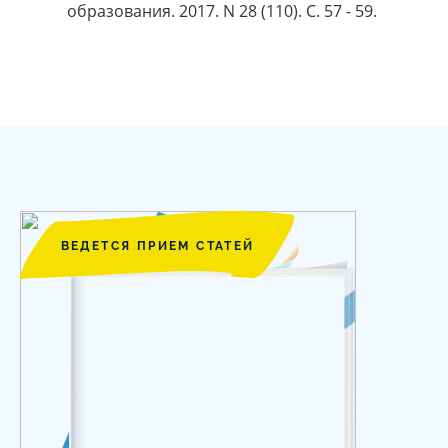
образования. 2017. N 28 (110). С. 57 - 59.
ВЕДЕТСЯ ПРИЕМ СТАТЕЙ