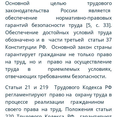
Основной целью трудового
законодательства России является
обеспечение нормативно-правовых
гарантий безопасности труда
[5, с. 33]
.
Обеспечение достойных условий труда
обозначено и в части третьей статьи 37
Конституции РФ. Основной закон страны
гарантирует гражданам не только право
на труд, но и право на осуществление
труда в приемлемых условиях,
отвечающих требованиям безопасности.
Статьи 21 и 219 Трудового Кодекса РФ
регламентируют право на охрану труда в
процессе реализации гражданином
своего права на труд. Положения статьи
220 Трудового Кодекса РФ гарантируют