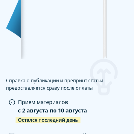
Справка о публикации и препринт статьи
предоставляется сразу после оплаты
Прием материалов
c
2 августа
по
10 августа
Остался последний день