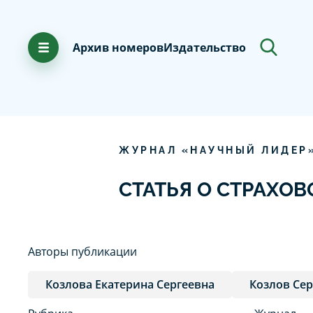
Архив номеров
Издательство
ЖУРНАЛ «НАУЧНЫЙ ЛИДЕР
СТАТЬЯ О СТРАХО
Авторы публикации
Козлова Екатерина Сергеевна
Козлов Се