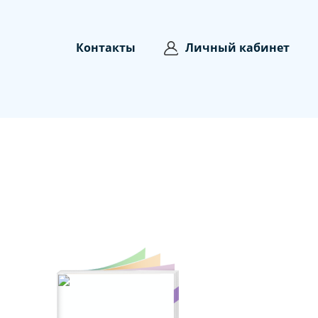
Контакты
Личный кабинет