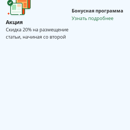
Бонусная программа
Узнать подробнее
Акция
Cкидка 20% на размещение
статьи, начиная со второй