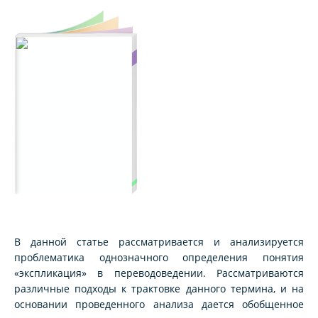
В данной статье рассматривается и анализируется
проблематика однозначного определения понятия
«экспликация» в переводоведении. Рассматриваются
различные подходы к трактовке данного термина, и на
основании проведенного анализа дается обобщенное