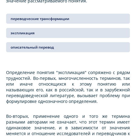
значение рассматриваемого понятия.
переводческие трансформации
экспликация
описательный перевод
Определение понятия "экспликация" сопряжено с рядом
трудностей. Во-первых, многочисленность терминов, так
или иначе относящихся к этому понятию или
называющих его, как в российской, так и в зарубежной
переводоведческой литературе, вызывает проблему при
формулировке однозначного определения.
Во-вторых, применение одного и того же термина
разными авторами не означает, что этот термин имеет
одинаковое значение, и в зависимости от значения
меняется и отношение исследователей и переводчиков к