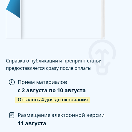
Справка о публикации и препринт статьи
предоставляется сразу после оплаты
Прием материалов
c
2 августа
по
10 августа
Осталось
4
дня
до окончания
Размещение электронной версии
11 августа