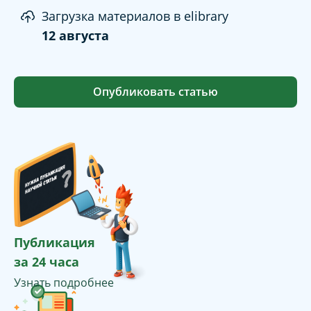
Загрузка материалов в elibrary
12 августа
Опубликовать статью
Публикация
за 24 часа
Узнать подробнее