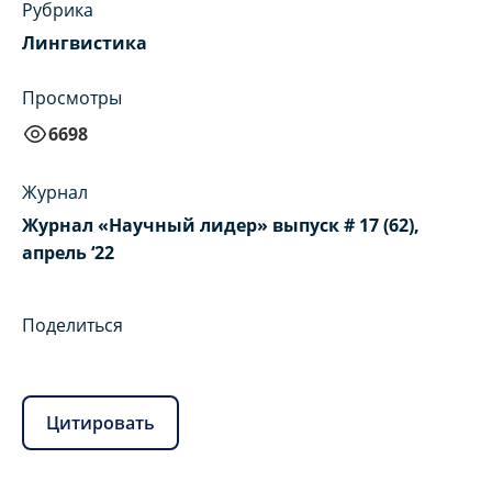
Рубрика
Лингвистика
Просмотры
6698
Журнал
Журнал «Научный лидер» выпуск # 17 (62),
апрель ‘22
Поделиться
Цитировать