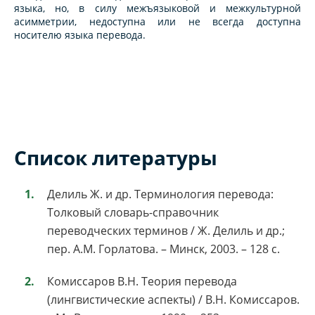
языка, но, в силу межъязыковой и межкультурной
асимметрии, недоступна или не всегда доступна
носителю языка перевода.
Список литературы
Делиль Ж. и др. Терминология перевода:
Толковый словарь-справочник
переводческих терминов / Ж. Делиль и др.;
пер. А.М. Горлатова. – Минск, 2003. – 128 c.
Комиссаров В.Н. Теория перевода
(лингвистические аспекты) / В.Н. Комиссаров.