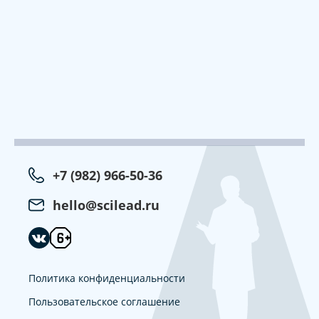
+7 (982) 966-50-36
hello@scilead.ru
Политика конфиденциальности
Пользовательское соглашение