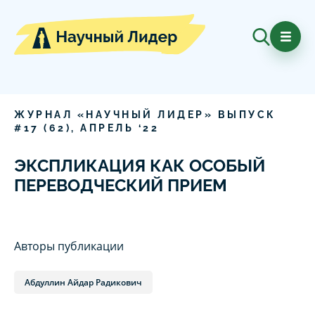
ЖУРНАЛ «НАУЧНЫЙ ЛИДЕР» ВЫПУСК
#
17
(
62
),
АПРЕЛЬ
‘
22
ЭКСПЛИКАЦИЯ КАК ОСОБЫЙ
ПЕРЕВОДЧЕСКИЙ ПРИЕМ
Авторы публикации
Абдуллин Айдар Радикович