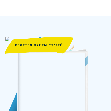
ВЕДЕТСЯ ПРИЕМ СТАТЕЙ