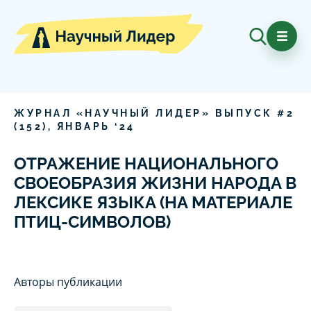
ЖУРНАЛ «НАУЧНЫЙ ЛИДЕР» ВЫПУСК #
2
(
152
),
ЯНВАРЬ
‘
24
ОТРАЖЕНИЕ НАЦИОНАЛЬНОГО
СВОЕОБРАЗИЯ ЖИЗНИ НАРОДА В
ЛЕКСИКЕ ЯЗЫКА (НА МАТЕРИАЛЕ
ПТИЦ-СИМВОЛОВ)
Авторы публикации