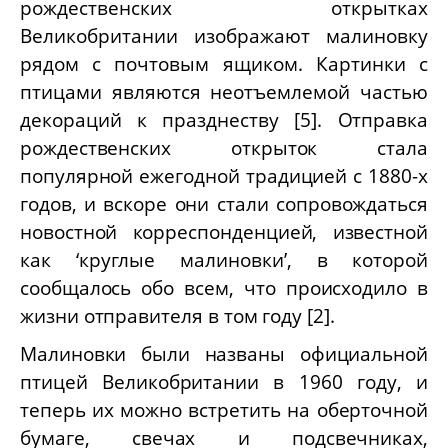
рождественских открытках
Великобритании изображают малиновку
рядом с почтовым ящиком. Картинки с
птицами являются неотъемлемой частью
декораций к празднеству [5].
Отправка
рождественских открыток стала
популярной ежегодной традицией с 1880-х
годов, и вскоре они стали сопровождаться
новостной корреспонденцией, известной
как ‘круглые малиновки’, в которой
сообщалось обо всем, что происходило в
жизни отправителя в том году [2].
Малиновки были названы официальной
птицей Великобритании в 1960 году, и
теперь их можно встретить на оберточной
бумаге, свечах и подсвечниках,