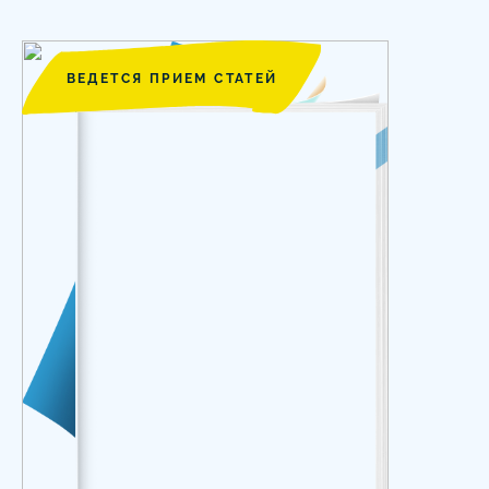
ВЕДЕТСЯ ПРИЕМ СТАТЕЙ