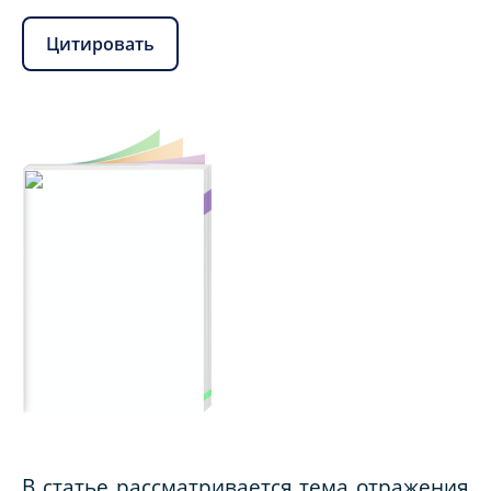
Цитировать
В статье рассматривается тема отражения