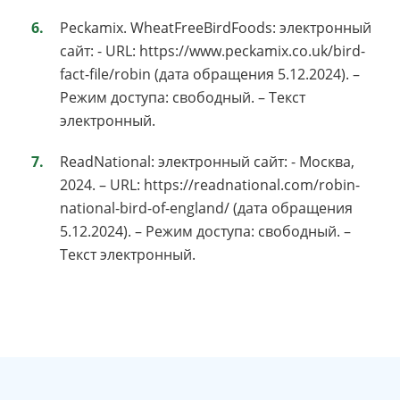
Peckamix. WheatFreeBirdFoods: электронный
сайт: - URL: https://www.peckamix.co.uk/bird-
fact-file/robin (дата обращения 5.12.2024). –
Режим доступа: свободный. – Текст
электронный.
ReadNational: электронный сайт: - Москва,
2024. – URL: https://readnational.com/robin-
national-bird-of-england/ (дата обращения
5.12.2024). – Режим доступа: свободный. –
Текст электронный.