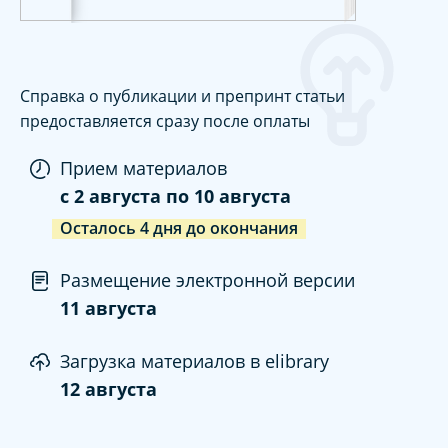
Справка о публикации и препринт статьи
предоставляется сразу после оплаты
Прием материалов
c
2 августа
по
10 августа
Осталось
4
дня
до окончания
Размещение электронной версии
11 августа
Загрузка материалов в elibrary
12 августа