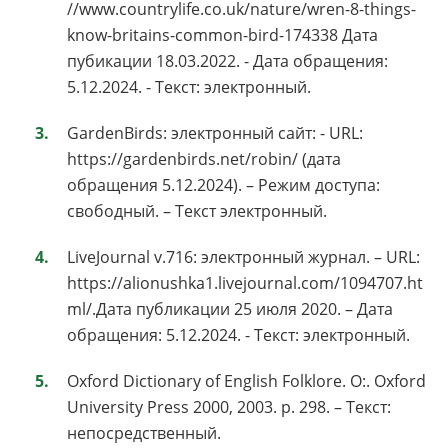
//www.countrylife.co.uk/nature/wren-8-things-
know-britains-common-bird-174338 Дата
пубикации 18.03.2022. - Дата обращения:
5.12.2024. - Текст: электронный.
GardenBirds: электронный сайт: - URL:
https://gardenbirds.net/robin/ (дата
обращения 5.12.2024). – Режим доступа:
свободный. – Текст электронный.
LiveJournal v.716: электронный журнал. – URL:
https://alionushka1.livejournal.com/1094707.ht
ml/.Дата публикации 25 июля 2020. – Дата
обращения: 5.12.2024. - Текст: электронный.
Oxford Dictionary of English Folklore. O:. Oxford
University Press 2000, 2003. p. 298. – Текст:
непосредственный.