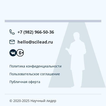
+7 (982) 966-50-36
hello@scilead.ru
Политика конфиденциальности
Пользовательское соглашение
Публичная оферта
© 2020-2025 Научный лидер