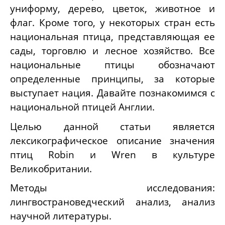
униформу, дерево, цветок, животное и
флаг. Кроме того, у некоторых стран есть
национальная птица, представляющая ее
сады, торговлю и лесное хозяйство. Все
национальные птицы обозначают
определенные принципы, за которые
выступает нация. Давайте познакомимся с
национальной птицей Англии.
Целью данной статьи является
лексикографическое описание значения
птиц
Robin
и
Wren
в культуре
Великобритании.
Методы исследования:
лингвострановедческий анализ, анализ
научной литературы.