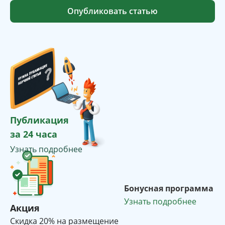
Опубликовать статью
Публикация
за 24 часа
Узнать подробнее
Бонусная программа
Узнать подробнее
Акция
Cкидка 20% на размещение