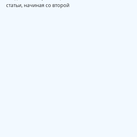
статьи, начиная со второй