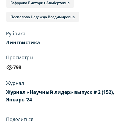
Гафурова Виктория Альбертовна
Поспелова Надежда Владимировна
Рубрика
Лингвистика
Просмотры
798
Журнал
Журнал «Научный лидер» выпуск # 2 (152),
Январь ‘24
Поделиться