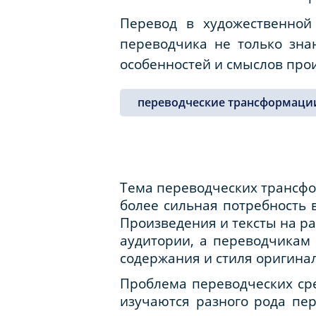
Перевод в художественной 
переводчика не только зна
особенностей и смыслов про
переводческие трансформаци
Тема переводческих трансфо
более сильная потребность
Произведения и тексты на р
аудитории, а переводчикам 
содержания и стиля оригинал
Проблема переводческих сре
изучаются разного рода пер