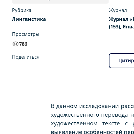
Рубрика
Журнал
Лингвистика
Журнал «
(153), Янв
Просмотры
786
Поделиться
Цитир
В данном исследовании расс
художественного перевода н
художественном тексте с 
выявление особенностей пер