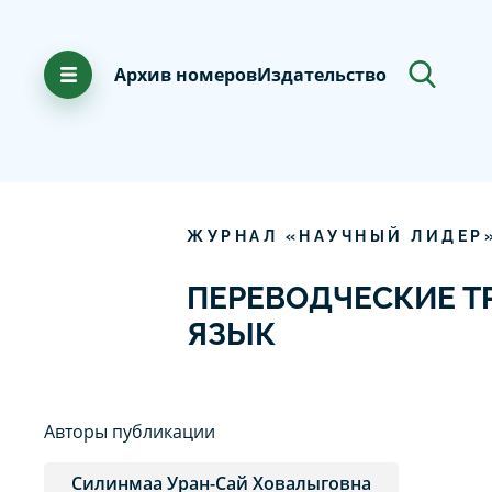
Архив номеров
Издательство
ЖУРНАЛ «НАУЧНЫЙ ЛИДЕР
ПЕРЕВОДЧЕСКИЕ Т
ЯЗЫК
Авторы публикации
Силинмаа Уран-Сай Ховалыговна