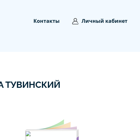
Контакты
Личный кабинет
А ТУВИНСКИЙ