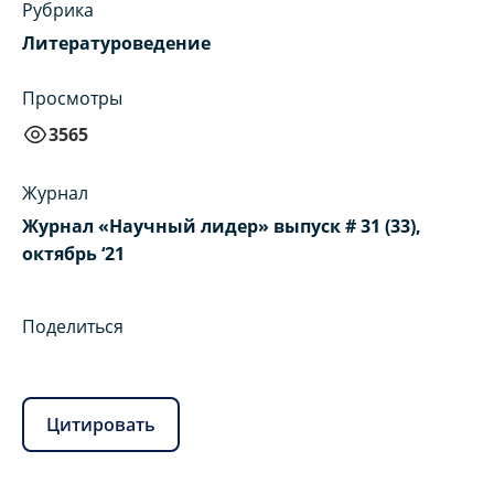
Рубрика
Литературоведение
Просмотры
3565
Журнал
Журнал «Научный лидер» выпуск # 31 (33),
октябрь ‘21
Поделиться
Цитировать