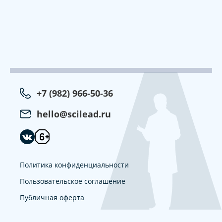
+7 (982) 966-50-36
hello@scilead.ru
Политика конфиденциальности
Пользовательское соглашение
Публичная оферта