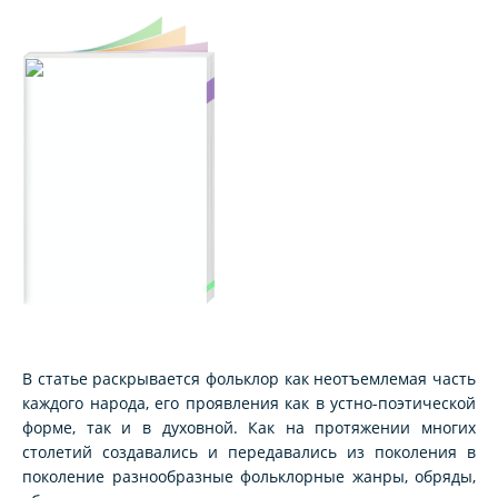
В статье раскрывается фольклор как неотъемлемая часть
каждого народа, его проявления как в устно-поэтической
форме, так и в духовной. Как на протяжении многих
столетий создавались и передавались из поколения в
поколение разнообразные фольклорные жанры, обряды,