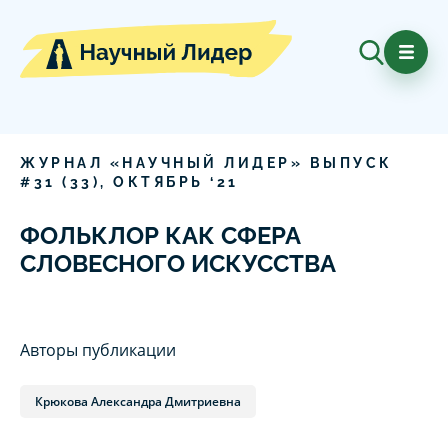
ЖУРНАЛ «НАУЧНЫЙ ЛИДЕР» ВЫПУСК
#
31
(
33
),
ОКТЯБРЬ
‘
21
ФОЛЬКЛОР КАК СФЕРА
СЛОВЕСНОГО ИСКУССТВА
Авторы публикации
Крюкова Александра Дмитриевна