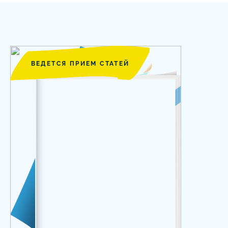
ВЕДЕТСЯ ПРИЕМ СТАТЕЙ