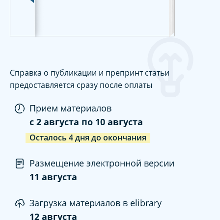
Справка о публикации и препринт статьи
предоставляется сразу после оплаты
Прием материалов
c
2 августа
по
10 августа
Осталось
4
дня
до окончания
Размещение электронной версии
11 августа
Загрузка материалов в elibrary
12 августа