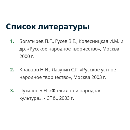
Список литературы
Богатырев П.Г., Гусев В.Е., Колесницкая И.М. и
др. «Русское народное творчество», Москва
2000 г.
Кравцов Н.И., Лазутин С.Г. «Русское устное
народное творчество», Москва 2003 г.
Путилов Б.Н. «Фольклор и народная
культура». - СПб., 2003 г.