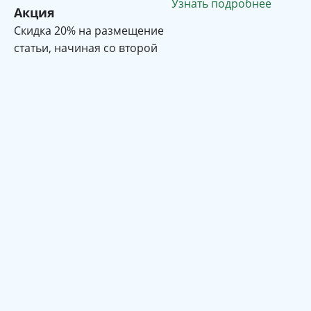
Узнать подробнее
Акция
Cкидка 20% на размещение
статьи, начиная со второй