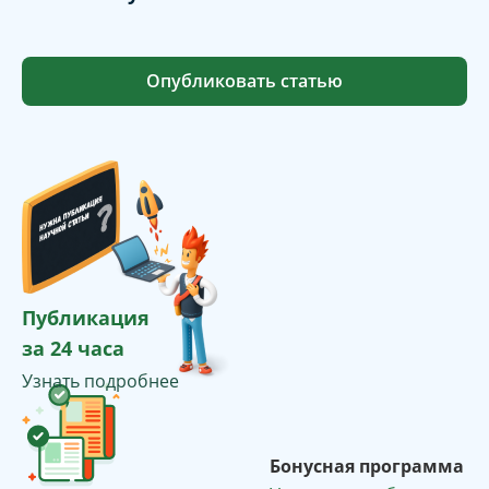
Опубликовать статью
Публикация
за 24 часа
Узнать подробнее
Бонусная программа