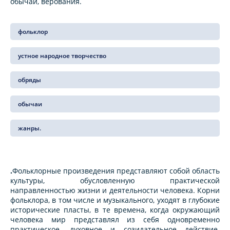
обычаи, верования.
фольклор
устное народное творчество
обряды
обычаи
жанры.
.
Фольклорные произведения представляют собой область
культуры, обусловленную практической
направленностью жизни и деятельности человека. Корни
фольклора, в том числе и музыкального, уходят в глубокие
исторические пласты, в те времена, когда окружающий
человека мир представлял из себя одновременно
практическое, духовное и созидательное действие.