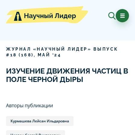
ЖУРНАЛ «НАУЧНЫЙ ЛИДЕР» ВЫПУСК
#
18
(
168
),
МАЙ
‘
24
ИЗУЧЕНИЕ ДВИЖЕНИЯ ЧАСТИЦ В
ПОЛЕ ЧЕРНОЙ ДЫРЫ
Авторы публикации
Курмашева Лейсан Ильдаровна