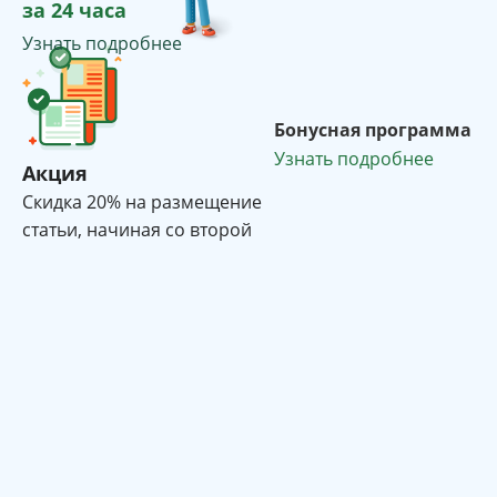
за 24 часа
Узнать подробнее
Бонусная программа
Узнать подробнее
Акция
Cкидка 20% на размещение
статьи, начиная со второй