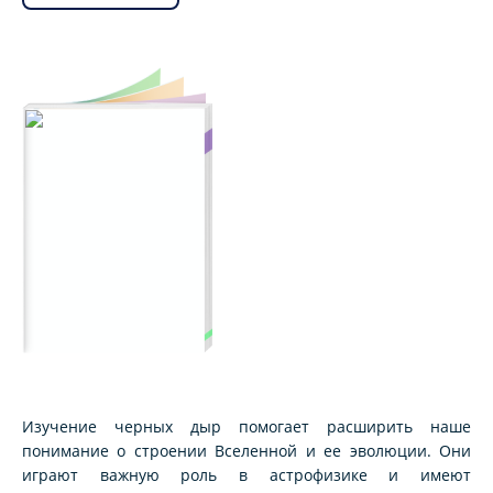
Изучение черных дыр помогает расширить наше
понимание о строении Вселенной и ее эволюции. Они
играют важную роль в астрофизике и имеют