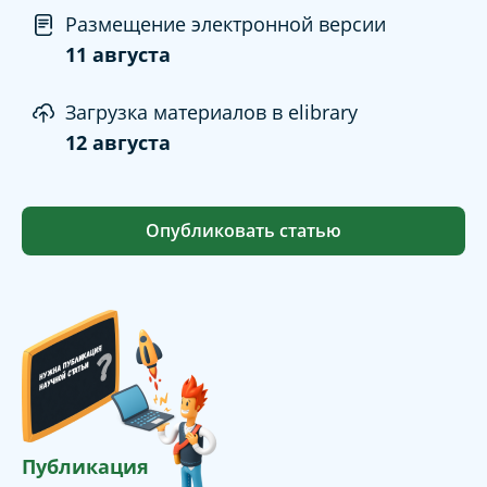
Размещение электронной версии
11 августа
Загрузка материалов в elibrary
12 августа
Опубликовать статью
Публикация