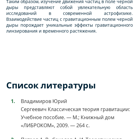
Таким образом, изучение движения частиц в поле черной
дыры представляют собой увлекательную область
исследований в современной астрофизике.
Взаимодействие частиц с гравитационным полем черной
дыры порождает уникальные эффекты гравитационного
линзирования и временного растяжения.
Список литературы
Владимиров Юрий
Сергеевич Классическая теория гравитации:
Учебное пособие. — М.; Книжный дом
«ЛИБРОКОМ», 2009. — 264 с.