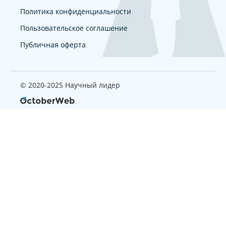
Политика конфиденциальности
Пользовательское соглашение
Публичная оферта
© 2020-2025 Научный лидер
Страница, которую вы ищите