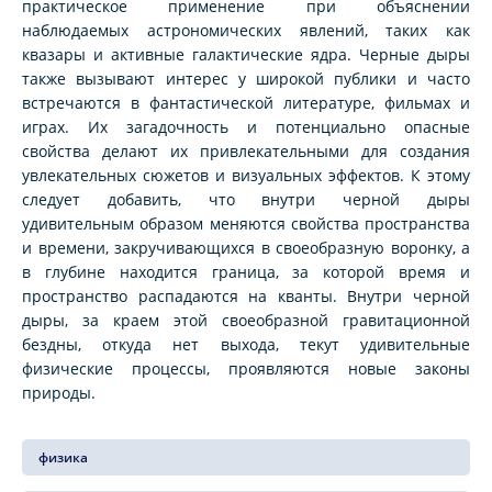
практическое применение при объяснении
наблюдаемых астрономических явлений, таких как
квазары и активные галактические ядра. Черные дыры
также вызывают интерес у широкой публики и часто
встречаются в фантастической литературе, фильмах и
играх. Их загадочность и потенциально опасные
свойства делают их привлекательными для создания
увлекательных сюжетов и визуальных эффектов. К этому
следует добавить, что внутри черной дыры
удивительным образом меняются свойства пространства
и времени, закручивающихся в своеобразную воронку, а
в глубине находится граница, за которой время и
пространство распадаются на кванты. Внутри черной
дыры, за краем этой своеобразной гравитационной
бездны, откуда нет выхода, текут удивительные
физические процессы, проявляются новые законы
природы.
физика