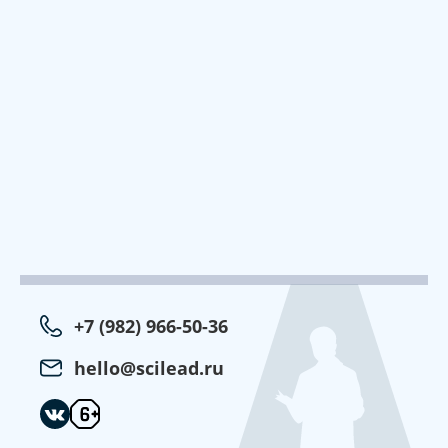
+7 (982) 966-50-36
hello@scilead.ru