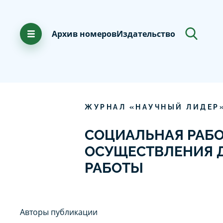
Архив номеров
Издательство
ЖУРНАЛ «НАУЧНЫЙ ЛИДЕР
СОЦИАЛЬНАЯ РАБО
ОСУЩЕСТВЛЕНИЯ 
РАБОТЫ
Авторы публикации