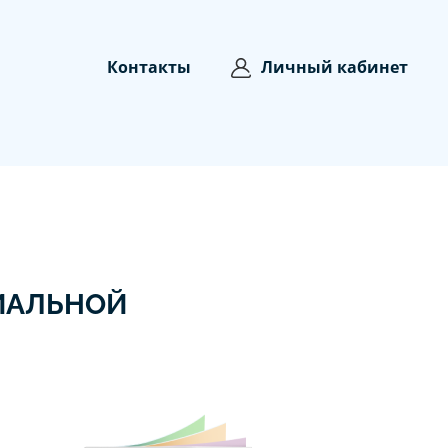
Контакты
Личный кабинет
ИАЛЬНОЙ