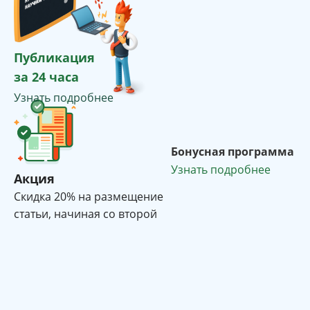
Публикация
за 24 часа
Узнать подробнее
Бонусная программа
Узнать подробнее
Акция
Cкидка 20% на размещение
статьи, начиная со второй