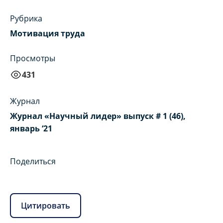
Рубрика
Мотивация труда
Просмотры
431
Журнал
Журнал «Научный лидер» выпуск # 1 (46),
январь ‘21
Поделиться
Цитировать