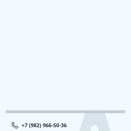
+7 (982) 966-50-36