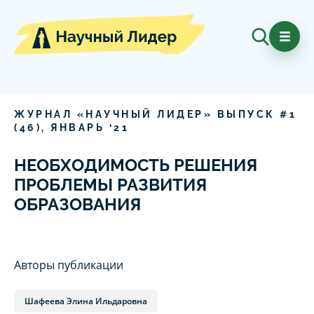
ЖУРНАЛ «НАУЧНЫЙ ЛИДЕР» ВЫПУСК #
1
(
46
),
ЯНВАРЬ
‘
21
НЕОБХОДИМОСТЬ РЕШЕНИЯ
ПРОБЛЕМЫ РАЗВИТИЯ
ОБРАЗОВАНИЯ
Авторы публикации
Шафеева Элина Ильдаровна