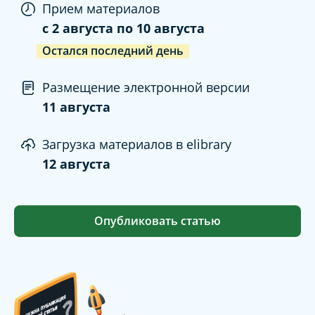
Прием материалов
c
2 августа
по
10 августа
Остался последний день
Размещение электронной версии
11 августа
Загрузка материалов в elibrary
12 августа
Опубликовать статью