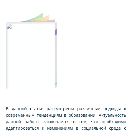
В данной статье рассмотрены различные подходы к
современным тенденциям в образовании. Актуальность
данной работы заключается в том, что необходимо
адаптироваться к изменениям в социальной среде с