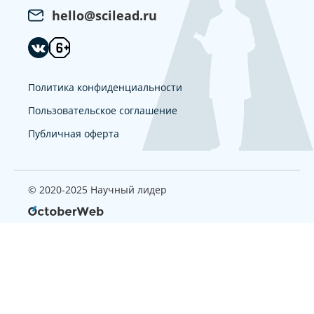
hello@scilead.ru
Политика конфиденциальности
Пользовательское соглашение
Публичная оферта
© 2020-2025 Научный лидер