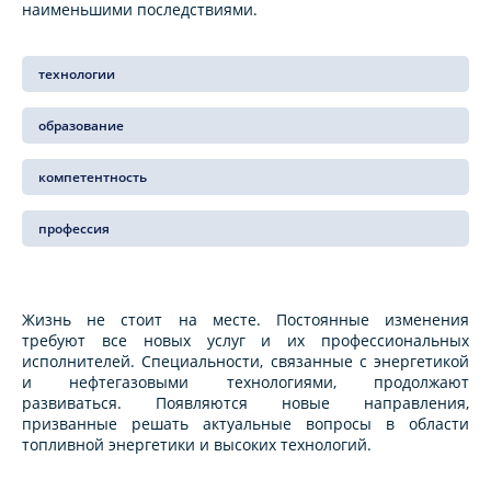
наименьшими последствиями.
технологии
образование
компетентность
профессия
Жизнь не стоит на месте. Постоянные изменения
требуют все новых услуг и их профессиональных
исполнителей. Специальности, связанные с энергетикой
и нефтегазовыми технологиями, продолжают
развиваться. Появляются новые направления,
призванные решать актуальные вопросы в области
топливной энергетики и высоких технологий.