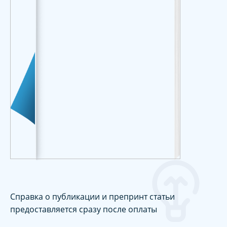
Справка о публикации и препринт статьи
предоставляется сразу после оплаты