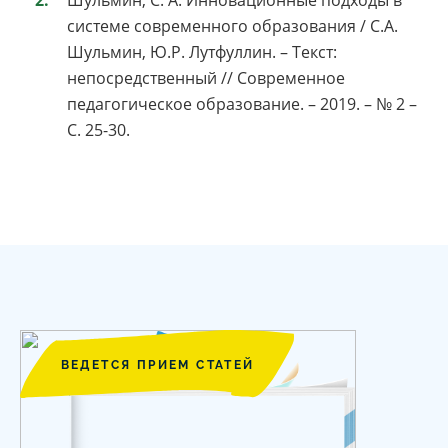
Шульмин, С. А. Инновационные подходы в
системе современного образования / С.А.
Шульмин, Ю.Р. Лутфуллин. – Текст:
непосредственный // Современное
педагогическое образование. – 2019. – № 2 –
С. 25-30.
ВЕДЕТСЯ ПРИЕМ СТАТЕЙ