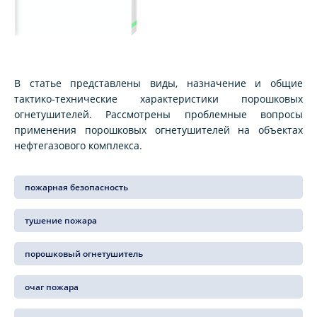
В статье представлены виды, назначение и общие
тактико-технические характеристики порошковых
огнетушителей. Рассмотрены проблемные вопросы
применения порошковых огнетушителей на объектах
нефтегазового комплекса.
пожарная безопасность
тушение пожара
порошковый огнетушитель
очаг пожара