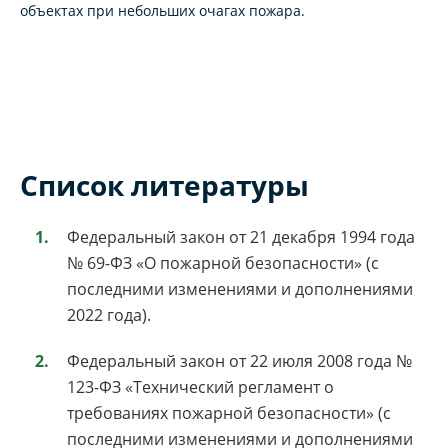
объектах при небольших очагах пожара.
Список литературы
Федеральный закон от 21 декабря 1994 года
№ 69-ФЗ «О пожарной безопасности» (с
последними изменениями и дополнениями
2022 года).
Федеральный закон от 22 июля 2008 года №
123-ФЗ «Технический регламент о
требованиях пожарной безопасности» (с
последними изменениями и дополнениями