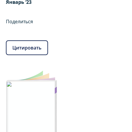
Январь ‘23
Поделиться
Цитировать