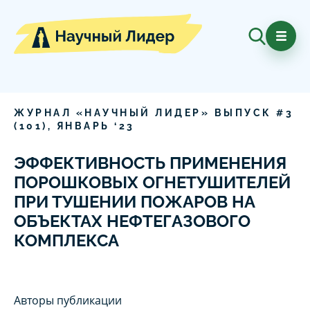
ЖУРНАЛ «НАУЧНЫЙ ЛИДЕР» ВЫПУСК #
3
(
101
),
ЯНВАРЬ
‘
23
ЭФФЕКТИВНОСТЬ ПРИМЕНЕНИЯ
ПОРОШКОВЫХ ОГНЕТУШИТЕЛЕЙ
ПРИ ТУШЕНИИ ПОЖАРОВ НА
ОБЪЕКТАХ НЕФТЕГАЗОВОГО
КОМПЛЕКСА
Авторы публикации