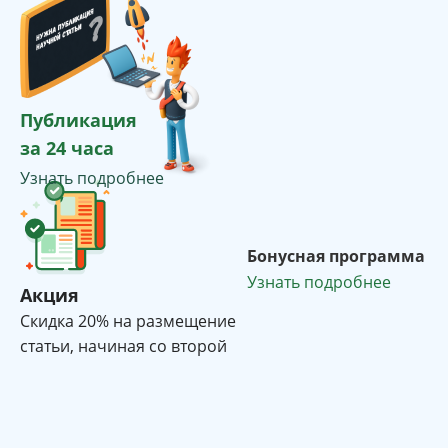
Публикация
за 24 часа
Узнать подробнее
Бонусная программа
Узнать подробнее
Акция
Cкидка 20% на размещение
статьи, начиная со второй