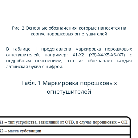
Рис. 2 Основные обозначения, которые наносятся на
корпус порошковых огнетушителей
В таблице 1 представлена маркировка порошковых
огнетушителей, например: Х1-Х2 (Х3)-Х4-Х5-Х6-(Х7) с
подробным пояснением, что из обозначает каждая
латинская буква с цифрой.
Табл. 1
Маркировка порошковых
огнетушителей