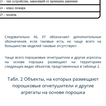
Следовательно Х6, Х7 обозначают дополнительные
обозначения, если таковые есть, но чаще всего на
большинстве моделей таковые отсутствуют.
Чаще всего порошковые огнетушители и другие агрегаты
на основе порошка размещают на территориях
следующих видах объектов, представленных в таблице 2.
Табл. 2 Объекты, на которых размещают
порошковые огнетушители и другие
агрегаты на основе порошка