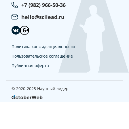
+7 (982) 966-50-36
hello@scilead.ru
Политика конфиденциальности
Пользовательское соглашение
Публичная оферта
© 2020-2025 Научный лидер