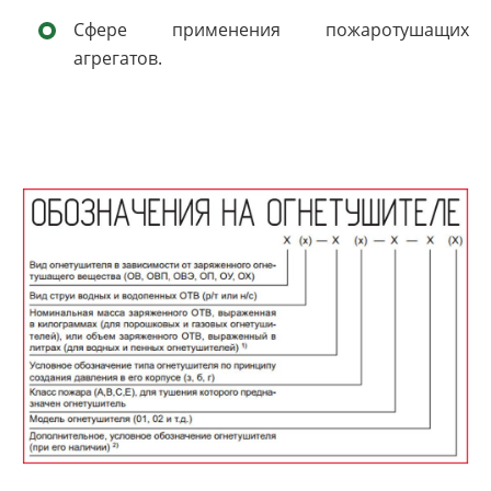
Сфере применения пожаротушащих
агрегатов.