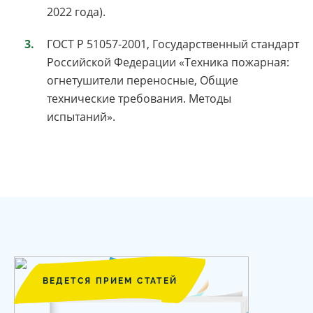
2022 года).
ГОСТ Р 51057-2001, Государственный стандарт
Российской Федерации «Техника пожарная:
огнетушители переносные, Общие
технические требования. Методы
испытаний».
ВЕДЕТСЯ ПРИЕМ СТАТЕЙ