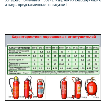
большего понимания проанализируем их классификацию
и виды, представленные на рисунке 1.