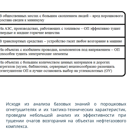
Исходя из анализа базовых знаний о порошковых
огнетушителях и их тактико-технических характеристик,
проведем небольшой анализ их эффективности при
тушении очагов возгорания на объектах нефтегазового
комплекса.