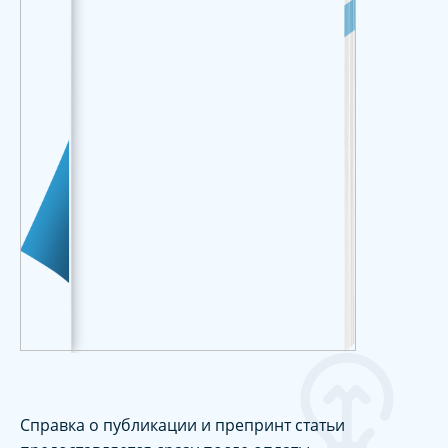
Справка о публикации и препринт статьи