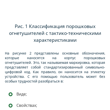
Рис. 1 Классификация порошковых
огнетушителей с тактико-техническими
характеристиками
На рисунке 2 представлены основные обозначения,
которые наносятся на корпус порошковых
огнетушителей. Это, так называемая маркировка, которая
представляет собой стандартизированный символьно-
цифровой код. Как правило, он наносится на этикетку
устройства. С его помощью пользователь может без
особых трудностей разобраться в:
Виде;
Свойствах;