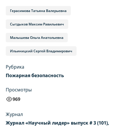
Герасимова Татьяна Валерьевна
Сытдыков Максим Равильевич
Малышева Ольга Анатольевна
Ильиницкий Сергей Владимирович
Рубрика
Пожарная безопасность
Просмотры
969
Журнал
Журнал «Научный лидер» выпуск # 3 (101),