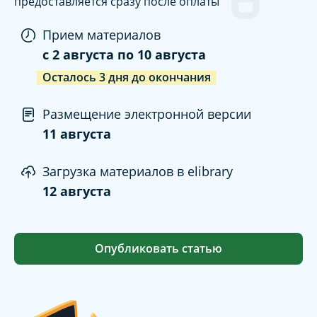
предоставляется сразу после оплаты
Прием материалов
c
2 августа
по
10 августа
Осталось
3
дня
до окончания
Размещение электронной версии
11 августа
Загрузка материалов в elibrary
12 августа
Опубликовать статью