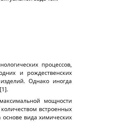
нологических процессов,
одних и рождественских
 изделий. Однако иногда
1].
 максимальной мощности
 количеством встроенных
а основе вида химических