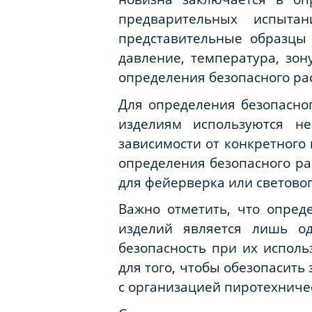
предварительных испыта
представительные образцы
давление, температура, зо
определения безопасного ра
Для определения безопасно
изделиям используются н
зависимости от конкретного 
определения безопасного ра
для фейерверка или световог
Важно отметить, что опред
изделий является лишь о
безопасность при их исполь
для того, чтобы обезопасить
с организацией пиротехниче