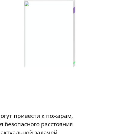
огут привести к пожарам,
я безопасного расстояния
актуальной задачей.