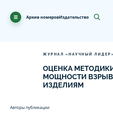
Архив номеров
Издательство
ЖУРНАЛ «НАУЧНЫЙ ЛИДЕР
ОЦЕНКА МЕТОДИКИ
МОЩНОСТИ ВЗРЫВ
ИЗДЕЛИЯМ
Авторы публикации