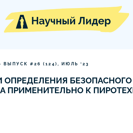
» ВЫПУСК #
26
(
124
),
ИЮЛЬ
‘
23
 ОПРЕДЕЛЕНИЯ БЕЗОПАСНОГО
А ПРИМЕНИТЕЛЬНО К ПИРОТЕ