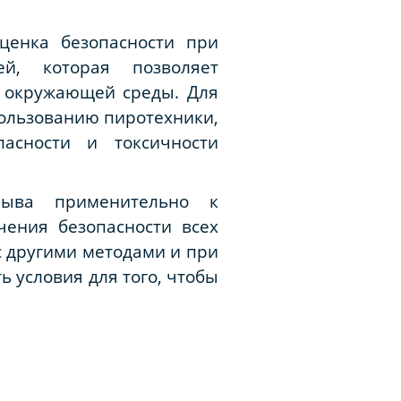
ценка безопасности при
ей, которая позволяет
и окружающей среды. Для
ользованию пиротехники,
асности и токсичности
рыва применительно к
ения безопасности всех
с другими методами и при
 условия для того, чтобы