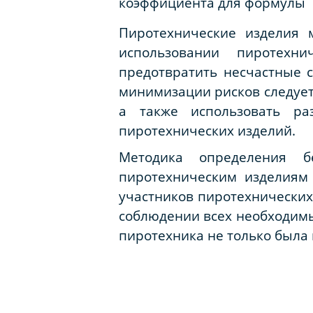
коэффициента для формулы
Пиротехнические изделия 
использовании пиротехн
предотвратить несчастные 
минимизации рисков следует
а также использовать ра
пиротехнических изделий.
Методика определения б
пиротехническим изделиям
участников пиротехнических
соблюдении всех необходимых
пиротехника не только была 