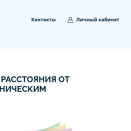
Контакты
Личный кабинет
 РАССТОЯНИЯ ОТ
ХНИЧЕСКИМ