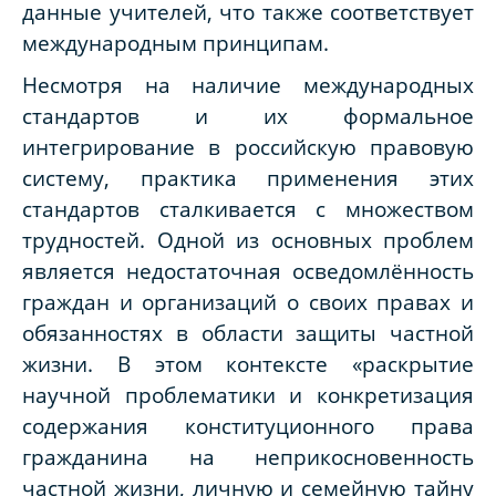
данные учителей, что также соответствует
международным принципам.
Несмотря на наличие международных
стандартов и их формальное
интегрирование в российскую правовую
систему, практика применения этих
стандартов сталкивается с множеством
трудностей. Одной из основных проблем
является недостаточная осведомлённость
граждан и организаций о своих правах и
обязанностях в области защиты частной
жизни. В этом контексте «раскрытие
научной проблематики и конкретизация
содержания конституционного права
гражданина на неприкосновенность
частной жизни, личную и семейную тайну