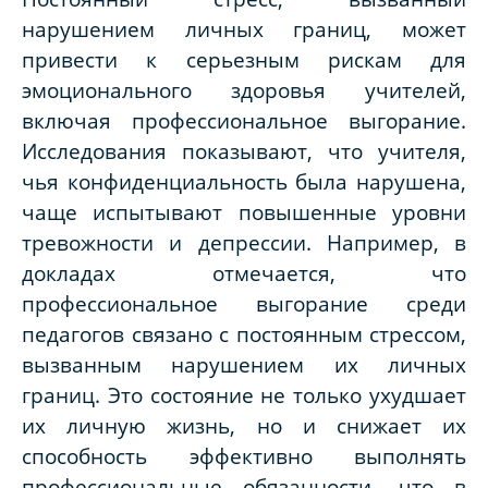
нарушением личных границ, может
привести к серьезным рискам для
эмоционального здоровья учителей,
включая профессиональное выгорание.
Исследования показывают, что учителя,
чья конфиденциальность была нарушена,
чаще испытывают повышенные уровни
тревожности и депрессии. Например, в
докладах отмечается, что
профессиональное выгорание среди
педагогов связано с постоянным стрессом,
вызванным нарушением их личных
границ. Это состояние не только ухудшает
их личную жизнь, но и снижает их
способность эффективно выполнять
профессиональные обязанности, что в