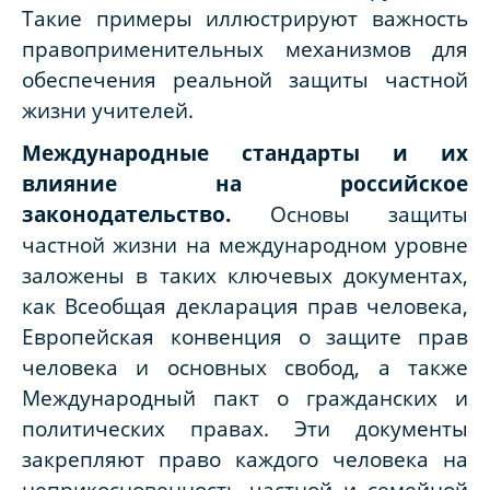
Такие примеры иллюстрируют важность
правоприменительных механизмов для
обеспечения реальной защиты частной
жизни учителей.
Международные стандарты и их
влияние на российское
законодательство
.
Основы защиты
частной жизни на международном уровне
заложены в таких ключевых документах,
как Всеобщая декларация прав человека,
Европейская конвенция о защите прав
человека и основных свобод, а также
Международный пакт о гражданских и
политических правах. Эти документы
закрепляют право каждого человека на
неприкосновенность частной и семейной