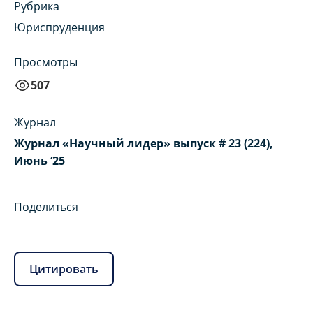
Рубрика
Юриспруденция
Просмотры
507
Журнал
Журнал «Научный лидер» выпуск # 23 (224),
Июнь ‘25
Поделиться
Цитировать