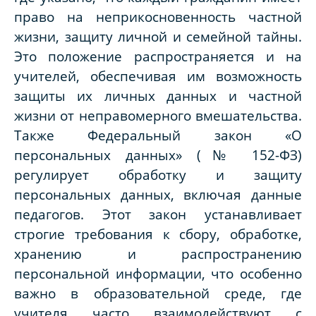
право на неприкосновенность частной
жизни, защиту личной и семейной тайны.
Это положение распространяется и на
учителей, обеспечивая им возможность
защиты их личных данных и частной
жизни от неправомерного вмешательства.
Также Федеральный закон «О
персональных данных» (№ 152-ФЗ)
регулирует обработку и защиту
персональных данных, включая данные
педагогов. Этот закон устанавливает
строгие требования к сбору, обработке,
хранению и распространению
персональной информации, что особенно
важно в образовательной среде, где
учителя часто взаимодействуют с