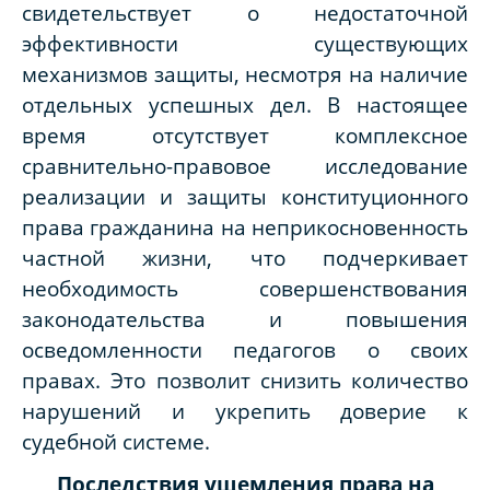
свидетельствует о недостаточной
эффективности существующих
механизмов защиты, несмотря на наличие
отдельных успешных дел. В настоящее
время отсутствует комплексное
сравнительно-правовое исследование
реализации и защиты конституционного
права гражданина на неприкосновенность
частной жизни, что подчеркивает
необходимость совершенствования
законодательства и повышения
осведомленности педагогов о своих
правах. Это позволит снизить количество
нарушений и укрепить доверие к
судебной системе.
Последствия ущемления права на