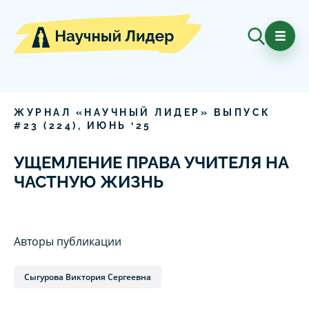
ЖУРНАЛ «НАУЧНЫЙ ЛИДЕР» ВЫПУСК
#
23
(
224
),
ИЮНЬ
‘
25
УЩЕМЛЕНИЕ ПРАВА УЧИТЕЛЯ НА
ЧАСТНУЮ ЖИЗНЬ
Авторы публикации
Сыгурова Виктория Сергеевна