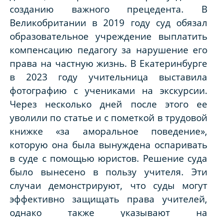
созданию важного прецедента. В
Великобритании в 2019 году суд обязал
образовательное учреждение выплатить
компенсацию педагогу за нарушение его
права на частную жизнь. В Екатеринбурге
в 2023 году учительница выставила
фотографию с учениками на экскурсии.
Через несколько дней после этого ее
уволили по статье и с пометкой в трудовой
книжке «за аморальное поведение»,
которую она была вынуждена оспаривать
в суде с помощью юристов. Решение суда
было вынесено в пользу учителя. Эти
случаи демонстрируют, что суды могут
эффективно защищать права учителей,
однако также указывают на