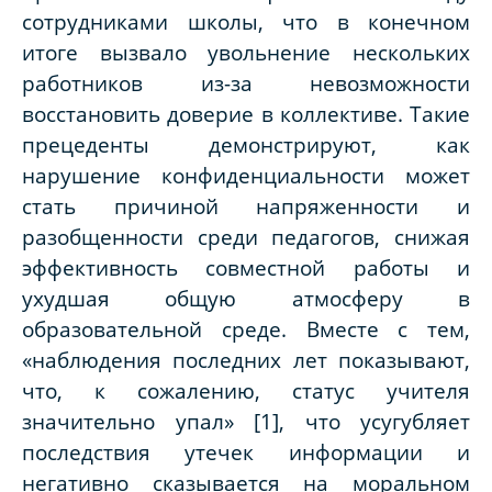
сотрудниками школы, что в конечном
итоге вызвало увольнение нескольких
работников из-за невозможности
восстановить доверие в коллективе. Такие
прецеденты демонстрируют, как
нарушение конфиденциальности может
стать причиной напряженности и
разобщенности среди педагогов, снижая
эффективность совместной работы и
ухудшая общую атмосферу в
образовательной среде. Вместе с тем,
«наблюдения последних лет показывают,
что, к сожалению, статус учителя
значительно упал» [1], что усугубляет
последствия утечек информации и
негативно сказывается на моральном