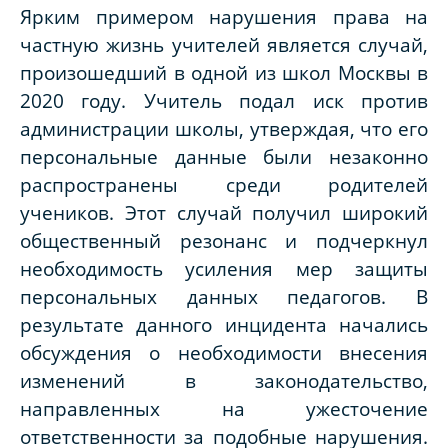
Ярким примером нарушения права на
частную жизнь учителей является случай,
произошедший в одной из школ Москвы в
2020 году. Учитель подал иск против
администрации школы, утверждая, что его
персональные данные были незаконно
распространены среди родителей
учеников. Этот случай получил широкий
общественный резонанс и подчеркнул
необходимость усиления мер защиты
персональных данных педагогов. В
результате данного инцидента начались
обсуждения о необходимости внесения
изменений в законодательство,
направленных на ужесточение
ответственности за подобные нарушения.