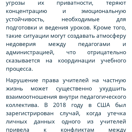
угрозы их приватности, теряют
концентрацию и эмоциональную
устойчивость, необходимые для
подготовки и ведения уроков. Кроме того,
такие ситуации могут создавать атмосферу
недоверия между педагогами и
администрацией, что отрицательно
сказывается на координации учебного
процесса.
Нарушение права учителей на частную
жизнь может существенно ухудшить
взаимоотношения внутри педагогического
коллектива. В 2018 году в США был
зарегистрирован случай, когда утечка
личных данных одного из учителей
привела к конфликтам между