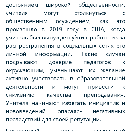
достоянием широкой общественности,
учителя могут столкнуться с
общественным осуждением, как это
произошло в 2019 году в США, когда
учитель был вынужден уйти с работы из-за
распространения в социальных сетях его
личной информации. Такие случаи
подрывают доверие педагогов к
окружающим, уменьшают их желание
активно участвовать в образовательной
деятельности и могут привести к
снижению качества преподавания.
Учителя начинают избегать инициатив и
нововведений, опасаясь негативных
последствий для своей репутации.
Постоянный стресс, вызванный