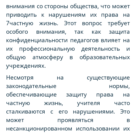
внимания со стороны общества, что может
приводить к нарушениям их права на
7частную жизнь. Этот вопрос требует
особого внимания, так как защита
конфиденциальности педагогов влияет на
их профессиональную деятельность и
общую атмосферу в образовательных
учреждениях.
Несмотря на существующие
законодательные нормы,
обеспечивающие защиту права на
частную жизнь, учителя часто
сталкиваются с его нарушениями. Это
может проявляться в
несанкционированном использовании их