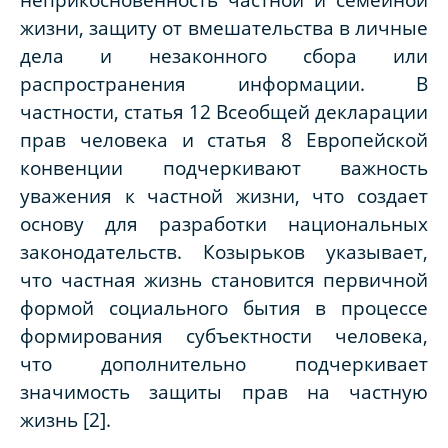
жизни, защиту от вмешательства в личные
дела и незаконного сбора или
распространения информации. В
частности, статья 12 Всеобщей декларации
прав человека и статья 8 Европейской
конвенции подчеркивают важность
уважения к частной жизни, что создает
основу для разработки национальных
законодательств. Козырьков указывает,
что частная жизнь становится первичной
формой социального бытия в процессе
формирования субъектности человека,
что дополнительно подчеркивает
значимость защиты прав на частную
жизнь [2].