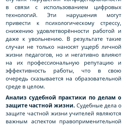
в связи с использованием цифровых
технологий. Эти нарушения могут
привести к психологическому стрессу,
снижению удовлетворённости работой и
даже к увольнению. В результате такие
случаи не только наносят ущерб личной
жизни педагогов, но и негативно влияют
на их профессиональную репутацию и
эффективность работы, что в свою
очередь сказывается на образовательной
среде в целом.
Анализ судебной практики по делам о
защите частной жизни
.
Судебные дела о
защите частной жизни учителей являются
важным аспектом правоприменительной