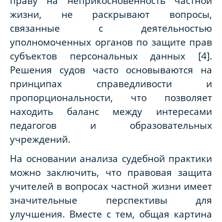
праву на неприкосновенность частной
жизни, не раскрывают вопросы,
связанные с деятельностью
уполномоченных органов по защите прав
субъектов персональных данных [4].
Решения судов часто основываются на
принципах справедливости и
пропорциональности, что позволяет
находить баланс между интересами
педагогов и образовательных
учреждений.
На основании анализа судебной практики
можно заключить, что правовая защита
учителей в вопросах частной жизни имеет
значительные перспективы для
улучшения. Вместе с тем, общая картина