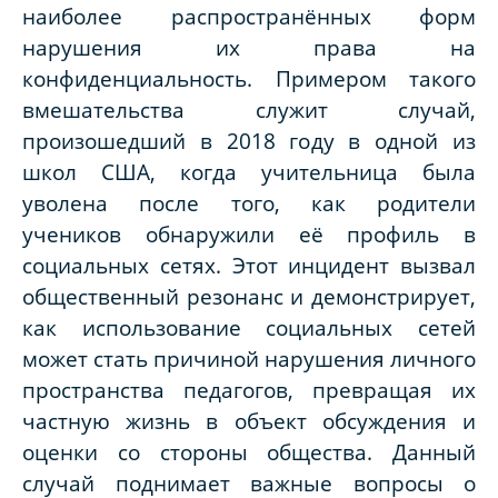
наиболее распространённых форм
нарушения их права на
конфиденциальность. Примером такого
вмешательства служит случай,
произошедший в 2018 году в одной из
школ США, когда учительница была
уволена после того, как родители
учеников обнаружили её профиль в
социальных сетях. Этот инцидент вызвал
общественный резонанс и демонстрирует,
как использование социальных сетей
может стать причиной нарушения личного
пространства педагогов, превращая их
частную жизнь в объект обсуждения и
оценки со стороны общества. Данный
случай поднимает важные вопросы о