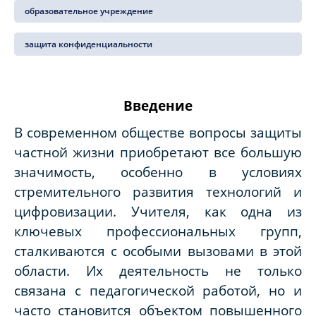
образовательное учреждение
защита конфиденциальности
Введение
В современном обществе вопросы защиты
частной жизни приобретают все большую
значимость, особенно в условиях
стремительного развития технологий и
цифровизации. Учителя, как одна из
ключевых профессиональных групп,
сталкиваются с особыми вызовами в этой
области. Их деятельность не только
связана с педагогической работой, но и
часто становится объектом повышенного