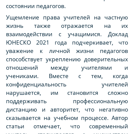
состоянии педагогов.
Ущемление права учителей на частную
жизнь также отражается на их
взаимодействии с учащимися. Доклад
ЮНЕСКО 2021 года подчеркивает, что
уважение к личной жизни педагогов
способствует укреплению доверительных
отношений между учителями и
учениками. Вместе с тем, когда
конфиденциальность учителей
нарушается, им становится сложно
поддерживать профессиональную
дистанцию и авторитет, что негативно
сказывается на учебном процессе. Автор
статьи отмечает, что современный