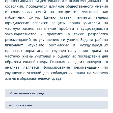
профессиональной деятельности и психоэмоционального
состояния. Исследуется влияние общественного мнения
и социальных сетей на восприятие учителей как
публичных фигур. Целью статьи является анализ
юридических аспектов защиты права учителей на
частную жизнь, выявление проблем в существующем
законодательстве и практике, а также разработка
рекомендаций по улучшению ситуации. Задачи работы
включают изучение российских и международных
правовых норм, анализ случаев нарушения права на
частную жизнь учителей и оценку их последствий для
образовательной среды. Главным выводом проведенного
анализа является формирование рекомендаций по
улучшению условий для соблюдения права на частную
жизнь в образовательной среде.
образовательная среда
частная жизнь