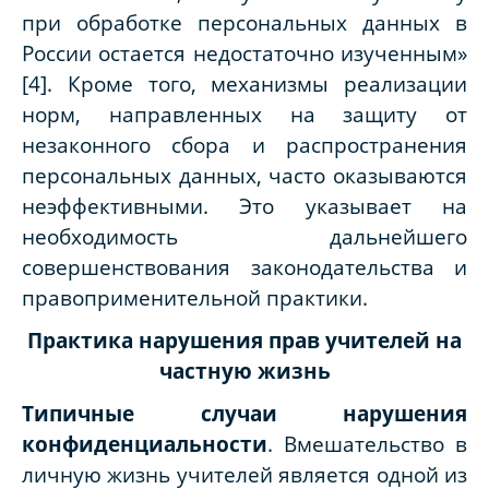
при обработке персональных данных в
России остается недостаточно изученным»
[4]. Кроме того, механизмы реализации
норм, направленных на защиту от
незаконного сбора и распространения
персональных данных, часто оказываются
неэффективными. Это указывает на
необходимость дальнейшего
совершенствования законодательства и
правоприменительной практики.
Практика нарушения прав учителей на
частную жизнь
Типичные случаи нарушения
конфиденциальности
. Вмешательство в
личную жизнь учителей является одной из