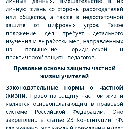
личных данных, вмешательстве в их
личную жизнь со стороны работодателей
или общества, а также в недостаточной
защите от цифровых угроз. Такое
положение дел требует детального
изучения и выработки мер, направленных
на повышение юридической и
практической защиты педагогов.
Правовые основы защиты частной
жизни учителей
Законодательные нормы о частной
жизни
.
Право на защиту частной жизни
является основополагающим в правовой
системе Российской Федерации. Оно
закреплено в статье 23 Конституции РФ,
где указано, что каждый гражданин имеет