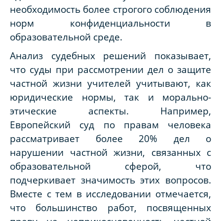
необходимость более строгого соблюдения
норм конфиденциальности в
образовательной среде.
Анализ судебных решений показывает,
что суды при рассмотрении дел о защите
частной жизни учителей учитывают, как
юридические нормы, так и морально-
этические аспекты. Например,
Европейский суд по правам человека
рассматривает более 20% дел о
нарушении частной жизни, связанных с
образовательной сферой, что
подчеркивает значимость этих вопросов.
Вместе с тем в исследовании отмечается,
что большинство работ, посвященных