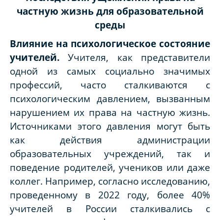
частную жизнь для образовательной
среды
Влияние на психологическое состояние
учителей
.
Учителя, как представители
одной из самых социально значимых
профессий, часто сталкиваются с
психологическим давлением, вызванным
нарушением их права на частную жизнь.
Источниками этого давления могут быть
как действия администрации
образовательных учреждений, так и
поведение родителей, учеников или даже
коллег. Например, согласно исследованию,
проведенному в 2022 году, более 40%
учителей в России сталкивались с