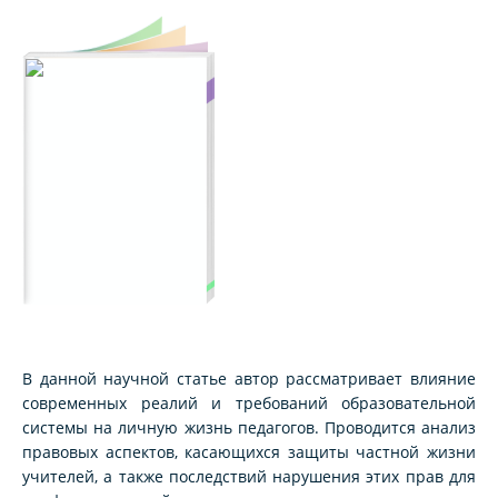
В данной научной статье автор рассматривает влияние
современных реалий и требований образовательной
системы на личную жизнь педагогов. Проводится анализ
правовых аспектов, касающихся защиты частной жизни
учителей, а также последствий нарушения этих прав для