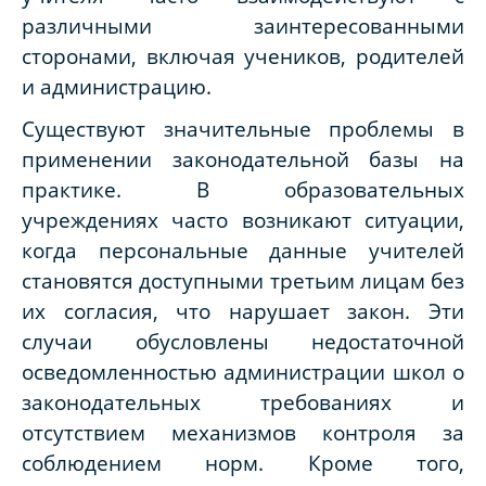
различными заинтересованными
сторонами, включая учеников, родителей
и администрацию.
Существуют значительные проблемы в
применении законодательной базы на
практике. В образовательных
учреждениях часто возникают ситуации,
когда персональные данные учителей
становятся доступными третьим лицам без
их согласия, что нарушает закон. Эти
случаи обусловлены недостаточной
осведомленностью администрации школ о
законодательных требованиях и
отсутствием механизмов контроля за
соблюдением норм. Кроме того,