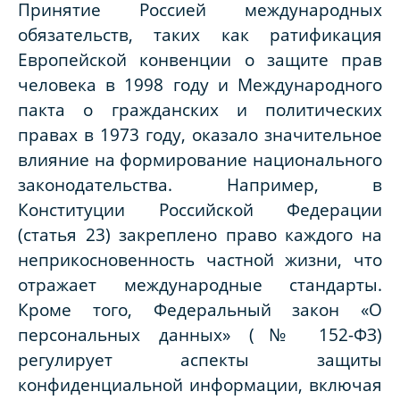
Принятие Россией международных
обязательств, таких как ратификация
Европейской конвенции о защите прав
человека в 1998 году и Международного
пакта о гражданских и политических
правах в 1973 году, оказало значительное
влияние на формирование национального
законодательства. Например, в
Конституции Российской Федерации
(статья 23) закреплено право каждого на
неприкосновенность частной жизни, что
отражает международные стандарты.
Кроме того, Федеральный закон «О
персональных данных» (№ 152-ФЗ)
регулирует аспекты защиты
конфиденциальной информации, включая