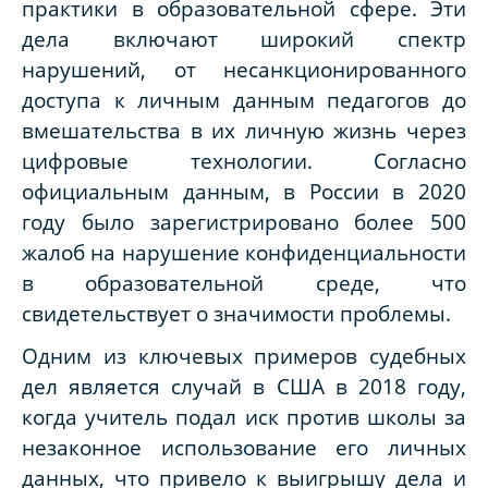
практики в образовательной сфере. Эти
дела включают широкий спектр
нарушений, от несанкционированного
доступа к личным данным педагогов до
вмешательства в их личную жизнь через
цифровые технологии. Согласно
официальным данным, в России в 2020
году было зарегистрировано более 500
жалоб на нарушение конфиденциальности
в образовательной среде, что
свидетельствует о значимости проблемы.
Одним из ключевых примеров судебных
дел является случай в США в 2018 году,
когда учитель подал иск против школы за
незаконное использование его личных
данных, что привело к выигрышу дела и