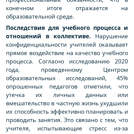
конечном итоге отражается на
образовательной среде.
Последствия для учебного процесса и
отношений в коллективе
.
Нарушение
конфиденциальности учителей оказывает
прямое воздействие на качество учебного
процесса. Согласно исследованию 2020
года, проведенному Центром
образовательных исследований, 45%
опрошенных педагогов отметили, что
утечка их личных данных или
вмешательство в частную жизнь ухудшили
их способность эффективно планировать и
проводить занятия. Это связано с тем, что
учителя, испытывающие стресс из-за