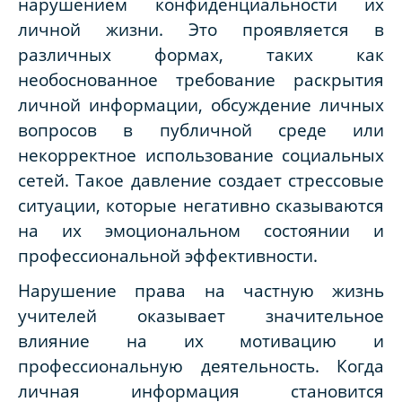
нарушением конфиденциальности их
личной жизни. Это проявляется в
различных формах, таких как
необоснованное требование раскрытия
личной информации, обсуждение личных
вопросов в публичной среде или
некорректное использование социальных
сетей. Такое давление создает стрессовые
ситуации, которые негативно сказываются
на их эмоциональном состоянии и
профессиональной эффективности.
Нарушение права на частную жизнь
учителей оказывает значительное
влияние на их мотивацию и
профессиональную деятельность. Когда
личная информация становится