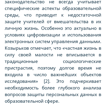
законодательство не всегда учитывает
специфические аспекты образовательной
среды, что приводит к недостаточной
защите учителей от вмешательства в их
личную жизнь. Особенно это актуально в
условиях цифровизации и использования
электронных систем управления данными.
Козырьков отмечает, что «частная жизнь в
силу своей малости не вписывается в
традиционные социологические
пристрастия, поэтому долгое время не
входила в число важнейших объектов
исследования» [2]. Это подчеркивает
необходимость более глубокого анализа
вопросов защиты персональных данных в
образовательной сфере.