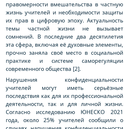
правомерности вмешательства в частную
жизнь учителей и необходимости защиты
их прав в цифровую эпоху. Актуальность
темы частной жизни не вызывает
сомнений. В последние два десятилетия
эта сфера, включая её духовные элементы,
прочно заняла своё место в социальной
практике и системе саморегуляции
современного общества [2].
Нарушения конфиденциальности
учителей могут иметь серьёзные
последствия как для их профессиональной
деятельности, так и для личной жизни.
Согласно исследованию ЮНЕСКО 2021
года, около 25% учителей сообщили о
случаях нарушения конфиденциальности