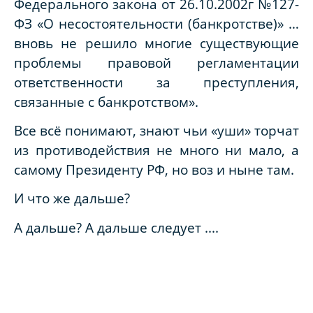
Федерального закона от 26.10.2002г №127-
ФЗ «О несостоятельности (банкротстве)» …
вновь не решило многие существующие
проблемы правовой регламентации
ответственности за преступления,
связанные с банкротством».
Все всё понимают, знают чьи «уши» торчат
из противодействия не много ни мало, а
самому Президенту РФ, но воз и ныне там.
И что же дальше?
А дальше? А дальше следует ....