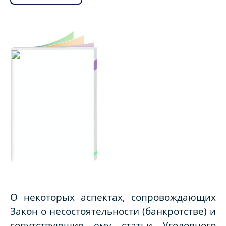
О некоторых аспектах, сопровождающих
Закон о несостоятельности (банкротстве) и
сопутствующие ему статьи Уголовного