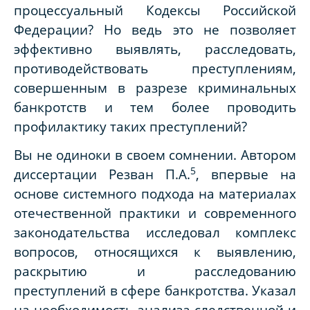
процессуальный Кодексы Российской
Федерации? Но ведь это не позволяет
эффективно выявлять, расследовать,
противодействовать преступлениям,
совершенным в разрезе криминальных
банкротств и тем более проводить
профилактику таких преступлений?
Вы не одиноки в своем сомнении. Автором
5
диссертации Резван П.А.
, впервые на
основе системного подхода на материалах
отечественной практики и современного
законодательства исследовал комплекс
вопросов, относящихся к выявлению,
раскрытию и расследованию
преступлений в сфере банкротства. Указал
на необходимость анализа следственной и