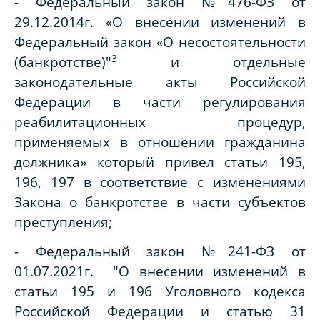
- Федеральный закон №476-ФЗ от
29.12.2014г. «О внесении изменений в
Федеральный закон «О несостоятельности
3
(банкротстве)"
и отдельные
законодательные акты Российской
Федерации в части регулирования
реабилитационных процедур,
применяемых в отношении гражданина
должника» который привел статьи 195,
196, 197 в соответствие с изменениями
Закона о банкротстве в части субъектов
преступления;
- Федеральный закон №241-ФЗ от
01.07.2021г. "О внесении изменений в
статьи 195 и 196 Уголовного кодекса
Российской Федерации и статью 31