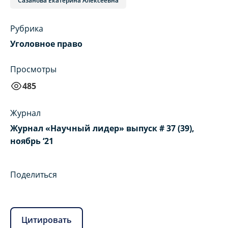
Сазанова Екатерина Алексеевна
Рубрика
Уголовное право
Просмотры
485
Журнал
Журнал «Научный лидер» выпуск # 37 (39),
ноябрь ‘21
Поделиться
Цитировать