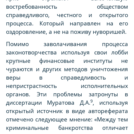
востребованность обществом
справедливого, честного и открытого
процесса. Который направлен на его
оздоровление, а не на поживу нуворишей.
Помимо заволачивания процесса
законотворчества используя свои лобби
крупные финансовые институты не
чураются и других методов уничтожения
веры в справедливость и
непристрастность исполнительных
органов. Эти проблемы затронуты в
9
диссертации Муратова Д.А.
, используя
открытый источник в виде автореферата
отмечено следующее мнение: «Между тем
криминальные банкротства отличает