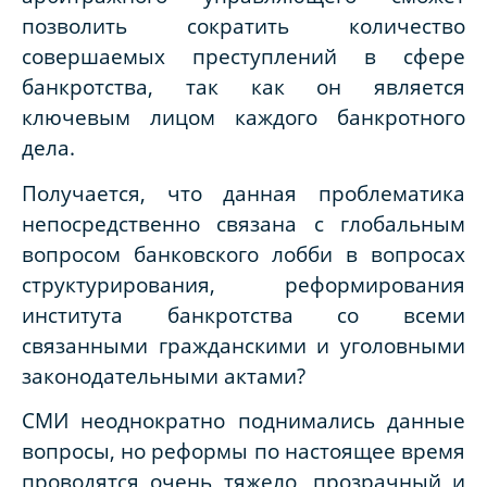
позволить сократить количество
совершаемых преступлений в сфере
банкротства, так как он является
ключевым лицом каждого банкротного
дела.
Получается, что данная проблематика
непосредственно связана с глобальным
вопросом банковского лобби в вопросах
структурирования, реформирования
института банкротства со всеми
связанными гражданскими и уголовными
законодательными актами?
СМИ неоднократно поднимались данные
вопросы, но реформы по настоящее время
проводятся очень тяжело, прозрачный и