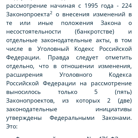
рассмотрение начиная с 1995 года - 224
2
Законопроекта
о внесения изменений в
те или иные положения Закона о
несостоятельности (банкротстве) и
отдельные законодательные акты, в том
числе в Уголовный Кодекс Российской
Федерации. Правда следует отметить
отдельно, что в отношении изменения,
расширения Уголовного Кодекса
Российской Федерации на рассмотрение
выносилось только 5 (пять)
Законопроектов, из которых 2 (две)
законодательные инициативы
утверждены Федеральными Законами.
Это: