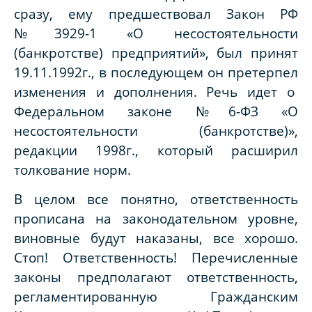
сразу, ему предшествовал Закон РФ
№3929-1 «О несостоятельности
(банкротстве) предприятий», был принят
19.11.1992г., в последующем он претерпел
изменения и дополнения. Речь идет о
Федеральном законе №6-ФЗ «О
несостоятельности (банкротстве)»,
редакции 1998г., который расширил
толкование норм.
В целом все понятно, ответственность
прописана на законодательном уровне,
виновные будут наказаны, все хорошо.
Стоп! Ответственность! Перечисленные
законы предполагают ответственность,
регламентированную Гражданским