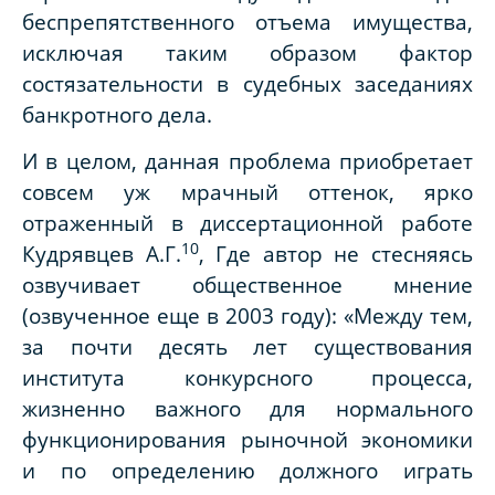
беспрепятственного отъема имущества,
исключая таким образом фактор
состязательности в судебных заседаниях
банкротного дела.
И в целом, данная проблема приобретает
совсем уж мрачный оттенок, ярко
отраженный в диссертационной работе
10
Кудрявцев А.Г.
, Где автор не стесняясь
озвучивает общественное мнение
(озвученное еще в 2003 году): «Между тем,
за почти десять лет существования
института конкурсного процесса,
жизненно важного для нормального
функционирования рыночной экономики
и по определению должного играть