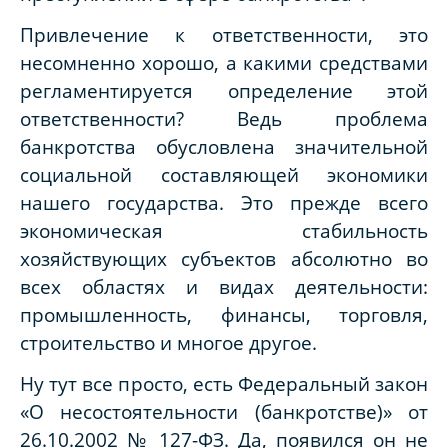
Привлечение к ответственности, это
несомненно хорошо, а какими средствами
регламентируется определение этой
ответственности? Ведь проблема
банкротства обусловлена значительной
социальной составляющей экономики
нашего государства. Это прежде всего
экономическая стабильность
хозяйствующих субъектов абсолютно во
всех областях и видах деятельности:
промышленность, финансы, торговля,
строительство и многое другое.
Ну тут все просто, есть Федеральный закон
«О несостоятельности (банкротстве)» от
26.10.2002 № 127-ФЗ. Да, появился он не