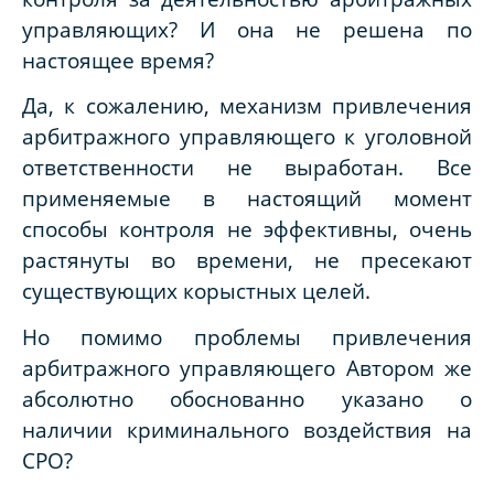
управляющих? И она не решена по
настоящее время?
Да, к сожалению, механизм привлечения
арбитражного управляющего к уголовной
ответственности не выработан. Все
применяемые в настоящий момент
способы контроля не эффективны, очень
растянуты во времени, не пресекают
существующих корыстных целей.
Но помимо проблемы привлечения
арбитражного управляющего Автором же
абсолютно обоснованно указано о
наличии криминального воздействия на
СРО?