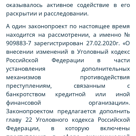
оказывалось активное содействие в его
раскрытии и расследовании.
А один законопроект по настоящее время
находится на рассмотрении, а именно №
909883-7 зарегистрирован 27.02.2020г. «О
внесении изменений в Уголовный кодекс
Российской Федерации в части
установления дополнительных
механизмов противодействия
преступлениям, связанным с
банкротством кредитной или иной
финансовой организации».
Законопроектом предлагается дополнить
главу 22 Уголовного кодекса Российской
Федерации, в которую включены