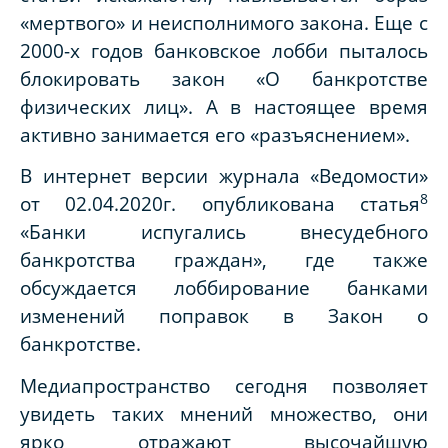
«мертвого» и неисполнимого закона. Еще с
2000-х годов банковское лобби пыталось
блокировать закон «О банкротстве
физических лиц». А в настоящее время
активно занимается его «разъяснением».
В интернет версии журнала «Ведомости»
8
от 02.04.2020г. опубликована статья
«Банки испугались внесудебного
банкротства граждан», где также
обсуждается лоббирование банками
изменений поправок в Закон о
банкротстве.
Медиапространство сегодня позволяет
увидеть таких мнений множество, они
ярко отражают высочайшую