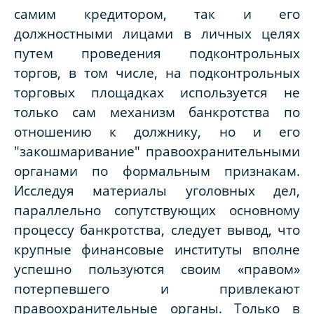
самим кредитором, так и его
должностными лицами в личных целях
путем проведения подконтрольных
торгов, в том числе, на подконтрольных
торговых площадках используется не
только сам механизм банкротства по
отношению к должнику, но и его
"закошмаривание" правоохранительными
органами по формальным признакам.
Исследуя материалы уголовных дел,
параллельно сопутствующих основному
процессу банкротства, следует вывод, что
крупные финансовые институты вполне
успешно пользуются своим «правом»
потерпевшего и привлекают
правоохранительные органы. Только в