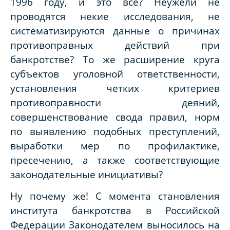
1996 году, и это все? Неужели не
проводятся некие исследования, не
систематизируются данные о причинах
противоправных действий при
банкротстве? То же расширение круга
субъектов уголовной ответственности,
установления четких критериев
противоправности деяний,
совершенствование свода правил, норм
по выявлению подобных преступлений,
выработки мер по профилактике,
пресечению, а также соответствующие
законодательные инициативы?
Ну почему же! С момента становления
института банкротства в Российской
Федерации Законодателем выносилось на