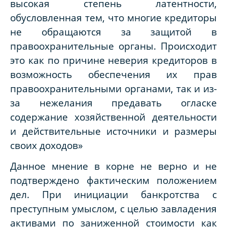
высокая степень латентности,
обусловленная тем, что многие кредиторы
не обращаются за защитой в
правоохранительные органы. Происходит
это как по причине неверия кредиторов в
возможность обеспечения их прав
правоохранительными органами, так и из-
за нежелания предавать огласке
содержание хозяйственной деятельности
и действительные источники и размеры
своих доходов»
Данное мнение в корне не верно и не
подтверждено фактическим положением
дел. При инициации банкротства с
преступным умыслом, с целью завладения
активами по заниженной стоимости как