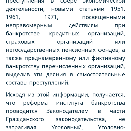
преступления в сфере экономической
деятельности, новыми статьями 1951,
1961, 1971, посвященными
неправомерным действиям при
банкротстве кредитных организаций,
страховых организаций или
негосударственных пенсионных фондов, а
также преднамеренному или фиктивному
банкротству перечисленных организаций,
выделив эти деяния в самостоятельные
составы преступлений.
Исходя из этой информации, получается,
что реформа института банкротства
проводится Законодателем в части
Гражданского законодательства, не
затрагивая Уголовный, Уголовно-