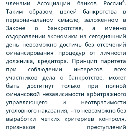
6
членами Ассоциации банков России
.
Таким образом, целей банкротства в
первоначальном смысле, заложенном в
Законе о банкротстве, а именно
оздоровлении экономики на сегодняшний
день невозможно достичь без отсечений
финансирования процедур от личности
должника, кредитора. Принцип паритета
при соблюдении интересов всех
участников дела о банкротстве, может
быть достигнут только при полной
финансовой независимости арбитражного
управляющего и неотвратимости
уголовного наказания, что невозможно без
выработки четких критериев контроля,
признаков преступлений