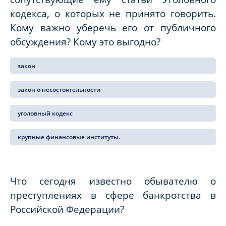
кодекса, о которых не принято говорить.
Кому важно уберечь его от публичного
обсуждения? Кому это выгодно?
закон
закон о несостоятельности
уголовный кодекс
крупные финансовые институты.
Что сегодня известно обывателю о
преступлениях в сфере банкротства в
Российской Федерации?