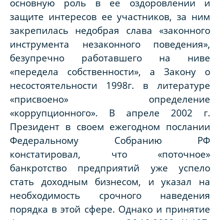
основную роль в ее оздоровлении и
защите интересов ее участников, за ним
закрепилась недобрая слава «законного
инструмента незаконного поведения»,
безупречно работавшего на ниве
«передела собственности», а Закону о
несостоятельности 1998г. в литературе
«присвоено» определение
«коррупционного». В апреле 2002 г.
Президент в своем ежегодном послании
Федеральному Собранию РФ
констатировал, что «поточное»
банкротство предприятий уже успело
стать доходным бизнесом, и указал на
необходимость срочного наведения
порядка в этой сфере. Однако и принятие