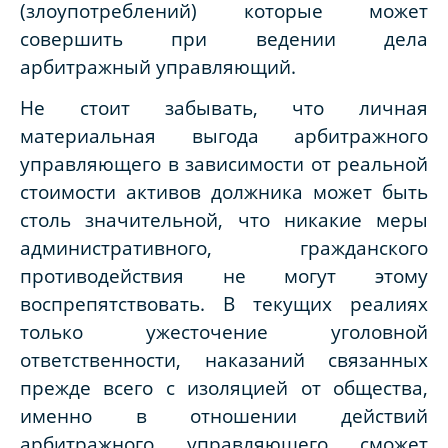
(злоупотреблений) которые может
совершить при ведении дела
арбитражный управляющий.
Не стоит забывать, что личная
материальная выгода арбитражного
управляющего в зависимости от реальной
стоимости активов должника может быть
столь значительной, что никакие меры
административного, гражданского
противодействия не могут этому
воспрепятствовать. В текущих реалиях
только ужесточение уголовной
ответственности, наказаний связанных
прежде всего с изоляцией от общества,
именно в отношении действий
арбитражного управляющего сможет