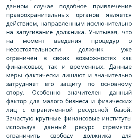
данном случае подобное привлечение
правоохранительных органов является
действием, направленным исключительно
на запугивание должника. Учитывая, что
на момент введения процедур о
несостоятельности должник уже
ограничен в своих возможностях как
финансовых, так и временных. Данные
меры фактически лишают и значительно
затрудняет его защиту по основному
спору. Особенно значителен данный
фактор для малого бизнеса и физических
лиц с ограниченной ресурсной базой.
Зачастую крупные финансовые институты
используя данный ресурс стремятся
ограничить свободу должника для