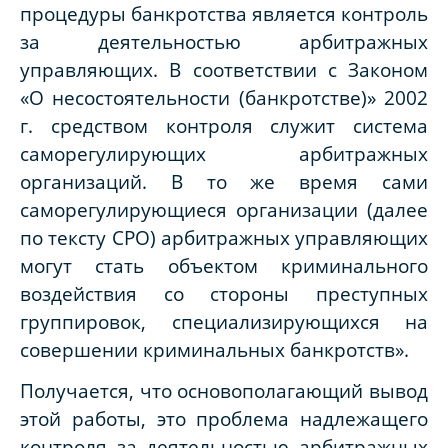
процедуры банкротства является контроль
за деятельностью арбитражных
управляющих. В соответствии с Законом
«О несостоятельности (банкротстве)» 2002
г. средством контроля служит система
саморегулирующих арбитражных
организаций. В то же время сами
саморегулирующиеся организации (далее
по тексту СРО) арбитражных управляющих
могут стать объектом криминального
воздействия со стороны преступных
группировок, специализирующихся на
совершении криминальных банкротств».
Получается, что основополагающий вывод
этой работы, это проблема надлежащего
контроля за деятельностью арбитражных