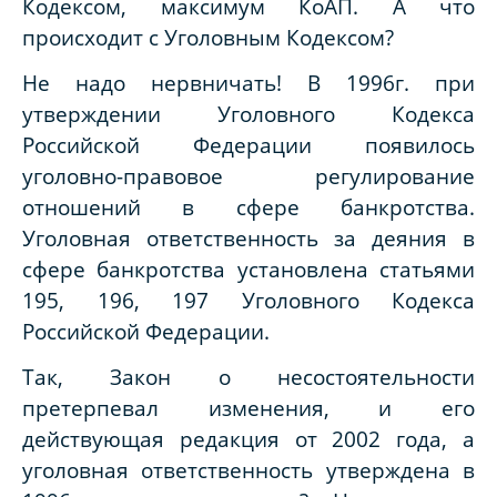
Кодексом, максимум КоАП. А что
происходит с Уголовным Кодексом?
Не надо нервничать! В 1996г. при
утверждении Уголовного Кодекса
Российской Федерации появилось
уголовно-правовое регулирование
отношений в сфере банкротства.
Уголовная ответственность за деяния в
сфере банкротства установлена статьями
195, 196, 197 Уголовного Кодекса
Российской Федерации.
Так, Закон о несостоятельности
претерпевал изменения, и его
действующая редакция от 2002 года, а
уголовная ответственность утверждена в