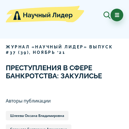
ЖУРНАЛ «НАУЧНЫЙ ЛИДЕР» ВЫПУСК
#
37
(
39
),
НОЯБРЬ
‘
21
ПРЕСТУПЛЕНИЯ В СФЕРЕ
БАНКРОТСТВА: ЗАКУЛИСЬЕ
Авторы публикации
Шлеева Оксана Владимировна