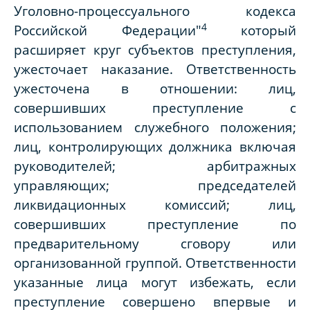
Уголовно-процессуального кодекса
4
Российской Федерации"
который
расширяет круг субъектов преступления,
ужесточает наказание. Ответственность
ужесточена в отношении: лиц,
совершивших преступление с
использованием служебного положения;
лиц, контролирующих должника включая
руководителей; арбитражных
управляющих; председателей
ликвидационных комиссий; лиц,
совершивших преступление по
предварительному сговору или
организованной группой. Ответственности
указанные лица могут избежать, если
преступление совершено впервые и