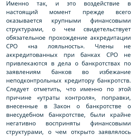
Именно так, и это воздействие в
настоящий момент прежде всего
оказывается крупными финансовыми
структурами, о чем свидетельствует
обязательное прохождение аккредитации
СРО «на лояльность». Члены не
аккредитованных при банках СРО не
привлекаются в дела о банкротствах по
заявлениям банков во избежание
неподконтрольных кредитору банкротств.
Следует отметить, что именно по этой
причине «утраты контроля», поправки,
внесенные в Закон о банкротстве о
внесудебном банкротстве, были крайне
негативно восприняты финансовыми
структурами, о чем открыто заявлялось