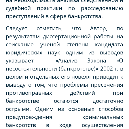
судебной практики по расследованию
преступлений в сфере банкротства.
Следует отметить, что Автор, по
результатам диссертационной работы на
соискание ученой степени кандидата
юридических наук одним из выводов
указывает - «Анализ Закона «О
несостоятельности (банкротстве)» 2002 г. в
целом и отдельных его новелл приводит к
выводу о том, что проблемы пресечения
противоправных действий при
банкротстве остаются достаточно
острыми. Одним из основных способов
предупреждения криминальных
банкротств в ходе осуществления