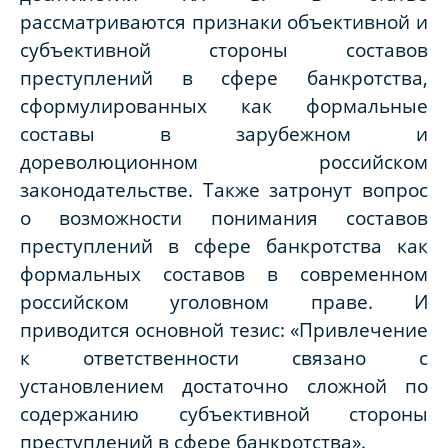
рассматриваются признаки объективной и
субъективной стороны составов
преступлений в сфере банкротства,
сформулированных как формальные
составы в зарубежном и
дореволюционном российском
законодательстве. Также затронут вопрос
о возможности понимания составов
преступлений в сфере банкротства как
формальных составов в современном
российском уголовном праве. И
приводится основной тезис: «Привлечение
к ответственности связано с
установлением достаточно сложной по
содержанию субъективной стороны
преступлений в сфере банкротства».