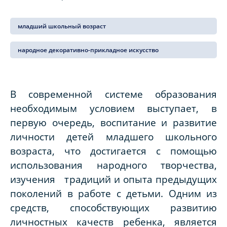
младший школьный возраст
народное декоративно-прикладное искусство
В современной системе образования
необходимым условием выступает, в
первую очередь, воспитание и развитие
личности детей младшего школьного
возраста, что достигается с помощью
использования народного творчества,
изучения традиций и опыта предыдущих
поколений в работе с детьми. Одним из
средств, способствующих развитию
личностных качеств ребенка, является