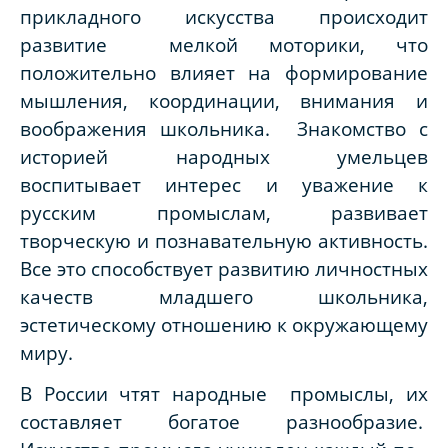
прикладного искусства происходит
развитие мелкой моторики, что
положительно влияет на формирование
мышления, координации, внимания и
воображения школьника. Знакомство с
историей народных умельцев
воспитывает интерес и уважение к
русским промыслам, развивает
творческую и познавательную активность.
Все это способствует развитию личностных
качеств младшего школьника,
эстетическому отношению к окружающему
миру.
В России чтят народные промыслы, их
составляет богатое разнообразие.