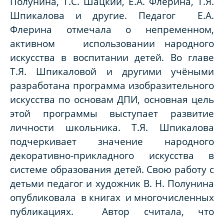
Полунина, Т.С. Шацкий, Е.А. Флерина, Т.Я.
Шпикалова и другие. Педагог Е.А.
Флерина отмечала о непременном,
активном использовании народного
искусства в воспитании детей. Во главе
Т.Я. Шпикаловой и другими учёными
разработана программа изобразительного
искусства по основам ДПИ, основная цель
этой программы выступает развитие
личности школьника. Т.Я. Шпикалова
подчеркивает значение народного
декоративно-прикладного искусства в
системе образования детей. Свою работу с
детьми педагог и художник В. Н. Полунина
опубликовала в книгах и многочисленных
публикациях. Автор считала, что