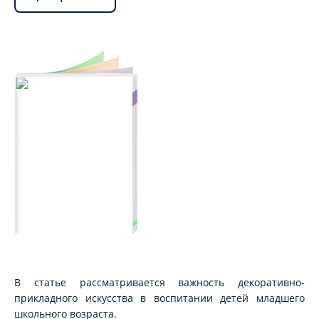
В статье рассматривается важность декоративно-
прикладного искусства в воспитании детей младшего
школьного возраста.