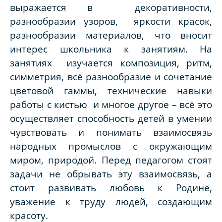
выражается в декоративности,
разнообразии узоров, яркости красок,
разнообразии материалов, что вносит
интерес школьника к занятиям. На
занятиях изучается композиция, ритм,
симметрия, всё разнообразие и сочетание
цветовой гаммы, технические навыки
работы с кистью и многое другое – всё это
осуществляет способность детей в умении
чувствовать и понимать взаимосвязь
народных промыслов с окружающим
миром, природой. Перед педагогом стоят
задачи не обрывать эту взаимосвязь, а
стоит развивать любовь к Родине,
уважение к труду людей, создающим
красоту.