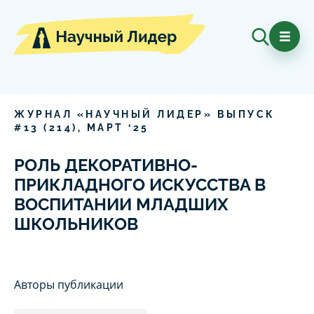
ЖУРНАЛ «НАУЧНЫЙ ЛИДЕР» ВЫПУСК
#
13
(
214
),
МАРТ
‘
25
РОЛЬ ДЕКОРАТИВНО-
ПРИКЛАДНОГО ИСКУССТВА В
ВОСПИТАНИИ МЛАДШИХ
ШКОЛЬНИКОВ
Авторы публикации