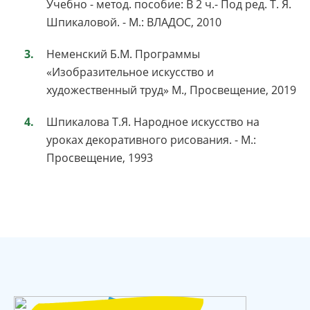
Учебно - метод. пособие: В 2 ч.- Под ред. Т. Я.
Шпикаловой. - М.: ВЛАДОС, 2010
Неменский Б.М. Программы
«Изобразительное искусство и
художественный труд» М., Просвещение, 2019
Шпикалова Т.Я. Народное искусство на
уроках декоративного рисования. - М.:
Просвещение, 1993