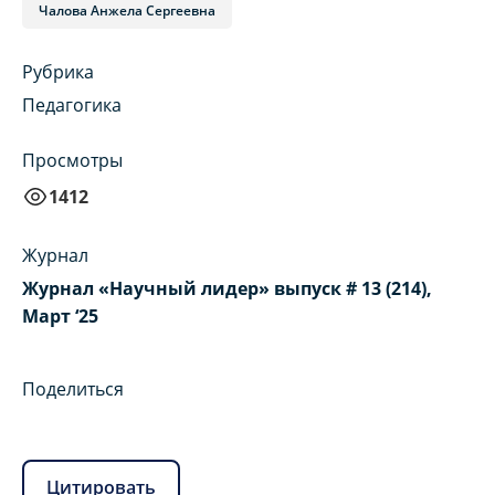
Чалова Анжела Сергеевна
Рубрика
Педагогика
Просмотры
1412
Журнал
Журнал «Научный лидер» выпуск # 13 (214),
Март ‘25
Поделиться
Цитировать