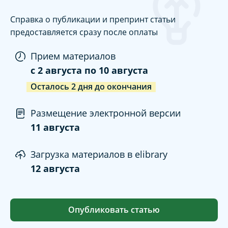
Справка о публикации и препринт статьи
предоставляется сразу после оплаты
Прием материалов
c
2 августа
по
10 августа
Осталось
2
дня
до окончания
Размещение электронной версии
11 августа
Загрузка материалов в elibrary
12 августа
Опубликовать статью