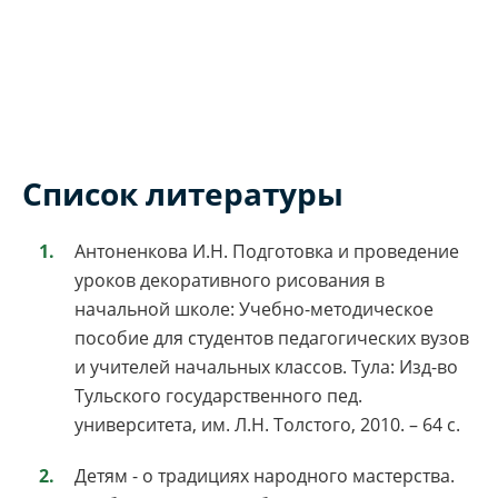
Список литературы
Антоненкова И.Н. Подготовка и проведение
уроков декоративного рисования в
начальной школе: Учебно-методическое
пособие для студентов педагогических вузов
и учителей начальных классов. Тула: Изд-во
Тульского государственного пед.
университета, им. Л.Н. Толстого, 2010. – 64 c.
Детям - о традициях народного мастерства.