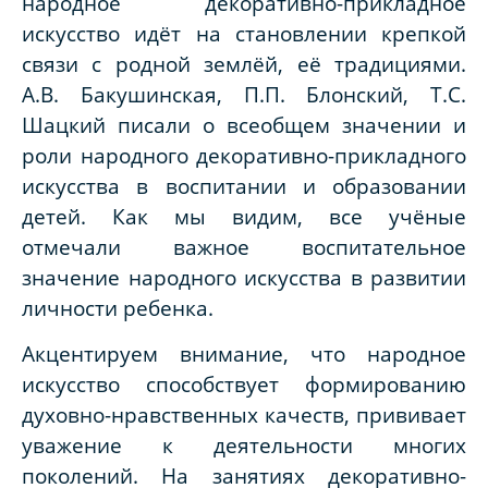
народное декоративно-прикладное
искусство идёт на становлении крепкой
связи с родной землёй, её традициями.
А.В. Бакушинская, П.П. Блонский, Т.С.
Шацкий писали о всеобщем значении и
роли народного декоративно-прикладного
искусства в воспитании и образовании
детей. Как мы видим, все учёные
отмечали важное воспитательное
значение народного искусства в развитии
личности ребенка.
Акцентируем внимание, что народное
искусство способствует формированию
духовно-нравственных качеств, прививает
уважение к деятельности многих
поколений. На занятиях декоративно-