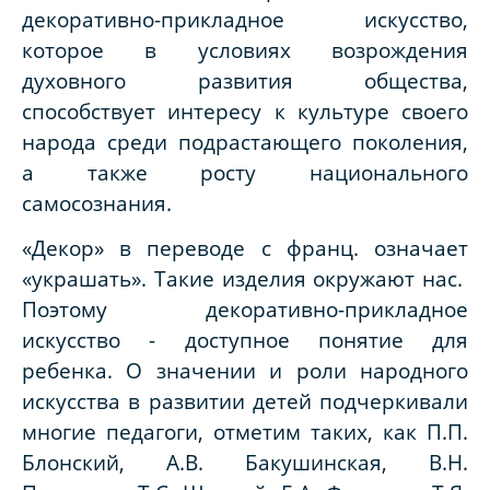
декоративно-прикладное искусство,
которое в условиях возрождения
духовного развития общества,
способствует интересу к культуре своего
народа среди подрастающего поколения,
а также росту национального
самосознания.
«Декор» в переводе с франц. означает
«украшать». Такие изделия окружают нас.
Поэтому декоративно-прикладное
искусство - доступное понятие для
ребенка. О значении и роли народного
искусства в развитии детей подчеркивали
многие педагоги, отметим таких, как П.П.
Блонский, А.В. Бакушинская, В.Н.