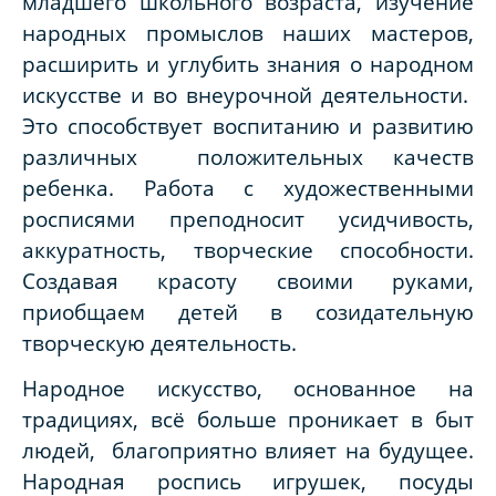
младшего школьного возраста, изучение
народных промыслов наших мастеров,
расширить и углубить знания о народном
искусстве и во внеурочной деятельности.
Это способствует воспитанию и развитию
различных положительных качеств
ребенка. Работа с художественными
росписями преподносит усидчивость,
аккуратность, творческие способности.
Создавая красоту своими руками,
приобщаем детей в созидательную
творческую деятельность.
Народное искусство, основанное на
традициях, всё больше проникает в быт
людей, благоприятно влияет на будущее.
Народная роспись игрушек, посуды