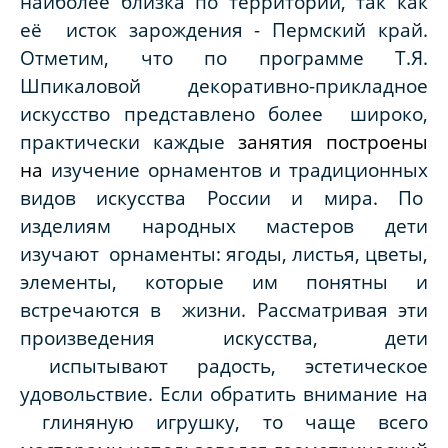
наиболее близка по территории, так как
её исток зарождения - Пермский край.
Отметим, что по программе Т.Я.
Шпикаловой декоративно-прикладное
искусство представлено более широко,
практически каждые
занятия построены
на
изучение орнаментов и традиционных
видов искусства России и мира.
По
изделиям народных мастеров дети
изучают орнаменты: ягоды, листья, цветы,
элементы, которые им понятны и
встречаются в жизни. Рассматривая эти
произведения искусства, дети
испытывают радость, эстетическое
удовольствие. Если обратить внимание на
глиняную игрушку, то чаще всего