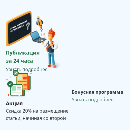
Публикация
за 24 часа
Узнать подробнее
Бонусная программа
Узнать подробнее
Акция
Cкидка 20% на размещение
статьи, начиная со второй