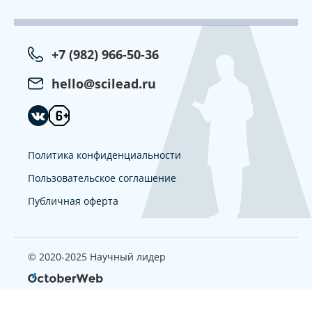
+7 (982) 966-50-36
hello@scilead.ru
Политика конфиденциальности
Пользовательское соглашение
Публичная оферта
© 2020-2025 Научный лидер