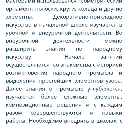
мастерами использовался геометрический
орнамент: полоски, круги, кольца и другие
элементы. Декоративно-прикладное
искусство в начальной школе изучается в
урочной и внеурочной деятельности. Во
внеурочной деятельности можно
расширить знания по народному
искусству. Начало занятий
осуществляются со знакомства с историей
возникновения народного промысла и
выделения простейших элементов узора.
Далее знания о промысле углубляются,
изучаются более сложные элементы,
композиционные решения и с каждым
разом совершенствуются и навыки
работы. Необходимо внедрять в школах, с