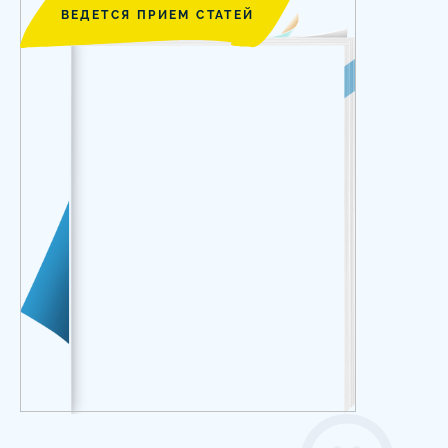
ВЕДЕТСЯ ПРИЕМ СТАТЕЙ