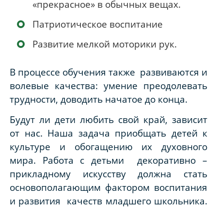
«прекрасное» в обычных вещах.
Патриотическое воспитание
Развитие мелкой моторики рук.
В процессе обучения также развиваются и
волевые качества: умение преодолевать
трудности, доводить начатое до конца.
Будут ли дети любить свой край, зависит
от нас. Наша задача приобщать детей к
культуре и обогащению их духовного
мира. Работа с детьми декоративно –
прикладному искусству должна стать
основополагающим фактором воспитания
и развития качеств младшего школьника.