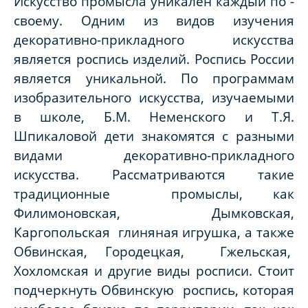
Искусство промысла уникален каждый по -
своему. Одним из видов изучения
декоративно-прикладного искусства
является роспись изделий. Роспись России
является уникальной. По программам
изобразительного искусства, изучаемыми
в школе, Б.М. Неменского и Т.Я.
Шпикаловой дети знакомятся с разными
видами декоративно-прикладного
искусства. Рассматриваются такие
традиционные промыслы, как
Филимоновская, Дымковская,
Каргопольская глиняная игрушка, а также
Обвинская, Городецкая, Гжельская,
Хохломская и другие виды росписи. Стоит
подчеркнуть Обвинскую роспись, которая