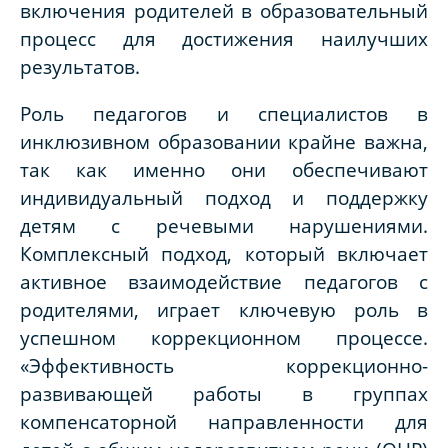
включения родителей в образовательный
процесс для достижения наилучших
результатов.
Роль педагогов и специалистов в
инклюзивном образовании крайне важна,
так как именно они обеспечивают
индивидуальный подход и поддержку
детям с речевыми нарушениями.
Комплексный подход, который включает
активное взаимодействие педагогов с
родителями, играет ключевую роль в
успешном коррекционном процессе.
«Эффективность коррекционно-
развивающей работы в группах
компенсаторной направленности для