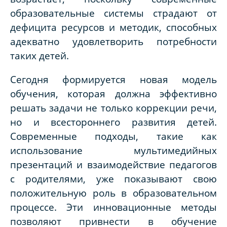
образовательные системы страдают от
дефицита ресурсов и методик, способных
адекватно удовлетворить потребности
таких детей.
Сегодня формируется новая модель
обучения, которая должна эффективно
решать задачи не только коррекции речи,
но и всестороннего развития детей.
Современные подходы, такие как
использование мультимедийных
презентаций и взаимодействие педагогов
с родителями, уже показывают свою
положительную роль в образовательном
процессе. Эти инновационные методы
позволяют привнести в обучение