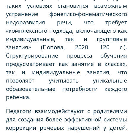
таких условиях становится возможным
устранение фонетико-фонематического
недоразвития речи, что требует
«комплексного подхода, включающего как
индивидуальные, так и групповые
занятия» (Попова, 2020. 120 с.).
Структурирование процесса обучения
предусматривает как занятие в классах,
так и индивидуальные занятия, что
позволяет учитывать уникальные
образовательные потребности каждого
ребенка.
Педагоги взаимодействуют с родителями
для создания более эффективной системы
коррекции речевых нарушений у детей,