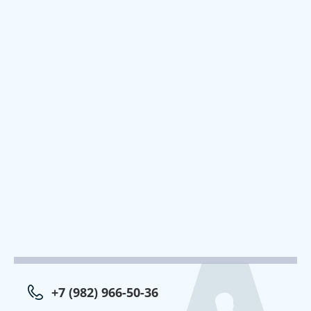
+7 (982) 966-50-36