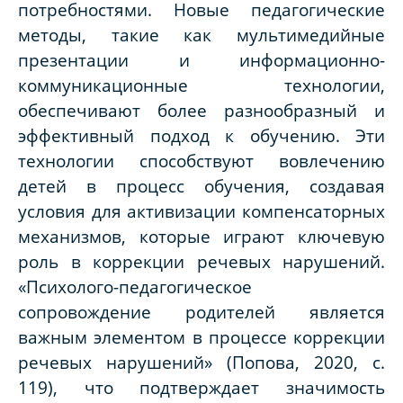
потребностями. Новые педагогические
методы, такие как мультимедийные
презентации и информационно-
коммуникационные технологии,
обеспечивают более разнообразный и
эффективный подход к обучению. Эти
технологии способствуют вовлечению
детей в процесс обучения, создавая
условия для активизации компенсаторных
механизмов, которые играют ключевую
роль в коррекции речевых нарушений.
«Психолого-педагогическое
сопровождение родителей является
важным элементом в процессе коррекции
речевых нарушений» (Попова, 2020, с.
119), что подтверждает значимость