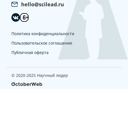
hello@scilead.ru
Политика конфиденциальности
Пользовательское соглашение
Публичная оферта
© 2020-2025 Научный лидер