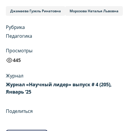
Джамаева Гузель Ринатовна
Морозова Наталья Львовна
Рубрика
Педагогика
Просмотры
445
Журнал
Журнал «Научный лидер» выпуск # 4 (205),
Январь ‘25
Поделиться