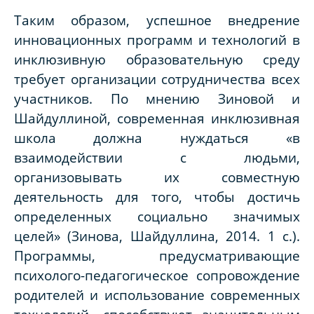
Таким образом, успешное внедрение
инновационных программ и технологий в
инклюзивную образовательную среду
требует организации сотрудничества всех
участников. По мнению Зиновой и
Шайдуллиной, современная инклюзивная
школа должна нуждаться «в
взаимодействии с людьми,
организовывать их совместную
деятельность для того, чтобы достичь
определенных социально значимых
целей» (Зинова, Шайдуллина, 2014. 1 с.).
Программы, предусматривающие
психолого-педагогическое сопровождение
родителей и использование современных