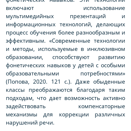
включают использование
мультимедийных презентаций и
информационных технологий, делающих
процесс обучения более разнообразным и
эффективным. «Современные технологии
и методы, используемые в инклюзивном
образовании, способствуют развитию
фонетических навыков у детей с особыми
образовательными потребностями»
(Попова, 2020. 121 с.). Даже обыденные
классы преображаются благодаря таким
подходам, что дает возможность активно
задействовать компенсаторные
механизмы для коррекции различных
нарушений речи.