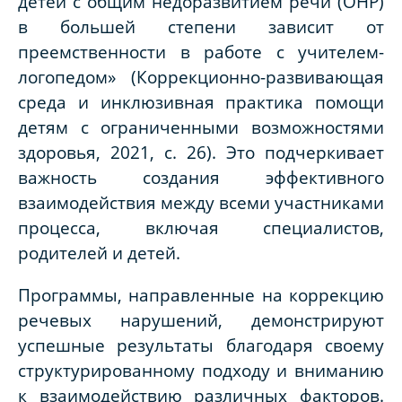
детей с общим недоразвитием речи (ОНР)
в большей степени зависит от
преемственности в работе с учителем-
логопедом» (Коррекционно-развивающая
среда и инклюзивная практика помощи
детям с ограниченными возможностями
здоровья, 2021, с. 26). Это подчеркивает
важность создания эффективного
взаимодействия между всеми участниками
процесса, включая специалистов,
родителей и детей.
Программы, направленные на коррекцию
речевых нарушений, демонстрируют
успешные результаты благодаря своему
структурированному подходу и вниманию
к взаимодействию различных факторов.