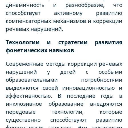
динамичность и разнообразие, что
способствует активному развитию
компенсаторных механизмов и коррекции
речевых нарушений.
Технологии и стратегии развития
фонетических навыков
Современные методы коррекции речевых
нарушений у детей с особыми
образовательными потребностями
выделяются своей инновационностью и
эффективностью. В последние годы в
инклюзивное образование внедряются
передовые технологии, которые
существенно способствуют развитию
фонетических навыков. Эти технологии