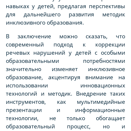
навыках у детей, предлагая перспективы
для дальнейшего развития методик
инклюзивного образования.
В заключение можно сказать, что
современный подход к коррекции
речевых нарушений у детей с особыми
образовательными потребностями
значительно изменяет инклюзивное
образование, акцентируя внимание на
использовании инновационных
технологий и методик. Внедрение таких
инструментов, как мультимедийные
презентации и информационные
технологии, не только обогащает
образовательный процесс, но и