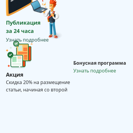
Публикация
за 24 часа
Узнать подробнее
Бонусная программа
Узнать подробнее
Акция
Cкидка 20% на размещение
статьи, начиная со второй