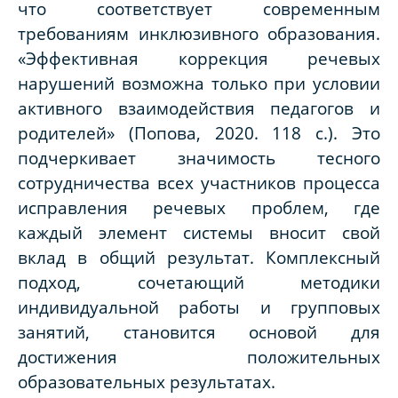
что соответствует современным
требованиям инклюзивного образования.
«Эффективная коррекция речевых
нарушений возможна только при условии
активного взаимодействия педагогов и
родителей» (Попова, 2020. 118 с.). Это
подчеркивает значимость тесного
сотрудничества всех участников процесса
исправления речевых проблем, где
каждый элемент системы вносит свой
вклад в общий результат. Комплексный
подход, сочетающий методики
индивидуальной работы и групповых
занятий, становится основой для
достижения положительных
образовательных результатах.