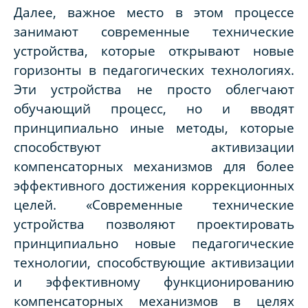
Далее, важное место в этом процессе
занимают современные технические
устройства, которые открывают новые
горизонты в педагогических технологиях.
Эти устройства не просто облегчают
обучающий процесс, но и вводят
принципиально иные методы, которые
способствуют активизации
компенсаторных механизмов для более
эффективного достижения коррекционных
целей. «Современные технические
устройства позволяют проектировать
принципиально новые педагогические
технологии, способствующие активизации
и эффективному функционированию
компенсаторных механизмов в целях