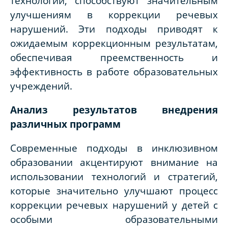
технологий, способствуют значительным
улучшениям в коррекции речевых
нарушений. Эти подходы приводят к
ожидаемым коррекционным результатам,
обеспечивая преемственность и
эффективность в работе образовательных
учреждений.
Анализ результатов внедрения
различных программ
Современные подходы в инклюзивном
образовании акцентируют внимание на
использовании технологий и стратегий,
которые значительно улучшают процесс
коррекции речевых нарушений у детей с
особыми образовательными