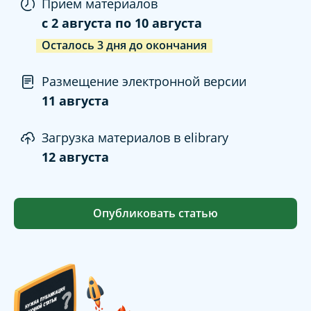
Прием материалов
c
2 августа
по
10 августа
Осталось
3
дня
до окончания
Размещение электронной версии
11 августа
Загрузка материалов в elibrary
12 августа
Опубликовать статью