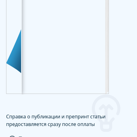
Справка о публикации и препринт статьи
предоставляется сразу после оплаты