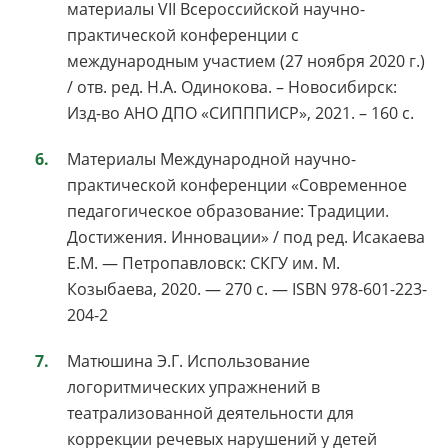
материалы VII Всероссийской научно-
практической конференции с
международным участием (27 ноября 2020 г.)
/ отв. ред. Н.А. Одинокова. – Новосибирск:
Изд-во АНО ДПО «СИПППИСР», 2021. – 160 с.
Материалы Международной научно-
практической конференции «Современное
педагогическое образование: Традиции.
Достижения. Инновации» / под ред. Исакаева
Е.М. — Петропавловск: СКГУ им. М.
Козыбаева, 2020. — 270 с. — ISBN 978-601-223-
204-2
Матюшина Э.Г. Использование
логоритмических упражнений в
театрализованной деятельности для
коррекции речевых нарушений у детей