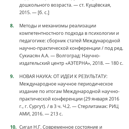
дошкольного возраста. — ст. Кущёвская,
2015. — [б. с.]
Методы и механизмы реализации
компетентностного подхода в психологии и
педагогике: сборник статей Международной
научно-практической конференции / под ред.
Сукиасян А.А. — Волгоград: Научно-
издательский центр «АЭТЕРНА», 2018. — 180 с.
НОВАЯ НАУКА: ОТ ИДЕИ К РЕЗУЛЬТАТУ:
Международное научное периодическое
издание по итогам Международной научно-
практической конференции (29 января 2016
г., г. Сургут). / в 3 ч. Ч.2. — Стерлитамак: РИЦ
АМИ, 2016. — 213 с.
Сигал Н.Г. Современное состояние и