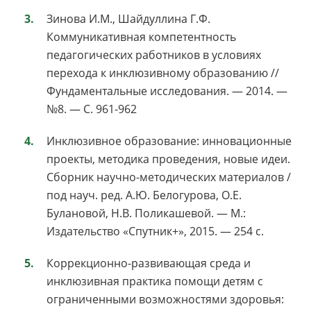
Зинова И.М., Шайдуллина Г.Ф.
Коммуникативная компетентность
педагогических работников в условиях
перехода к инклюзивному образованию //
Фундаментальные исследования. — 2014. —
№8. — С. 961-962
Инклюзивное образование: инновационные
проекты, методика проведения, новые идеи.
Сборник научно-методических материалов /
под науч. ред. А.Ю. Белогурова, О.Е.
Булановой, Н.В. Поликашевой. — М.:
Издательство «Спутник+», 2015. — 254 с.
Коррекционно-развивающая среда и
инклюзивная практика помощи детям с
ограниченными возможностями здоровья: