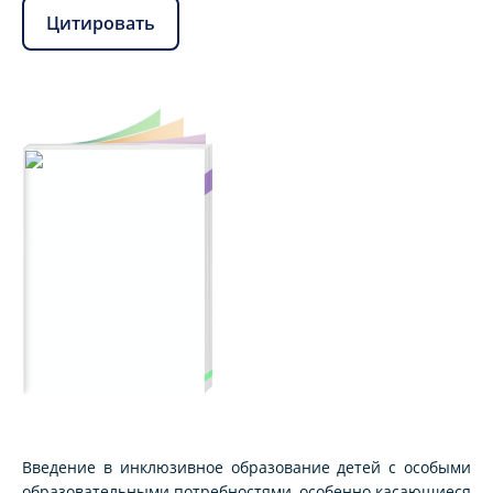
Цитировать
Введение в инклюзивное образование детей с особыми
образовательными потребностями, особенно касающиеся