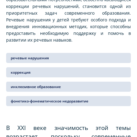
коррекции речевых нарушений, становится одной из
приоритетных задач современного образования.
Речевые нарушения у детей требуют особого подхода и
внедрения инновационных методик, которые способны
предоставить необходимую поддержку и помочь в
развитии их речевых навыков.
речевые нарушения
коррекция
инклюзивное образование
фонетико-фонематическое недоразвитие
В XXI веке значимость этой темы
возрастает, поскольку современные