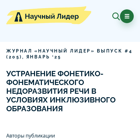
ЖУРНАЛ «НАУЧНЫЙ ЛИДЕР» ВЫПУСК #
4
(
205
),
ЯНВАРЬ
‘
25
УСТРАНЕНИЕ ФОНЕТИКО-
ФОНЕМАТИЧЕСКОГО
НЕДОРАЗВИТИЯ РЕЧИ В
УСЛОВИЯХ ИНКЛЮЗИВНОГО
ОБРАЗОВАНИЯ
Авторы публикации