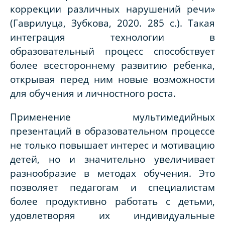
коррекции различных нарушений речи»
(Гаврилуца, Зубкова, 2020. 285 с.). Такая
интеграция технологии в
образовательный процесс способствует
более всестороннему развитию ребенка,
открывая перед ним новые возможности
для обучения и личностного роста.
Применение мультимедийных
презентаций в образовательном процессе
не только повышает интерес и мотивацию
детей, но и значительно увеличивает
разнообразие в методах обучения. Это
позволяет педагогам и специалистам
более продуктивно работать с детьми,
удовлетворяя их индивидуальные