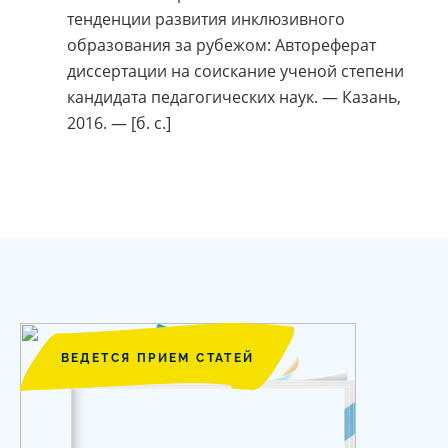
тенденции развития инклюзивного
образования за рубежом: Автореферат
диссертации на соискание ученой степени
кандидата педагогических наук. — Казань,
2016. — [б. с.]
ВЕДЕТСЯ ПРИЕМ СТАТЕЙ