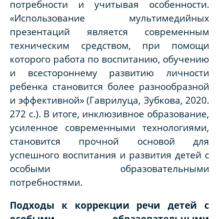
потребности и учитывая особенности.
«Использование мультимедийных
презентаций является современным
техническим средством, при помощи
которого работа по воспитанию, обучению
и всестороннему развитию личности
ребенка становится более разнообразной
и эффективной» (Гаврилуца, Зубкова, 2020.
272 с.). В итоге, инклюзивное образование,
усиленное современными технологиями,
становится прочной основой для
успешного воспитания и развития детей с
особыми образовательными
потребностями.
Подходы к коррекции речи детей с
особыми образовательными