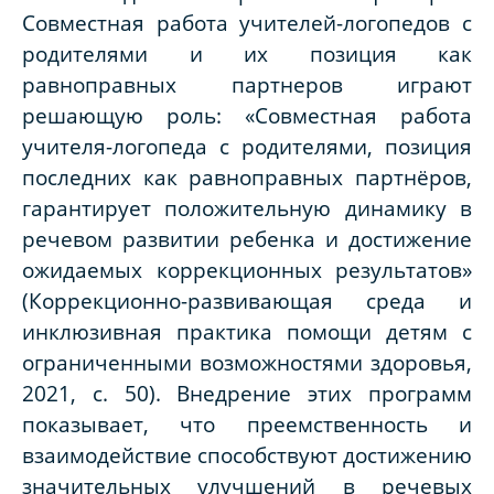
Совместная работа учителей-логопедов с
родителями и их позиция как
равноправных партнеров играют
решающую роль: «Совместная работа
учителя-логопеда с родителями, позиция
последних как равноправных партнёров,
гарантирует положительную динамику в
речевом развитии ребенка и достижение
ожидаемых коррекционных результатов»
(Коррекционно-развивающая среда и
инклюзивная практика помощи детям с
ограниченными возможностями здоровья,
2021, с. 50). Внедрение этих программ
показывает, что преемственность и
взаимодействие способствуют достижению
значительных улучшений в речевых