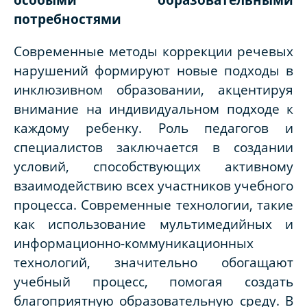
потребностями
Современные методы коррекции речевых
нарушений формируют новые подходы в
инклюзивном образовании, акцентируя
внимание на индивидуальном подходе к
каждому ребенку. Роль педагогов и
специалистов заключается в создании
условий, способствующих активному
взаимодействию всех участников учебного
процесса. Современные технологии, такие
как использование мультимедийных и
информационно-коммуникационных
технологий, значительно обогащают
учебный процесс, помогая создать
благоприятную образовательную среду. В