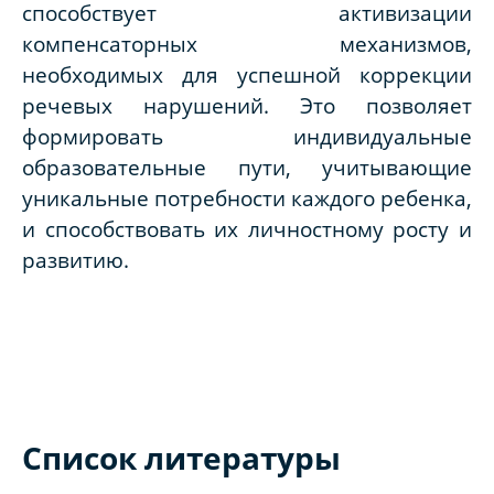
способствует активизации
компенсаторных механизмов,
необходимых для успешной коррекции
речевых нарушений. Это позволяет
формировать индивидуальные
образовательные пути, учитывающие
уникальные потребности каждого ребенка,
и способствовать их личностному росту и
развитию.
Список литературы