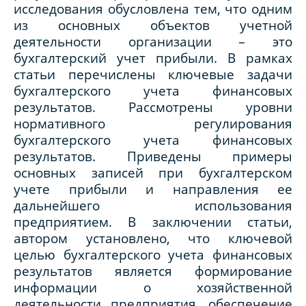
исследования обусловлена тем, что одним
из основных объектов учетной
деятельности организации – это
бухгалтерский учет прибыли. В рамках
статьи перечислены ключевые задачи
бухгалтерского учета финансовых
результатов. Рассмотрены уровни
нормативного регулирования
бухгалтерского учета финансовых
результатов. Приведены примеры
основных записей при бухгалтерском
учете прибыли и направления ее
дальнейшего использования
предприятием. В заключении статьи,
автором установлено, что ключевой
целью бухгалтерского учета финансовых
результатов является формирование
информации о хозяйственной
деятельности предприятия, обеспечение