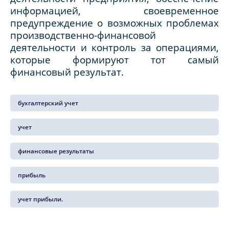
информацией, своевременное
предупреждение о возможных проблемах
производственно-финансовой
деятельности и контроль за операциями,
которые формируют тот самый
финансовый результат.
бухгалтерский учет
учет
финансовые результаты
прибыль
учет прибыли.