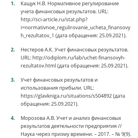
Кащук Н.В. Нормативное регулирование
учета финансовых результатов. URL:
http://sci-article.ru/stat.php?
i=normativnoe_regulirovanie_ucheta_finansovy
h_rezultatov_1 (дата обращения: 25.09.2021).
Нестеров А.К. Учет финансовых результатов.
URL: http://odiplom.ru/lab/uchet-finansovyh-
rezultatov.html (дата обращения: 25.09.2021).
Учет финансовых результатов и
использования прибыли. URL:
https://glavkniga.ru/situations/s504892 (дата
обращения: 25.09.2021).
Морозова А.В. Учет и анализ финансовых
результатов деятельности предприятия //
Наука через призму времени. – 2017. – № 9(9).