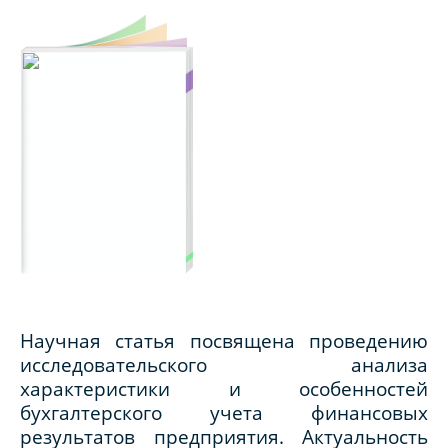
Научная статья посвящена проведению
исследовательского анализа
характеристики и особенностей
бухгалтерского учета финансовых
результатов предприятия. Актуальность