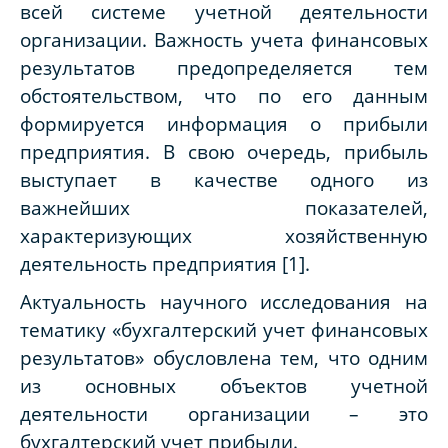
всей системе учетной деятельности
организации. Важность учета финансовых
результатов предопределяется тем
обстоятельством, что по его данным
формируется информация о прибыли
предприятия. В свою очередь, прибыль
выступает в качестве одного из
важнейших показателей,
характеризующих хозяйственную
деятельность предприятия [1].
Актуальность научного исследования на
тематику «бухгалтерский учет финансовых
результатов» обусловлена тем, что одним
из основных объектов учетной
деятельности организации – это
бухгалтерский учет прибыли.