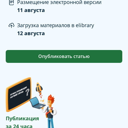
Размещение электронной версии
11 августа
Загрузка материалов в elibrary
12 августа
Опубликовать статью
Публикация
за 24 часа