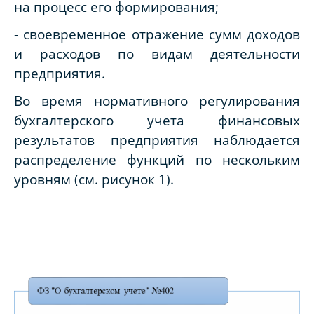
на процесс его формирования;
- своевременное отражение сумм доходов
и расходов по видам деятельности
предприятия.
Во время нормативного регулирования
бухгалтерского учета финансовых
результатов предприятия наблюдается
распределение функций по нескольким
уровням (см. рисунок 1).