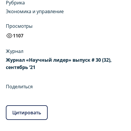
Рубрика
Экономика и управление
Просмотры
1107
Журнал
Журнал «Научный лидер» выпуск # 30 (32),
сентябрь ‘21
Поделиться
Цитировать