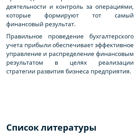
деятельности и контроль за операциями,
которые формируют тот самый
финансовый результат.
Правильное проведение бухгалтерского
учета прибыли обеспечивает эффективное
управление и распределение финансовым
результатом в целях реализации
стратегии развития бизнеса предприятия.
Список литературы