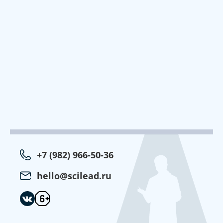
+7 (982) 966-50-36
hello@scilead.ru