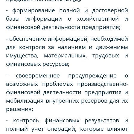
- формирование полной и достоверной
базы информации о хозяйственной и
финансовой деятельности предприятия;
- обеспечение информацией, необходимой
для контроля за наличием и движением
имущества, материальных, трудовых и
финансовых ресурсов;
- своевременное предупреждение о
возможных проблемах производственно-
финансовой деятельности предприятия и
мобилизация внутренних резервов для их
решения;
- контроль финансовых результатов и
полный учет операций, которые влияют