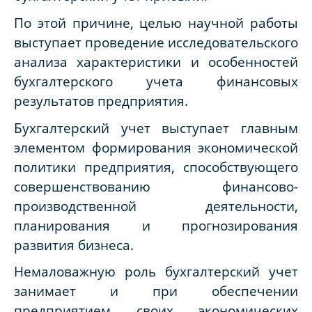
По этой причине, целью научной работы
выступает проведение исследовательского
анализа характеристики и особенностей
бухгалтерского учета финансовых
результатов предприятия.
Бухгалтерский учет выступает главным
элементом формирования экономической
политики предприятия, способствующего
совершенствованию финансово-
производственной деятельности,
планирования и прогнозирования
развития бизнеса.
Немаловажную роль бухгалтерский учет
занимает и при обеспечении
предприятием своих экономических