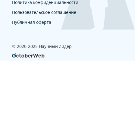
Политика конфиденциальности
Пользовательское соглашение
Публичная оферта
© 2020-2025 Научный лидер
Страница, которую вы ищите
не найдена