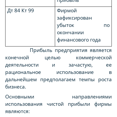
Дт 84 Кт 99
Фирмой
зафиксирован
убыток по
окончании
финансового года
Прибыль предприятия является
конечной целью коммерческой
деятельности и зачастую, ее
рациональное использование в
дальнейшем предполагаем темпы роста
бизнеса.
Основными направлениями
использования чистой прибыли фирмы
являются: