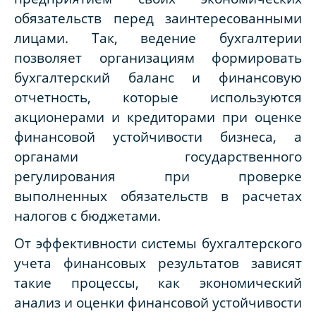
обязательств перед заинтересованными
лицами. Так, ведение бухгалтерии
позволяет организациям формировать
бухгалтерский баланс и финансовую
отчетность, которые используются
акционерами и кредиторами при оценке
финансовой устойчивости бизнеса, а
органами государственного
регулирования при проверке
выполненных обязательств в расчетах
налогов с бюджетами.
От эффективности системы бухгалтерского
учета финансовых результатов зависят
такие процессы, как экономический
анализ и оценки финансовой устойчивости