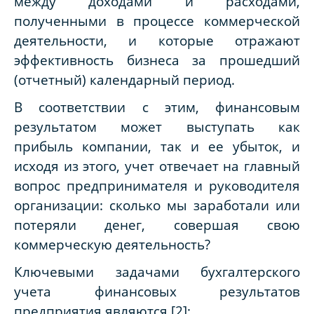
между доходами и расходами,
полученными в процессе коммерческой
деятельности, и которые отражают
эффективность бизнеса за прошедший
(отчетный) календарный период.
В соответствии с этим, финансовым
результатом может выступать как
прибыль компании, так и ее убыток, и
исходя из этого, учет отвечает на главный
вопрос предпринимателя и руководителя
организации: сколько мы заработали или
потеряли денег, совершая свою
коммерческую деятельность?
Ключевыми задачами бухгалтерского
учета финансовых результатов
предприятия являются [2]: