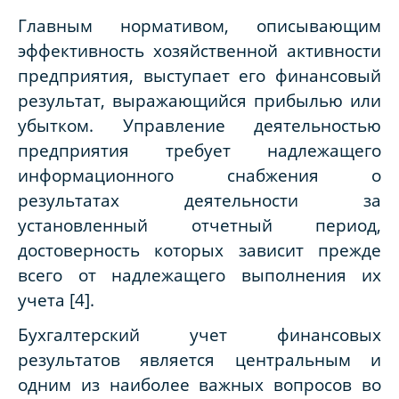
Главным нормативом, описывающим
эффективность хозяйственной активности
предприятия, выступает его финансовый
результат, выражающийся прибылью или
убытком. Управление деятельностью
предприятия требует надлежащего
информационного снабжения о
результатах деятельности за
установленный отчетный период,
достоверность которых зависит прежде
всего от надлежащего выполнения их
учета [4].
Бухгалтерский учет финансовых
результатов является центральным и
одним из наиболее важных вопросов во