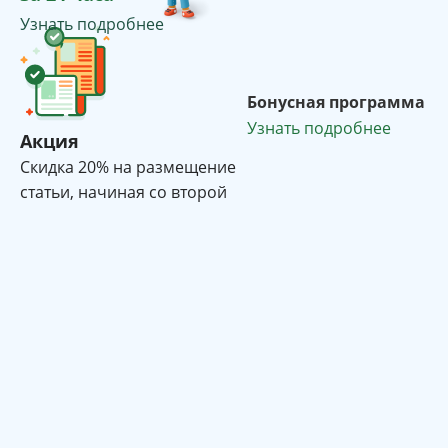
Узнать подробнее
Бонусная программа
Узнать подробнее
Акция
Cкидка 20% на размещение
статьи, начиная со второй