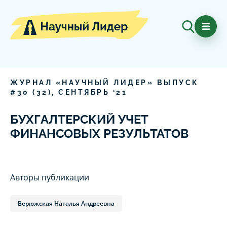
ЖУРНАЛ «НАУЧНЫЙ ЛИДЕР» ВЫПУСК
#
30
(
32
),
СЕНТЯБРЬ
‘
21
БУХГАЛТЕРСКИЙ УЧЕТ
ФИНАНСОВЫХ РЕЗУЛЬТАТОВ
Авторы публикации
Верюжская Наталья Андреевна