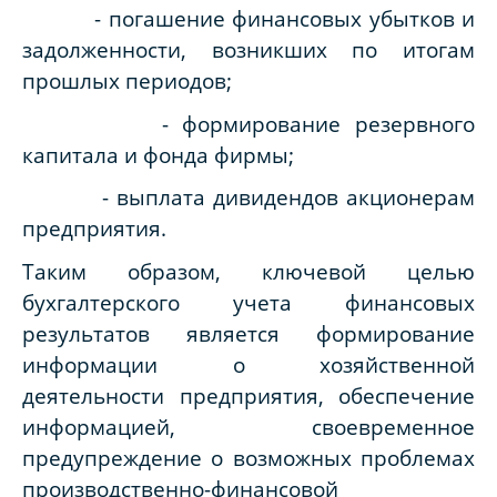
- погашение финансовых убытков и
задолженности, возникших по итогам
прошлых периодов;
- формирование резервного
капитала и фонда фирмы;
- выплата дивидендов акционерам
предприятия.
Таким образом, ключевой целью
бухгалтерского учета финансовых
результатов является формирование
информации о хозяйственной
деятельности предприятия, обеспечение
информацией, своевременное
предупреждение о возможных проблемах
производственно-финансовой