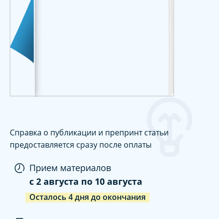
Справка о публикации и препринт статьи
предоставляется сразу после оплаты
Прием материалов
c
2 августа
по
10 августа
Осталось
4
дня
до окончания