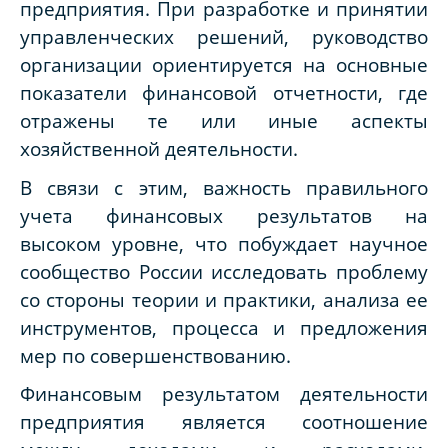
предприятия. При разработке и принятии
управленческих решений, руководство
организации ориентируется на основные
показатели финансовой отчетности, где
отражены те или иные аспекты
хозяйственной деятельности.
В связи с этим, важность правильного
учета финансовых результатов на
высоком уровне, что побуждает научное
сообщество России исследовать проблему
со стороны теории и практики, анализа ее
инструментов, процесса и предложения
мер по совершенствованию.
Финансовым результатом деятельности
предприятия является соотношение