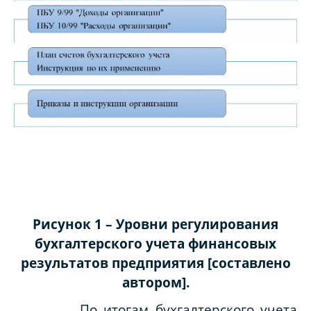
Рисунок 1 – Уровни регулирования
бухгалтерского учета финансовых
результатов предприятия [составлено
автором].
По итогам бухгалтерского учета