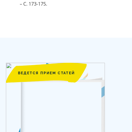
– С. 173-175.
ВЕДЕТСЯ ПРИЕМ СТАТЕЙ