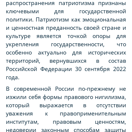
распространения патриотизма признаны
ключевыми для государственной
политики. Патриотизм как эмоциональная
и ценностная преданность своей стране и
культуре является точкой опоры для
укрепления государственности, что
особенно актуально для исторических
территорий, вернувшихся в состав
Российской Федерации 30 сентября 2022
года.
В современной России по-прежнему не
изжили себя формы правового нигилизма,
который выражается в отсутствии
уважения к правоприменительным
институтам, правовым ценностям,
недоверии законным способам защиты