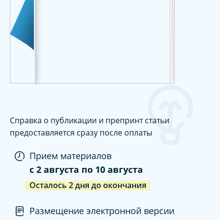
Справка о публикации и препринт статьи
предоставляется сразу после оплаты
Прием материалов
c
2 августа
по
10 августа
Осталось
2
дня
до окончания
Размещение электронной версии