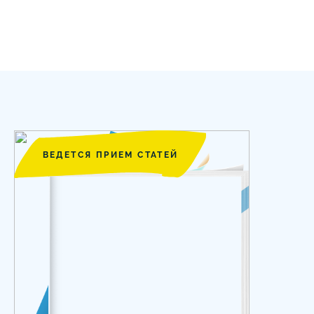
ВЕДЕТСЯ ПРИЕМ СТАТЕЙ