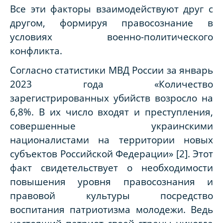
Все эти факторы взаимодействуют друг с
другом, формируя правосознание в
условиях военно-политического
конфликта.
Согласно статистики МВД России за январь
2023 года «Количество
зарегистрированных убийств возросло на
6,8%. В их число входят и преступления,
совершенные украинскими
националистами на территории новых
субъектов Российской Федерации» [2]. Этот
факт свидетельствует о необходимости
повышения уровня правосознания и
правовой культуры посредство
воспитания патриотизма молодежи. Ведь