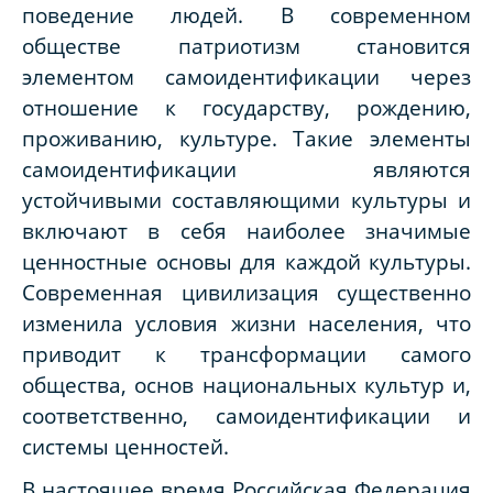
поведение людей. В современном
обществе патриотизм становится
элементом самоидентификации через
отношение к государству, рождению,
проживанию, культуре. Такие элементы
самоидентификации являются
устойчивыми составляющими культуры и
включают в себя наиболее значимые
ценностные основы для каждой культуры.
Современная цивилизация существенно
изменила условия жизни населения, что
приводит к трансформации самого
общества, основ национальных культур и,
соответственно, самоидентификации и
системы ценностей.
В настоящее время Российская Федерация