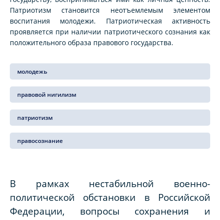
Патриотизм становится неотъемлемым элементом
воспитания молодежи. Патриотическая активность
проявляется при наличии патриотического сознания как
положительного образа правового государства.
молодежь
правовой нигилизм
патриотизм
правосознание
В рамках нестабильной военно-
политической обстановки в Российской
Федерации, вопросы сохранения и