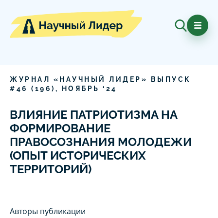
ЖУРНАЛ «НАУЧНЫЙ ЛИДЕР» ВЫПУСК
#
46
(
196
),
НОЯБРЬ
‘
24
ВЛИЯНИЕ ПАТРИОТИЗМА НА
ФОРМИРОВАНИЕ
ПРАВОСОЗНАНИЯ МОЛОДЕЖИ
(ОПЫТ ИСТОРИЧЕСКИХ
ТЕРРИТОРИЙ)
Авторы публикации