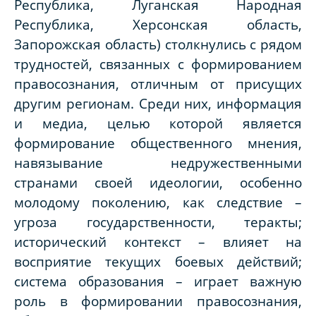
Республика, Луганская Народная
Республика, Херсонская область,
Запорожская область) столкнулись с рядом
трудностей, связанных с формированием
правосознания, отличным от присущих
другим регионам. Среди них, информация
и медиа, целью которой является
формирование общественного мнения,
навязывание недружественными
странами своей идеологии, особенно
молодому поколению, как следствие –
угроза государственности, теракты;
исторический контекст – влияет на
восприятие текущих боевых действий;
система образования – играет важную
роль в формировании правосознания,