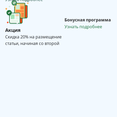
Бонусная программа
Узнать подробнее
Акция
Cкидка 20% на размещение
статьи, начиная со второй