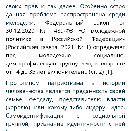
своих прав и так далее. Особенно остро
данная проблема распространена среди
молодежи.
Федеральный закон от
30.12.2020 № 489-ФЗ «О молодежной
политике в
Российской Федерации»
(Российская газета. 2021. № 1) определяет
под молодежью
социально-
демографическую группу лиц в возрасте
от 14 до 35 лет
включительно (ст. 2) [1].
Прототипом патриотизма в истории
человечества является преданность своей
семье, феодалу, представителю власти
(королю) или какому-либо лидеру, идее.
Самоидентификация с социальной
группой, признание идентичности с ней