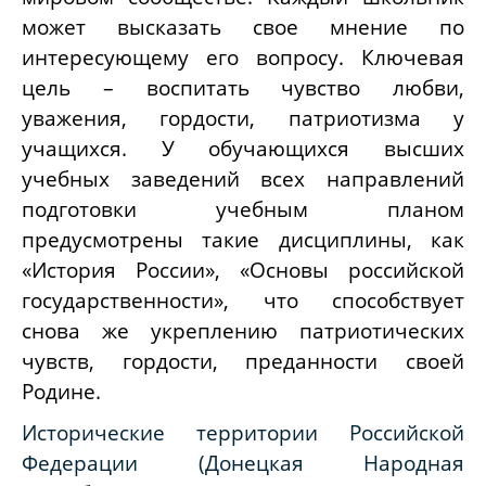
может высказать свое мнение по
интересующему его вопросу. Ключевая
цель – воспитать чувство любви,
уважения, гордости, патриотизма у
учащихся. У обучающихся высших
учебных заведений всех направлений
подготовки учебным планом
предусмотрены такие дисциплины, как
«История России», «Основы российской
государственности», что способствует
снова же укреплению патриотических
чувств, гордости, преданности своей
Родине.
Исторические территории Российской
Федерации (Донецкая Народная