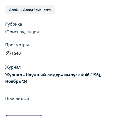
Довбыш Давид Романович
Рубрика
Юриспруденция
Просмотры
1540
Журнал
Журнал «Научный лидер» выпуск # 46 (196),
Ноябрь ‘24
Поделиться