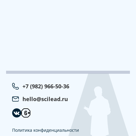
+7 (982) 966-50-36
hello@scilead.ru
Политика конфиденциальности