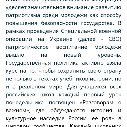
уделяет значительное внимание развитию
патриотизма среди молодежи как способу
повышения безопасности государства. В
рамках проведения Специальной военной
операции на Украине (далее - СВО)
патриотическое воспитание молодежи
вышло на новый уровень.
Государственная политика активно взяла
курс на то, чтобы сохранить свою страну
не только в текстах учебников истории, но
и в реальном мире. Для учащихся всех
российских школ каждый первый урок
понедельника посвящен
«Разговорам о
важном», где обсуждаются история и
культурное наследие России, ее роль в
мировом сообществе. Каждый школьник