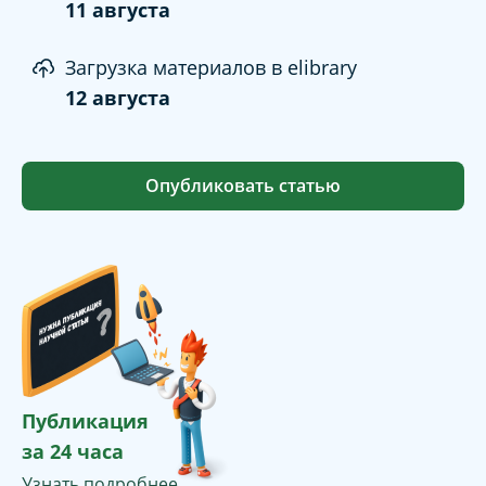
11 августа
Загрузка материалов в elibrary
12 августа
Опубликовать статью
Публикация
за 24 часа
Узнать подробнее