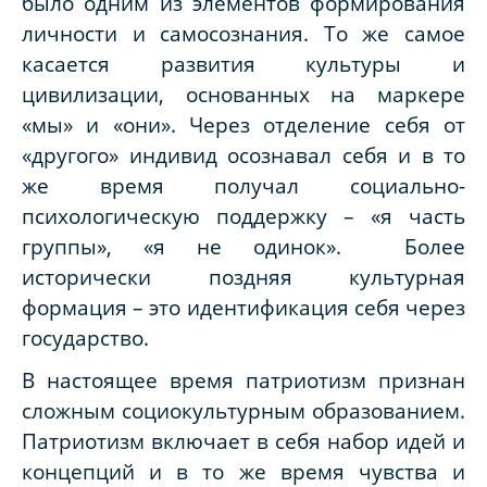
было одним из элементов формирования
личности и самосознания. То же самое
касается развития культуры и
цивилизации, основанных на маркере
«мы» и «они». Через отделение себя от
«другого» индивид осознавал себя и в то
же время получал социально-
психологическую поддержку – «я часть
группы», «я не одинок». Более
исторически поздняя культурная
формация – это идентификация себя через
государство.
В настоящее время патриотизм признан
сложным социокультурным образованием.
Патриотизм включает в себя набор идей и
концепций и в то же время чувства и