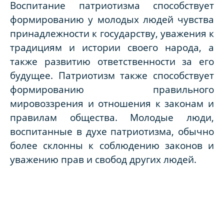
Воспитание патриотизма способствует
формированию у молодых людей чувства
принадлежности к государству, уважения к
традициям и истории своего народа, а
также развитию ответственности за его
будущее. Патриотизм также способствует
формированию правильного
мировоззрения и отношения к законам и
правилам общества. Молодые люди,
воспитанные в духе патриотизма, обычно
более склонны к соблюдению законов и
уважению прав и свобод других людей.