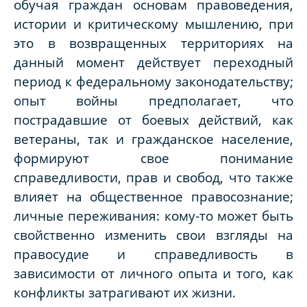
обучая граждан основам правоведения,
истории и критическому мышлению, при
это в возвращенных территориях на
данный момент действует переходный
период к федеральному законодательству;
опыт войны предполагает, что
пострадавшие от боевых действий, как
ветераны, так и гражданское население,
формируют свое понимание
справедливости, прав и свобод, что также
влияет на общественное правосознание;
личные переживания: кому-то может быть
свойственно изменить свои взгляды на
правосудие и справедливость в
зависимости от личного опыта и того, как
конфликты затрагивают их жизни.