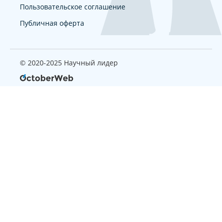
Пользовательское соглашение
Публичная оферта
© 2020-2025 Научный лидер
Страница, которую вы ищите
не найдена