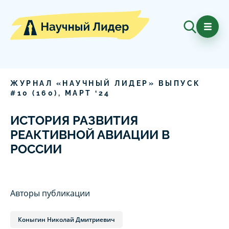
ЖУРНАЛ «НАУЧНЫЙ ЛИДЕР» ВЫПУСК
#
10
(
160
),
МАРТ
‘
24
ИСТОРИЯ РАЗВИТИЯ
РЕАКТИВНОЙ АВИАЦИИ В
РОССИИ
Авторы публикации
Коныгин Николай Дмитриевич