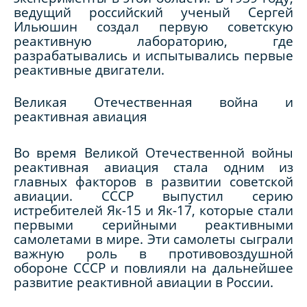
ведущий российский ученый Сергей
Ильюшин создал первую советскую
реактивную лабораторию, где
разрабатывались и испытывались первые
реактивные двигатели.
Великая Отечественная война и
реактивная авиация
Во время Великой Отечественной войны
реактивная авиация стала одним из
главных факторов в развитии советской
авиации. СССР выпустил серию
истребителей Як-15 и Як-17, которые стали
первыми серийными реактивными
самолетами в мире. Эти самолеты сыграли
важную роль в противовоздушной
обороне СССР и повлияли на дальнейшее
развитие реактивной авиации в России.