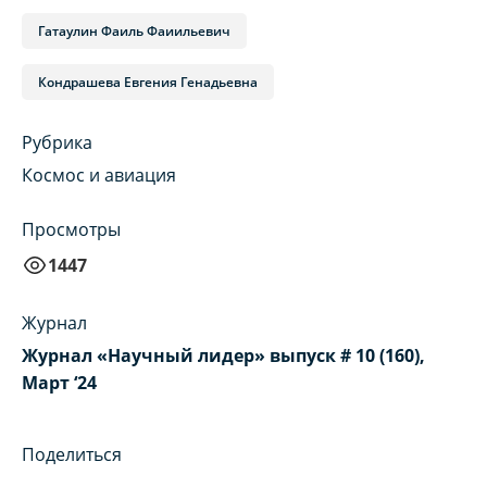
Гатаулин Фаиль Фаиильевич
Кондрашева Евгения Генадьевна
Рубрика
Космос и авиация
Просмотры
1447
Журнал
Журнал «Научный лидер» выпуск # 10 (160),
Март ‘24
Поделиться