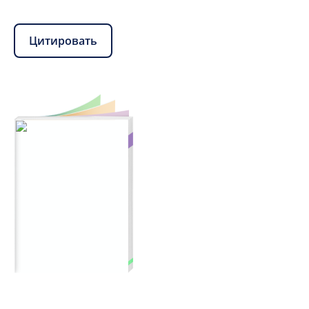
Цитировать