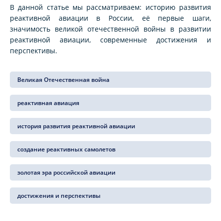
В данной статье мы рассматриваем: историю развития
реактивной авиации в России, её первые шаги,
значимость великой отечественной войны в развитии
реактивной авиации, современные достижения и
перспективы.
Великая Отечественная война
реактивная авиация
история развития реактивной авиации
создание реактивных самолетов
золотая эра российской авиации
достижения и перспективы