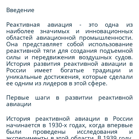
Введение
Реактивная авиация - это одна из
наиболее значимых и инновационных
областей авиационной промышленности.
Она представляет собой использование
реактивной тяги для создания подъемной
силы и передвижения воздушных судов.
История развития реактивной авиации в
России имеет богатые традиции и
уникальные достижения, которые сделали
ее одним из лидеров в этой сфере.
Первые шаги в развитии реактивной
авиации
История реактивной авиации в России
начинается в 1930-х годах, когда впервые
были проведены исследования и
эксперименты в этой области. В 1939 году,