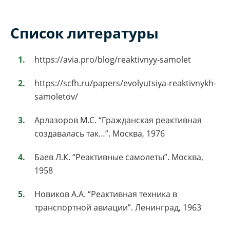
Список литературы
https://avia.pro/blog/reaktivnyy-samolet
https://scfh.ru/papers/evolyutsiya-reaktivnykh-
samoletov/
Арлазоров М.С. “Гражданская реактивная
создавалась так…”. Москва, 1976
Баев Л.К. “Реактивные самолеты”. Москва,
1958
Новиков А.А. “Реактивная техника в
транспортной авиации”. Ленинград, 1963