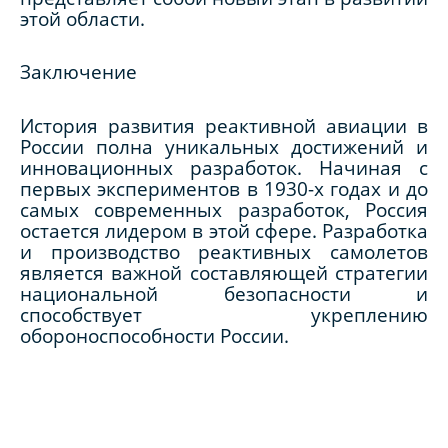
этой области.
Заключение
История развития реактивной авиации в
России полна уникальных достижений и
инновационных разработок. Начиная с
первых экспериментов в 1930-х годах и до
самых современных разработок, Россия
остается лидером в этой сфере. Разработка
и производство реактивных самолетов
является важной составляющей стратегии
национальной безопасности и
способствует укреплению
обороноспособности России.