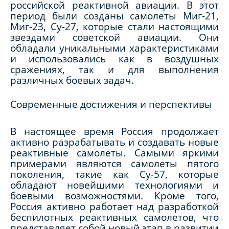
российской реактивной авиации. В этот
период были созданы самолеты Миг-21,
Миг-23, Су-27, которые стали настоящими
звездами советской авиации. Они
обладали уникальными характеристиками
и использовались как в воздушных
сражениях, так и для выполнения
различных боевых задач.
Современные достижения и перспективы
В настоящее время Россия продолжает
активно разрабатывать и создавать новые
реактивные самолеты. Самыми яркими
примерами являются самолеты пятого
поколения, такие как Су-57, которые
обладают новейшими технологиями и
боевыми возможностями. Кроме того,
Россия активно работает над разработкой
беспилотных реактивных самолетов, что
представляет собой новый этап в развитии