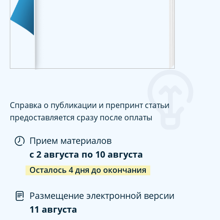
Справка о публикации и препринт статьи
предоставляется сразу после оплаты
Прием материалов
c
2 августа
по
10 августа
Осталось
4
дня
до окончания
Размещение электронной версии
11 августа