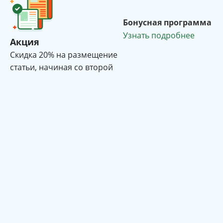
Бонусная программа
Узнать подробнее
Акция
Cкидка 20% на размещение
статьи, начиная со второй