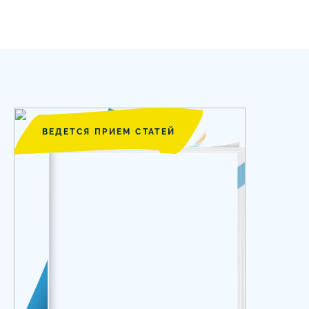
ВЕДЕТСЯ ПРИЕМ СТАТЕЙ