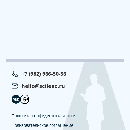
+7 (982) 966-50-36
hello@scilead.ru
Политика конфиденциальности
Пользовательское соглашение