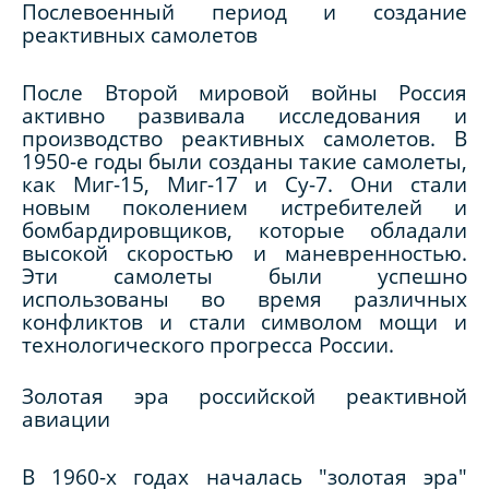
Послевоенный период и создание
реактивных самолетов
После Второй мировой войны Россия
активно развивала исследования и
производство реактивных самолетов. В
1950-е годы были созданы такие самолеты,
как Миг-15, Миг-17 и Су-7. Они стали
новым поколением истребителей и
бомбардировщиков, которые обладали
высокой скоростью и маневренностью.
Эти самолеты были успешно
использованы во время различных
конфликтов и стали символом мощи и
технологического прогресса России.
Золотая эра российской реактивной
авиации
В 1960-х годах началась "золотая эра"