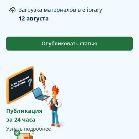
Загрузка материалов в elibrary
12 августа
Опубликовать статью
Публикация
за 24 часа
Узнать подробнее