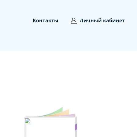
Контакты
Личный кабинет