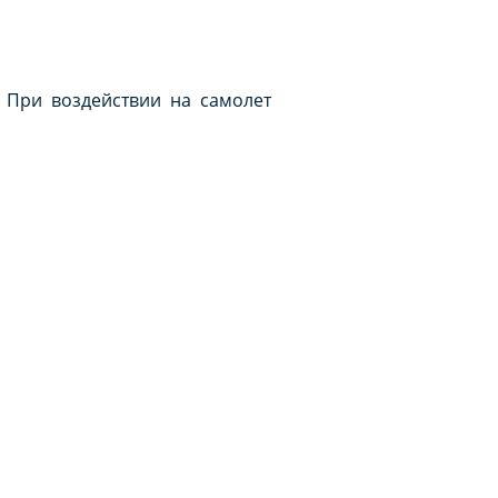
 При воздействии на самолет