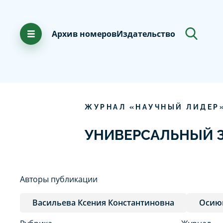
Архив номеров
Издательство
ЖУРНАЛ «НАУЧНЫЙ ЛИДЕР
УНИВЕРСАЛЬНЫЙ З
Авторы публикации
Васильева Ксения Константиновна
Осиюк