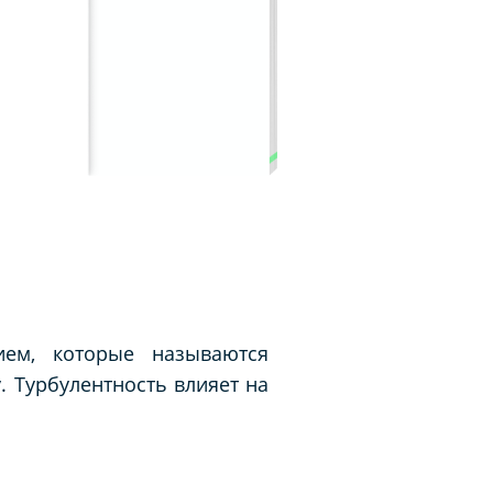
ием, которые называются
 Турбулентность влияет на