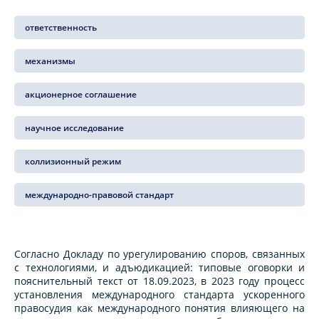
ответственность
механизмы
акционерное соглашение
научное исследование
коллизионный режим
международно-правовой стандарт
Согласно Докладу по урегулированию споров, связанных
с технологиями, и адъюдикацией: типовые оговорки и
пояснительный текст от 18.09.2023, в 2023 году процесс
установления международного стандарта ускоренного
правосудия как международного понятия влияющего на