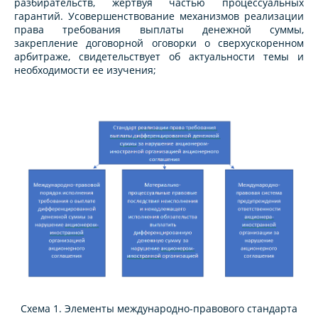
разбирательств, жертвуя частью процессуальных
гарантий. Усовершенствование механизмов реализации
права требования выплаты денежной суммы,
закрепление договорной оговорки о сверхускоренном
арбитраже, свидетельствует об актуальности темы и
необходимости ее изучения;
Схема 1. Элементы международно-правового стандарта