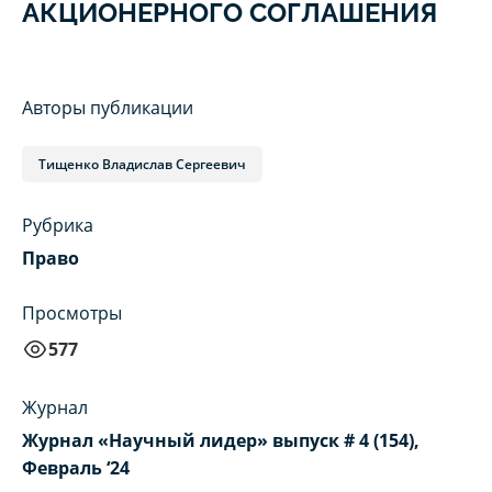
АКЦИОНЕРНОГО СОГЛАШЕНИЯ
Авторы публикации
Тищенко Владислав Сергеевич
Рубрика
Право
Просмотры
577
Журнал
Журнал «Научный лидер» выпуск # 4 (154),
Февраль ‘24