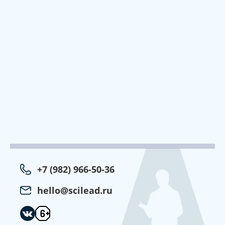
+7 (982) 966-50-36
hello@scilead.ru