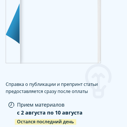
Справка о публикации и препринт статьи
предоставляется сразу после оплаты
Прием материалов
c
2 августа
по
10 августа
Остался последний день