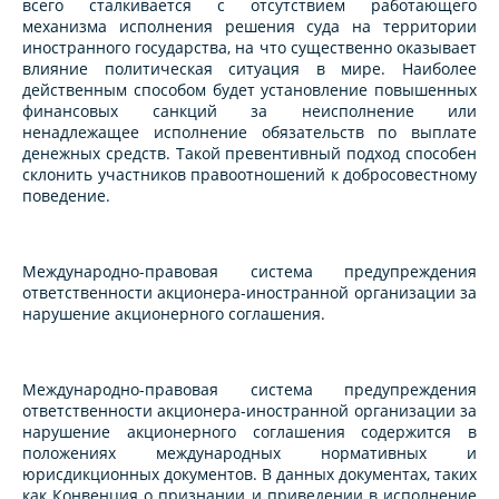
всего сталкивается с отсутствием работающего
механизма исполнения решения суда на территории
иностранного государства, на что существенно оказывает
влияние политическая ситуация в мире. Наиболее
действенным способом будет установление повышенных
финансовых санкций за неисполнение или
ненадлежащее исполнение обязательств по выплате
денежных средств. Такой превентивный подход способен
склонить участников правоотношений к добросовестному
поведение.
Международно-правовая система предупреждения
ответственности акционера-иностранной организации за
нарушение акционерного соглашения.
Международно-правовая система предупреждения
ответственности акционера-иностранной организации за
нарушение акционерного соглашения содержится в
положениях международных нормативных и
юрисдикционных документов. В данных документах, таких
как Конвенция о признании и приведении в исполнение