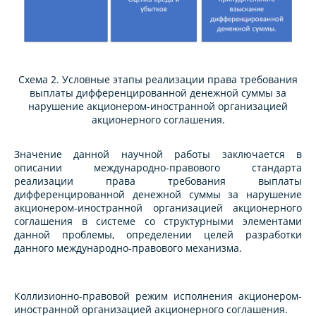
Схема 2. Условные этапы реализации права требования
выплаты дифференцированной денежной суммы за
нарушение акционером-иностранной организацией
акционерного соглашения.
Значение данной научной работы заключается в
описании международно-правового стандарта
реализации права требования выплаты
дифференцированной денежной суммы за нарушение
акционером-иностранной организацией акционерного
соглашения в системе со структурными элементами
данной проблемы, определении целей разработки
данного международно-правового механизма.
Коллизионно-правовой режим исполнения акционером-
иностранной организацией акционерного соглашения.