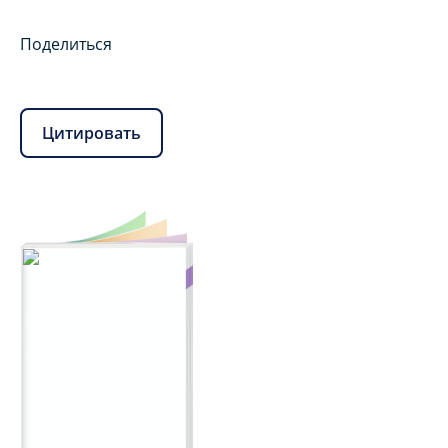
Поделиться
Цитировать