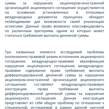
суммы за нарушение акционером-иностранной
организацией акционерного соглашения осуществляется
на основании установленных в относимых
международных документах принципах, обладает
необходимыми для возможности своей реализации
аспектами. Данные право возможно классифицировать
по различным критериям, одним из которых может
считаться требование выплаты денежной суммы.
Три названных элемента исследуемой проблемы
(коллизионно-правовой режим исполнения акционерного
соглашения; международно-правовая квалификация
нарушения акционерного соглашения; международно-
правовое содержание права требования выплаты
дифференцированной денежной суммы за нарушение
акционером-иностранной организацией акционерного
соглашения) составляют международно-правовую
конструкцию права требования выплаты
дифференцированной денежной суммы за нарушение
акционерного соглашения. Данная конструкция
представляет из себя общую проблему по отношению к
специальной, исследуемой в рамках данной научной