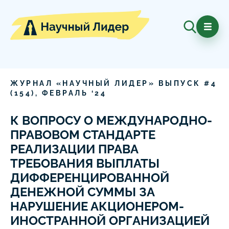
ЖУРНАЛ «НАУЧНЫЙ ЛИДЕР» ВЫПУСК #
4
(
154
),
ФЕВРАЛЬ
‘
24
К ВОПРОСУ О МЕЖДУНАРОДНО-
ПРАВОВОМ СТАНДАРТЕ
РЕАЛИЗАЦИИ ПРАВА
ТРЕБОВАНИЯ ВЫПЛАТЫ
ДИФФЕРЕНЦИРОВАННОЙ
ДЕНЕЖНОЙ СУММЫ ЗА
НАРУШЕНИЕ АКЦИОНЕРОМ-
ИНОСТРАННОЙ ОРГАНИЗАЦИЕЙ