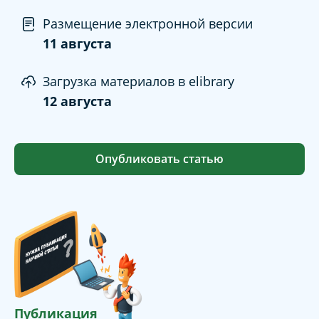
Размещение электронной версии
11 августа
Загрузка материалов в elibrary
12 августа
Опубликовать статью
Публикация