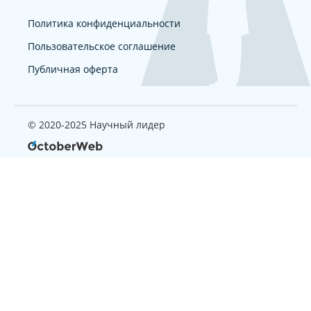
Политика конфиденциальности
Пользовательское соглашение
Публичная оферта
© 2020-2025 Научный лидер
Страница, которую вы ищите