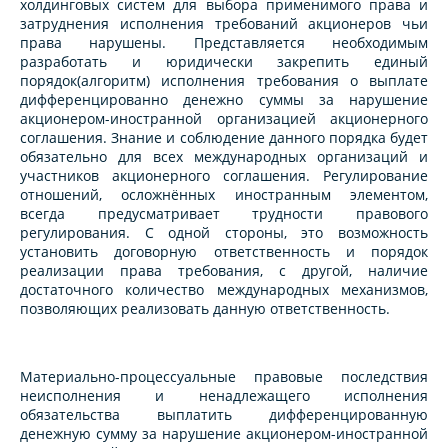
холдинговых систем для выбора применимого права и
затруднения исполнения требований акционеров чьи
права нарушены. Представляется необходимым
разработать и юридически закрепить единый
порядок(алгоритм) исполнения требования о выплате
дифференцированно денежно суммы за нарушение
акционером-иностранной организацией акционерного
соглашения. Знание и соблюдение данного порядка будет
обязательно для всех международных организаций и
участников акционерного соглашения. Регулирование
отношений, осложнённых иностранным элементом,
всегда предусматривает трудности правового
регулирования. С одной стороны, это возможность
установить договорную ответственность и порядок
реализации права требования, с другой, наличие
достаточного количество международных механизмов,
позволяющих реализовать данную ответственность.
Материально-процессуальные правовые последствия
неисполнения и ненадлежащего исполнения
обязательства выплатить дифференцированную
денежную сумму за нарушение акционером-иностранной