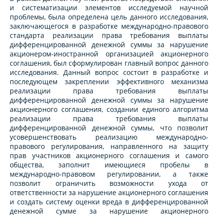
и систематизации элементов исследуемой научной
проблемы, была определена цель данного исследования,
заключающегося в разработке международно-правового
стандарта реализации права требования выплаты
дифференцированной денежной суммы за нарушение
акционером-иностранной организацией акционерного
соглашения, был сформулирован главный вопрос данного
исследования. Данный вопрос состоит в разработке и
последующем закреплении эффективного механизма
реализации права требования выплаты
дифференцированной денежной суммы за нарушение
акционерного соглашения, создании единого алгоритма
реализации права требования выплаты
дифференцированной денежной суммы, что позволит
усовершенствовать реализацию международно-
правового регулирования, направленного на защиту
прав участников акционерного соглашения и самого
общества, заполнит имеющиеся пробелы в
международно-правовом регулировании, а также
позволит ограничить возможности ухода от
ответственности за нарушение акционерного соглашения
и создать систему оценки вреда в дифференцированной
денежной сумме за нарушение акционерного