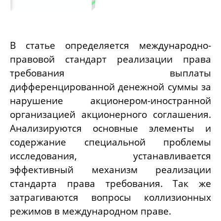
В статье определяется международно-
правовой стандарт реализации права
требования выплаты
дифференцированной денежной суммы за
нарушение акционером-иностранной
организацией акционерного соглашения.
Анализируются основные элементы и
содержание специальной проблемы
исследования, устанавливается
эффективный механизм реализации
стандарта права требования. Так же
затрагиваются вопросы коллизионных
режимов в международном праве.