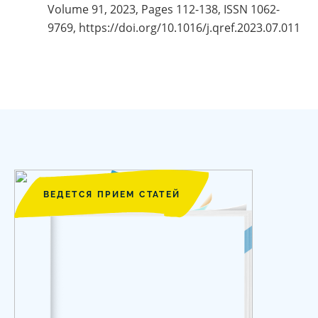
Volume 91, 2023, Pages 112-138, ISSN 1062-
9769, https://doi.org/10.1016/j.qref.2023.07.011
ВЕДЕТСЯ ПРИЕМ СТАТЕЙ