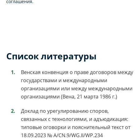
соглашения.
Список литературы
Венская конвенция о праве договоров между
государствами и международными
организациями или между международными
организациями (Вена, 21 марта 1986 г.)
Доклад по урегулированию споров,
связанных с технологиями, и адъюдикация:
типовые оговорки и пояснительный текст от
18.09.2023 № A/CN.9/WG.II/WP.234