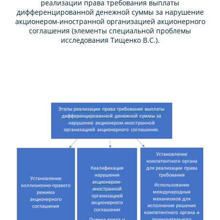
реализации права требования выплаты
дифференцированной денежной суммы за нарушение
акционером-иностранной организацией акционерного
соглашения (элементы специальной проблемы
исследования Тищенко В.С.).