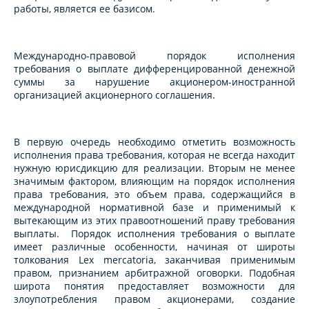
работы, является ее базисом.
Международно-правовой порядок исполнения
требования о выплате дифференцированной денежной
суммы за нарушение акционером-иностранной
организацией акционерного соглашения.
В первую очередь необходимо отметить возможность
исполнения права требования, которая не всегда находит
нужную юрисдикцию для реализации. Вторым не менее
значимым фактором, влияющим на порядок исполнения
права требования, это объем права, содержащийся в
международной нормативной базе и применимый к
вытекающим из этих правоотношений праву требования
выплаты. Порядок исполнения требования о выплате
имеет различные особенности, начиная от широты
толкования Lex mercatoria, заканчивая применимым
правом, признанием арбитражной оговорки. Подобная
широта понятия предоставляет возможности для
злоупотребления правом акционерами, создание