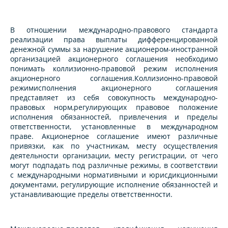
В отношении международно-правового стандарта
реализации права выплаты дифференцированной
денежной суммы за нарушение акционером-иностранной
организацией акционерного соглашения необходимо
понимать коллизионно-правовой режим исполнения
акционерного соглашения.Коллизионно-правовой
режимисполнения акционерного соглашения
представляет из себя совокупность международно-
правовых норм,регулирующих правовое положение
исполнения обязанностей, привлечения и пределы
ответственности, установленные в международном
праве. Акционерное соглашение имеют различные
привязки, как по участникам, месту осуществления
деятельности организации, месту регистрации, от чего
могут подпадать под различные режимы, в соответствии
с международными нормативными и юрисдикционными
документами, регулирующие исполнение обязанностей и
устанавливающие пределы ответственности.