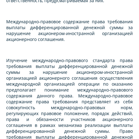
ответственность, предусматриваемая за них.
Международно-правовое содержание права требования
выплаты дифференцированной денежной суммы за
нарушение акционером-иностранной организацией
акционерного соглашения.
Изучение международно-правового стандарта права
требования выплаты дифференцированной денежной
суммы за нарушение акционером-иностранной
организацией акционерного соглашения осуществления
международной организацией операции по оказанию
предполагает понимание международно-правового
содержания данного права. Международно-правовое
содержание права требования представляет из себя
совокупность международно-правовых норм,
регулирующих правовое положение, порядок действий,
права и обязанности участников акционерного
соглашения в рамках механизма реализации выплаты
дифференцированной денежной суммы. Право
требования выплаты дифференцированной денежной