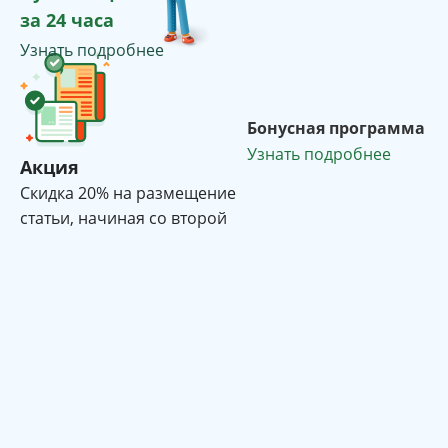
за 24 часа
Узнать подробнее
Бонусная программа
Узнать подробнее
Акция
Cкидка 20% на размещение
статьи, начиная со второй