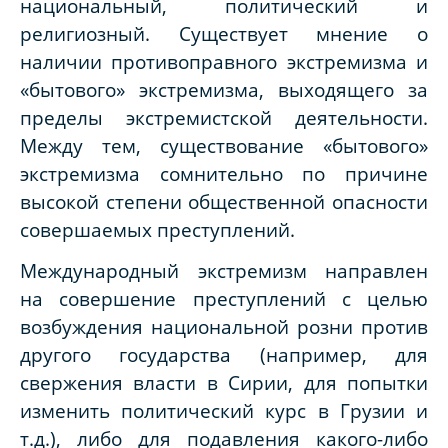
национальный, политический и
религиозный. Существует мнение о
наличии противоправного экстремизма и
«бытового» экстремизма, выходящего за
пределы экстремистской деятельности.
Между тем, существование «бытового»
экстремизма сомнительно по причине
высокой степени общественной опасности
совершаемых преступлений.
Международный экстремизм направлен
на совершение преступлений с целью
возбуждения национальной розни против
другого государства (например, для
свержения власти в Сирии, для попытки
изменить политический курс в Грузии и
т.д.), либо для подавления какого-либо