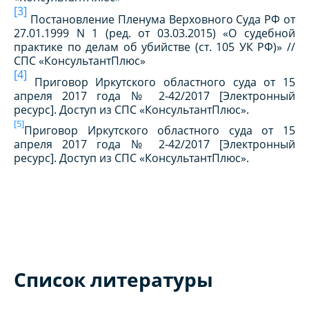
[3]
Постановление Пленума Верховного Суда РФ от
27.01.1999 N 1 (ред. от 03.03.2015) «О судебной
практике по делам об убийстве (ст. 105 УК РФ)» //
СПС «КонсультантПлюс»
[4]
Приговор Иркутского областного суда от 15
апреля 2017 года № 2-42/2017 [Электронный
ресурс]. Доступ из СПС «КонсультантПлюс».
[5]
Приговор Иркутского областного суда от 15
апреля 2017 года № 2-42/2017 [Электронный
ресурс]. Доступ из СПС «КонсультантПлюс».
Список литературы