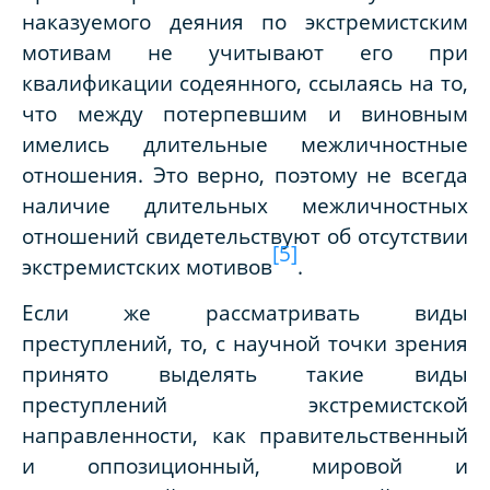
наказуемого деяния по экстремистским
мотивам не учитывают его при
квалификации содеянного, ссылаясь на то,
что между потерпевшим и виновным
имелись длительные межличностные
отношения. Это верно, поэтому не всегда
наличие длительных межличностных
отношений свидетельствуют об отсутствии
[5]
экстремистских мотивов
.
Если же рассматривать виды
преступлений, то, с научной точки зрения
принято выделять такие виды
преступлений экстремистской
направленности, как правительственный
и оппозиционный, мировой и