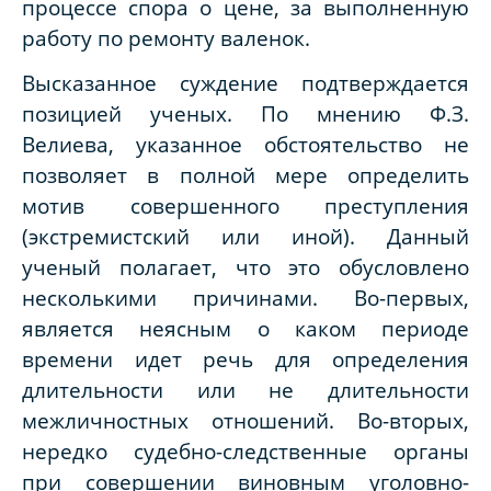
процессе спора о цене, за выполненную
работу по ремонту валенок.
Высказанное суждение подтверждается
позицией ученых. По мнению Ф.З.
Велиева, указанное обстоятельство не
позволяет в полной мере определить
мотив совершенного преступления
(экстремистский или иной). Данный
ученый полагает, что это обусловлено
несколькими причинами. Во-первых,
является неясным о каком периоде
времени идет речь для определения
длительности или не длительности
межличностных отношений. Во-вторых,
нередко судебно-следственные органы
при совершении виновным уголовно-