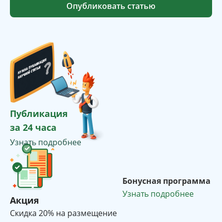
Опубликовать статью
Публикация
за 24 часа
Узнать подробнее
Бонусная программа
Узнать подробнее
Акция
Cкидка 20% на размещение