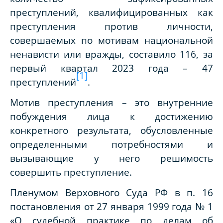
преступлений, квалифицированных как
преступления против личности,
совершаемых по мотивам национальной
ненависти или вражды, составило 116, за
первый квартал 2023 года – 47
[1]
преступлений
.
Мотив преступления – это внутренние
побуждения лица к достижению
конкретного результата, обусловленные
определенными потребностями и
вызывающие у него решимость
совершить преступление.
Пленумом Верховного Суда РФ в п. 16
постановления от 27 января 1999 года № 1
«О судебной практике по делам об