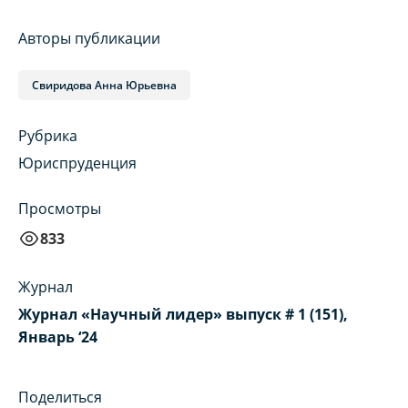
Авторы публикации
Свиридова Анна Юрьевна
Рубрика
Юриспруденция
Просмотры
833
Журнал
Журнал «Научный лидер» выпуск # 1 (151),
Январь ‘24
Поделиться