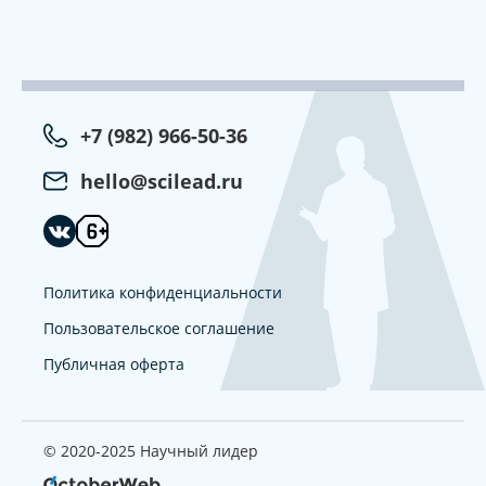
+7 (982) 966-50-36
hello@scilead.ru
Политика конфиденциальности
Пользовательское соглашение
Публичная оферта
© 2020-2025 Научный лидер