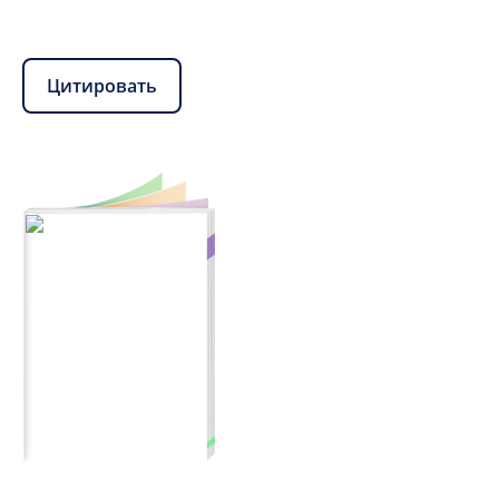
Цитировать