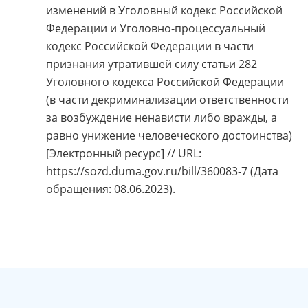
изменений в Уголовный кодекс Российской
Федерации и Уголовно-процессуальный
кодекс Российской Федерации в части
признания утратившей силу статьи 282
Уголовного кодекса Российской Федерации
(в части декриминализации ответственности
за возбуждение ненависти либо вражды, а
равно унижение человеческого достоинства)
[Электронный ресурс] // URL:
https://sozd.duma.gov.ru/bill/360083-7 (Дата
обращения: 08.06.2023).