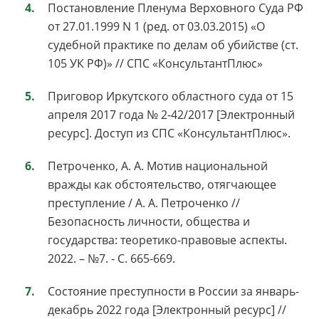
Постановление Пленума Верховного Суда РФ
от 27.01.1999 N 1 (ред. от 03.03.2015) «О
судебной практике по делам об убийстве (ст.
105 УК РФ)» // СПС «КонсультантПлюс»
Приговор Иркутского областного суда от 15
апреля 2017 года № 2-42/2017 [Электронный
ресурс]. Доступ из СПС «КонсультантПлюс».
Петроченко, А. А. Мотив национальной
вражды как обстоятельство, отягчающее
преступление / А. А. Петроченко //
Безопасность личности, общества и
государства: теоретико-правовые аспекты.
2022. – №7. - С. 665-669.
Состояние преступности в России за январь-
декабрь 2022 года [Электронный ресурс] //