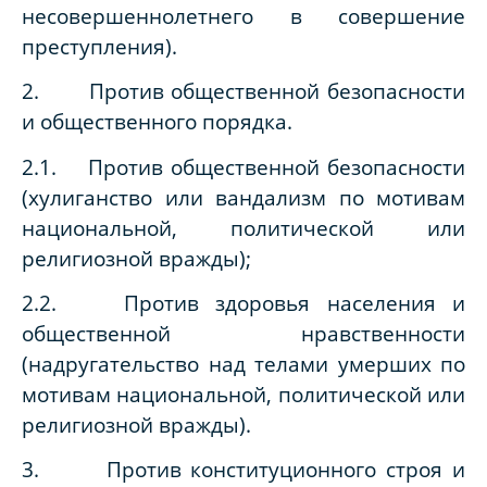
несовершеннолетнего в совершение
преступления).
2. Против общественной безопасности
и общественного порядка.
2.1. Против общественной безопасности
(хулиганство или вандализм по мотивам
национальной, политической или
религиозной вражды);
2.2. Против здоровья населения и
общественной нравственности
(надругательство над телами умерших по
мотивам национальной, политической или
религиозной вражды).
3. Против конституционного строя и