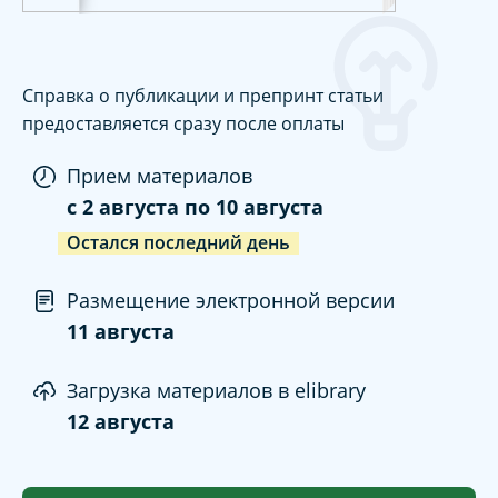
Справка о публикации и препринт статьи
предоставляется сразу после оплаты
Прием материалов
c
2 августа
по
10 августа
Остался последний день
Размещение электронной версии
11 августа
Загрузка материалов в elibrary
12 августа