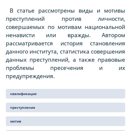
В статье рассмотрены виды и мотивы
преступлений против личности,
совершаемых по мотивам национальной
ненависти или вражды. Автором
рассматривается история становления
данного института, статистика совершения
данных преступлений, а также правовые
проблемы пресечения и их
предупреждения.
квалификация
преступления
мотив