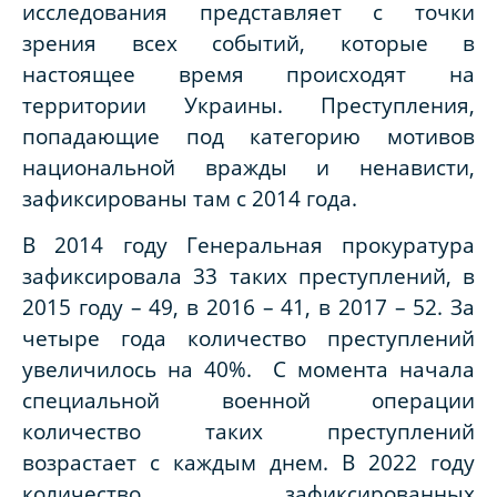
исследования представляет с точки
зрения всех событий, которые в
настоящее время происходят на
территории Украины. Преступления,
попадающие под категорию мотивов
национальной вражды и ненависти,
зафиксированы там с 2014 года.
В 2014 году Генеральная прокуратура
зафиксировала 33 таких преступлений, в
2015 году – 49, в 2016 – 41, в 2017 – 52. За
четыре года количество преступлений
увеличилось на 40%. С момента начала
специальной военной операции
количество таких преступлений
возрастает с каждым днем. В 2022 году
количество зафиксированных