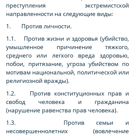
преступления экстремистской
направленности на следующие виды:
1. Против личности.
1.1. Против жизни и здоровья (убийство,
умышленное причинение тяжкого,
среднего или легкого вреда здоровью,
побои, притязание, угроза убийством по
мотивам национальной, политической или
религиозной вражды).
1.2. Против конституционных прав и
свобод человека и гражданина
(нарушение равенства прав человека).
1.3. Против семьи и
несовершеннолетних (вовлечение