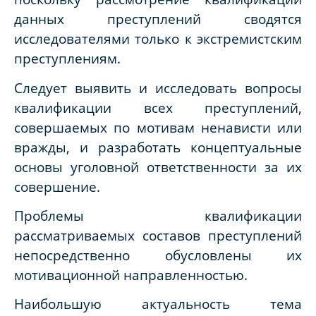
данных преступлений сводятся
исследователями только к экстремистским
преступлениям.
Следует выявить и исследовать вопросы
квалификации всех преступлений,
совершаемых по мотивам ненависти или
вражды, и разработать концептуальные
основы уголовной ответственности за их
совершение.
Проблемы квалификации
рассматриваемых составов преступлений
непосредственно обусловлены их
мотивационной направленностью.
Наибольшую актуальность тема