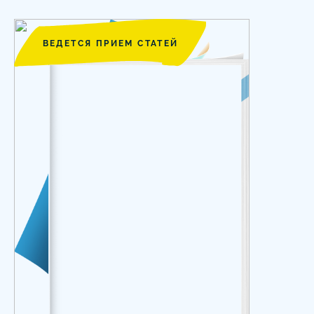
ВЕДЕТСЯ ПРИЕМ СТАТЕЙ