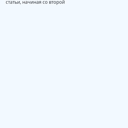
статьи, начиная со второй