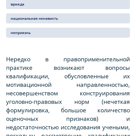
вражда
национальная ненависть
неприязнь
Нередко в правоприменительной
практике возникают вопросы
квалификации, обусловленные их
мотивационной направленностью,
несовершенством конструирования
уголовно-правовых норм (нечеткая
формулировка, большое количество
оценочных признаков) и
недостаточностью исследования учеными,
поскольку рассмотрение квалификации