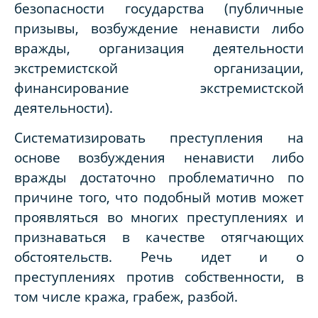
безопасности государства (публичные
призывы, возбуждение ненависти либо
вражды, организация деятельности
экстремистской организации,
финансирование экстремистской
деятельности).
Систематизировать преступления на
основе возбуждения ненависти либо
вражды достаточно проблематично по
причине того, что подобный мотив может
проявляться во многих преступлениях и
признаваться в качестве отягчающих
обстоятельств. Речь идет и о
преступлениях против собственности, в
том числе кража, грабеж, разбой.