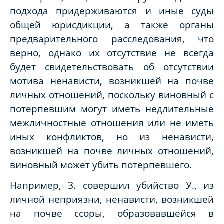
подхода придерживаются и иные суды
общей юрисдикции, а также органы
предварительного расследования, что
верно, однако их отсутствие не всегда
будет свидетельствовать об отсутствии
мотива ненависти, возникшей на почве
личных отношений, поскольку виновный с
потерпевшим могут иметь недлительные
межличностные отношения или не иметь
иных конфликтов, но из ненависти,
возникшей на почве личных отношений,
виновный может убить потерпевшего.
Например, З. совершил убийство У., из
личной неприязни, ненависти, возникшей
на почве ссоры, образовавшейся в