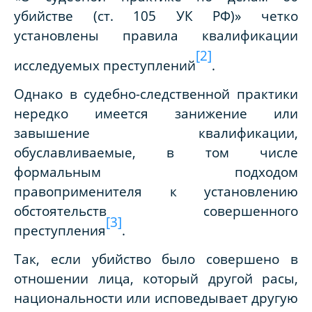
убийстве (ст. 105 УК РФ)» четко
установлены правила квалификации
[2]
исследуемых преступлений
.
Однако в судебно-следственной практики
нередко имеется занижение или
завышение квалификации,
обуславливаемые, в том числе
формальным подходом
правоприменителя к установлению
обстоятельств совершенного
[3]
преступления
.
Так, если убийство было совершено в
отношении лица, который другой расы,
национальности или исповедывает другую