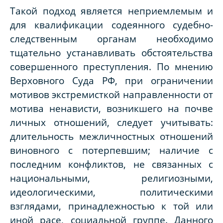
Такой подход является неприемлемым и
для квалификации содеянного судебно-
следственным органам необходимо
тщательно устанавливать обстоятельства
совершенного преступления. По мнению
Верховного Суда РФ, при ограничении
мотивов экстремисткой направленности от
мотива ненависти, возникшего на почве
личных отношений, следует учитывать:
длительность межличностных отношений
виновного с потерпевшим; наличие с
последним конфликтов, не связанных с
национальными, религиозными,
идеологическими, политическими
взглядами, принадлежностью к той или
иной расе, социальной группе. Данного