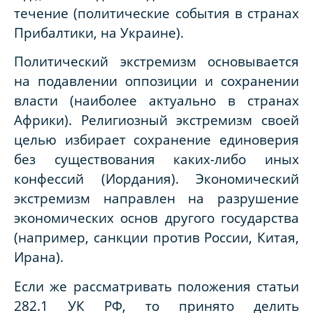
течение (политические события в странах
Прибалтики, на Украине).
Политический экстремизм основывается
на подавлении оппозиции и сохранении
власти (наиболее актуально в странах
Африки). Религиозный экстремизм своей
целью избирает сохранение единоверия
без существования каких-либо иных
конфессий (Иордания). Экономический
экстремизм направлен на разрушение
экономических основ другого государства
(например, санкции против России, Китая,
Ирана).
Если же рассматривать положения статьи
282.1 УК РФ, то принято делить