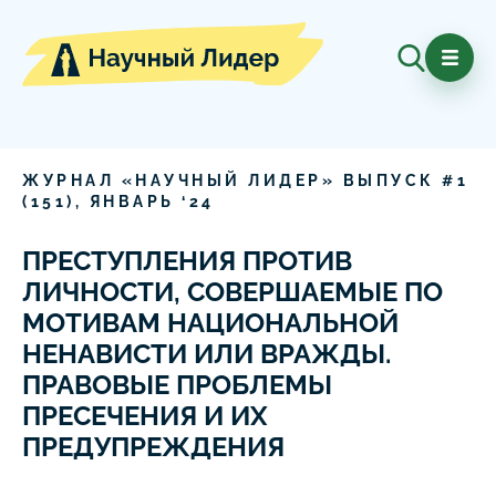
ЖУРНАЛ «НАУЧНЫЙ ЛИДЕР» ВЫПУСК #
1
(
151
),
ЯНВАРЬ
‘
24
ПРЕСТУПЛЕНИЯ ПРОТИВ
ЛИЧНОСТИ, СОВЕРШАЕМЫЕ ПО
МОТИВАМ НАЦИОНАЛЬНОЙ
НЕНАВИСТИ ИЛИ ВРАЖДЫ.
ПРАВОВЫЕ ПРОБЛЕМЫ
ПРЕСЕЧЕНИЯ И ИХ
ПРЕДУПРЕЖДЕНИЯ