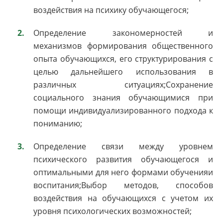
воздействия на психику обучающегося;
Определение закономерностей и
механизмов формирования общественного
опыта обучающихся, его структурирования с
целью дальнейшего использования в
различных ситуациях;Сохранение
социального знания обучающимися при
помощи индивидуализированного подхода к
пониманию;
Определение связи между уровнем
психического развития обучающегося и
оптимальными для него формами обученияи
воспитания;Выбор методов, способов
воздействия на обучающихся с учетом их
уровня психологических возможностей;