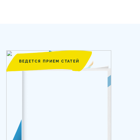
ВЕДЕТСЯ ПРИЕМ СТАТЕЙ