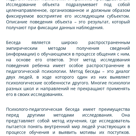
Исследование объекта подразумевает под собой
целенаправленное, организованное и должным образом
фиксируемое восприятие его исследующим субъектом.
Описание поведения объекта – это результат, который
получают при фиксации данных наблюдения.
Беседа является широко распространенным
эмпирическим методом получения сведений
(информации) о обучающемся в процессе общения с ним,
на основе его ответов. Этот метод исследования
поведения ребенка имеет особое распространение в
педагогической психологии. Метод беседы – это диалог
двух людей, в ходе которого один из них выявляет
психологические особенности другого. Многие психологи
разных школ и направлений не прекращают применять
его в своих исследованиях.
Психолого-педагогическая беседа имеет преимущества
перед другими методами исследования. Она
представляет собой метод изучения, где исследователь
пытается понять внутренний мир людей участвующих в
процессе обучения и выявить мотивы их поступков.