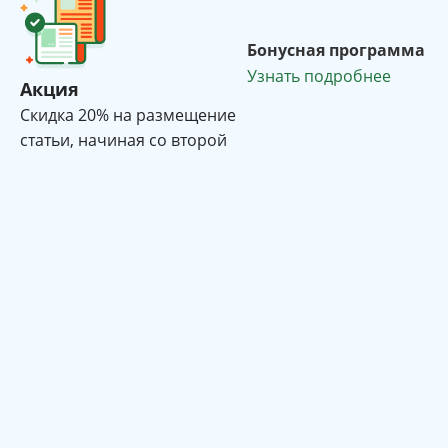
Бонусная программа
Узнать подробнее
Акция
Cкидка 20% на размещение
статьи, начиная со второй