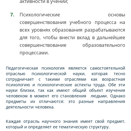
активности в учении;
Психологические основы
совершенствования учебного процесса на
всех уровнях образования разрабатываются
для того, чтобы внести вклад в дальнейшее
совершенствование образовательного
процессами.
Педагогическая психология является самостоятельной
отраслью психологической науки, которая тесно
сотрудничает с такими отраслями как возрастная
психологию и психологические аспекты труда. Обе эти
науки близки, так как имеют общий объект изучения
человеком в момент его становления людьми. Однако
предметы их отличаются: это разные направления
деятельности человека.
Каждая отрасль научного знания имеет свой предмет,
который и определяет ее тематическую структуру.