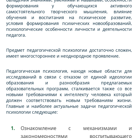
формирования у обучающихся активного
самостоятельного творческого мышления, влияние
обучения и воспитания на психическое развитие,
условия формирования психических новообразований,
психологические особенности личности и деятельности
педагога.
Предмет педагогической психологии достаточно сложен,
имеет многостороннее и неоднородное проявление.
Педагогическая психология, находя новые области для
исследований в связи с отказом от единой идеологии
образования и разнообразия предлагаемых
образовательных программ, сталкивается также со все
новыми требованиями к интеллекту человека который
должен соответствовать новым требованиям жизни.
Главные и наиболее актуальные задачи педагогической
психологии следующие:
Ознакомление с механизмами и
закономерностями воспитывающего