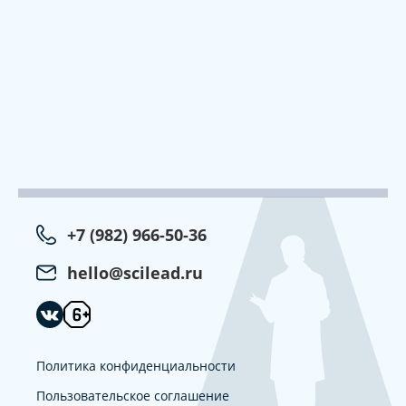
+7 (982) 966-50-36
hello@scilead.ru
Политика конфиденциальности
Пользовательское соглашение