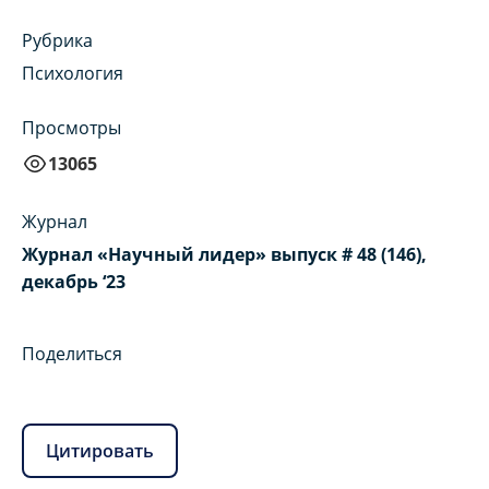
Рубрика
Психология
Просмотры
13065
Журнал
Журнал «Научный лидер» выпуск # 48 (146),
декабрь ‘23
Поделиться
Цитировать