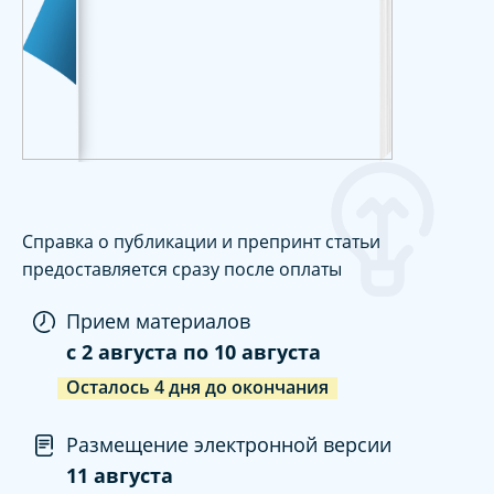
Справка о публикации и препринт статьи
предоставляется сразу после оплаты
Прием материалов
c
2 августа
по
10 августа
Осталось
4
дня
до окончания
Размещение электронной версии
11 августа