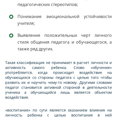
педагогических стереотипов;
Понимание эмоциональной устойчивости
учителя;
Выявление положительных черт личного
стиля общения педагога и обучающегося, а
также ряд других.
Такая классификация не принимает в расчет личности и
активность самого ребенка. Слово «обучение»
употребляется, когда происходит воздействие на
обучающихся со стороны педагога с целью того чтобы
развить их и научить чему-то новому. Другими словами
педагог становится активной стороной в деятельности
ученика а обучающийся лишь является объектом
воздействия.
«воспитание» по сути является оказанием влияния на
личность ребенка с целью воспитания в ней