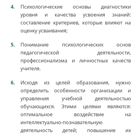
Психологические основы диагностики
уровня и качества усвоения знаний:
составление критериев, которые влияют на
оценку усваивания;
Понимание психологических основ
педагогической деятельности,
профессионализма и личностных качеств
учителя.
Исходя из целей образования, нужно
определить особенности организации и
управления учебной деятельностью
обучающихся. Этими целями являются:
оптимальное воздействие на
интеллектуально-познавательную
деятельность детей; повышение их