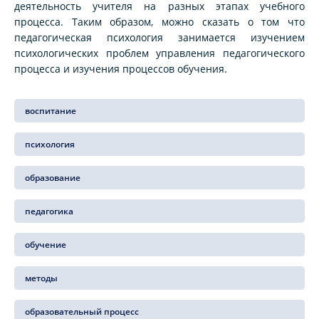
деятельность учителя на разных этапах учебного
процесса. Таким образом, можно сказать о том что
педагогическая психология занимается изучением
психологических проблем управления педагогического
процесса и изучения процессов обучения.
воспитание
психология
образование
педагогика
обучение
методы
образовательный процесс