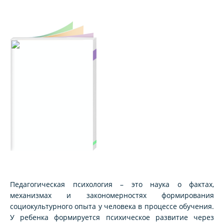
Педагогическая психология – это наука о фактах,
механизмах и закономерностях формирования
социокультурного опыта у человека в процессе обучения.
У ребенка формируется психическое развитие через