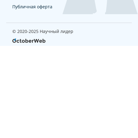
Публичная оферта
© 2020-2025 Научный лидер
Страница, которую вы ищите
не найдена