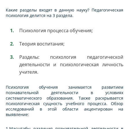
Какие разделы входят в данную науку? Педагогическая
психология делится на 3 раздела.
Психология процесса обучения;
Теория воспитания;
Разделы: психология педагогической
деятельности и психологическая личность
учителя.
Психология обучения занимается развитием
познавательной деятельности в условиях
систематического образования. Также раскрывается
психологическая сущность учебного процесса. Обзор
исследований в этой области акцентирован на
выявление:
1.Масштабы различия познавательной деятельности в