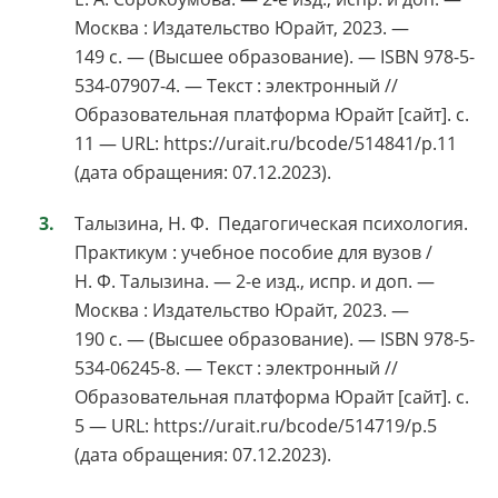
Москва : Издательство Юрайт, 2023. —
149 с. — (Высшее образование). — ISBN 978-5-
534-07907-4. — Текст : электронный //
Образовательная платформа Юрайт [сайт]. с.
11 — URL: https://urait.ru/bcode/514841/p.11
(дата обращения: 07.12.2023).
Талызина, Н. Ф. Педагогическая психология.
Практикум : учебное пособие для вузов /
Н. Ф. Талызина. — 2-е изд., испр. и доп. —
Москва : Издательство Юрайт, 2023. —
190 с. — (Высшее образование). — ISBN 978-5-
534-06245-8. — Текст : электронный //
Образовательная платформа Юрайт [сайт]. с.
5 — URL: https://urait.ru/bcode/514719/p.5
(дата обращения: 07.12.2023).