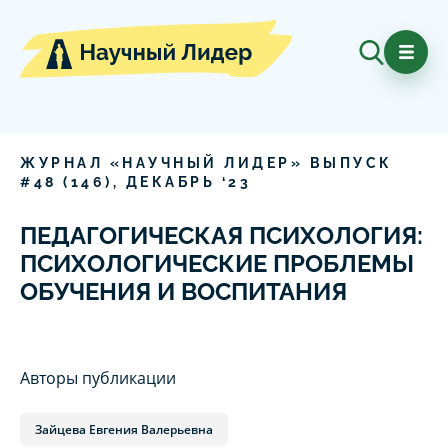
ЖУРНАЛ «НАУЧНЫЙ ЛИДЕР» ВЫПУСК
#
48
(
146
),
ДЕКАБРЬ
‘
23
ПЕДАГОГИЧЕСКАЯ ПСИХОЛОГИЯ:
ПСИХОЛОГИЧЕСКИЕ ПРОБЛЕМЫ
ОБУЧЕНИЯ И ВОСПИТАНИЯ
Авторы публикации
Зайцева Евгения Валерьевна