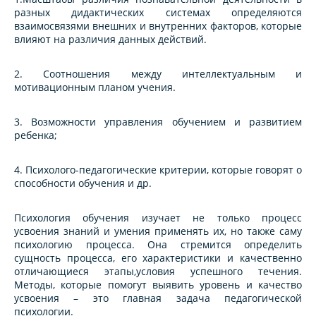
разных дидактических системах определяются
взаимосвязями внешних и внутренних факторов, которые
влияют на различия данных действий.
2. Соотношения между интеллектуальным и
мотивационным планом учения.
3. Возможности управления обучением и развитием
ребенка;
4. Психолого-педагогические критерии, которые говорят о
способности обучения и др.
Психология обучения изучает не только процесс
усвоения знаний и умения применять их, но также саму
психологию процесса. Она стремится определить
сущность процесса, его характеристики и качественно
отличающиеся этапы,условия успешного течения.
Методы, которые помогут выявить уровень и качество
усвоения – это главная задача педагогической
психологии.