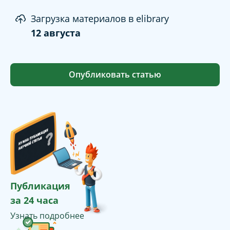
Загрузка материалов в elibrary
12 августа
Опубликовать статью
Публикация
за 24 часа
Узнать подробнее