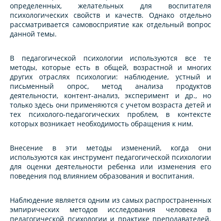
определенных, желательных для воспитателя
психологических свойств и качеств. Однако отдельно
рассматривается самовосприятие как отдельный вопрос
данной темы.
В педагогической психологии используются все те
методы, которые есть в общей, возрастной и многих
других отраслях психологии: наблюдение, устный и
письменный опрос, метод анализа продуктов
деятельности, контент-анализ, эксперимент и др., но
только здесь они применяются с учетом возраста детей и
тех психолого-педагогических проблем, в контексте
которых возникает необходимость обращения к ним.
Внесение в эти методы изменений, когда они
используются как инструмент педагогической психологии
для оценки деятельности ребенка или изменения его
поведения под влиянием образования и воспитания.
Наблюдение является одним из самых распространенных
эмпирических методов исследования человека в
педагогической психологии и практике преподавателей.