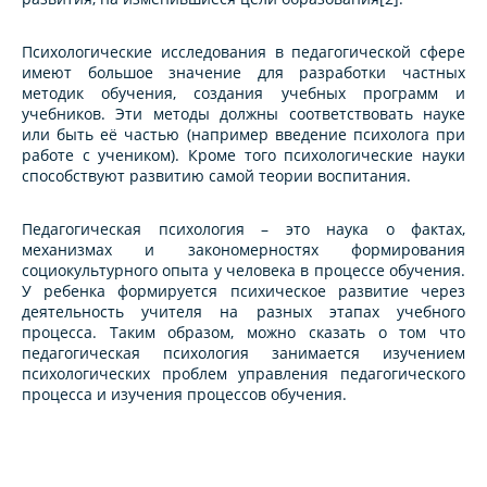
Психологические исследования в педагогической сфере
имеют большое значение для разработки частных
методик обучения, создания учебных программ и
учебников. Эти методы должны соответствовать науке
или быть её частью (например введение психолога при
работе с учеником). Кроме того психологические науки
способствуют развитию самой теории воспитания.
Педагогическая психология – это наука о фактах,
механизмах и закономерностях формирования
социокультурного опыта у человека в процессе обучения.
У ребенка формируется психическое развитие через
деятельность учителя на разных этапах учебного
процесса. Таким образом, можно сказать о том что
педагогическая психология занимается изучением
психологических проблем управления педагогического
процесса и изучения процессов обучения.