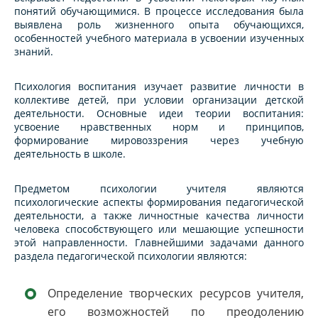
понятий обучающимися. В процессе исследования была
выявлена роль жизненного опыта обучающихся,
особенностей учебного материала в усвоении изученных
знаний.
Психология воспитания изучает развитие личности в
коллективе детей, при условии организации детской
деятельности. Основные идеи теории воспитания:
усвоение нравственных норм и принципов,
формирование мировоззрения через учебную
деятельность в школе.
Предметом психологии учителя являются
психологические аспекты формирования педагогической
деятельности, а также личностные качества личности
человека способствующего или мешающие успешности
этой направленности. Главнейшими задачами данного
раздела педагогической психологии являются:
Определение творческих ресурсов учителя,
его возможностей по преодолению