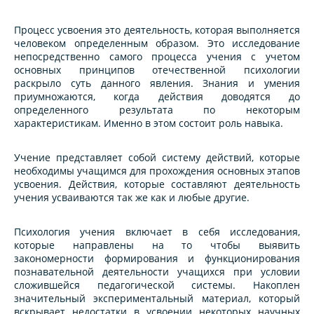
Процесс усвоения это деятельность, которая выполняется
человеком определенным образом. Это исследование
непосредственно самого процесса учения с учетом
основных принципов отечественной психологии
раскрыло суть данного явления. Знания и умения
приумножаются, когда действия доводятся до
определенного результата по некоторым
характеристикам. Именно в этом состоит роль навыка.
Учение представляет собой систему действий, которые
необходимы учащимся для прохождения основных этапов
усвоения. Действия, которые составляют деятельность
учения усваиваются так же как и любые другие.
Психология учения включает в себя исследования,
которые направлены на то чтобы выявить
закономерности формирования и функционирования
познавательной деятельности учащихся при условии
сложившейся педагогической системы. Накоплен
значительный экспериментальный материал, который
вскрывает недостатки в усвоении некоторых научных