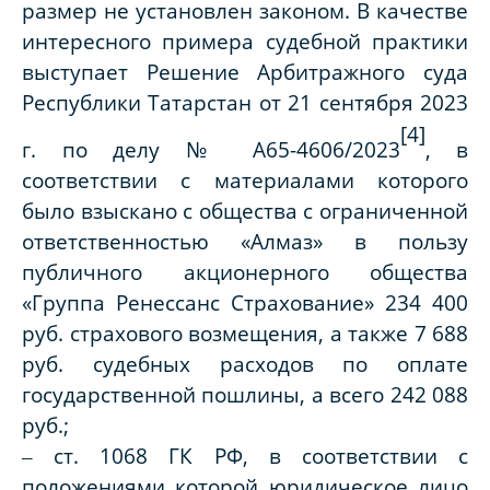
размер не установлен законом. В качестве
интересного примера судебной практики
выступает Решение Арбитражного суда
Республики Татарстан от 21 сентября 2023
[4]
г. по делу № А65-4606/2023
, в
соответствии с материалами которого
было взыскано с общества с ограниченной
ответственностью «Алмаз» в пользу
публичного акционерного общества
«Группа Ренессанс Страхование» 234 400
руб. страхового возмещения, а также 7 688
руб. судебных расходов по оплате
государственной пошлины, а всего 242 088
руб.;
‒ ст. 1068 ГК РФ, в соответствии с
положениями которой юридическое лицо