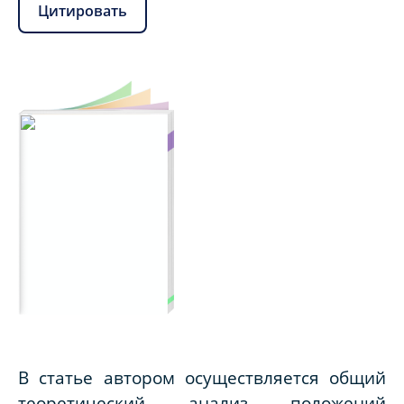
Цитировать
В статье автором осуществляется общий
теоретический анализ положений