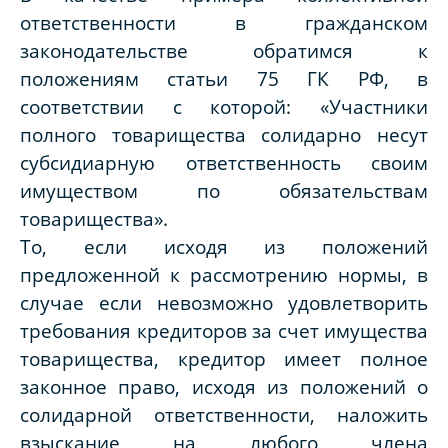
ответственности в гражданском
законодательстве обратимся к
положениям статьи 75 ГК РФ, в
соответствии с которой: «Участники
полного товарищества солидарно несут
субсидиарную ответственность своим
имуществом по обязательствам
товарищества».
То, если исходя из положений
предложенной к рассмотрению нормы, в
случае если невозможно удовлетворить
требования кредиторов за счет имущества
товарищества, кредитор имеет полное
законное право, исходя из положений о
солидарной ответственности, наложить
взыскание на любого члена