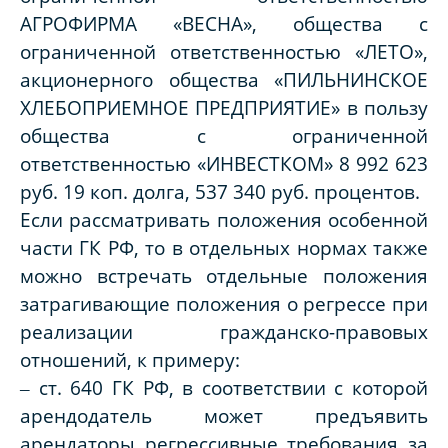
АГРОФИРМА «ВЕСНА», общества с
ограниченной ответственностью «ЛЕТО»,
акционерного общества «ПИЛЬНИНСКОЕ
ХЛЕБОПРИЕМНОЕ ПРЕДПРИЯТИЕ» в пользу
общества с ограниченной
ответственностью «ИНВЕСТКОМ» 8 992 623
руб. 19 коп. долга, 537 340 руб. процентов.
Если рассматривать положения особенной
части ГК РФ, то в отдельных нормах также
можно встречать отдельные положения
затрагивающие положения о регрессе при
реализации гражданско-правовых
отношений, к примеру:
‒ ст. 640 ГК РФ, в соответствии с которой
арендодатель может предъявить
арендаторы регрессивные требования за