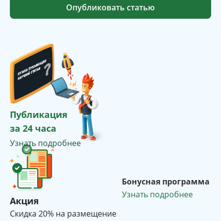
Опубликовать статью
Публикация
за 24 часа
Узнать подробнее
Бонусная программа
Узнать подробнее
Акция
Cкидка 20% на размещение