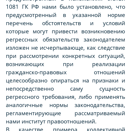
1081 ГК РФ нами было установлено, что
предусмотренный в указанной норме
перечень обстоятельств и условий
которые могут привести возникновению
регрессных обязательств законодателем
изложен не исчерпывающе, как следствие
при рассмотрении конкретных ситуаций,
возникающих при реализации
гражданско-правовых отношений
целесообразно опираться на признаки и
непосредственно саму сущность
регрессного требования, либо применять
аналогичные нормы законодательства,
регламентирующие рассматриваемый
нами институт правоотношений.
В качестве примера коллективной