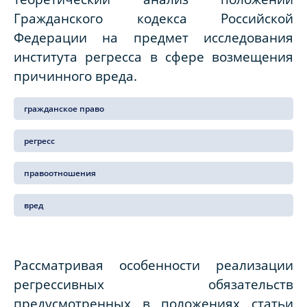
Гражданского кодекса Российской
Федерации на предмет исследования
института регресса в сфере возмещения
причинного вреда.
гражданское право
регресс
правоотношения
вред
Рассматривая особенности реализации
регрессивных обязательств
предусмотренных в положениях статьи