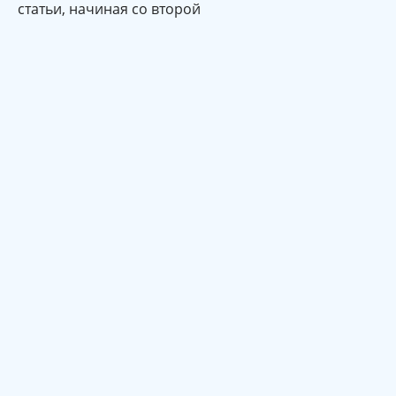
статьи, начиная со второй