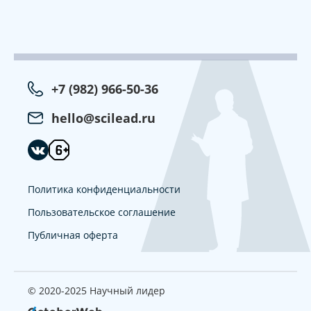
+7 (982) 966-50-36
hello@scilead.ru
Политика конфиденциальности
Пользовательское соглашение
Публичная оферта
© 2020-2025 Научный лидер