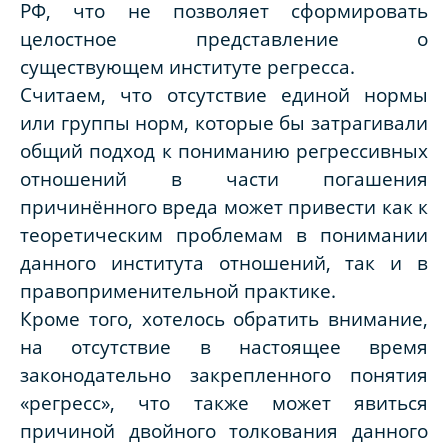
РФ, что не позволяет сформировать
целостное представление о
существующем институте регресса.
Считаем, что отсутствие единой нормы
или группы норм, которые бы затрагивали
общий подход к пониманию регрессивных
отношений в части погашения
причинённого вреда может привести как к
теоретическим проблемам в понимании
данного института отношений, так и в
правоприменительной практике.
Кроме того, хотелось обратить внимание,
на отсутствие в настоящее время
законодательно закрепленного понятия
«регресс», что также может явиться
причиной двойного толкования данного