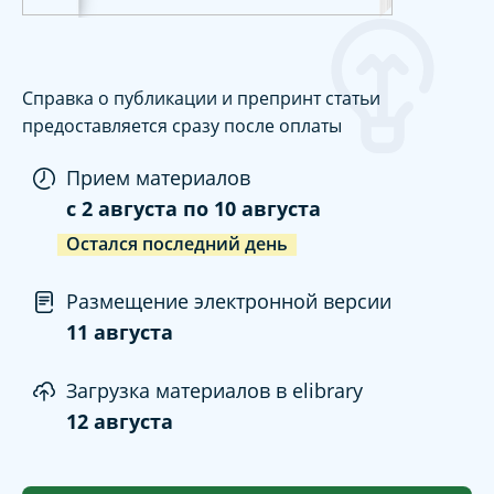
Справка о публикации и препринт статьи
предоставляется сразу после оплаты
Прием материалов
c
2 августа
по
10 августа
Остался последний день
Размещение электронной версии
11 августа
Загрузка материалов в elibrary
12 августа