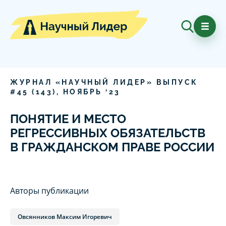
ЖУРНАЛ «НАУЧНЫЙ ЛИДЕР» ВЫПУСК
#
45
(
143
),
НОЯБРЬ
‘
23
ПОНЯТИЕ И МЕСТО
РЕГРЕССИВНЫХ ОБЯЗАТЕЛЬСТВ
В ГРАЖДАНСКОМ ПРАВЕ РОССИИ
Авторы публикации
Овсянников Максим Игоревич