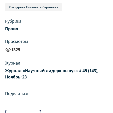
Кондарева Елизавета Сергеевна
Рубрика
Право
Просмотры
1325
Журнал
Журнал «Научный лидер» выпуск # 45 (143),
Ноябрь ‘23
Поделиться