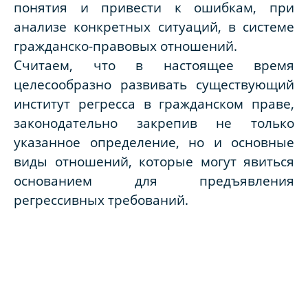
понятия и привести к ошибкам, при
анализе конкретных ситуаций, в системе
гражданско-правовых отношений.
Считаем, что в настоящее время
целесообразно развивать существующий
институт регресса в гражданском праве,
законодательно закрепив не только
указанное определение, но и основные
виды отношений, которые могут явиться
основанием для предъявления
регрессивных требований.