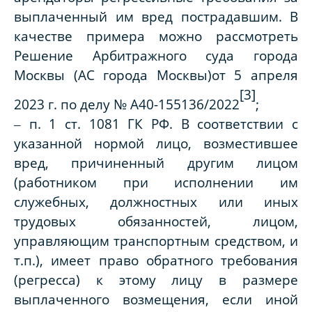
выплаченный им вред пострадавшим. В
качестве примера можно рассмотреть
Решение Арбитражного суда города
Москвы (АС города Москвы)от 5 апреля
[3]
2023 г. по делу № А40-155136/2022
;
‒ п. 1 ст. 1081 ГК РФ. В соответствии с
указанной нормой лицо, возместившее
вред, причиненный другим лицом
(работником при исполнении им
служебных, должностных или иных
трудовых обязанностей, лицом,
управляющим транспортным средством, и
т.п.), имеет право обратного требования
(регресса) к этому лицу в размере
выплаченного возмещения, если иной