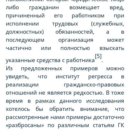
либо гражданин возмещает вред,
причиненный его работником при
исполнении трудовых (служебных,
должностных) обязанностей, а в
последующем организация может
частично или полностью взыскать
[5]
указанные средства с работника
.
Из предложенных примеров можно
увидеть, что институт регресса в
реализации гражданско-правовых
отношений не является редкостью. В тоже
время в рамках данного исследования
хотелось бы обратить внимание, что
рассмотренные нами примеры достаточно
«разбросаны» по различным статьям ГК