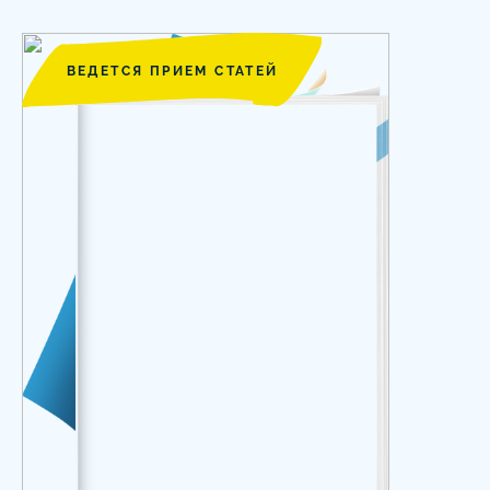
ВЕДЕТСЯ ПРИЕМ СТАТЕЙ