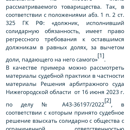
рассматриваемого товарищества. Так, в
соответствии с положениями абз. 1 п. 2 ст.
325 ГК РФ: «должник, исполнивший
солидарную обязанность, имеет право
регрессного требования к оставшимся
должникам в равных долях, за вычетом
[1]
доли, падающего на него самого»
.
В качестве примера можно рассмотреть
материалы судебной практики в частности
материалы Решения арбитражного суда
Нижегородской области от 16 июня 2023 г.
[2]
по делу № А43-36197/2022
, в
соответствии с которым принято судебное
решение взыскать солидарно с общества с
ограниченной ответственностью