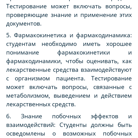
Тестирование может включать вопросы,
проверяющие знание и применение этих
документов.
5. Фармакокинетика и фармакодинамика:
студентам необходимо иметь хорошее
понимание фармакокинетики и
фармакодинамики, чтобы оценивать, как
лекарственные средства взаимодействуют
с организмом пациента. Тестирование
может включать вопросы, связанные с
метаболизмом, выведением и действием
лекарственных средств.
6. Знание побочных эффектов и
взаимодействий: Студенты должны быть
осведомлены о возможных побочных