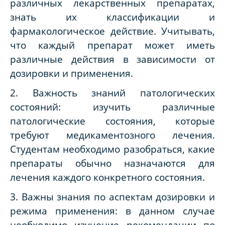
различных лекарственных препаратах,
знать их классификации и
фармакологическое действие. Учитывать,
что каждый препарат может иметь
различные действия в зависимости от
дозировки и применения.
2. Важность знаний патологических
состояний: изучить различные
патологические состояния, которые
требуют медикаментозного лечения.
Студентам необходимо разобраться, какие
препараты обычно назначаются для
лечения каждого конкретного состояния.
3. Важны знания по аспектам дозировки и
режима применения: в данном случае
необходимо изучение рекомендации по