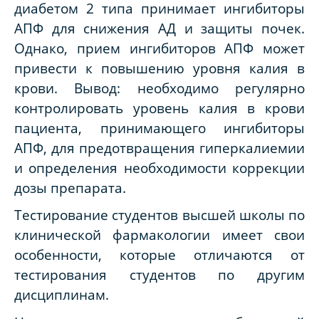
диабетом 2 типа принимает ингибиторы
АПФ для снижения АД и защиты почек.
Однако, прием ингибиторов АПФ может
привести к повышению уровня калия в
крови. Вывод: необходимо регулярно
контролировать уровень калия в крови
пациента, принимающего ингибиторы
АПФ, для предотвращения гиперкалиемии
и определения необходимости коррекции
дозы препарата.
Тестирование студентов высшей школы по
клинической фармакологии имеет свои
особенности, которые отличаются от
тестирования студентов по другим
дисциплинам.