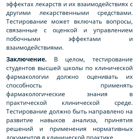
эффектах лекарств и их взаимодействиях с
другими лекарственными средствами.
Тестирование может включать вопросы,
связанные с оценкой и управлением
побочными эффектами и
взаимодействиями.
Заключение.
В целом, тестирование
студентов высшей школы по клинической
фармакологии должно оценивать их
способность применять
фармакологические знания в
практической клинической среде.
Тестирование должно быть направлено на
развитие навыков анализа, принятия
решений и применения нормативных
документов в клинической практике.