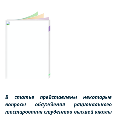
В статье представлены некоторые
вопросы обсуждения рационального
тестирования студентов высшей школы