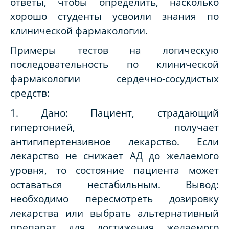
ответы, чтобы определить, насколько
хорошо студенты усвоили знания по
клинической фармакологии.
Примеры тестов на логическую
последовательность по клинической
фармакологии сердечно-сосудистых
средств:
1. Дано: Пациент, страдающий
гипертонией, получает
антигипертензивное лекарство. Если
лекарство не снижает АД до желаемого
уровня, то состояние пациента может
оставаться нестабильным. Вывод:
необходимо пересмотреть дозировку
лекарства или выбрать альтернативный
препарат для достижения желаемого