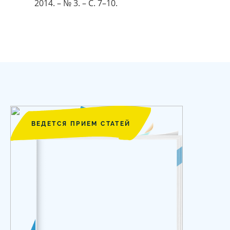
2014. – № 3. – С. 7–10.
ВЕДЕТСЯ ПРИЕМ СТАТЕЙ