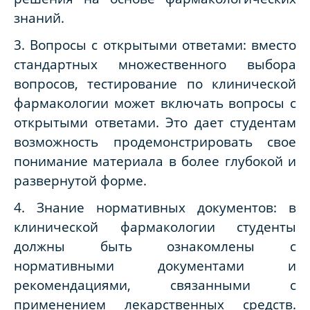
знаний.
3. Вопросы с открытыми ответами: вместо
стандартных множественного выбора
вопросов, тестирование по клинической
фармакологии может включать вопросы с
открытыми ответами. Это дает студентам
возможность продемонстрировать свое
понимание материала в более глубокой и
развернутой форме.
4. Знание нормативных документов: в
клинической фармакологии студенты
должны быть ознакомлены с
нормативными документами и
рекомендациями, связанными с
применением лекарственных средств.