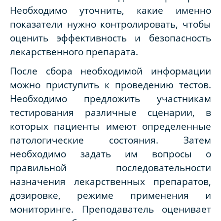
Необходимо уточнить, какие именно
показатели нужно контролировать, чтобы
оценить эффективность и безопасность
лекарственного препарата.
После сбора необходимой информации
можно приступить к проведению тестов.
Необходимо предложить участникам
тестирования различные сценарии, в
которых пациенты имеют определенные
патологические состояния. Затем
необходимо задать им вопросы о
правильной последовательности
назначения лекарственных препаратов,
дозировке, режиме применения и
мониторинге. Преподаватель оценивает