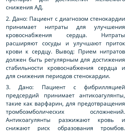
снижения АД.
2. Дано: Пациент с диагнозом стенокардии
принимает нитраты для улучшения
кровоснабжения сердца. Нитраты
расширяют сосуды и улучшают приток
крови к сердцу. Вывод: Прием нитратов
должен быть регулярным для достижения
стабильности кровоснабжения сердца и
для снижения периодов стенокардии.
3. Дано: Пациент с фибрилляцией
предсердий принимает антикоагулянты,
такие как варфарин, для предотвращения
тромбоэмболических осложнений.
Антикоагулянты разжижают кровь и
снижают риск образования тромбов.