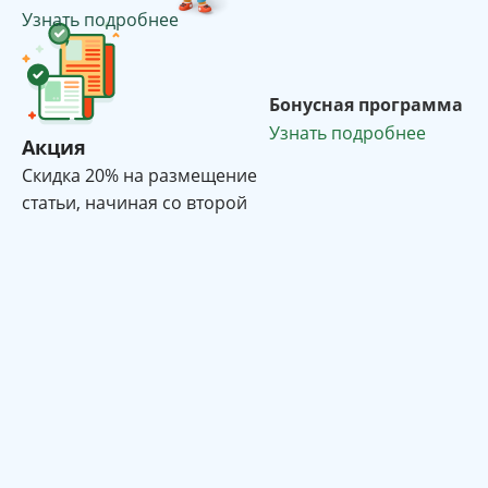
Узнать подробнее
Бонусная программа
Узнать подробнее
Акция
Cкидка 20% на размещение
статьи, начиная со второй