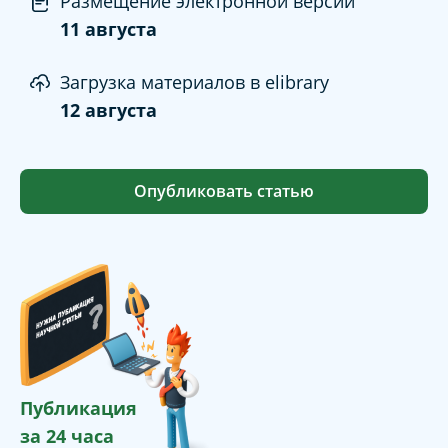
Размещение электронной версии
11 августа
Загрузка материалов в elibrary
12 августа
Опубликовать статью
Публикация
за 24 часа