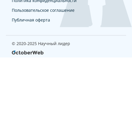
Политика конфиденциальности
Пользовательское соглашение
Публичная оферта
© 2020-2025 Научный лидер
Страница, которую вы ищите
не найдена