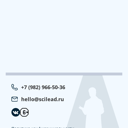
+7 (982) 966-50-36
hello@scilead.ru