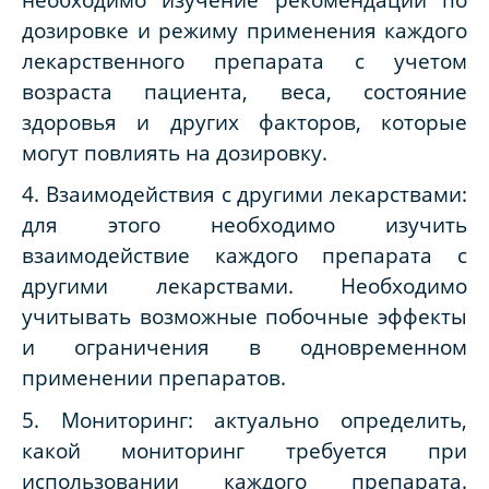
дозировке и режиму применения каждого
лекарственного препарата с учетом
возраста пациента, веса, состояние
здоровья и других факторов, которые
могут повлиять на дозировку.
4. Взаимодействия с другими лекарствами:
для этого необходимо изучить
взаимодействие каждого препарата с
другими лекарствами. Необходимо
учитывать возможные побочные эффекты
и ограничения в одновременном
применении препаратов.
5. Мониторинг: актуально определить,
какой мониторинг требуется при
использовании каждого препарата.