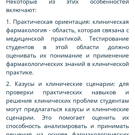
Некоторые из этих особенностей
включают:
1. Практическая ориентация: клиническая
фармакология - область, которая связана с
медицинской практикой. Тестирование
студентов в этой области должно
оценивать их понимание и применение
фармакологических знаний в клинической
практике.
2. Казусы и клинические сценарии: для
проверки практических навыков и
решения клинических проблем студентам
могут предлагаться казусы и клинические
сценарии. Это помогает оценить их
способность анализировать и принимать
решения на основе фармакологических