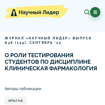
ЖУРНАЛ «НАУЧНЫЙ ЛИДЕР» ВЫПУСК
#
36
(
134
),
СЕНТЯБРЬ
‘
23
О РОЛИ ТЕСТИРОВАНИЯ
СТУДЕНТОВ ПО ДИСЦИПЛИНЕ
КЛИНИЧЕСКАЯ ФАРМАКОЛОГИЯ
Авторы публикации
АРЛЬТ А.В.