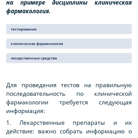
на примере дисциплины клиническая
фармакология.
тестирование
клиническая фармакология
лекарственные средства
Для проведения тестов на правильную
последовательность по клинической
фармакологии требуется следующая
информация:
1. Лекарственные препараты и их
действие: важно собрать информацию о