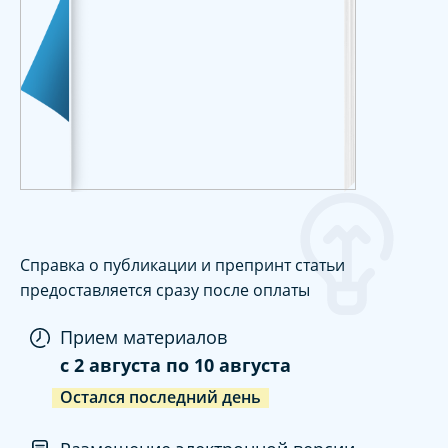
Справка о публикации и препринт статьи
предоставляется сразу после оплаты
Прием материалов
c
2 августа
по
10 августа
Остался последний день