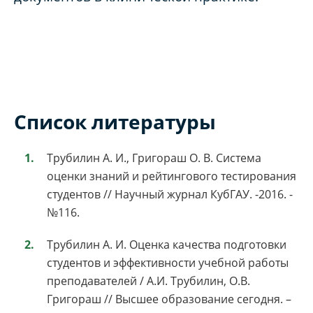
Список литературы
Трубилин А. И., Григораш О. В. Система
оценки знаний и рейтингового тестирования
студентов // Научный журнал КубГАУ. -2016. -
№116.
Трубилин А. И. Оценка качества подготовки
студентов и эффективности учебной работы
преподавателей / А.И. Трубилин, О.В.
Григораш // Высшее образование сегодня. –