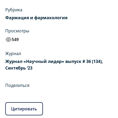
Рубрика
Фармация и фармакология
Просмотры
549
Журнал
Журнал «Научный лидер» выпуск # 36 (134),
Сентябрь ‘23
Поделиться
Цитировать