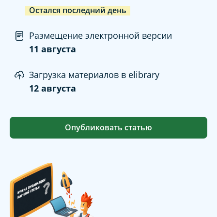
Остался последний день
Размещение электронной версии
11 августа
Загрузка материалов в elibrary
12 августа
Опубликовать статью