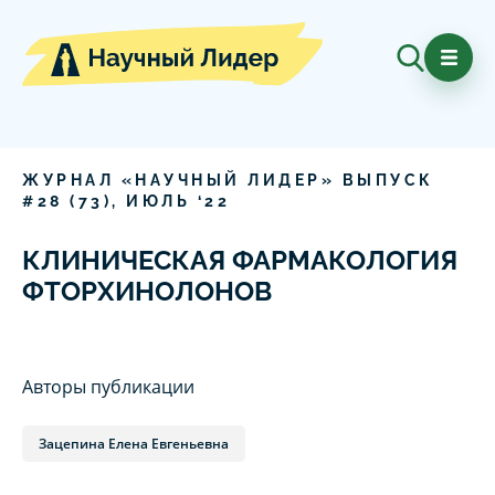
ЖУРНАЛ «НАУЧНЫЙ ЛИДЕР» ВЫПУСК
#
28
(
73
),
ИЮЛЬ
‘
22
КЛИНИЧЕСКАЯ ФАРМАКОЛОГИЯ
ФТОРХИНОЛОНОВ
Авторы публикации
Зацепина Елена Евгеньевна