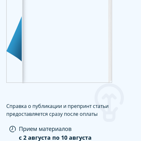
Справка о публикации и препринт статьи
предоставляется сразу после оплаты
Прием материалов
c
2 августа
по
10 августа