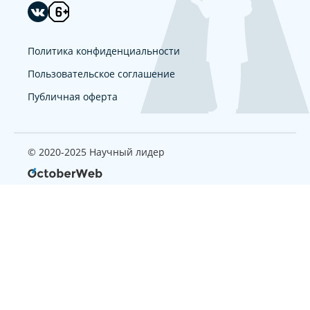
Политика конфиденциальности
Пользовательское соглашение
Публичная оферта
© 2020-2025 Научный лидер