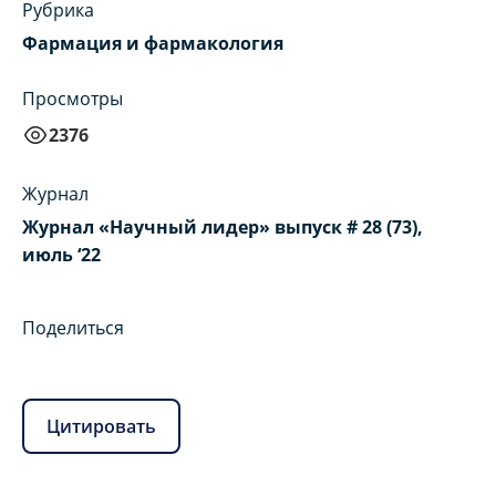
Рубрика
Фармация и фармакология
Просмотры
2376
Журнал
Журнал «Научный лидер» выпуск # 28 (73),
июль ‘22
Поделиться
Цитировать