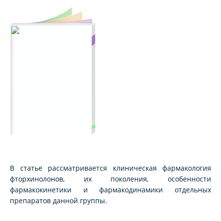
В статье рассматривается клиническая фармакология
фторхинолонов, их поколения, особенности
фармакокинетики и фармакодинамики отдельных
препаратов данной группы.