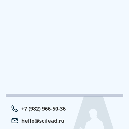
+7 (982) 966-50-36
hello@scilead.ru