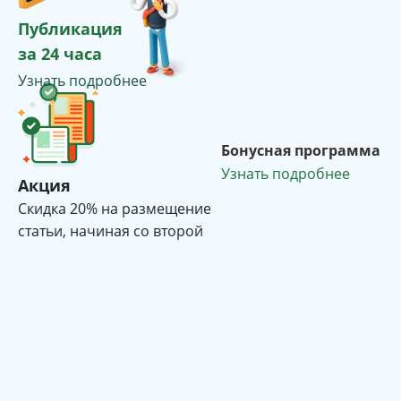
Публикация
за 24 часа
Узнать подробнее
Бонусная программа
Узнать подробнее
Акция
Cкидка 20% на размещение
статьи, начиная со второй