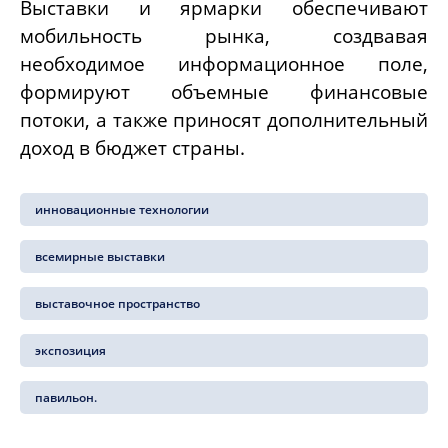
Выставки и ярмарки обеспечивают
мобильность рынка, создвавая
необходимое информационное поле,
формируют объемные финансовые
потоки, а также приносят дополнительный
доход в бюджет страны.
инновационные технологии
всемирные выставки
выставочное пространство
экспозиция
павильон.