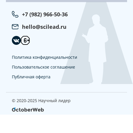
+7 (982) 966-50-36
hello@scilead.ru
Политика конфиденциальности
Пользовательское соглашение
Публичная оферта
© 2020-2025 Научный лидер