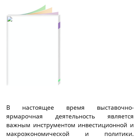
В настоящее время выставочно-
ярмарочная деятельность является
важным инструментом инвестиционной и
макроэкономической и политики.