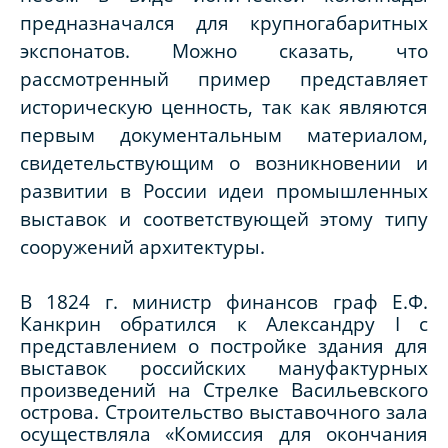
предназначался для крупногабаритных
экспонатов. Можно сказать, что
рассмотренный пример представляет
историческую ценность, так как являются
первым документальным материалом,
свидетельствующим о возникновении и
развитии в России идеи промышленных
выставок и соответствующей этому типу
сооружений архитектуры.
В 1824 г. министр финансов граф Е.Ф.
Канкрин обратился к Александру I с
представлением о постройке здания для
выставок российских мануфактурных
произведений на Стрелке Васильевского
острова. Строительство выставочного зала
осуществляла «Комиссия для окончания