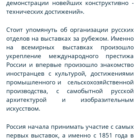
демонстрации новейших конструктивно -
технических достижений».
Стоит упомянуть об организации русских
отделов на выставках за рубежом. Именно
на всемирных выставках произошло
укрепление международного престижа
России и впервые произошло знакомство
иностранцев с культурой, достижениями
промышленного и сельскохозяйственной
производства, с самобытной русской
архитектурой и изобразительным
искусством.
Россия начала принимать участие с самых
первых выставок, а именно с 1851 года в