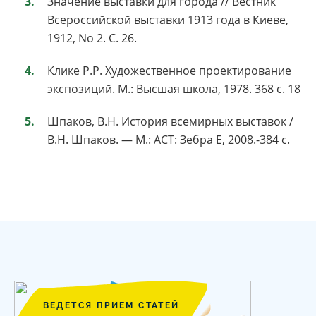
Значение выставки для города // Вестник
Всероссийской выставки 1913 года в Киеве,
1912, No 2. С. 26.
Клике P.P. Художественное проектирование
экспозиций. М.: Высшая школа, 1978. 368 с. 18
Шпаков, В.Н. История всемирных выставок /
В.Н. Шпаков. — М.: ACT: Зебра Е, 2008.-384 с.
ВЕДЕТСЯ ПРИЕМ СТАТЕЙ