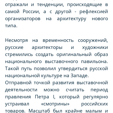
отражали и тенденции, происходящие в
самой России, а с другой - рефлексией
организаторов на архитектуру нового
типа.
Несмотря на временность сооружений,
русские архитекторы и художники
стремились создать оригинальный образ
национального выставочного павильона.
Такой путь позволил утвердиться русской
национальной культуре на Западе.
Отправной точкой развития выставочной
деятельности можно считать период
правления Петра I, который регулярно
устраивал «смотрины» российских
товаров. Масштаб был крайне малым и