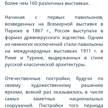
более чем 160 различных выставках.
Начиная с первых павильонов,
возведенных на Всемирной выставке в
Париже в 1867 г., Россия выступала в
формах древнерусского зодчества. Одним
из немногих исключений стали павильоны
на международных выставках 1911 г. в
Риме и Турине, выдержанных в стиле
русской классической архитектуры.
Отечественные постройки, будучи по
своему художественному решению
яркими, всякий раз оказывались в числе
самых заметных национальных
сооружений. Постройки того периода