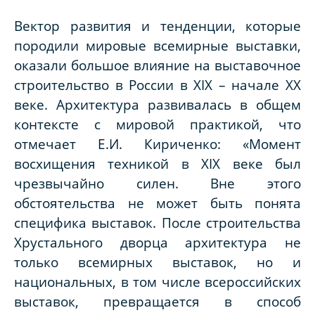
Вектор развития и тенденции, которые
породили мировые всемирные выставки,
оказали большое влияние на выставочное
строительство в России в XIX – начале ХХ
веке. Архитектура развивалась в общем
контексте с мировой практикой, что
отмечает Е.И. Кириченко: «Момент
восхищения техникой в XIX веке был
чрезвычайно силен. Вне этого
обстоятельства не может быть понята
специфика выставок. После строительства
Хрустального дворца архитектура не
только всемирных выставок, но и
национальных, в том числе всероссийских
выставок, превращается в способ