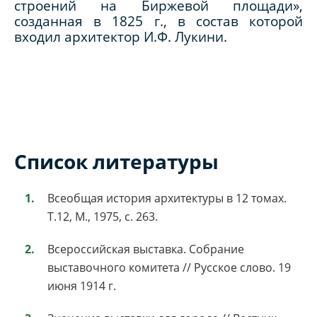
строений на Биржевой площади»,
созданная в 1825 г., в состав которой
входил архитектор И.Ф. Лукини.
Список литературы
Всеобщая история архитектуры в 12 томах.
Т.12, М., 1975, с. 263.
Всероссийская выставка. Собрание
выставочного комитета // Русское слово. 19
июня 1914 г.