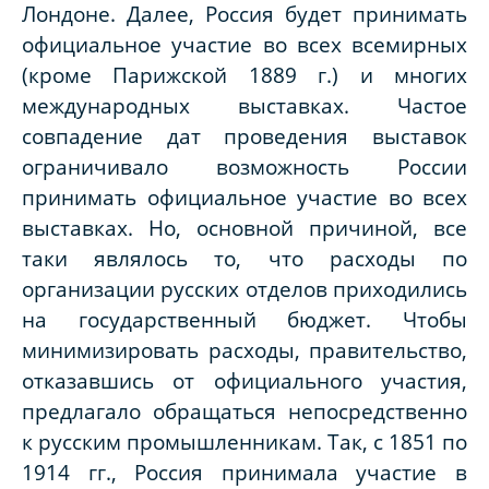
Лондоне. Далее, Россия будет принимать
официальное участие во всех всемирных
(кроме Парижской 1889 г.) и многих
международных выставках. Частое
совпадение дат проведения выставок
ограничивало возможность России
принимать официальное участие во всех
выставках. Но, основной причиной, все
таки являлось то, что расходы по
организации русских отделов приходились
на государственный бюджет. Чтобы
минимизировать расходы, правительство,
отказавшись от официального участия,
предлагало обращаться непосредственно
к русским промышленникам. Так, с 1851 по
1914 гг., Россия принимала участие в