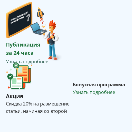
Публикация
за 24 часа
Узнать подробнее
Бонусная программа
Узнать подробнее
Акция
Cкидка 20% на размещение
статьи, начиная со второй