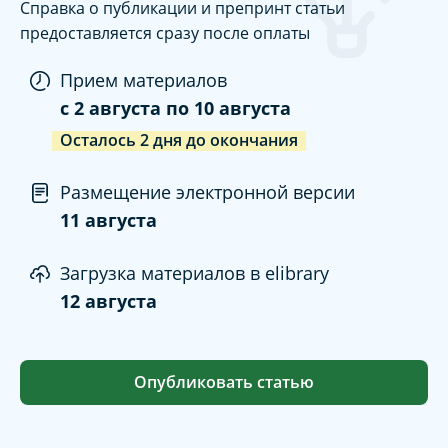
Справка о публикации и препринт статьи
предоставляется сразу после оплаты
Прием материалов
c
2 августа
по
10 августа
Осталось
2
дня
до окончания
Размещение электронной версии
11 августа
Загрузка материалов в elibrary
12 августа
Опубликовать статью