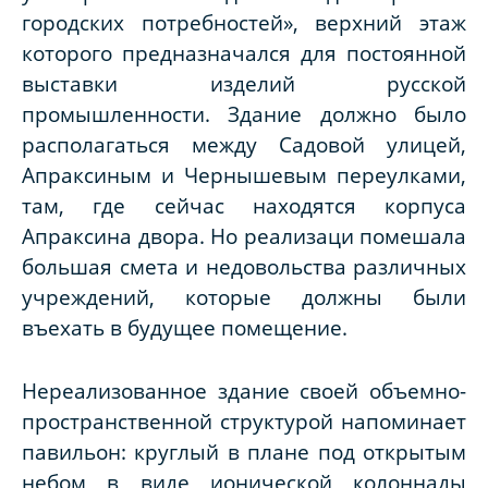
городских потребностей», верхний этаж
которого предназначался для постоянной
выставки изделий русской
промышленности. Здание должно было
располагаться между Садовой улицей,
Апраксиным и Чернышевым переулками,
там, где сейчас находятся корпуса
Апраксина двора. Но реализаци помешала
большая смета и недовольства различных
учреждений, которые должны были
въехать в будущее помещение.
Нереализованное здание своей объемно-
пространственной структурой напоминает
павильон: круглый в плане под открытым
небом в виде ионической колоннады