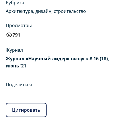
Рубрика
Архитектура, дизайн, строительство
Просмотры
791
Журнал
Журнал «Научный лидер» выпуск # 16 (18),
июнь ‘21
Поделиться
Цитировать