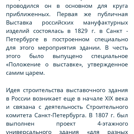
проводился он в основном для круга
приближенных. Первая же публичная
Выставка российских мануфактурных
изделий состоялась в 1829 г. в Санкт -
Петербурге в построенном специально
для этого мероприятия здании. В честь
этого было выпущено специальное
«Положение о выставке», утвержденное
самим царем.
Идея строительства выставочного здания
в России возникает еще в начале XIX века
и связана с деятельность Строительного
комитета Санкт-Петербурга. В 1807 г. был
выполнен проект 4-этажного
универсального здания «для разных