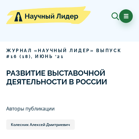
ЖУРНАЛ «НАУЧНЫЙ ЛИДЕР» ВЫПУСК
#
16
(
18
),
ИЮНЬ
‘
21
РАЗВИТИЕ ВЫСТАВОЧНОЙ
ДЕЯТЕЛЬНОСТИ В РОССИИ
Авторы публикации
Колесник Алексей Дмитриевич