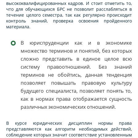
высококвалифицированных кадров. И стоит отметить то,
что для обучающихся БРС не позволит расслабляться в
течение целого семестра, так как регулярно происходит
контроль знаний, проверка освоения пройденного
материала.
В юриспруденции как и в экономике
множество терминов и понятий, без которых
сложно представить в единое целое всю
систему правоотношений. Без знаний
терминов не обойтись, данная тенденция
позволяет повышать правовую культуру
будущего специалиста, позволяет понять то,
как в нормах права отображается сущность
различных экономических отношений.
В курсе юридических дисциплин нормы права
представляются как алгоритм необходимых действий,
соблюдение которых значит соответствие установленным