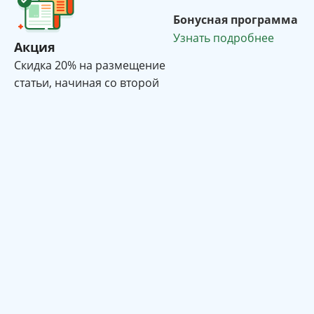
Бонусная программа
Узнать подробнее
Акция
Cкидка 20% на размещение
статьи, начиная со второй