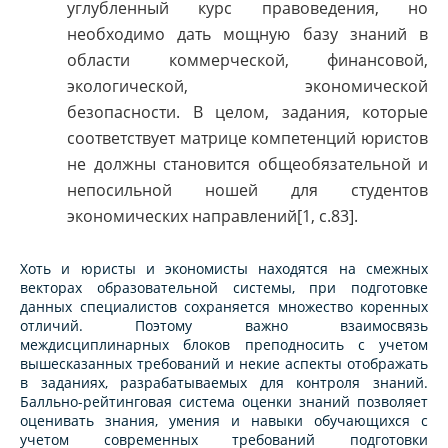
углубленный курс правоведения, но
необходимо дать мощную базу знаний в
области коммерческой, финансовой,
экологической, экономической
безопасности. В целом, задания, которые
соответствует матрице компетенций юристов
не должны становится общеобязательной и
непосильной ношей для студентов
экономических направлений[1, c.83].
Хоть и юристы и экономисты находятся на смежных
векторах образовательной системы, при подготовке
данных специалистов сохраняется множество коренных
отличий. Поэтому важно взаимосвязь
междисциплинарных блоков преподносить с учетом
вышесказанных требований и некие аспекты отображать
в заданиях, разрабатываемых для контроля знаний.
Балльно-рейтинговая система оценки знаний позволяет
оценивать знания, умения и навыки обучающихся с
учетом современных требований подготовки