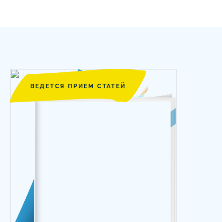
ВЕДЕТСЯ ПРИЕМ СТАТЕЙ