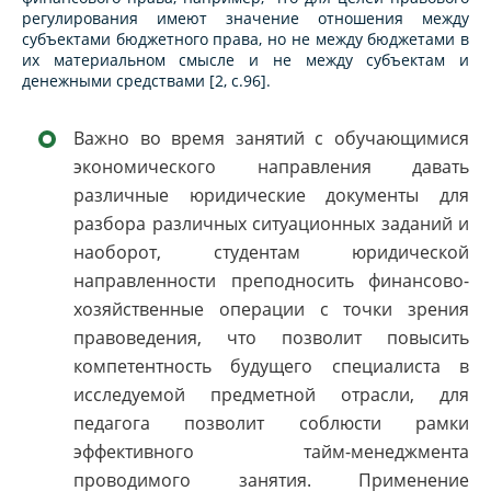
регулирования имеют значение отношения между
субъектами бюджетного права, но не между бюджетами в
их материальном смысле и не между субъектам и
денежными средствами [2, c.96].
Важно во время занятий c обучающимися
экономического направления давать
различные юридические документы для
разбора различных ситуационных заданий и
наоборот, студентам юридической
направленности преподносить финансово-
хозяйственные операции с точки зрения
правоведения, что позволит повысить
компетентность будущего специалиста в
исследуемой предметной отрасли, для
педагога позволит соблюсти рамки
эффективного тайм-менеджмента
проводимого занятия. Применение