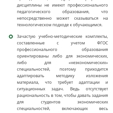
дисциплины не имеют профессионального
педагогического образования, что
непосредственно может сказываться на
технологическом подходе к обучающимся.
Зачастую учебно-методические комплекты,
составленные с учетом ФГОС
профессионального образования
ориентированы либо для экономических,
либо для «неэкономических»
специальностей, поэтому приходится
адаптировать методику изложения
материала, что требует адаптации и
ситуационных задач. Ведь отсутствует
рациональность в том, чтобы давать задания
для студентов экономических
специальностей, включающих весь