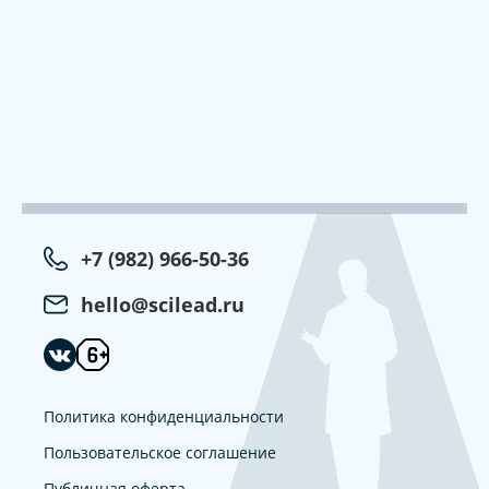
+7 (982) 966-50-36
hello@scilead.ru
Политика конфиденциальности
Пользовательское соглашение
Публичная оферта