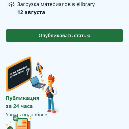
Загрузка материалов в elibrary
12 августа
Опубликовать статью
Публикация
за 24 часа
Узнать подробнее