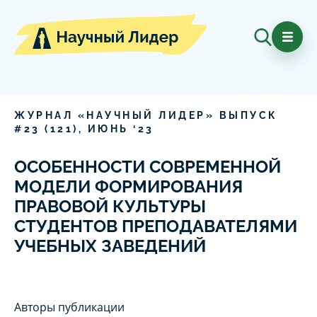
ЖУРНАЛ «НАУЧНЫЙ ЛИДЕР» ВЫПУСК
#
23
(
121
),
ИЮНЬ
‘
23
ОСОБЕННОСТИ СОВРЕМЕННОЙ
МОДЕЛИ ФОРМИРОВАНИЯ
ПРАВОВОЙ КУЛЬТУРЫ
СТУДЕНТОВ ПРЕПОДАВАТЕЛЯМИ
УЧЕБНЫХ ЗАВЕДЕНИЙ
Авторы публикации