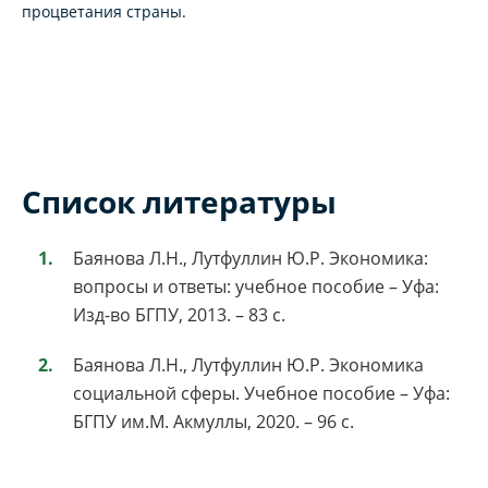
процветания страны.
Список литературы
Баянова Л.Н., Лутфуллин Ю.Р. Экономика:
вопросы и ответы: учебное пособие – Уфа:
Изд-во БГПУ, 2013. – 83 с.
Баянова Л.Н., Лутфуллин Ю.Р. Экономика
социальной сферы. Учебное пособие – Уфа:
БГПУ им.М. Акмуллы, 2020. – 96 с.