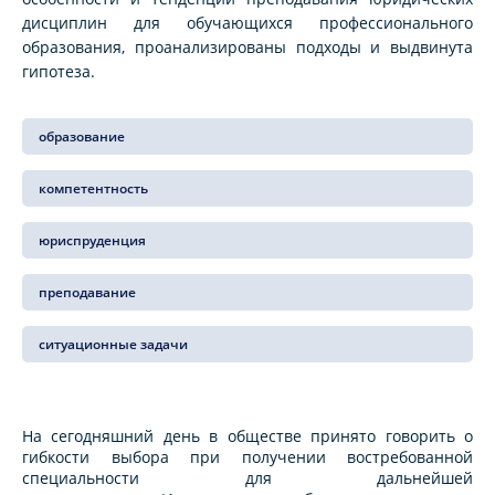
дисциплин для обучающихся профессионального
образования, проанализированы подходы и выдвинута
гипотеза.
образование
компетентность
юриспруденция
преподавание
ситуационные задачи
На сегодняшний день в обществе принято говорить о
гибкости выбора при получении востребованной
специальности для дальнейшей