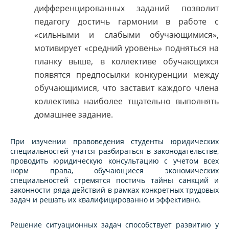
дифференцированных заданий позволит
педагогу достичь гармонии в работе с
«сильными и слабыми обучающимися»,
мотивирует «средний уровень» подняться на
планку выше, в коллективе обучающихся
появятся предпосылки конкуренции между
обучающимися, что заставит каждого члена
коллектива наиболее тщательно выполнять
домашнее задание.
При изучении правоведения студенты юридических
специальностей учатся разбираться в законодательстве,
проводить юридическую консультацию с учетом всех
норм права, обучающиеся экономических
специальностей стремятся постичь тайны санкций и
законности ряда действий в рамках конкретных трудовых
задач и решать их квалифицированно и эффективно.
Решение ситуационных задач способствует развитию у