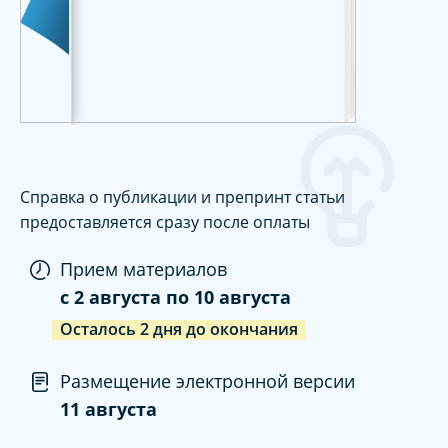
Справка о публикации и препринт статьи
предоставляется сразу после оплаты
Прием материалов
c
2 августа
по
10 августа
Осталось
2
дня
до окончания
Размещение электронной версии
11 августа