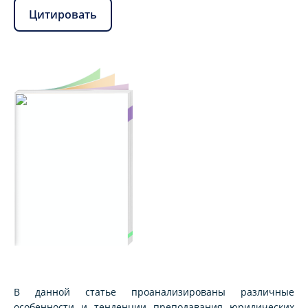
Цитировать
В данной статье проанализированы различные
особенности и тенденции преподавания юридических