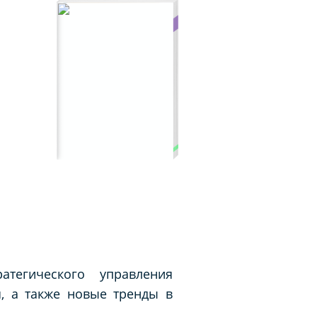
тегического управления
, а также новые тренды в