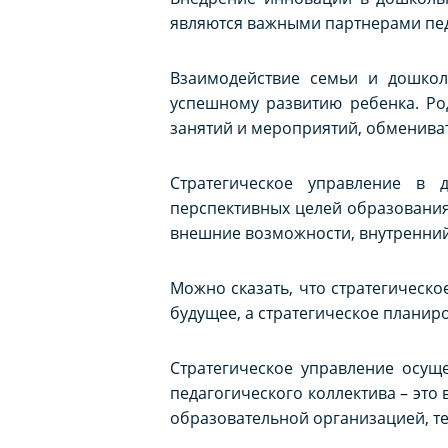
являются важными партнерами пед
Взаимодействие семьи и дошкол
успешному развитию ребенка. Ро
занятий и мероприятий, обменивать
Стратегическое управление в 
перспективных целей образовани
внешние возможности, внутренний 
Можно сказать, что стратегическ
будущее, а стратегическое планир
Стратегическое управление осуще
педагогического коллектива – это
образовательной организацией, те