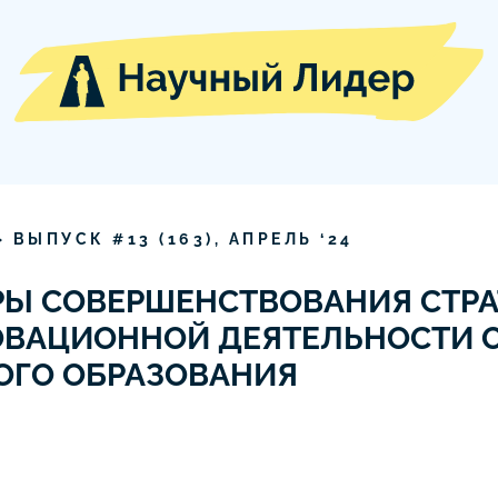
» ВЫПУСК #
13
(
163
),
АПРЕЛЬ
‘
24
Ы СОВЕРШЕНСТВОВАНИЯ СТРА
ОВАЦИОННОЙ ДЕЯТЕЛЬНОСТИ 
ОГО ОБРАЗОВАНИЯ