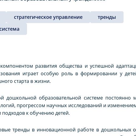
стратегическое управление
тренды
система
 компонентом развития общества и успешной адапта
зования играет особую роль в формировании у дете
ного старта в жизни.
й дошкольной образовательной системе постоянно м
логий, прогрессом научных исследований и изменение
 подходов к обучению детей.
новые тренды в инновационной работе в дошкольных о