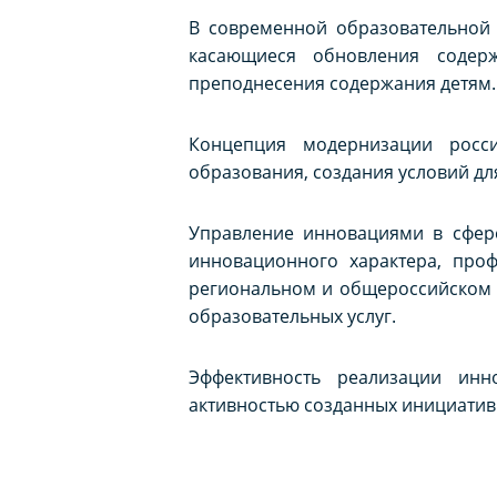
В современной образовательной
касающиеся обновления содер
преподнесения содержания детям.
Концепция модернизации росси
образования, создания условий для
Управление инновациями в сфере
инновационного характера, проф
региональном и общероссийском 
образовательных услуг.
Эффективность реализации инн
активностью созданных инициатив