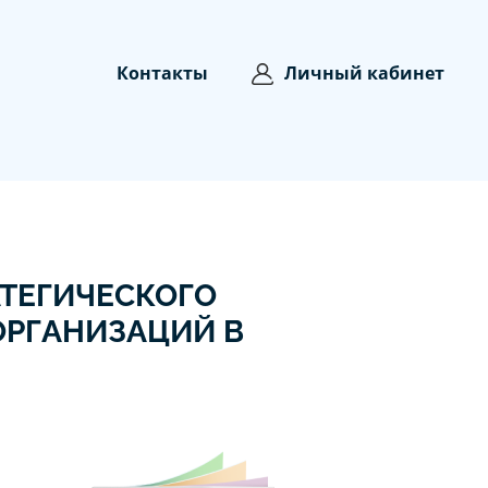
Контакты
Личный кабинет
ТЕГИЧЕСКОГО
ОРГАНИЗАЦИЙ В