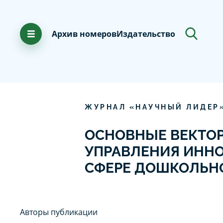
Архив номеров
Издательство
ЖУРНАЛ «НАУЧНЫЙ ЛИДЕР
ОСНОВНЫЕ ВЕКТОР
УПРАВЛЕНИЯ ИНН
СФЕРЕ ДОШКОЛЬН
Авторы публикации