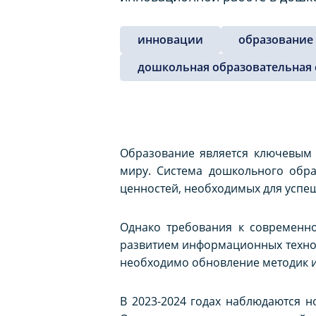
инновации
образование
дошкольная образовательная 
Образование является ключевым
миру. Система дошкольного обра
ценностей, необходимых для успеш
Однако требования к современно
развитием информационных техно
необходимо обновление методик и
В 2023-2024 годах наблюдаются 