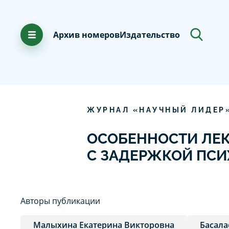
Архив номеров
Издательство
ЖУРНАЛ «НАУЧНЫЙ ЛИДЕР
ОСОБЕННОСТИ ЛЕ
С ЗАДЕРЖКОЙ ПСИ
Авторы публикации
Малыхина Екатерина Викторовна
Басала