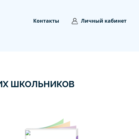
Контакты
Личный кабинет
ИХ ШКОЛЬНИКОВ