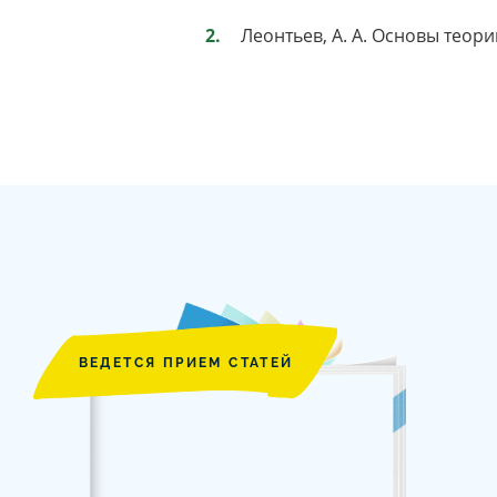
Леонтьев, А. А. Основы теори
ВЕДЕТСЯ ПРИЕМ СТАТЕЙ