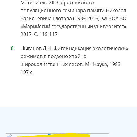
Материалы XII Всероссийского
популяционного семинара памяти Николая
Васильевича Глотова (1939-2016). ФГБОУ ВО
«Марийский государственный университет».
2017. С. 115-117.
Цыганов Д.Н. Фитоиндикация экологических
режимов в подзоне хвойно-
широколиственных лесов. М.: Наука, 1983.
197 с