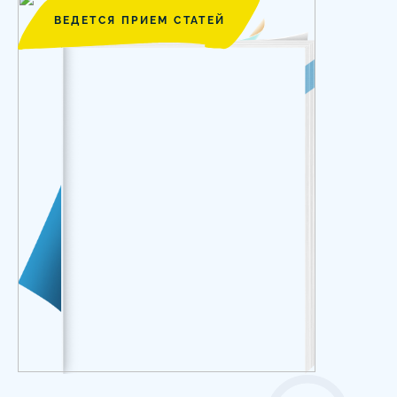
ВЕДЕТСЯ ПРИЕМ СТАТЕЙ