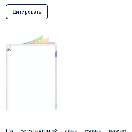
Цитировать
На сегодняшний день очень важно