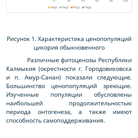
Рисунок 1. Характеристика ценопопуляций
цикория обыкновенного
Различные фитоценозы Республики
Калмыкия (окрестности г. Городовиковска
и п. Амур-Санан) показали следующие.
Большинство ценопопуляций зреющие.
Изученные популяции обусловлены
наибольшей продолжительностью
периода онтогенеза, а также имеют
способность самоподдерживания.