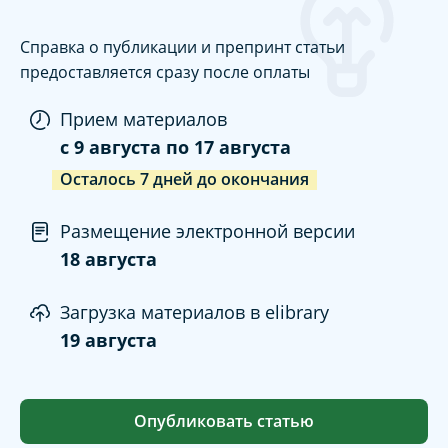
Справка о публикации и препринт статьи
предоставляется сразу после оплаты
Прием материалов
c
9 августа
по
17 августа
Осталось
7
дней
до окончания
Размещение электронной версии
18 августа
Загрузка материалов в elibrary
19 августа
Опубликовать статью