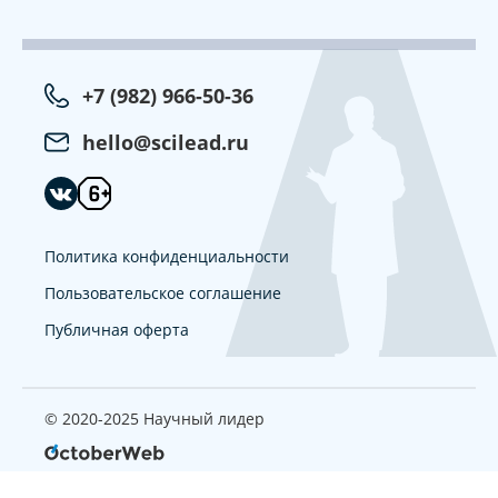
+7 (982) 966-50-36
hello@scilead.ru
Политика конфиденциальности
Пользовательское соглашение
Публичная оферта
© 2020-2025 Научный лидер