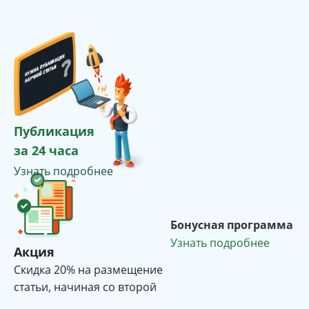
Публикация
за 24 часа
Узнать подробнее
Бонусная программа
Узнать подробнее
Акция
Cкидка 20% на размещение
статьи, начиная со второй