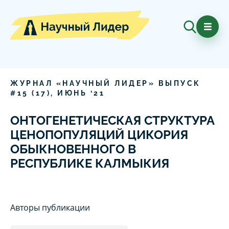
ЖУРНАЛ «НАУЧНЫЙ ЛИДЕР» ВЫПУСК
#
15
(
17
),
ИЮНЬ
‘
21
ОНТОГЕНЕТИЧЕСКАЯ СТРУКТУРА
ЦЕНОПОПУЛЯЦИЙ ЦИКОРИЯ
ОБЫКНОВЕННОГО В
РЕСПУБЛИКЕ КАЛМЫКИЯ
Авторы публикации