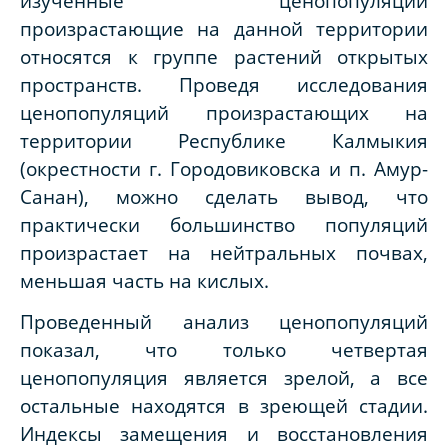
изученные ценопопуляции
произрастающие на данной территории
относятся к группе растений открытых
пространств. Проведя исследования
ценопопуляций произрастающих на
территории Республике Калмыкия
(окрестности г. Городовиковска и п. Амур-
Санан), можно сделать вывод, что
практически большинство популяций
произрастает на нейтральных почвах,
меньшая часть на кислых.
Проведенный анализ ценопопуляций
показал, что только четвертая
ценопопуляция является зрелой, а все
остальные находятся в зреющей стадии.
Индексы замещения и восстановления