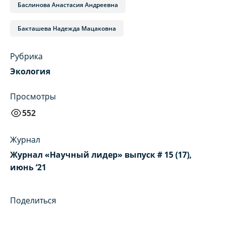
Баслинова Анастасия Андреевна
Бакташева Надежда Мацаковна
Рубрика
Экология
Просмотры
552
Журнал
Журнал «Научный лидер» выпуск # 15 (17),
июнь ‘21
Поделиться