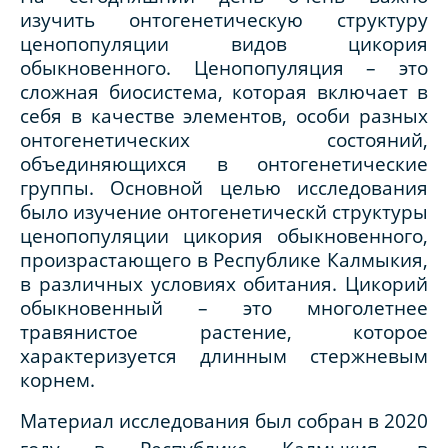
изучить онтогенетическую структуру
ценопопуляции видов цикория
обыкновенного. Ценопопуляция – это
сложная биосистема, которая включает в
себя в качестве элементов, особи разных
онтогенетических состояний,
объединяющихся в онтогенетические
группы. Основной целью исследования
было изучение онтогенетическй структуры
ценопопуляции цикория обыкновенного,
произрастающего в Республике Калмыкия,
в различных условиях обитания. Цикорий
обыкновенный – это многолетнее
травянистое растение, которое
характеризуется длинным стержневым
корнем.
Материал исследования был собран в 2020