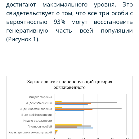
достигают максимального уровня. Это
свидетельствует о том, что все три особи с
вероятностью 93% могут восстановить
генеративную часть всей популяции
(Рисунок 1).