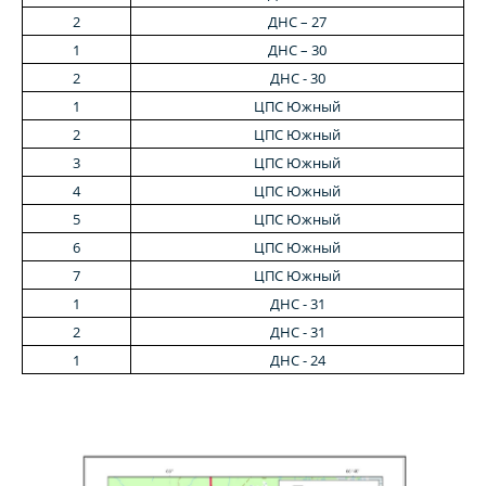
2
ДНС – 27
1
ДНС – 30
2
ДНС - 30
1
ЦПС Южный
2
ЦПС Южный
3
ЦПС Южный
4
ЦПС Южный
5
ЦПС Южный
6
ЦПС Южный
7
ЦПС Южный
1
ДНС - 31
2
ДНС - 31
1
ДНС - 24