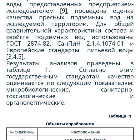
воды, предоставленных предприятием-
исследователем [9], проведена оценка
качества пресных подземных вод на
исследуемой территории. Для общей
сравнительной характеристики состава и
свойств подземных вод использованы
ГОСТ 2874-82, СанПиН 2.1.4.1074-01 и
Европейские стандарты питьевой воды
[3,4,5].
Результаты анализов приведены в
таблице 1. Согласно этим
государственным стандартам качество
оценивается по следующим показателям:
микробиологические, санитарно-
токсилогические и
органолептические.
Таблица 1
Объекты опробования
№ скважины
Расположение