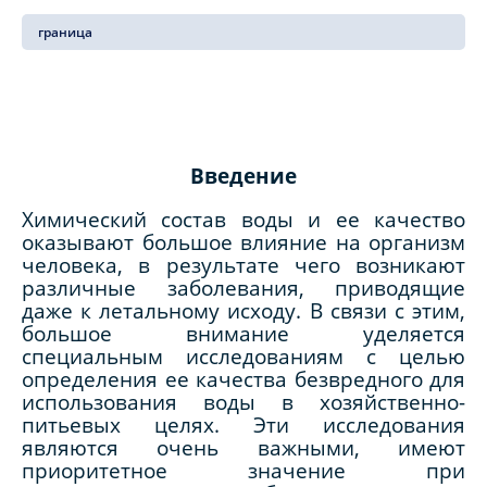
граница
Введение
Химический состав воды и ее качество
оказывают большое влияние на организм
человека, в результате чего возникают
различные заболевания, приводящие
даже к летальному исходу. В связи с этим,
большое внимание уделяется
специальным исследованиям с целью
определения ее качества безвредного для
использования воды в хозяйственно-
питьевых целях. Эти исследования
являются очень важными, имеют
приоритетное значение при