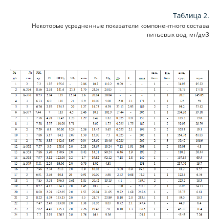
Таблица 2.
Некоторые усредненные показатели компонентного состава
питьевых вод, мг/дм3