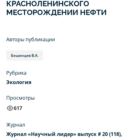
КРАСНОЛЕНИНСКОГО
МЕСТОРОЖДЕНИИ НЕФТИ
Авторы публикации
Бешенцев В.А.
Рубрика
Экология
Просмотры
617
Журнал
Журнал «Научный лидер» выпуск # 20 (118),