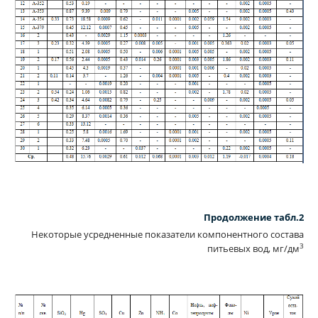
Продолжение табл.2
Некоторые усредненные показатели компонентного состава
3
питьевых вод, мг/дм