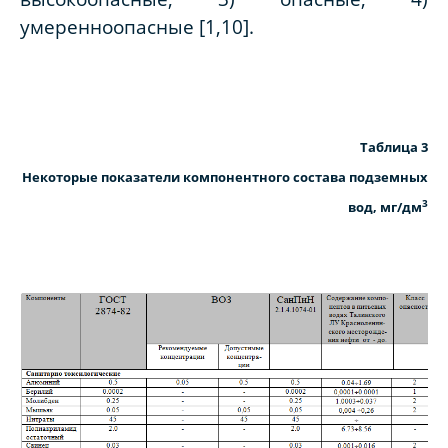
умеренноопасные [1,10].
Таблица 3
Некоторые показатели компонентного состава подземных
3
вод, мг/дм