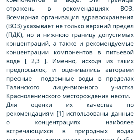
отражены в рекомендациях ВОЗ.
Всемирная организация здравоохранения
(ВОЗ) указывает не только верхний предел
(ПДК), но и нижнюю границу допустимых
концентраций, а также и рекомендуемые
концентрации компонентов в питьевой
воде
[
2,3
]
. Именно, исходя из таких
предпосылок, и оценивались авторами
пресные подземные воды в пределах
Талинского лицензионного участка
Красноленинского месторождения нефти.
Для оценки их качества по
рекомендациям [1] использованы данные
о концентрациях наиболее
встречающихся в природных водах
токсических химических элементов (табл.