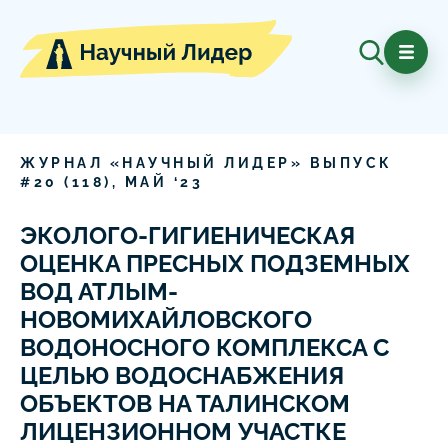
ЖУРНАЛ «НАУЧНЫЙ ЛИДЕР» ВЫПУСК
#
20
(
118
),
МАЙ
‘
23
ЭКОЛОГО-ГИГИЕНИЧЕСКАЯ
ОЦЕНКА ПРЕСНЫХ ПОДЗЕМНЫХ
ВОД АТЛЫМ-
НОВОМИХАЙЛОВСКОГО
ВОДОНОСНОГО КОМПЛЕКСА С
ЦЕЛЬЮ ВОДОСНАБЖЕНИЯ
ОБЪЕКТОВ НА ТАЛИНСКОМ
ЛИЦЕНЗИОННОМ УЧАСТКЕ