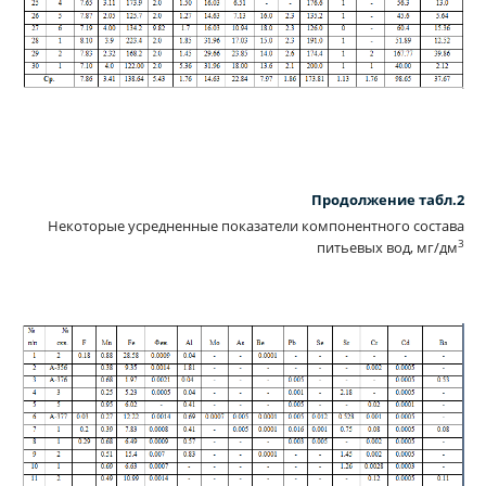
Продолжение табл.2
Некоторые усредненные показатели компонентного состава
3
питьевых вод, мг/дм