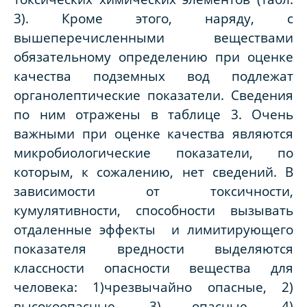
3). Кроме этого, наряду, с
вышеперечисленными веществами
обязательному определению при оценке
качества подземных вод подлежат
органолептические показатели. Сведения
по ним отражены в таблице 3. Очень
важными при оценке качества являются
микробиологические показатели, по
которым, к сожалению, нет сведений. В
зависимости от токсичности,
кумулятивности, способности вызывать
отдаленные эффекты и лимитирующего
показателя вредности выделяются
классности опасности вещества для
человека: 1)чрезвычайно опасные, 2)
высокоопасные, 3) опасные, 4)