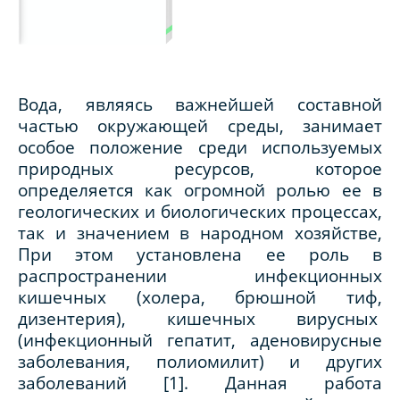
Вода, являясь важнейшей составной
частью окружающей среды, занимает
особое положение среди используемых
природных ресурсов, которое
определяется как огромной ролью ее в
геологических и биологических процессах,
так и значением в народном хозяйстве,
При этом установлена ее роль в
распространении инфекционных
кишечных (холера, брюшной тиф,
дизентерия), кишечных вирусных
(инфекционный гепатит, аденовирусные
заболевания, полиомилит) и других
заболеваний [1]. Данная работа