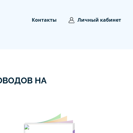
Контакты
Личный кабинет
ОВОДОВ НА