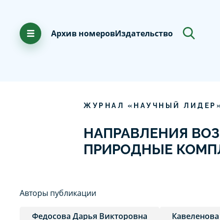
Архив номеров
Издательство
ЖУРНАЛ «НАУЧНЫЙ ЛИДЕР
НАПРАВЛЕНИЯ ВО
ПРИРОДНЫЕ КОМП
Авторы публикации
Федосова Дарья Викторовна
Кавеленов