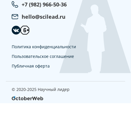
+7 (982) 966-50-36
hello@scilead.ru
Политика конфиденциальности
Пользовательское соглашение
Публичная оферта
© 2020-2025 Научный лидер