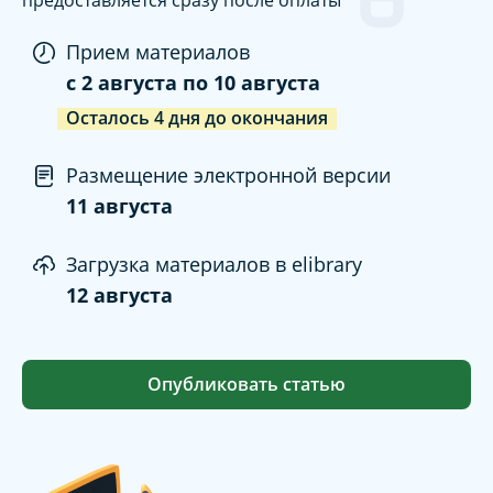
предоставляется сразу после оплаты
Прием материалов
c
2 августа
по
10 августа
Осталось
4
дня
до окончания
Размещение электронной версии
11 августа
Загрузка материалов в elibrary
12 августа
Опубликовать статью