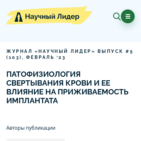
ЖУРНАЛ «НАУЧНЫЙ ЛИДЕР» ВЫПУСК #
5
(
103
),
ФЕВРАЛЬ
‘
23
ПАТОФИЗИОЛОГИЯ
СВЕРТЫВАНИЯ КРОВИ И ЕЕ
ВЛИЯНИЕ НА ПРИЖИВАЕМОСТЬ
ИМПЛАНТАТА
Авторы публикации