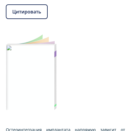
Цитировать
Остеоинтеграция имплантата напрямую зависит от