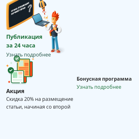
Публикация
за 24 часа
Узнать подробнее
Бонусная программа
Узнать подробнее
Акция
Cкидка 20% на размещение
статьи, начиная со второй