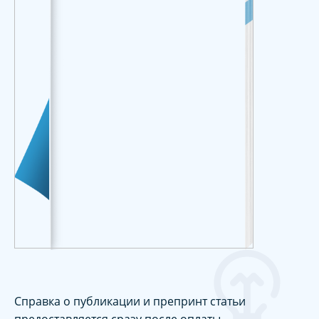
Справка о публикации и препринт статьи