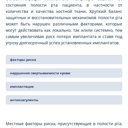
состояния полости рта пациента, в частности от
количества и качества костной ткани. Хрупкий баланс
защитных и восстановительных механизмов полости рта
может быть нарушен различными факторами, которые
могут действовать как локально, так и/или системно, тем
самым увеличивая риск потери имплантата и ставя под
угрозу долгосрочный успех установленных имплантатов.
факторы риска
нарушения свертываемости крови
имплантация
антикоагулянты
Местные факторы риска, присутствующие в полости рта,