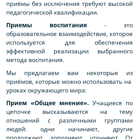
приёмы без исключения требуют высокой
педагогической квалификации.
Приемы воспитания
- это
образовательное взаимодействие, которое
используется для обеспечения
эффективной реализации выбранного
метода воспитания.
Мы предлагаем вам некоторые из
приёмов, которые можно использовать на
уроках окружающего мира:
Прием «Общее мнение».
Учащиеся по
цепочке высказываются на тему
отношений с различными группами
людей: одни начинают, другие
продолжают, дополняют, уточняют. От