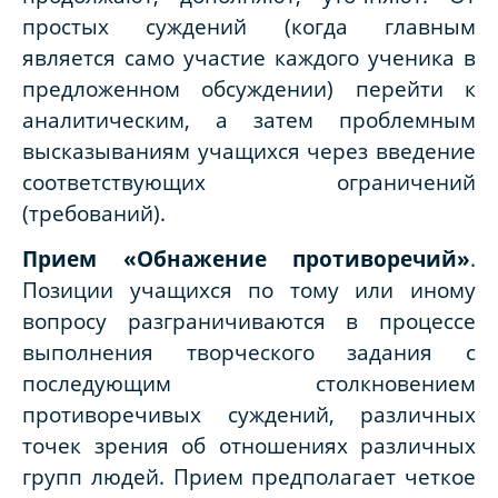
простых суждений (когда главным
является само участие каждого ученика в
предложенном обсуждении) перейти к
аналитическим, а затем проблемным
высказываниям учащихся через введение
соответствующих ограничений
(требований).
Прием «Обнажение противоречий»
.
Позиции учащихся по тому или иному
вопросу разграничиваются в процессе
выполнения творческого задания с
последующим столкновением
противоречивых суждений, различных
точек зрения об отношениях различных
групп людей. Прием предполагает четкое