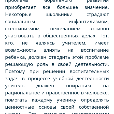
приобретает все большее значение.
Некоторые школьники страдают
социальным инфантилизмом,
скептицизмом, нежеланием активно
участвовать в общественных делах. Тот,
кто, не являясь учителем, имеет
возможность влиять на воспитание
ребенка, должен отводить этой проблеме
решающую роль в своей деятельности.
Поэтому при решении воспитательных
задач в процессе учебной деятельности
учитель должен опираться на
рациональное и нравственное в человеке,
помогать каждому ученику определять
ценностные основы своей собственной
жизни. Это поможет нравственному