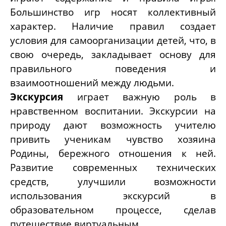
Большинство игр носят коллективный
характер. Наличие правил создает
условия для самоорганизации детей, что, в
свою очередь, закладывает основу для
правильного поведения и
взаимоотношений между людьми.
Экскурсия
играет важную роль в
нравственном воспитании. Экскурсии на
природу дают возможность учителю
привить ученикам чувство хозяина
Родины, бережного отношения к ней.
Развитие современных технических
средств, улучшили возможности
использования экскурсий в
образовательном процессе, сделав
путешествие виртуальным.