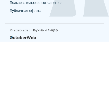
Пользовательское соглашение
Публичная оферта
© 2020-2025 Научный лидер
Страница, которую вы ищите
не найдена