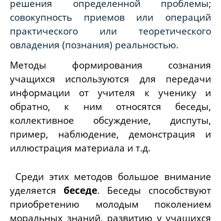
решения определенной проблемы;
совокупность приемов или операций
практического или теоретического
овладения (познания) реальностью.
Методы формирования сознания
учащихся используются для передачи
информации от учителя к ученику и
обратно, к ним относятся беседы,
коллективное обсуждение, диспуты,
пример, наблюдение, демонстрация и
иллюстрация материала и т.д.
Среди этих методов большое внимание
уделяется
беседе
. Беседы способствуют
приобретению молодым поколением
моральных знаний, развитию у учащихся