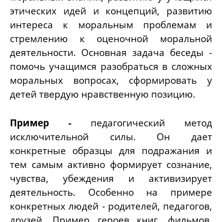
этических идей и концепций, развитию
интереса к моральным проблемам и
стремлению к оценочной моральной
деятельности. Основная задача беседы -
помочь учащимся разобраться в сложных
моральных вопросах, сформировать у
детей твердую нравственную позицию.
Пример -
педагогический метод
исключительной силы. Он дает
конкретные образцы для подражания и
тем самым активно формирует сознание,
чувства, убеждения и активизирует
деятельность. Особенно на примере
конкретных людей - родителей, педагогов,
друзей. Пример героев книг, фильмов,