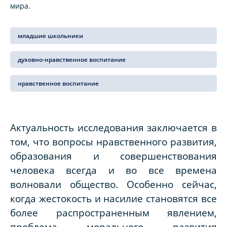
мира.
младшие школьники
духовно-нравственное воспитание
нравственное воспитание
Актуальность исследования заключается в
том, что вопросы нравственного развития,
образования и совершенствования
человека всегда и во все времена
волновали общество. Особенно сейчас,
когда жестокость и насилие становятся все
более распространенным явлением,
проблема морального развития