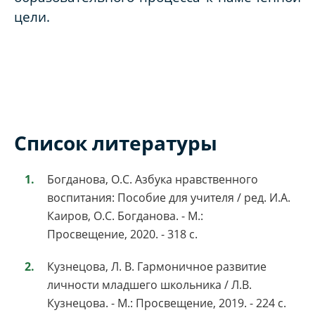
цели.
Список литературы
Богданова, О.С. Азбука нравственного
воспитания: Пособие для учителя / ред. И.А.
Каиров, О.С. Богданова. - М.:
Просвещение, 2020. - 318 c.
Кузнецова, Л. В. Гармоничное развитие
личности младшего школьника / Л.В.
Кузнецова. - М.: Просвещение, 2019. - 224 c.