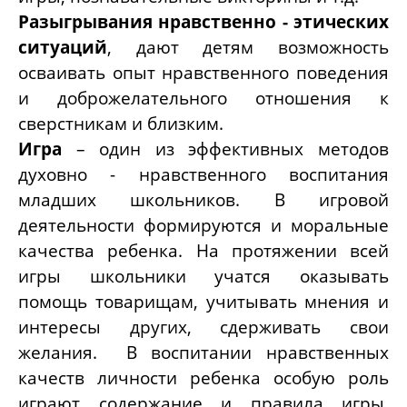
Разыгрывания нравственно - этических
ситуаций
, дают детям возможность
осваивать опыт нравственного поведения
и доброжелательного отношения к
сверстникам и близким.
Игра
– один из эффективных методов
духовно - нравственного воспитания
младших школьников. В игровой
деятельности формируются и моральные
качества ребенка. На протяжении всей
игры школьники учатся оказывать
помощь товарищам, учитывать мнения и
интересы других, сдерживать свои
желания.
В воспитании нравственных
качеств личности ребенка особую роль
играют содержание и правила игры.