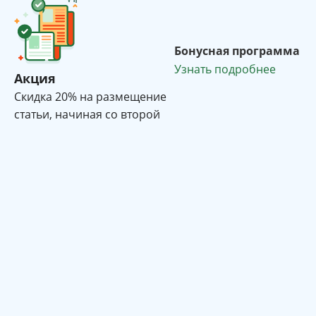
Бонусная программа
Узнать подробнее
Акция
Cкидка 20% на размещение
статьи, начиная со второй