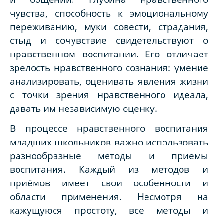
чувства, способность к эмоциональному
переживанию, муки совести, страдания,
стыд и сочувствие свидетельствуют о
нравственном воспитании. Его отличает
зрелость нравственного сознания: умение
анализировать, оценивать явления жизни
с точки зрения нравственного идеала,
давать им независимую оценку.
В процессе нравственного воспитания
младших школьников важно использовать
разнообразные методы и приемы
воспитания. Каждый из методов и
приёмов имеет свои особенности и
области применения. Несмотря на
кажущуюся простоту, все методы и