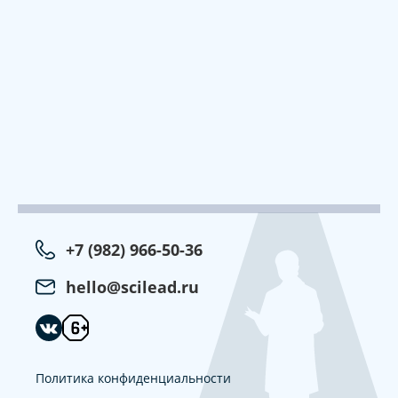
+7 (982) 966-50-36
hello@scilead.ru
Политика конфиденциальности