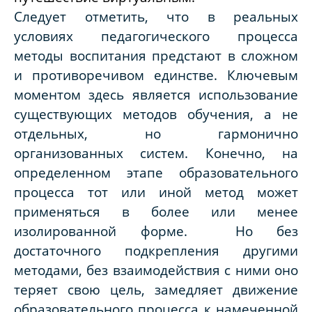
Следует отметить, что в реальных
условиях педагогического процесса
методы воспитания предстают в сложном
и противоречивом единстве. Ключевым
моментом здесь является использование
существующих методов обучения, а не
отдельных, но гармонично
организованных систем. Конечно, на
определенном этапе образовательного
процесса тот или иной метод может
применяться в более или менее
изолированной форме. Но без
достаточного подкрепления другими
методами, без взаимодействия с ними оно
теряет свою цель, замедляет движение
образовательного процесса к намеченной