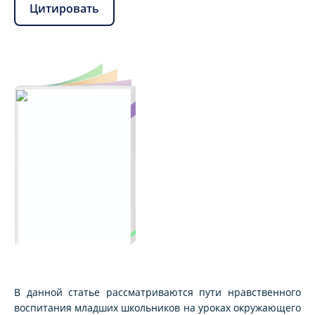
Цитировать
В данной статье рассматриваются пути нравственного
воспитания младших школьников на уроках окружающего