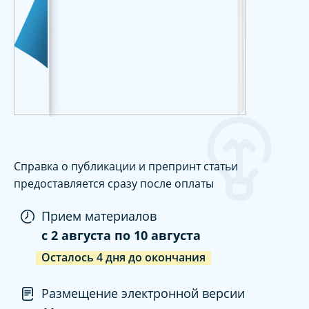
Справка о публикации и препринт статьи
предоставляется сразу после оплаты
Прием материалов
c
2 августа
по
10 августа
Осталось
4
дня
до окончания
Размещение электронной версии