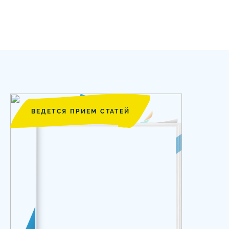
ВЕДЕТСЯ ПРИЕМ СТАТЕЙ