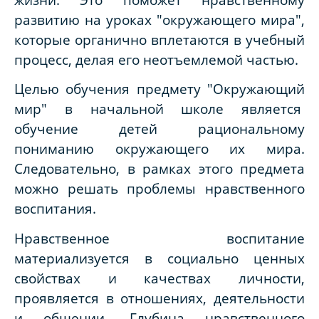
развитию на уроках "окружающего мира",
которые органично вплетаются в учебный
процесс, делая его неотъемлемой частью.
Целью обучения предмету "Окружающий
мир" в начальной школе является
обучение детей рациональному
пониманию окружающего их мира.
Следовательно, в рамках этого предмета
можно решать проблемы нравственного
воспитания.
Нравственное воспитание
материализуется в социально ценных
свойствах и качествах личности,
проявляется в отношениях, деятельности
и общении. Глубина нравственного