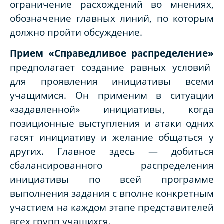
ограничение расхождений во мнениях,
обозначение главных линий, по которым
должно пройти обсуждение.
Прием «Справедливое распределение»
предполагает создание равных условий
для проявления инициативы всеми
учащимися. Он применим в ситуации
«задавленной» инициативы, когда
позиционные выступления и атаки одних
гасят инициативу и желание общаться у
других. Главное здесь — добиться
сбалансированного распределения
инициативы по всей программе
выполнения задания с вполне конкретным
участием на каждом этапе представителей
всех групп учащихся.