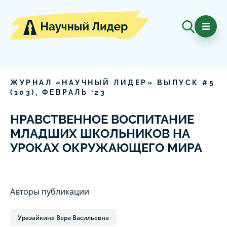
ЖУРНАЛ «НАУЧНЫЙ ЛИДЕР» ВЫПУСК #
5
(
103
),
ФЕВРАЛЬ
‘
23
НРАВСТВЕННОЕ ВОСПИТАНИЕ
МЛАДШИХ ШКОЛЬНИКОВ НА
УРОКАХ ОКРУЖАЮЩЕГО МИРА
Авторы публикации
Уразайкина Вера Васильевна