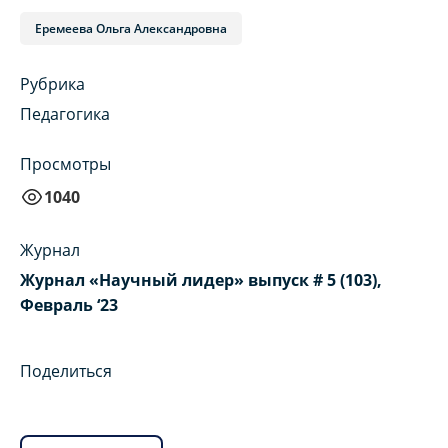
Еремеева Ольга Александровна
Рубрика
Педагогика
Просмотры
1040
Журнал
Журнал «Научный лидер» выпуск # 5 (103),
Февраль ‘23
Поделиться