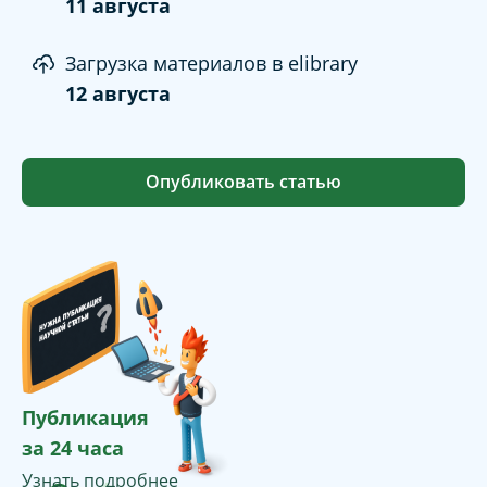
11 августа
Загрузка материалов в elibrary
12 августа
Опубликовать статью
Публикация
за 24 часа
Узнать подробнее