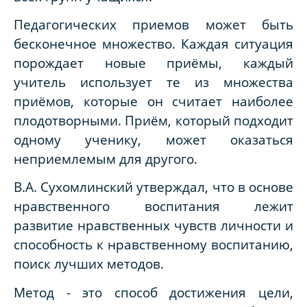
Педагогических приемов может быть
бесконечное множество. Каждая ситуация
порождает новые приёмы, каждый
учитель использует те из множества
приёмов, которые он считает наиболее
плодотворными. Приём, который подходит
одному ученику, может оказаться
неприемлемым для другого.
В.А. Сухомлинский утверждал, что в основе
нравственного воспитания лежит
развитие нравственных чувств личности и
способность к нравственному воспитанию,
поиск лучших методов.
Метод - это способ достижения цели,