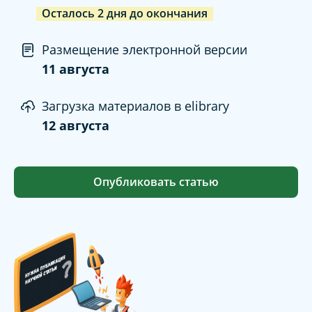
Осталось
2
дня
до окончания
Размещение электронной версии
11 августа
Загрузка материалов в elibrary
12 августа
Опубликовать статью