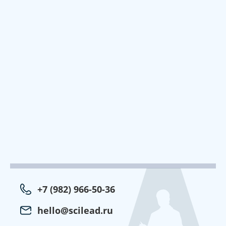
+7 (982) 966-50-36
hello@scilead.ru