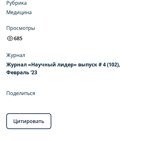
Рубрика
Медицина
Просмотры
685
Журнал
Журнал «Научный лидер» выпуск # 4 (102),
Февраль ‘23
Поделиться
Цитировать