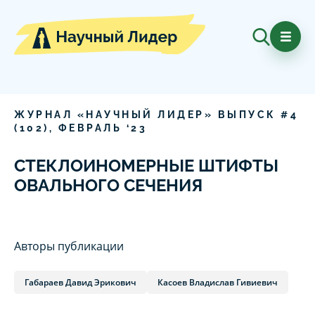
ЖУРНАЛ «НАУЧНЫЙ ЛИДЕР» ВЫПУСК #
4
(
102
),
ФЕВРАЛЬ
‘
23
СТЕКЛОИНОМЕРНЫЕ ШТИФТЫ
ОВАЛЬНОГО СЕЧЕНИЯ
Авторы публикации
Габараев Давид Эрикович
Касоев Владислав Гивиевич