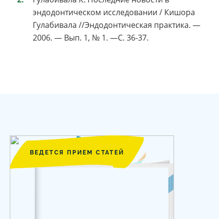
эндодонтическом исследовании / Кишора
Гулабивала //Эндодонтическая практика. —
2006. — Вып. 1, № 1. —С. 36-37.
ВЕДЕТСЯ ПРИЕМ СТАТЕЙ