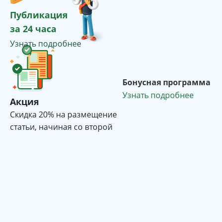
Публикация
за 24 часа
Узнать подробнее
Бонусная программа
Узнать подробнее
Акция
Cкидка 20% на размещение
статьи, начиная со второй