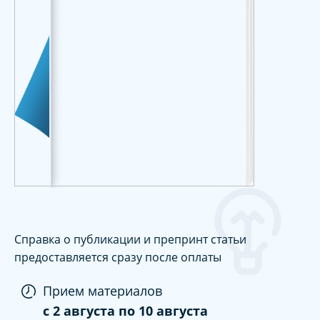
Справка о публикации и препринт статьи
предоставляется сразу после оплаты
Прием материалов
c
2 августа
по
10 августа