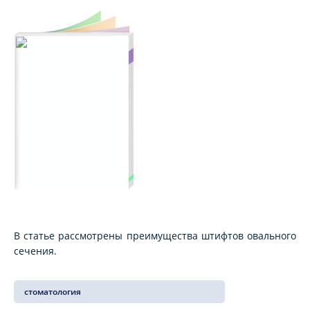
В статье рассмотрены преимущества штифтов овального
сечения.
стоматология