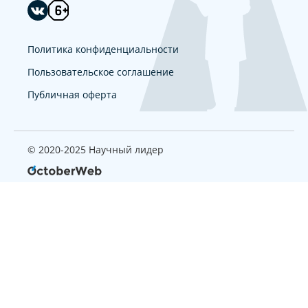
Политика конфиденциальности
Пользовательское соглашение
Публичная оферта
© 2020-2025 Научный лидер