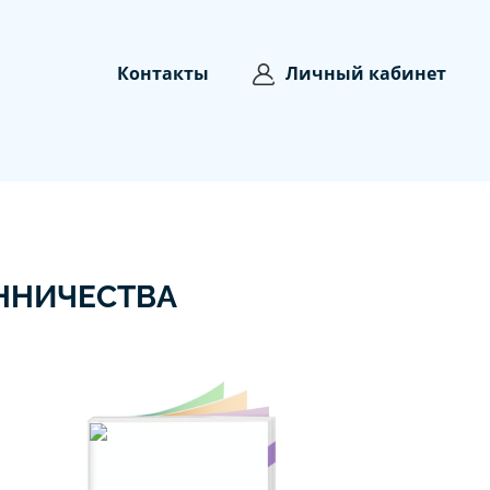
Контакты
Личный кабинет
ННИЧЕСТВА