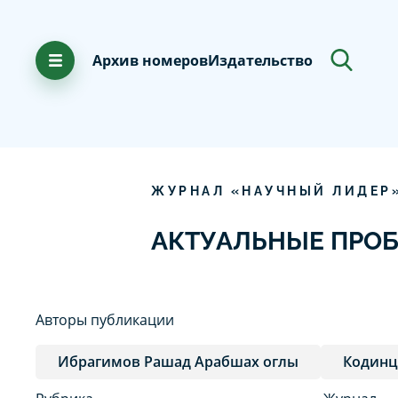
Архив номеров
Издательство
ЖУРНАЛ «НАУЧНЫЙ ЛИДЕР
АКТУАЛЬНЫЕ ПРО
Авторы публикации
Ибрагимов Рашад Арабшах оглы
Кодинц