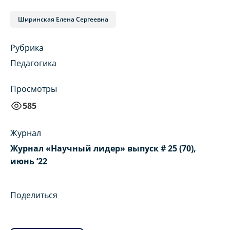
Ширинская Елена Сергеевна
Рубрика
Педагогика
Просмотры
585
Журнал
Журнал «Научный лидер» выпуск # 25 (70),
июнь ‘22
Поделиться