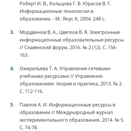
Роберт И. В., Кольцова Г. В. Юрасов В. Г.
Информационные технологии в
образовании. - М.: Янус-К, 2004. 248 с.
Мордвинов В. А., Цветков В. Я. Электронные
информационные образовательные ресурсы
// Славянский форум, 2016. № 2 (12). С. 156-
163.
Ожерельева Т. А. Управление сетевыми
учебными ресурсами // Управление
образованием: теория и практика, 2013. № 2.
С. 112-116.
Павлов А. И. Информационные ресурсы в
образовании // Международный журнал
экспериментального образования, 2014. № 5.
С. 74-78.