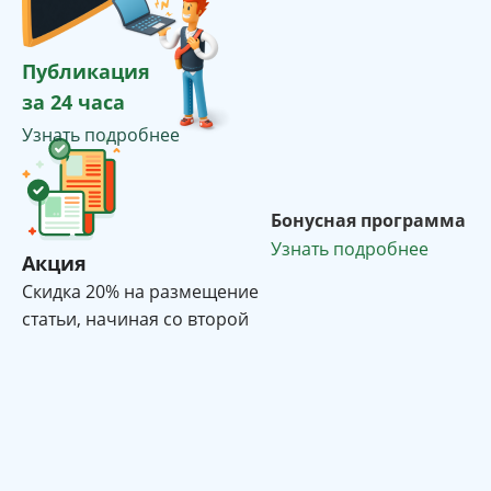
Публикация
за 24 часа
Узнать подробнее
Бонусная программа
Узнать подробнее
Акция
Cкидка 20% на размещение
статьи, начиная со второй