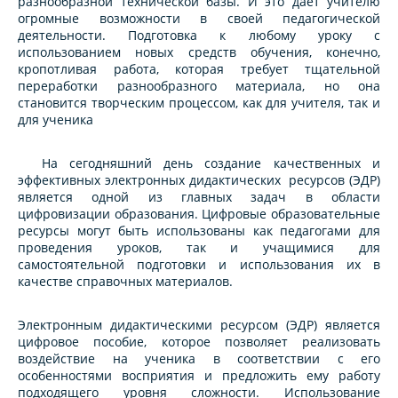
разнообразной технической базы. И это даёт учителю
огромные возможности в своей педагогической
деятельности. Подготовка к любому уроку с
использованием новых средств обучения, конечно,
кропотливая работа, которая требует тщательной
переработки разнообразного материала, но она
становится творческим процессом, как для учителя, так и
для ученика
На сегодняшний день создание качественных и
эффективных электронных дидактических ресурсов (ЭДР)
является одной из главных задач в области
цифровизации образования. Цифровые образовательные
ресурсы могут быть использованы как педагогами для
проведения уроков, так и учащимися для
самостоятельной подготовки и использования их в
качестве справочных материалов.
Электронным дидактическими ресурсом (ЭДР) является
цифровое пособие, которое позволяет реализовать
воздействие на ученика в соответствии с его
особенностями восприятия и предложить ему работу
подходящего уровня сложности. Использование