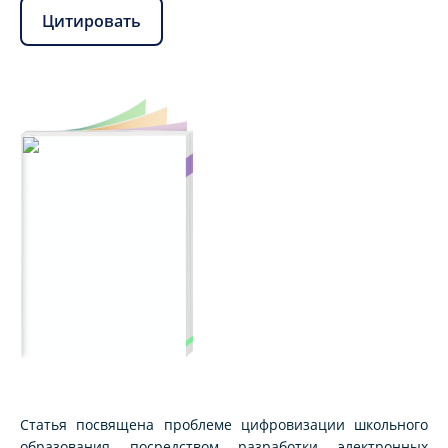
Цитировать
Статья посвящена проблеме цифровизации школьного
образования посредством разработки электронных