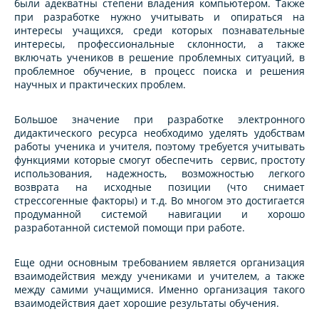
были адекватны степени владения компьютером. Также
при разработке нужно учитывать и опираться на
интересы учащихся, среди которых познавательные
интересы, профессиональные склонности, а также
включать учеников в решение проблемных ситуаций, в
проблемное обучение, в процесс поиска и решения
научных и практических проблем.
Большое значение при разработке электронного
дидактического ресурса необходимо уделять удобствам
работы ученика и учителя, поэтому требуется учитывать
функциями которые смогут обеспечить сервис, простоту
использования, надежность, возможностью легкого
возврата на исходные позиции (что снимает
стрессогенные факторы) и т.д. Во многом это достигается
продуманной системой навигации и хорошо
разработанной системой помощи при работе.
Еще одни основным требованием является организация
взаимодействия между учениками и учителем, а также
между самими учащимися. Именно организация такого
взаимодействия дает хорошие результаты обучения.