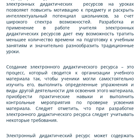
электронных дидактических ресурсов на уроках
позволяет повысить мотивацию к предмету и раскрыть
интеллектуальный потенциал школьников, за счет
широкого спектра возможностей. Разработка и
применение в работе учителя электронных
дидактических ресурсов дает ему возможность тратить
меньшее количество времени на подготовку к учебным
занятиям и значительно разнообразить традиционные
уроки.
Создание электронного дидактического ресурса – это
процесс, который сводится к организации учебного
материала так, чтобы ученики могли самостоятельно
изучить его, выполнить определенные упражнения и
виды другой деятельности для освоения этого материала,
приобрести практические навыки и выполнить
контрольные мероприятия по проверке усвоения
материала. Следует отметить, что при разработке
электронного дидактического ресурса следует учитывать
некоторые требования.
Электронный дидактический ресурс может содержать