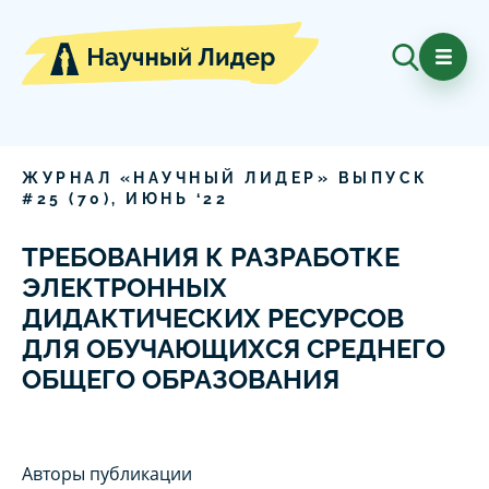
ЖУРНАЛ «НАУЧНЫЙ ЛИДЕР» ВЫПУСК
#
25
(
70
),
ИЮНЬ
‘
22
ТРЕБОВАНИЯ К РАЗРАБОТКЕ
ЭЛЕКТРОННЫХ
ДИДАКТИЧЕСКИХ РЕСУРСОВ
ДЛЯ ОБУЧАЮЩИХСЯ СРЕДНЕГО
ОБЩЕГО ОБРАЗОВАНИЯ
Авторы публикации