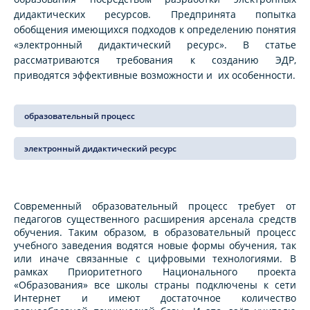
дидактических ресурсов. Предпринята попытка
обобщения имеющихся подходов к определению понятия
«электронный дидактический ресурс». В статье
рассматриваются требования к созданию ЭДР,
приводятся эффективные возможности и их особенности.
образовательный процесс
электронный дидактический ресурс
Современный образовательный процесс требует от
педагогов существенного расширения арсенала средств
обучения. Таким образом, в образовательный процесс
учебного заведения водятся новые формы обучения, так
или иначе связанные с цифровыми технологиями. В
рамках Приоритетного Национального проекта
«Образования» все школы страны подключены к сети
Интернет и имеют достаточное количество