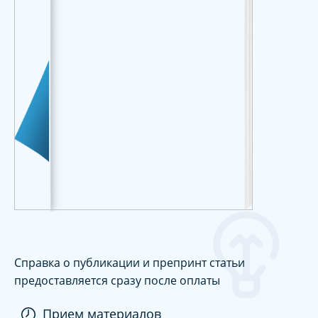
Справка о публикации и препринт статьи
предоставляется сразу после оплаты
Прием материалов