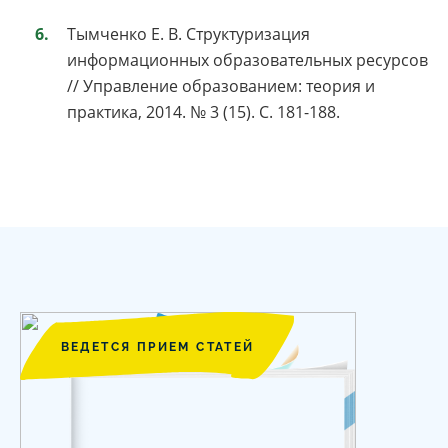
Тымченко Е. В. Структуризация
информационных образовательных ресурсов
// Управление образованием: теория и
практика, 2014. № 3 (15). С. 181-188.
ВЕДЕТСЯ ПРИЕМ СТАТЕЙ