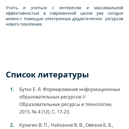
Учить и учиться с интересом и максимальной
эффективностью в современной школе уже сегодня
можно с помощью электронных дидактических ресурсов
нового поколения.
Список литературы
Бутко Е. Я. Формирование информационных
образовательных ресурсов //
Образовательные ресурсы и технологии,
2015. № 4 (12). С. 17-23.
Кулагин В. П., Найханов В. В., Овезов Б. Б.,