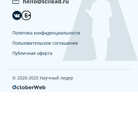
hello@scilead.ru
Политика конфиденциальности
Пользовательское соглашение
Публичная оферта
© 2020-2025 Научный лидер