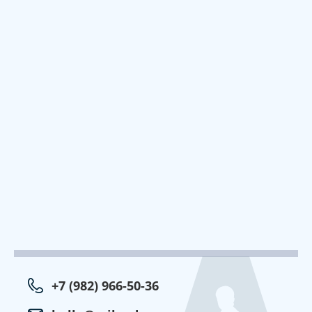
+7 (982) 966-50-36