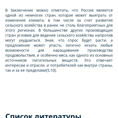
В Заключение можно отметить, что Россия является
одной из немногих стран, которая может выиграть от
изменения климата, в том числе за счет развития
сельского хозяйства в ранее не столь благоприятных для
этого регионах. В большинстве других производящих
стран условия для ведения сельского хозяйства напротив
могут ухудшиться. Зная, что спрос будет расти, а
предложение может упасть, логично искать любые
возможности для наращивания производства
продовольствия, и особенно мяса, как одного из основных
источников питательных веществ. Это отвечает
интересам и отрасли, и потребителей как внутри страны,
так и за ее пределами[5,10].
Список литературы