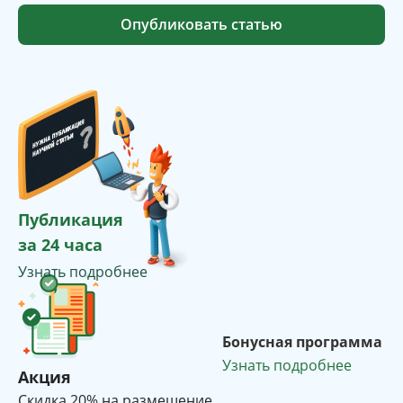
Опубликовать статью
Публикация
за 24 часа
Узнать подробнее
Бонусная программа
Узнать подробнее
Акция
Cкидка 20% на размещение