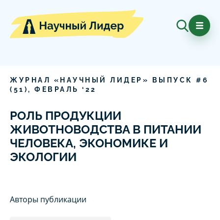
ЖУРНАЛ «НАУЧНЫЙ ЛИДЕР» ВЫПУСК #
6
(
51
),
ФЕВРАЛЬ
‘
22
РОЛЬ ПРОДУКЦИИ
ЖИВОТНОВОДСТВА В ПИТАНИИ
ЧЕЛОВЕКА, ЭКОНОМИКЕ И
ЭКОЛОГИИ
Авторы публикации