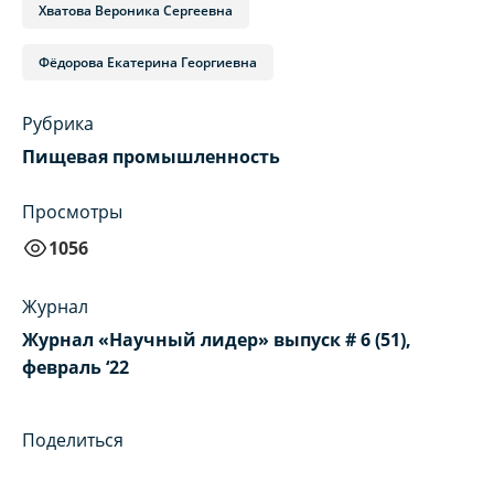
Хватова Вероника Сергеевна
Фёдорова Екатерина Георгиевна
Рубрика
Пищевая промышленность
Просмотры
1056
Журнал
Журнал «Научный лидер» выпуск # 6 (51),
февраль ‘22
Поделиться