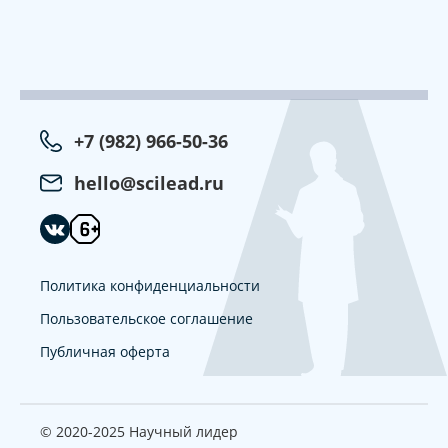
+7 (982) 966-50-36
hello@scilead.ru
Политика конфиденциальности
Пользовательское соглашение
Публичная оферта
© 2020-2025 Научный лидер