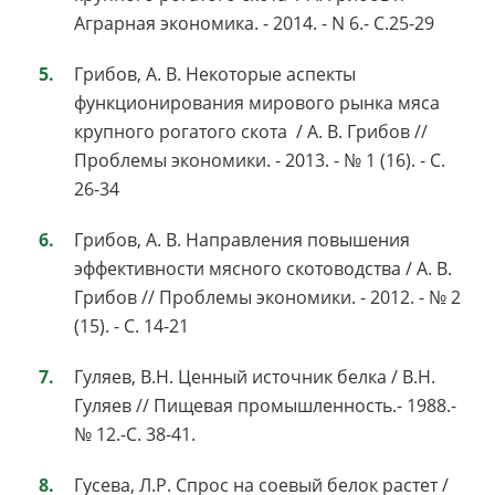
Аграрная экономика. - 2014. - N 6.- С.25-29
Грибов, А. В. Некоторые аспекты
функционирования мирового рынка мяса
крупного рогатого скота / А. В. Грибов //
Проблемы экономики. - 2013. - № 1 (16). - С.
26-34
Грибов, А. В. Направления повышения
эффективности мясного скотоводства / А. В.
Грибов // Проблемы экономики. - 2012. - № 2
(15). - С. 14-21
Гуляев, В.Н. Ценный источник белка / В.Н.
Гуляев // Пищевая промышленность.- 1988.-
№ 12.-С. 38-41.
Гусева, Л.Р. Спрос на соевый белок растет /