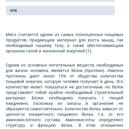
АПК
Мясо считается одним из самых полноценных пищевых
продуктов, придающим материал для роста мышц, так
необходимый нашему телу, а также обеспечивающим
организм силой и жизненной энергией [1].
Одним из основных питательных веществ, необходимых
для жизни человека, является белок (протеин). Именно
протеины дают около 15% от общества количества
пищевой энергии, которую человек получает в день. Это
количество может показаться не достаточным, но белок
представляет собой крайне необходимый строительный
материал. Белки необходимо получать с пищей
ежедневно, поскольку их запасы в организме не
образуются самостоятельно. Количество белка зависит от
ценности конкретного пищевого белка, т.е. от его
аминокислотного состава. Аминокислоты определяют
структуру и функцию белка. В этом отношении