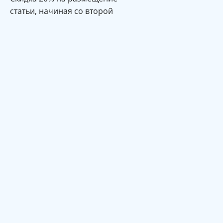
статьи, начиная со второй