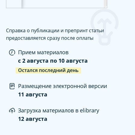
Справка о публикации и препринт статьи
предоставляется сразу после оплаты
Прием материалов
c
2 августа
по
10 августа
Остался последний день
Размещение электронной версии
11 августа
Загрузка материалов в elibrary
12 августа