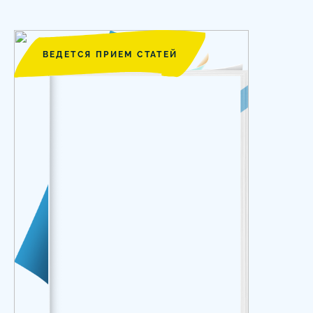
ВЕДЕТСЯ ПРИЕМ СТАТЕЙ