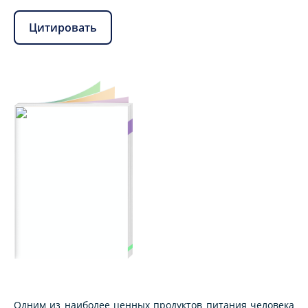
Цитировать
Одним из наиболее ценных продуктов питания человека