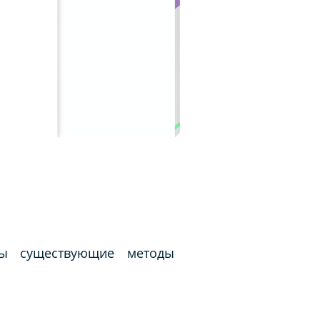
ны существующие методы