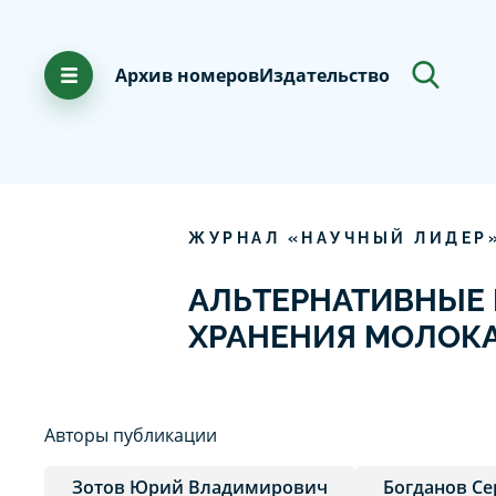
Архив номеров
Издательство
ЖУРНАЛ «НАУЧНЫЙ ЛИДЕР
АЛЬТЕРНАТИВНЫЕ
ХРАНЕНИЯ МОЛОК
Авторы публикации
Зотов Юрий Владимирович
Богданов С