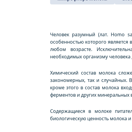
Человек разумный (лат.
Homo sa
особенностью которого является
любом возрасте. Исключительн
необходимых организму человека д
Химический состав молока сложе
закономерных, так и случайных. 
кроме этого в состав молока вход
ферментов и других минеральных в
Содержащиеся в молоке питате
биологическую ценность молока и