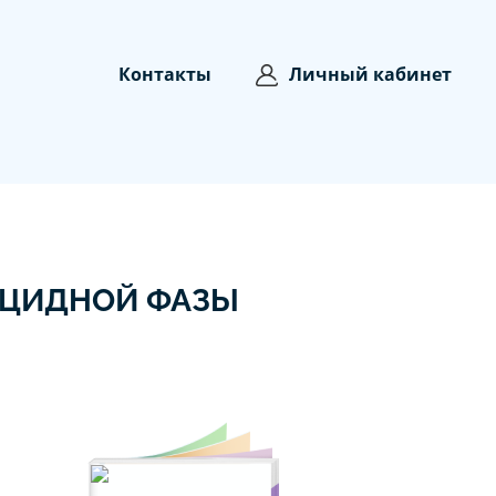
Контакты
Личный кабинет
ИЦИДНОЙ ФАЗЫ