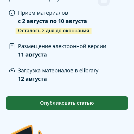
Прием материалов
c
2 августа
по
10 августа
Осталось
2
дня
до окончания
Размещение электронной версии
11 августа
Загрузка материалов в elibrary
12 августа
Опубликовать статью