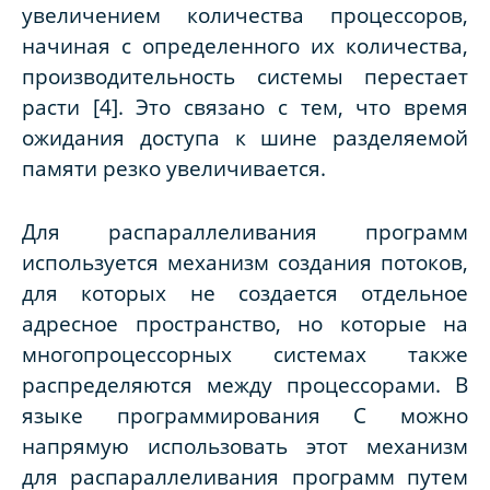
увеличением количества процессоров,
начиная с определенного их количества,
производительность системы перестает
расти [4]. Это связано с тем, что время
ожидания доступа к шине разделяемой
памяти резко увеличивается.
Для распараллеливания программ
используется механизм создания потоков,
для которых не создается отдельное
адресное пространство, но которые на
многопроцессорных системах также
распределяются между процессорами. В
языке программирования
C
можно
напрямую использовать этот механизм
для распараллеливания программ путем