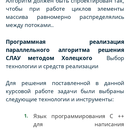
Алгоритм должен быть спроектирован так,
чтобы при работе циклов элементы
массива равномерно распределялись
между потоками..
Программная реализация
параллельного алгоритма решения
СЛАУ методом Холецкого
Выбор
технологии и средств реализации
Для решения поставленной в данной
курсовой работе задачи были выбраны
следующие технологии и инструменты:
Язык программирования
C
++
для написания