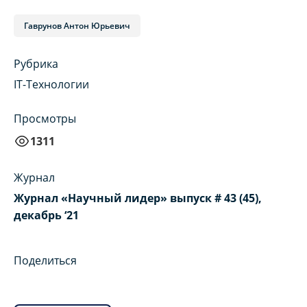
Гаврунов Антон Юрьевич
Рубрика
IT-Технологии
Просмотры
1311
Журнал
Журнал «Научный лидер» выпуск # 43 (45),
декабрь ‘21
Поделиться