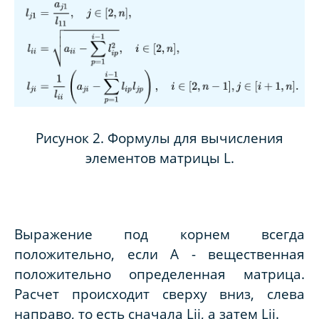
Рисунок 2. Формулы для вычисления
элементов матрицы
L
.
Выражение под корнем всегда
положительно, если
A
- вещественная
положительно определенная матрица.
Расчет происходит сверху вниз, слева
направо, то есть сначала
Lij
, а затем
Lii
.