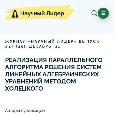
ЖУРНАЛ «НАУЧНЫЙ ЛИДЕР» ВЫПУСК
#
43
(
45
),
ДЕКАБРЬ
‘
21
РЕАЛИЗАЦИЯ ПАРАЛЛЕЛЬНОГО
АЛГОРИТМА РЕШЕНИЯ СИСТЕМ
ЛИНЕЙНЫХ АЛГЕБРАИЧЕСКИХ
УРАВНЕНИЙ МЕТОДОМ
ХОЛЕЦКОГО
Авторы публикации