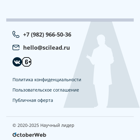
+7 (982) 966-50-36
hello@scilead.ru
Политика конфиденциальности
Пользовательское соглашение
Публичная оферта
© 2020-2025 Научный лидер