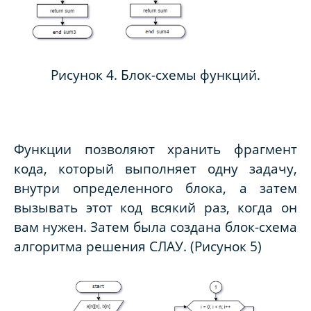
Рисунок 4. Блок-схемы функций.
Функции позволяют хранить фрагмент
кода, который выполняет одну задачу,
внутри определенного блока, а затем
вызывать этот код всякий раз, когда он
вам нужен. Затем была создана блок-схема
алгоритма решения СЛАУ.
(Рисунок 5)