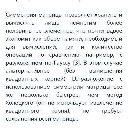
Симметрия матрицы позволяет хранить и
вычислять лишь немногим более
половины ее элементов, что почти вдвое
экономит как объем памяти, необходимый
для вычислений, так и количество
операций по сравнению, например, с
разложением по Гауссу [3]. В этом случае
альтернативное (без вычисления
квадратных корней)
LU
-разложение с
использованием симметрии матрицы все
же несколько быстрее, чем метод
Холецкого (он не использует извлечение
квадратного корня), но требует
сохранения всей матрицы.