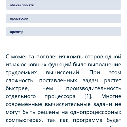
объем памяти
процессор
openmp
С момента появления компьютеров одной
из их основных функций было выполнение
трудоемких вычислений. При этом
сложность поставленных задач растет
быстрее, чем производительность
отдельного процессора [1]. Многие
современные вычислительные задачи не
могут быть решены на однопроцессорных
компьютерах, так как программа будет