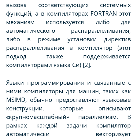
вызова соответствующих системных
функций, а в компиляторах
FORTRAN
этот
механизм используется либо для
автоматического распараллеливания,
либо в режиме установки директив
распараллеливания в компилятор (этот
подход также поддерживается
компиляторами языка Си) [2].
Языки программирования и связанные с
ними компиляторы для машин, таких как
MSIMD
, обычно предоставляют языковые
конструкции, которые описывают
«крупномасштабный» параллелизм. В
рамках каждой задачи компилятор
автоматически векторизует