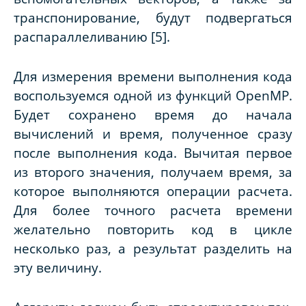
транспонирование, будут подвергаться
распараллеливанию [5].
Для измерения времени выполнения кода
воспользуемся одной из функций
OpenMP
.
Будет сохранено время до начала
вычислений и время, полученное сразу
после выполнения кода. Вычитая первое
из второго значения, получаем время, за
которое выполняются операции расчета.
Для более точного расчета времени
желательно повторить код в цикле
несколько раз, а результат разделить на
эту величину.