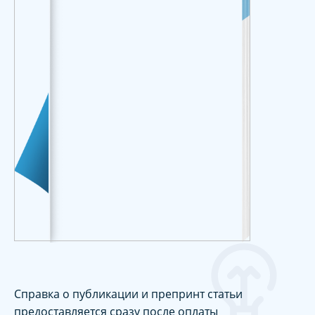
Справка о публикации и препринт статьи
предоставляется сразу после оплаты