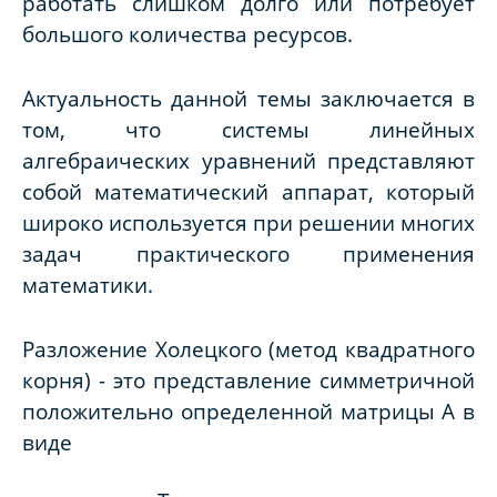
работать слишком долго или потребует
большого количества ресурсов.
Актуальность данной темы заключается в
том, что системы линейных
алгебраических уравнений представляют
собой математический аппарат, который
широко используется при решении многих
задач практического применения
математики.
Разложение Холецкого (метод квадратного
корня) - это представление симметричной
положительно определенной матрицы
A
в
виде