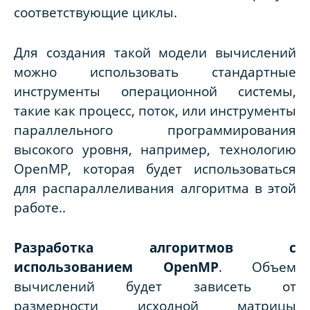
соответствующие циклы.
Для создания такой модели вычислений
можно использовать стандартные
инструменты операционной системы,
такие как процесс, поток, или инструменты
параллельного программирования
высокого уровня, например, технологию
OpenMP
, которая будет использоваться
для распараллеливания алгоритма в этой
работе..
Разработка алгоритмов с
использованием
OpenMP
.
Объем
вычислений будет зависеть от
размерности исходной матрицы