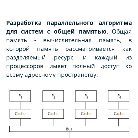
Разработка параллельного алгоритма
для систем с общей памятью
.
Общая
память - вычислительная память, в
которой память рассматривается как
разделяемый ресурс, и каждый из
процессоров имеет полный доступ ко
всему адресному пространству.