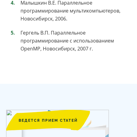
Малышкин В.Е. Параллельное
программирование мультикомпьютеров,
Новосибирск, 2006.
Гергель В.П. Параллельное
программирование с использованием
OpenMP, Новосибирск, 2007 г.
ВЕДЕТСЯ ПРИЕМ СТАТЕЙ