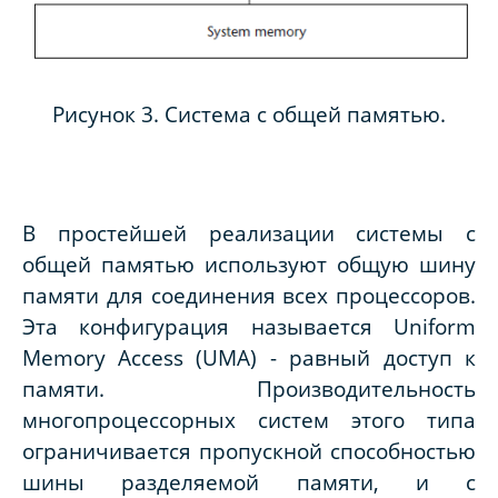
Рисунок 3. Система с общей памятью.
В простейшей реализации системы с
общей памятью используют общую шину
памяти для соединения всех процессоров.
Эта конфигурация называется
Uniform
Memory
Access
(
UMA
) - равный доступ к
памяти. Производительность
многопроцессорных систем этого типа
ограничивается пропускной способностью
шины разделяемой памяти, и с