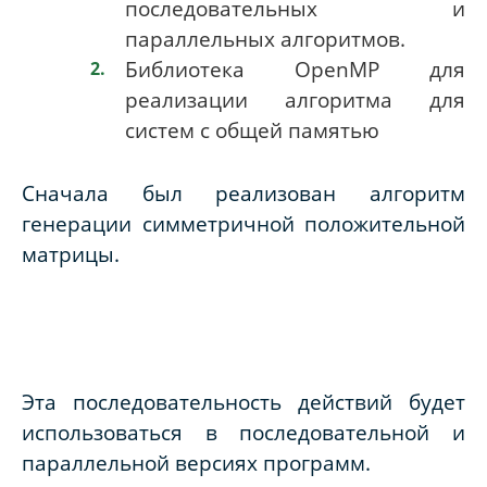
последовательных и
параллельных алгоритмов.
Библиотека
OpenMP
для
реализации алгоритма для
систем с общей памятью
Сначала был реализован алгоритм
генерации симметричной положительной
матрицы.
Эта последовательность действий будет
использоваться в последовательной и
параллельной версиях программ.