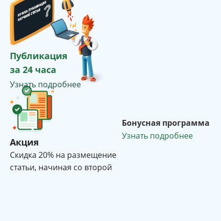
Публикация
за 24 часа
Узнать подробнее
Бонусная программа
Узнать подробнее
Акция
Cкидка 20% на размещение
статьи, начиная со второй