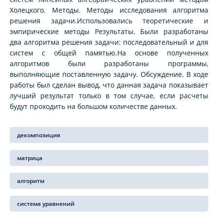
Холецкого. Методы. Методы исследования алгоритма
решения задачи.Использовались теоретические и
эмпирические методы Результаты. Были разработаны
два алгоритма решения задачи: последовательный и для
систем с общей памятью.На основе полученных
алгоритмов были разработаны программы,
выполняющие поставленную задачу. Обсуждение. В ходе
работы был сделан вывод, что данная задача показывает
лучший результат только в том случае, если расчеты
будут проходить на большом количестве данных.
декомпозиция
матрица
алгоритм
система уравнений