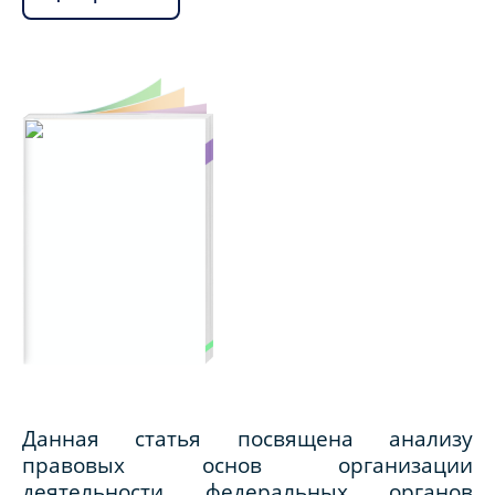
Данная статья посвящена анализу
правовых основ организации
деятельности федеральных органов