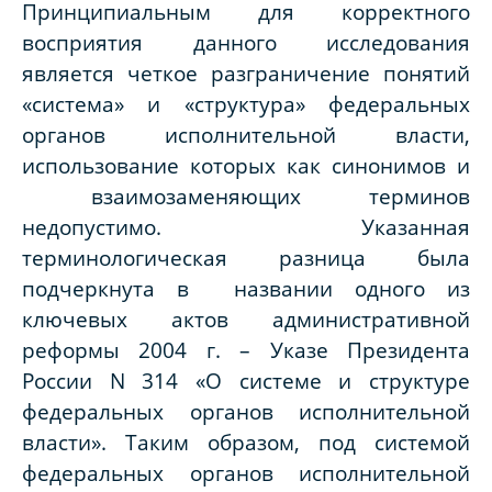
Принципиальным для корректного
восприятия данного исследования
является четкое разграничение понятий
«система» и «структура» федеральных
органов исполнительной власти,
использование которых как синонимов и
взаимозаменяющих терминов
недопустимо. Указанная
терминологическая разница была
подчеркнута в названии одного из
ключевых актов административной
реформы 2004 г. – Указе Президента
России N 314 «О системе и структуре
федеральных органов исполнительной
власти». Таким образом, под системой
федеральных органов исполнительной