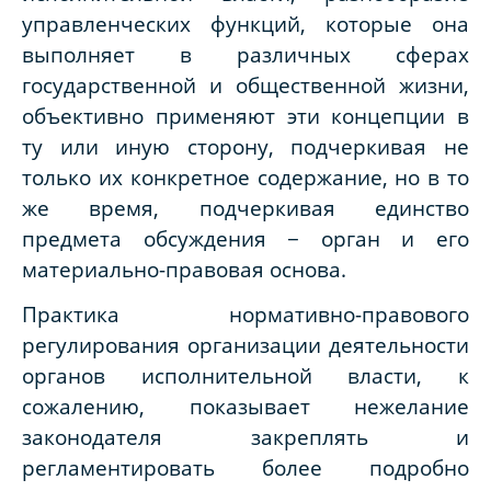
управленческих функций, которые она
выполняет в различных сферах
государственной и общественной жизни,
объективно применяют эти концепции в
ту или иную сторону, подчеркивая не
только их конкретное содержание, но в то
же время, подчеркивая единство
предмета обсуждения − орган и его
материально-правовая основа.
Практика нормативно-правового
регулирования организации деятельности
органов исполнительной власти, к
сожалению, показывает нежелание
законодателя закреплять и
регламентировать более подробно