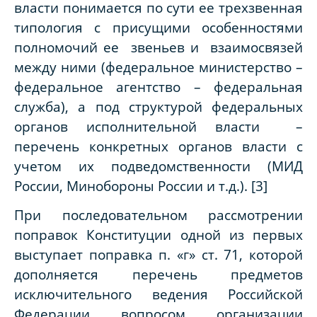
власти понимается по сути ее трехзвенная
типология с присущими особенностями
полномочий ее звеньев и взаимосвязей
между ними (федеральное министерство –
федеральное агентство – федеральная
служба), а под структурой федеральных
органов исполнительной власти –
перечень конкретных органов власти с
учетом их подведомственности (МИД
России, Минобороны России и т.д.). [
3
]
При последовательном рассмотрении
поправок Конституции одной из первых
выступает поправка п. «г» ст. 71, которой
дополняется перечень предметов
исключительного ведения Российской
Федерации вопросом организации