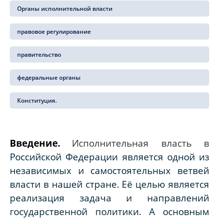
Органы исполнительной власти
правовое регулирование
правительство
федеральные органы
Конституция.
Введение.
Исполнительная власть в
Российской Федерации является одной из
независимых и самостоятельных ветвей
власти в нашей стране. Её целью является
реализация задача и направлений
государственной политики. А основным