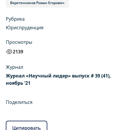
Веретенников Роман Егорович
Рубрика
Юриспруденция
Просмотры
2139
Журнал
Журнал «Научный лидер» выпуск # 39 (41),
ноябрь ‘21
Поделиться
Цитировать