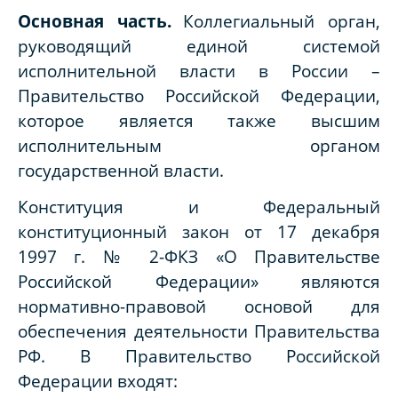
Основная часть.
Коллегиальный орган,
руководящий единой системой
исполнительной власти в России –
Правительство Российской Федерации,
которое является также высшим
исполнительным органом
государственной власти.
Конституция и Федеральный
конституционный закон от 17 декабря
1997 г. № 2-ФКЗ «О Правительстве
Российской Федерации» являются
нормативно-правовой основой для
обеспечения деятельности Правительства
РФ. В Правительство Российской
Федерации входят: