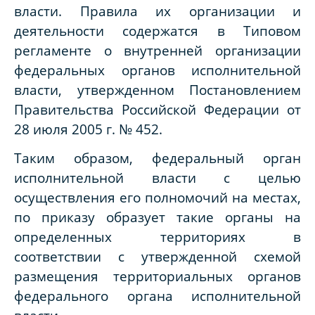
власти. Правила их организации и
деятельности содержатся в Типовом
регламенте о внутренней организации
федеральных органов исполнительной
власти, утвержденном Постановлением
Правительства Российской Федерации от
28 июля 2005 г. № 452.
Таким образом, федеральный орган
исполнительной власти с целью
осуществления его полномочий на местах,
по приказу образует такие органы на
определенных территориях в
соответствии с утвержденной схемой
размещения территориальных органов
федерального органа исполнительной