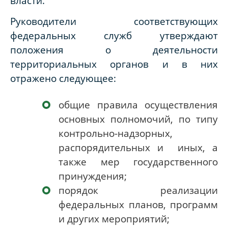
власти.
Руководители соответствующих
федеральных служб утверждают
положения о деятельности
территориальных органов и в них
отражено следующее:
общие правила осуществления
основных полномочий, по типу
контрольно-надзорных,
распорядительных и иных, а
также мер государственного
принуждения;
порядок реализации
федеральных планов, программ
и других мероприятий;