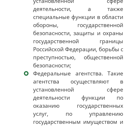
установленной сфере
деятельности, а также
специальные функции в области
обороны, государственной
безопасности, защиты и охраны
государственной границы
Российской Федерации, борьбы с
преступностью, общественной
безопасности;
Федеральные агентства. Такие
агентства осуществляют в
установленной сфере
деятельности функции по
оказанию государственных
услуг, по управлению
государственным имуществом и