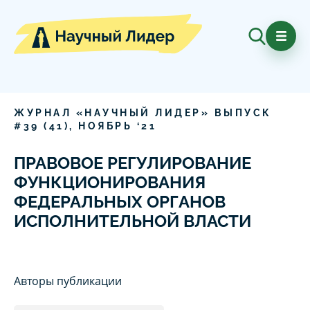
ЖУРНАЛ «НАУЧНЫЙ ЛИДЕР» ВЫПУСК
#
39
(
41
),
НОЯБРЬ
‘
21
ПРАВОВОЕ РЕГУЛИРОВАНИЕ
ФУНКЦИОНИРОВАНИЯ
ФЕДЕРАЛЬНЫХ ОРГАНОВ
ИСПОЛНИТЕЛЬНОЙ ВЛАСТИ
Авторы публикации