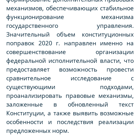
механизмов, обеспечивающих стабильное
функционирование механизма
государственного управления.
Значительный объем конституционных
поправок 2020 г. направлен именно на
совершенствование организации
федеральной исполнительной власти, что
предоставляет возможность провести
сравнительное исследование с
существующими подходами,
проанализировать правовые механизмы,
заложенные в обновленный текст
Конституции, а также выявить возможные
особенности и последствия реализации
предложенных норм.