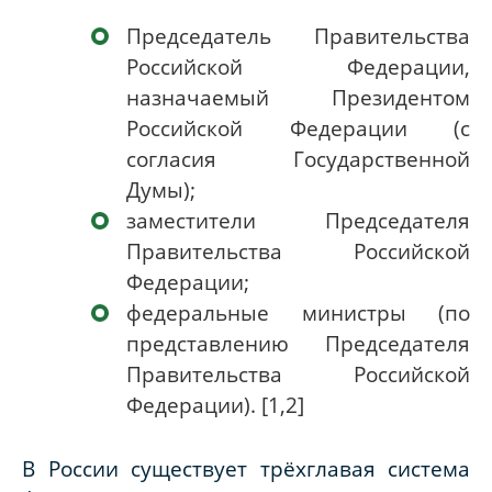
Председатель Правительства
Российской Федерации,
назначаемый Президентом
Российской Федерации (с
согласия Государственной
Думы);
заместители Председателя
Правительства Российской
Федерации;
федеральные министры (по
представлению Председателя
Правительства Российской
Федерации). [
1
,
2
]
В России существует трёхглавая система