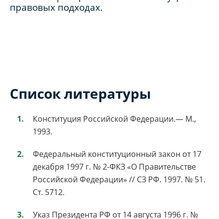
правовых подходах.
Список литературы
Конституция Российской Федерации.— М.,
1993.
Федеральный конституционный закон от 17
декабря 1997 г. № 2-ФКЗ «О Правительстве
Российской Федерации» // СЗ РФ. 1997. № 51.
Ст. 5712.
Указ Президента РФ от 14 августа 1996 г. №