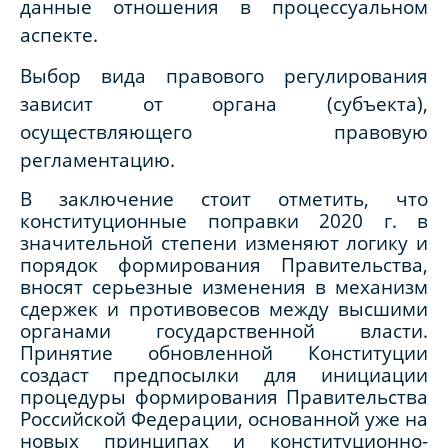
данные отношения в процессуальном
аспекте.
Выбор вида правового регулирования
зависит от органа (субъекта),
осуществляющего правовую
регламентацию.
В заключение стоит отметить, что
конституционные поправки 2020 г. в
значительной степени изменяют логику и
порядок формирования Правительства,
вносят серьезные изменения в механизм
сдержек и противовесов между высшими
органами государственной власти.
Принятие обновленной Конституции
создаст предпосылки для инициации
процедуры формирования Правительства
Российской Федерации, основанной уже на
новых принципах и конституционно-