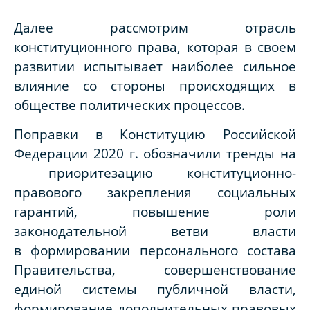
Далее рассмотрим отрасль
конституционного права, которая в своем
развитии испытывает наиболее сильное
влияние со стороны происходящих в
обществе политических процессов.
Поправки в Конституцию Российской
Федерации 2020 г. обозначили тренды на
приоритезацию конституционно-
правового закрепления социальных
гарантий, повышение роли
законодательной ветви власти
в формировании персонального состава
Правительства, совершенствование
единой системы публичной власти,
формирование дополнительных правовых