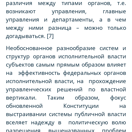
различия между типами органов, т.е.
возникают управления, главные
управления и департаменты, а в чем
между ними разница – можно только
догадываться. [
7
]
Необоснованное разнообразие систем и
структур органов исполнительной власти
субъектов самым прямым образом влияет
на эффективность федеральных органов
исполнительной власти, на прохождение
управленческих решений по властной
вертикали. Таким образом, фокус
обновленной Конституции на
выстраивании системы публичной власти
вселяет надежду в политическую волю
разрешения вышеназванных проблем