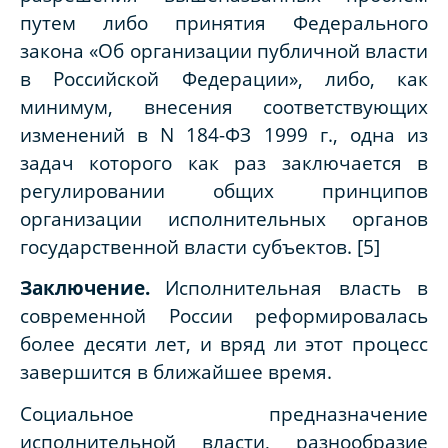
путем либо принятия Федерального
закона «Об организации публичной власти
в Российской Федерации», либо, как
минимум, внесения соответствующих
изменений в N 184-ФЗ 1999 г., одна из
задач которого как раз заключается в
регулировании общих принципов
организации исполнительных органов
государственной власти субъектов. [
5
]
Заключение.
Исполнительная власть в
современной России реформировалась
более десяти лет, и вряд ли этот процесс
завершится в ближайшее время.
Социальное предназначение
исполнительной власти, разнообразие