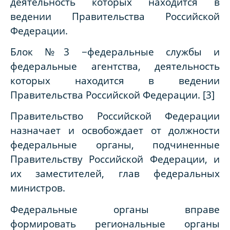
деятельность которых находится в
ведении Правительства Российской
Федерации.
Блок №3 −федеральные службы и
федеральные агентства, деятельность
которых находится в ведении
Правительства Российской Федерации. [
3
]
Правительство Российской Федерации
назначает и освобождает от должности
федеральные органы, подчиненные
Правительству Российской Федерации, и
их заместителей, глав федеральных
министров.
Федеральные органы вправе
формировать региональные органы