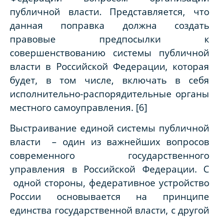
публичной власти. Представляется, что
данная поправка должна создать
правовые предпосылки к
совершенствованию системы публичной
власти в Российской Федерации, которая
будет, в том числе, включать в себя
исполнительно-распорядительные органы
местного самоуправления. [
6
]
Выстраивание единой системы публичной
власти – один из важнейших вопросов
современного государственного
управления в Российской Федерации. С
одной стороны, федеративное устройство
России основывается на принципе
единства государственной власти, с другой