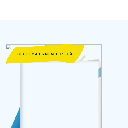
ВЕДЕТСЯ ПРИЕМ СТАТЕЙ