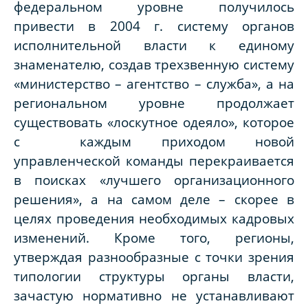
федеральном уровне получилось
привести в 2004 г. систему органов
исполнительной власти к единому
знаменателю, создав трехзвенную систему
«министерство – агентство – служба», а на
региональном уровне продолжает
существовать «лоскутное одеяло», которое
с каждым приходом новой
управленческой команды перекраивается
в поисках «лучшего организационного
решения», а на самом деле – скорее в
целях проведения необходимых кадровых
изменений. Кроме того, регионы,
утверждая разнообразные с точки зрения
типологии структуры органы власти,
зачастую нормативно не устанавливают