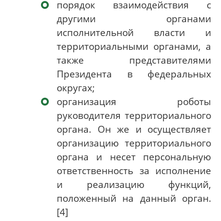
порядок взаимодействия с
другими органами
исполнительной власти и
территориальными органами, а
также представителями
Президента в федеральных
округах;
организация роботы
руководителя территориального
органа. Он же и осуществляет
организацию территориального
органа и несет персональную
ответственность за исполнение
и реализацию функций,
положенный на данный орган.
[
4
]