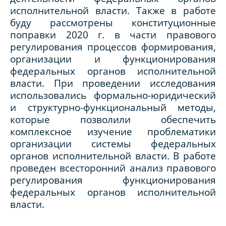
исполнительной власти. Также в работе
буду рассмотрены конституционные
поправки 2020 г. в части правового
регулирования процессов формирования,
организации и функционирования
федеральных органов исполнительной
власти. При проведении исследования
использовались формально-юридический
и структурно-функциональный методы,
которые позволили обеспечить
комплексное изучение проблематики
организации системы федеральных
органов исполнительной власти. В работе
проведен всесторонний анализ правового
регулирования функционирования
федеральных органов исполнительной
власти.