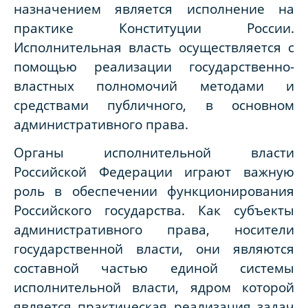
назначением является исполнение на
практике Конституции России.
Исполнительная власть осуществляется с
помощью реализации государственно-
властных полномочий методами и
средствами публичного, в основном
административного права.
Органы исполнительной власти
Российской Федерации играют важную
роль в обеспечении функционирования
Российского государства. Как субъекты
административного права, носители
государственной власти, они являются
составной частью единой системы
исполнительной власти, ядром которой
является практическая реализация задач