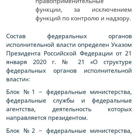
правоприменительные
функции, за исключением
функций по контролю и надзору.
Состав федеральных органов
исполнительной власти определен Указом
Президента Российской Федерации от 21
января 2020 г. № 21 «О структуре
федеральных органов исполнительной
власти»:
Блок №1 − федеральные министерства,
федеральные службы и федеральные
агентства, деятельность которых
направляется президентом.
Блок №2 − федеральные министерства,