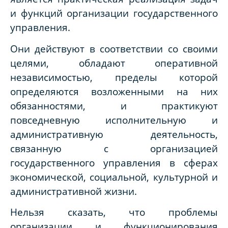
и функций организации государственного
управления.
Они действуют в соответствии со своими
целями, обладают оперативной
независимостью, пределы которой
определяются возложенными на них
обязанностями, и практикуют
повседневную исполнительную и
административную деятельность,
связанную с организацией
государственного управления в сферах
экономической, социальной, культурной и
административной жизни.
Нельзя сказать, что проблемы
организации и функционирования