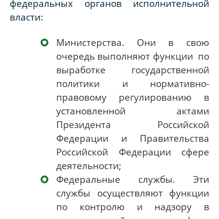
федеральных органов исполнительной
власти:
Министерства. Они в свою
очередь выполняют функции по
выработке государственной
политики и нормативно-
правовому регулированию в
установленной актами
Президента Российской
Федерации и Правительства
Российской Федерации сфере
деятельности;
Федеральные службы. Эти
службы осуществляют функции
по контролю и надзору в