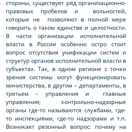
стороны, существует ряд организационно-
правовых пробелов и вольностей,
которые не позволяют в полной мере
говорить о таком единстве и целостности.
В части организации исполнительной
власти в России особенно остро стоит
вопрос отсутствия унификации систем и
структур органов исполнительной власти в
субъектах. Так, в одном регионе с точки
зрения системы могут функционировать
министерства, в другом – департаменты, в
третьем – управления и главные
управления; контрольно-надзорные
органы где-то называются службами, где-
то инспекциями, где-то надзорами и т.п.
Возникает резонный вопрос: почему на