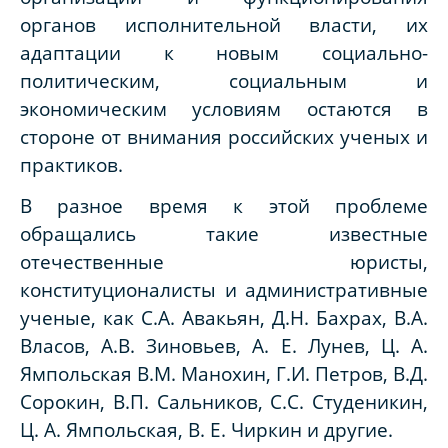
органов исполнительной власти, их
адаптации к новым социально-
политическим, социальным и
экономическим условиям остаются в
стороне от внимания российских ученых и
практиков.
В разное время к этой проблеме
обращались такие известные
отечественные юристы,
конституционалисты и административные
ученые, как С.А. Авакьян, Д.Н. Бахрах, В.А.
Власов, А.В. Зиновьев, А. Е. Лунев, Ц. А.
Ямпольская В.М. Манохин, Г.И. Петров, В.Д.
Сорокин, В.П. Сальников, С.С. Студеникин,
Ц. А. Ямпольская, В. Е. Чиркин и другие.