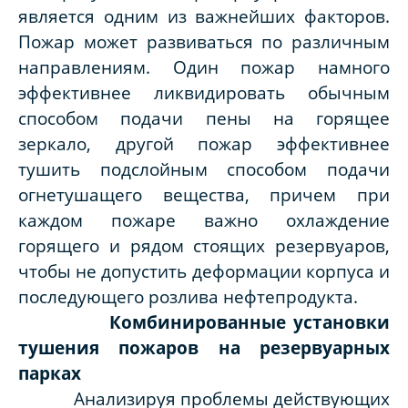
является одним из важнейших факторов.
Пожар может развиваться по различным
направлениям. Один пожар намного
эффективнее ликвидировать обычным
способом подачи пены на горящее
зеркало, другой пожар эффективнее
тушить подслойным способом подачи
огнетушащего вещества, причем при
каждом пожаре важно охлаждение
горящего и рядом стоящих резервуаров,
чтобы не допустить деформации корпуса и
последующего розлива нефтепродукта.
Комбинированные установки
тушения пожаров на резервуарных
парках
Анализируя проблемы действующих