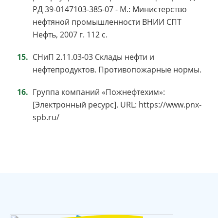
РД 39-0147103-385-07 - М.: Министерство
нефтяной промышленности ВНИИ СПТ
Нефть, 2007 г. 112 с.
СНиП 2.11.03-03 Склады нефти и
нефтепродуктов. Противопожарные нормы.
Группа компаний «Пожнефтехим»:
[Электронный ресурс]. URL: https://www.pnx-
spb.ru/