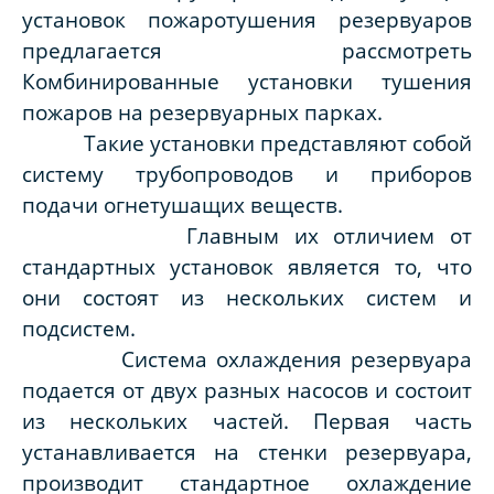
установок пожаротушения резервуаров
предлагается рассмотреть
Комбинированные установки тушения
пожаров на резервуарных парках.
Такие установки представляют собой
систему трубопроводов и приборов
подачи огнетушащих веществ.
Главным их отличием от
стандартных установок является то, что
они состоят из нескольких систем и
подсистем.
Система охлаждения резервуара
подается от двух разных насосов и состоит
из нескольких частей. Первая часть
устанавливается на стенки резервуара,
производит стандартное охлаждение