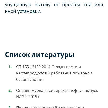
упущенную выгоду от простоя той или
иной установки.
Список литературы
СП 155.13130.2014 Склады нефти и
нефтепродуктов. Требования пожарной
безопасности.
Онлайн журнал «Сибирская нефть», выпуск
№122, 2015 г.
Правила технической эксплуатации