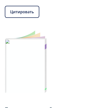
Цитировать