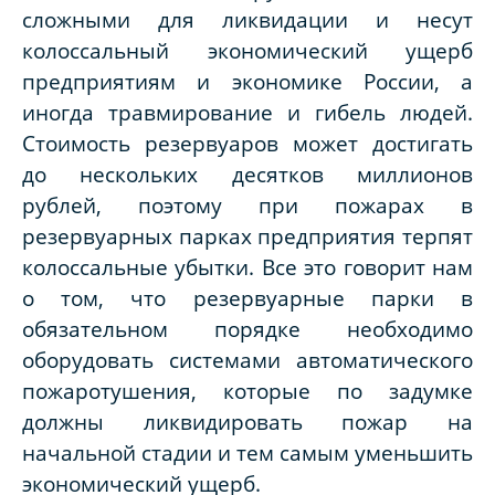
сложными для ликвидации и несут
колоссальный экономический ущерб
предприятиям и экономике России, а
иногда травмирование и гибель людей.
Стоимость резервуаров может достигать
до нескольких десятков миллионов
рублей, поэтому при пожарах в
резервуарных парках предприятия терпят
колоссальные убытки. Все это говорит нам
о том, что резервуарные парки в
обязательном порядке необходимо
оборудовать системами автоматического
пожаротушения, которые по задумке
должны ликвидировать пожар на
начальной стадии и тем самым уменьшить
экономический ущерб.