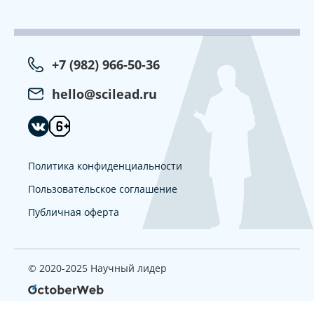
+7 (982) 966-50-36
hello@scilead.ru
Политика конфиденциальности
Пользовательское соглашение
Публичная оферта
© 2020-2025 Научный лидер