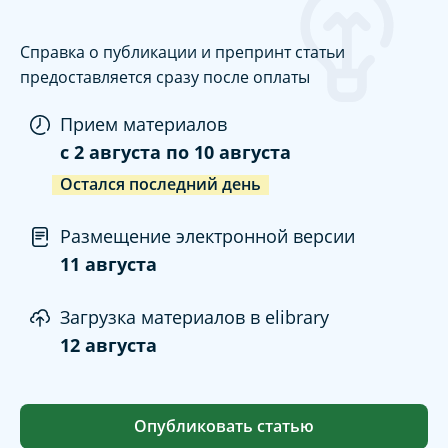
Справка о публикации и препринт статьи
предоставляется сразу после оплаты
Прием материалов
c
2 августа
по
10 августа
Остался последний день
Размещение электронной версии
11 августа
Загрузка материалов в elibrary
12 августа
Опубликовать статью