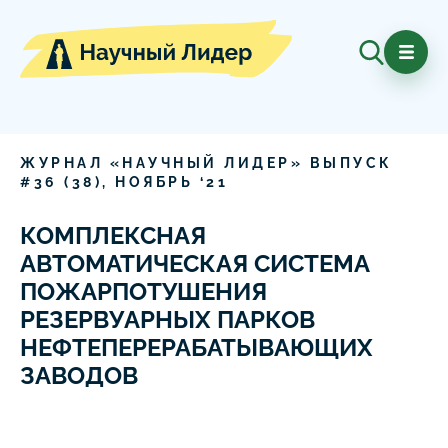
ЖУРНАЛ «НАУЧНЫЙ ЛИДЕР» ВЫПУСК
#
36
(
38
),
НОЯБРЬ
‘
21
КОМПЛЕКСНАЯ
АВТОМАТИЧЕСКАЯ СИСТЕМА
ПОЖАРПОТУШЕНИЯ
РЕЗЕРВУАРНЫХ ПАРКОВ
НЕФТЕПЕРЕРАБАТЫВАЮЩИХ
ЗАВОДОВ