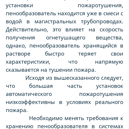
установки пожаротушения,
пенообразователь находится уже в смеси с
водой в магистральных трубопроводах.
Действительно, это влияет на скорость
получения огнетушащего вещества,
однако, пенообразователь хранящийся в
растворе быстро теряет свои
характеристики, что напрямую
сказывается на тушении пожара.
Исходя из вышесказанного следует,
что большая часть установок
автоматического пожаротушения
низкоэффективны в условиях реального
пожара.
Необходимо менять требования к
хранению пенообразователя в системах