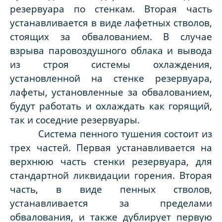
резервуара по стенкам. Вторая часть
устанавливается в виде лафетных стволов,
стоящих за обвалованием. В случае
взрыва паровоздушного облака и вывода
из строя системы охлаждения,
установленной на стенке резервуара,
лафеты, установленные за обвалованием,
будут работать и охлаждать как горящий,
так и соседние резервуары.
Система пенного тушения состоит из
трех частей. Первая устанавливается на
верхнюю часть стенки резервуара, для
стандартной ликвидации горения. Вторая
часть, в виде пенных стволов,
устанавливается за пределами
обвалования, и также дублирует первую