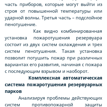
часть приборов, которые могут выйти из
строя от повышенной температуры или
ударной волны. Третья часть – подслойное
пенотушение.
Как видно комбинированная
установка пожаротушения резервуара
состоит из двух систем охлаждения и трех
систем пенотушения. Такая установка
позволит потушить пожар при различных
вариантах его развития, начиная с пожара
с последующим взрывом и наоборот.
Комплексная автоматическая
система пожаротушения резервуарных
парков
Анализируя проблемы действующих
систем противопожарной защиты