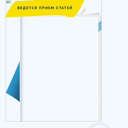
ВЕДЕТСЯ ПРИЕМ СТАТЕЙ