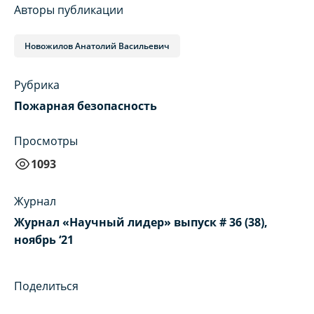
Авторы публикации
Новожилов Анатолий Васильевич
Рубрика
Пожарная безопасность
Просмотры
1093
Журнал
Журнал «Научный лидер» выпуск # 36 (38),
ноябрь ‘21
Поделиться