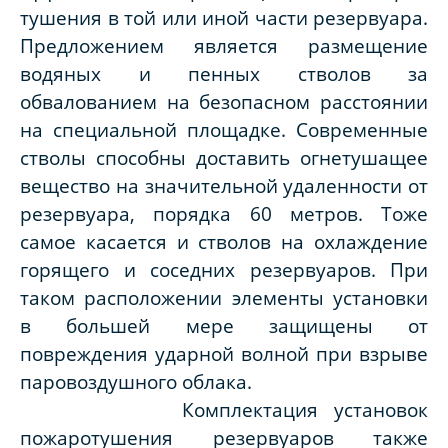
тушения в той или иной части резервуара.
Предложением является размещение
водяных и пенных стволов за
обвалованием на безопасном расстоянии
на специальной площадке. Современные
стволы способны доставить огнетушащее
вещество на значительной удаленности от
резервуара, порядка 60 метров. Тоже
самое касается и стволов на охлаждение
горящего и соседних резервуаров. При
таком расположении элементы установки
в большей мере защищены от
повреждения ударной волной при взрыве
паровоздушного облака.
Комплектация установок
пожаротушения резервуаров также