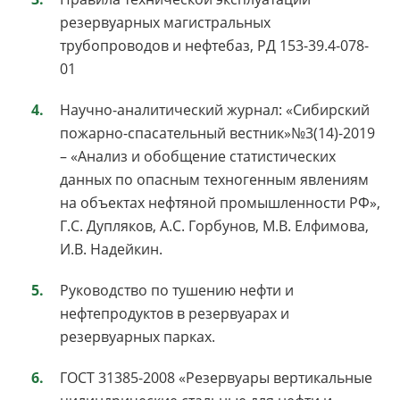
резервуарных магистральных
трубопроводов и нефтебаз, РД 153-39.4-078-
01
Научно-аналитический журнал: «Сибирский
пожарно-спасательный вестник»№3(14)-2019
– «Анализ и обобщение статистических
данных по опасным техногенным явлениям
на объектах нефтяной промышленности РФ»,
Г.С. Дупляков, А.С. Горбунов, М.В. Елфимова,
И.В. Надейкин.
Руководство по тушению нефти и
нефтепродуктов в резервуарах и
резервуарных парках.
ГОСТ 31385-2008 «Резервуары вертикальные