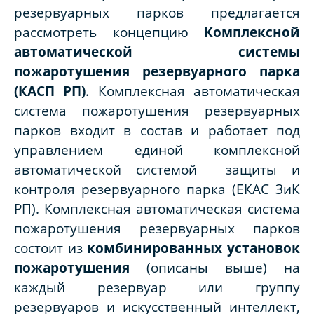
резервуарных парков предлагается
рассмотреть концепцию
Комплексной
автоматической системы
пожаротушения резервуарного парка
(КАСП РП)
. Комплексная автоматическая
система пожаротушения резервуарных
парков входит в состав и работает под
управлением единой комплексной
автоматической системой защиты и
контроля резервуарного парка (ЕКАС ЗиК
РП). Комплексная автоматическая система
пожаротушения резервуарных парков
состоит из
комбинированных установок
пожаротушения
(описаны выше) на
каждый резервуар или группу
резервуаров и искусственный интеллект,