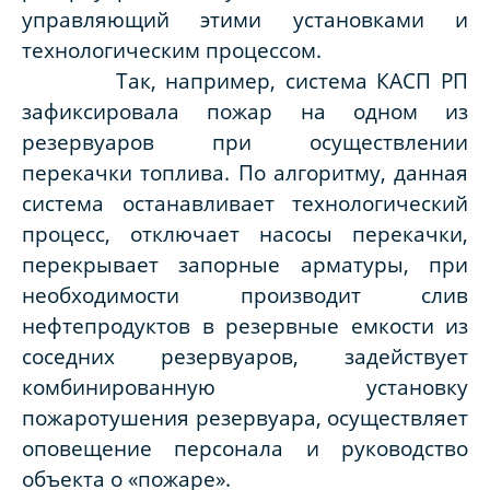
управляющий этими установками и
технологическим процессом.
Так, например, система КАСП РП
зафиксировала пожар на одном из
резервуаров при осуществлении
перекачки топлива. По алгоритму, данная
система останавливает технологический
процесс, отключает насосы перекачки,
перекрывает запорные арматуры, при
необходимости производит слив
нефтепродуктов в резервные емкости из
соседних резервуаров, задействует
комбинированную установку
пожаротушения резервуара, осуществляет
оповещение персонала и руководство
объекта о «пожаре».