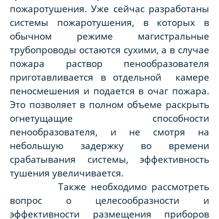
пожаротушения. Уже сейчас разработаны
системы пожаротушения, в которых в
обычном режиме магистральные
трубопроводы остаются сухими, а в случае
пожара раствор пенообразователя
приготавливается в отдельной камере
пеносмешения и подается в очаг пожара.
Это позволяет в полном объеме раскрыть
огнетущащие способности
пенообразователя, и не смотря на
небольшую задержку во времени
срабатывания системы, эффективность
тушения увеличивается.
Также необходимо рассмотреть
вопрос о целесообразности и
эффективности размещения приборов