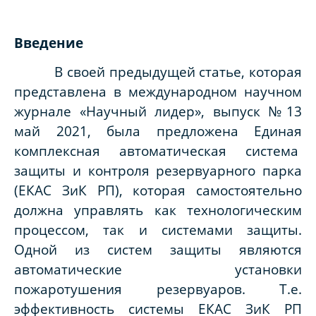
Введение
В своей предыдущей статье, которая
представлена в международном научном
журнале «Научный лидер», выпуск №13
май 2021, была предложена Единая
комплексная автоматическая система
защиты и контроля резервуарного парка
(ЕКАС ЗиК РП), которая самостоятельно
должна управлять как технологическим
процессом, так и системами защиты.
Одной из систем защиты являются
автоматические установки
пожаротушения резервуаров. Т.е.
эффективность системы ЕКАС ЗиК РП