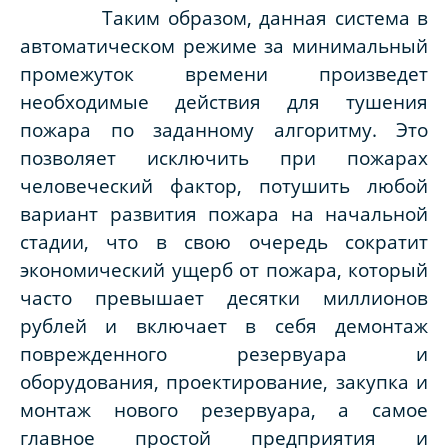
Таким образом, данная система в
автоматическом режиме за минимальный
промежуток времени произведет
необходимые действия для тушения
пожара по заданному алгоритму. Это
позволяет исключить при пожарах
человеческий фактор, потушить любой
вариант развития пожара на начальной
стадии, что в свою очередь сократит
экономический ущерб от пожара, который
часто превышает десятки миллионов
рублей и включает в себя демонтаж
поврежденного резервуара и
оборудования, проектирование, закупка и
монтаж нового резервуара, а самое
главное простой предприятия и