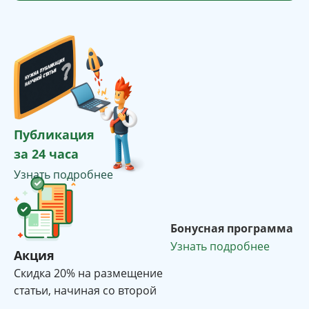
Публикация
за 24 часа
Узнать подробнее
Бонусная программа
Узнать подробнее
Акция
Cкидка 20% на размещение
статьи, начиная со второй