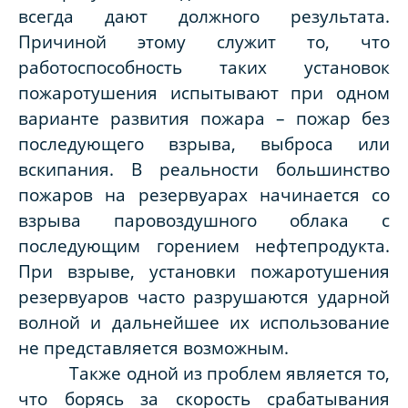
всегда дают должного результата.
Причиной этому служит то, что
работоспособность таких установок
пожаротушения испытывают при одном
варианте развития пожара – пожар без
последующего взрыва, выброса или
вскипания. В реальности большинство
пожаров на резервуарах начинается со
взрыва паровоздушного облака с
последующим горением нефтепродукта.
При взрыве, установки пожаротушения
резервуаров часто разрушаются ударной
волной и дальнейшее их использование
не представляется возможным.
Также одной из проблем является то,
что борясь за скорость срабатывания