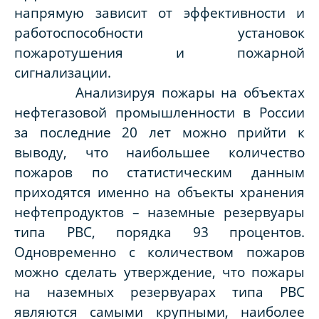
напрямую зависит от эффективности и
работоспособности установок
пожаротушения и пожарной
сигнализации.
Анализируя пожары на объектах
нефтегазовой промышленности в России
за последние 20 лет можно прийти к
выводу, что наибольшее количество
пожаров по статистическим данным
приходятся именно на объекты хранения
нефтепродуктов – наземные резервуары
типа РВС, порядка 93 процентов.
Одновременно с количеством пожаров
можно сделать утверждение, что пожары
на наземных резервуарах типа РВС
являются самыми крупными, наиболее