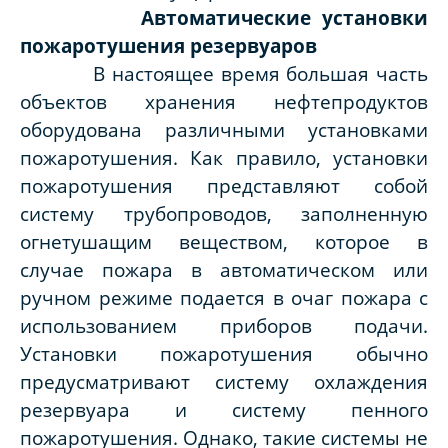
Автоматические установки
пожаротушения резервуаров
В настоящее время большая часть
объектов хранения нефтепродуктов
оборудована различными установками
пожаротушения. Как правило, установки
пожаротушения представляют собой
систему трубопроводов, заполненную
огнетушащим веществом, которое в
случае пожара в автоматическом или
ручном режиме подается в очаг пожара с
использованием приборов подачи.
Установки пожаротушения обычно
предусматривают систему охлаждения
резервуара и систему пенного
пожаротушения. Однако, такие системы не