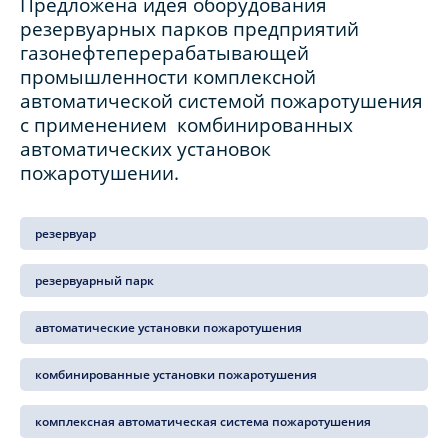
Предложена идея оборудования
резервуарных парков предприятий
газонефтеперерабатывающей
промышленности комплексной
автоматической системой пожаротушения
с применением комбинированных
автоматических установок
пожаротушении.
резервуар
резервуарный парк
автоматические установки пожаротушения
комбинированные установки пожаротушения
комплексная автоматическая система пожаротушения