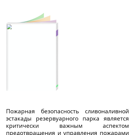
Пожарная безопасность сливоналивной
эстакады резервуарного парка является
критически важным аспектом
предотвращения и управления пожарами