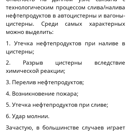
технологическим процессом слива/налива
нефтепродуктов в автоцистерны и вагоны-
цистерны. Среди самых характерных
можно выделить:
1. Утечка нефтепродуктов при наливе в
цистерны;
2. Разрыв цистерны вследствие
химической реакции;
3. Перелив нефтепродуктов;
4. Возникновение пожара;
5. Утечка нефтепродуктов при сливе;
6. Удар молнии.
Зачастую, в большинстве случаев играет