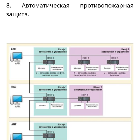
8. Автоматическая противопожарная
защита.