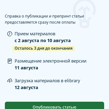
Справка о публикации и препринт статьи
предоставляется сразу после оплаты
Прием материалов
c
2 августа
по
10 августа
Осталось
3
дня
до окончания
Размещение электронной версии
11 августа
Загрузка материалов в elibrary
12 августа
Опубликовать статью