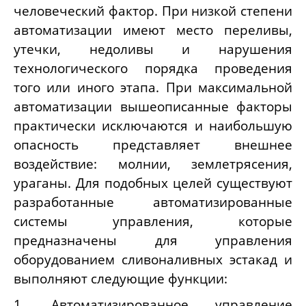
человеческий фактор. При низкой степени
автоматизации имеют место переливы,
утечки, недоливы и нарушения
технологического порядка проведения
того или иного этапа. При максимальной
автоматизации вышеописанные факторы
практически исключаются и наибольшую
опасность представляет внешнее
воздействие: молнии, землетрясения,
ураганы. Для подобных целей существуют
разработанные автоматизированные
системы управления, которые
предназначены для управления
оборудованием сливоналивных эстакад и
выполняют следующие функции:
1. Автоматизированное управление