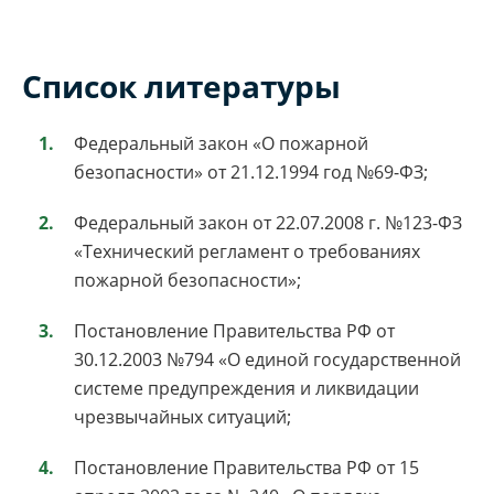
Список литературы
Федеральный закон «О пожарной
безопасности» от 21.12.1994 год №69-ФЗ;
Федеральный закон от 22.07.2008 г. №123-ФЗ
«Технический регламент о требованиях
пожарной безопасности»;
Постановление Правительства РФ от
30.12.2003 №794 «О единой государственной
системе предупреждения и ликвидации
чрезвычайных ситуаций;
Постановление Правительства РФ от 15