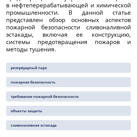
в нефтеперерабатывающей и химической
промышленности. В данной статье
представлен обзор основных аспектов
пожарной безопасности сливоналивной
эстакады, включая ее конструкцию,
системы предотвращения пожаров и
методы тушения.
резервуарный парк
пожарная безопасность
требования пожарной безопасности
объекты защиты
сливоналивная эстакада