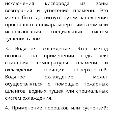
исключения кислорода из зоны
возгорания и угнетения пламени. Это
может быть достигнуто путем заполнения
пространства пожара инертным газом или
использования специальных систем
тушения газом.
3. Водяное охлаждение: Этот метод
основан на применении воды для
снижения температуры пламени и
охлаждения горящих поверхностей.
Водяное охлаждение может
осуществляться с помощью пожарных
шлангов, водных пушек или специальных
систем охлаждения.
4. Применение порошков или суспензий: