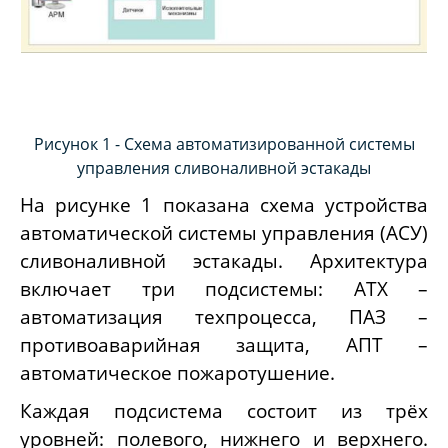
Рисунок 1 - Схема автоматизированной системы
управления сливоналивной эстакады
На рисунке 1 показана схема устройства
автоматической системы управления (АСУ)
сливоналивной эстакады. Архитектура
включает три подсистемы: АТХ –
автоматизация техпроцесса, ПАЗ –
противоаварийная защита, АПТ –
автоматическое пожаротушение.
Каждая подсистема состоит из трёх
уровней: полевого, нижнего и верхнего.