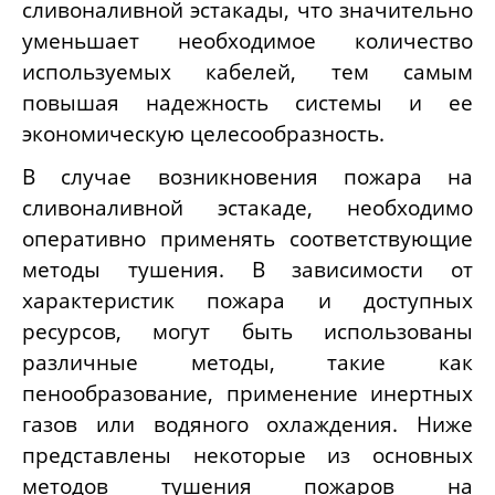
сливоналивной эстакады, что значительно
уменьшает необходимое количество
используемых кабелей, тем самым
повышая надежность системы и ее
экономическую целесообразность.
В случае возникновения пожара на
сливоналивной эстакаде, необходимо
оперативно применять соответствующие
методы тушения. В зависимости от
характеристик пожара и доступных
ресурсов, могут быть использованы
различные методы, такие как
пенообразование, применение инертных
газов или водяного охлаждения. Ниже
представлены некоторые из основных
методов тушения пожаров на