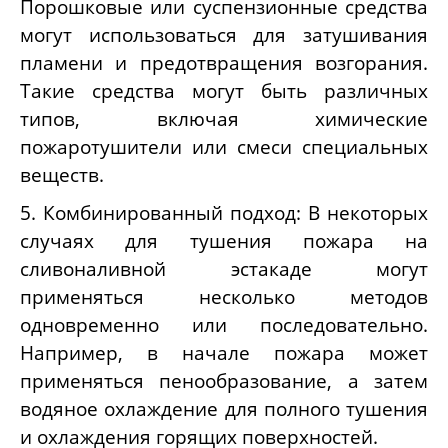
Порошковые или суспензионные средства
могут использоваться для затушивания
пламени и предотвращения возгорания.
Такие средства могут быть различных
типов, включая химические
пожаротушители или смеси специальных
веществ.
5. Комбинированный подход: В некоторых
случаях для тушения пожара на
сливоналивной эстакаде могут
применяться несколько методов
одновременно или последовательно.
Например, в начале пожара может
применяться пенообразование, а затем
водяное охлаждение для полного тушения
и охлаждения горящих поверхностей.