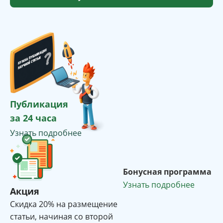
Публикация
за 24 часа
Узнать подробнее
Бонусная программа
Узнать подробнее
Акция
Cкидка 20% на размещение
статьи, начиная со второй