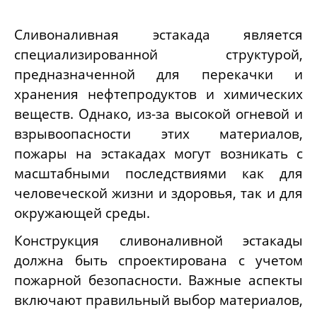
Сливоналивная эстакада является
специализированной структурой,
предназначенной для перекачки и
хранения нефтепродуктов и химических
веществ. Однако, из-за высокой огневой и
взрывоопасности этих материалов,
пожары на эстакадах могут возникать с
масштабными последствиями как для
человеческой жизни и здоровья, так и для
окружающей среды.
Конструкция сливоналивной эстакады
должна быть спроектирована с учетом
пожарной безопасности. Важные аспекты
включают правильный выбор материалов,