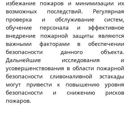
избежание пожаров и минимизации их
возможных последствий. Регулярная
проверка и обслуживание систем,
обучение персонала и эффективное
внедрение пожарной защиты являются
важными факторами в обеспечении
безопасности данного объекта.
Дальнейшие исследования и
усовершенствования в области пожарной
безопасности сливоналивной эстакады
могут привести к повышению уровня
безопасности и снижению рисков
пожаров.