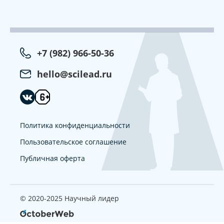
+7 (982) 966-50-36
hello@scilead.ru
Политика конфиденциальности
Пользовательское соглашение
Публичная оферта
© 2020-2025 Научный лидер