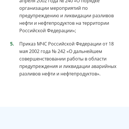
апреля 2002 года № 240 «О порядке
организации мероприятий по
предупреждению и ликвидации разливов
нефти и нефтепродуктов на территории
Российской Федерации»;
Приказ МЧС Российской Федерации от 18
мая 2002 года № 242 «О дальнейшем
совершенствовании работы в области
предупреждения и ликвидации аварийных
разливов нефти и нефтепродуктов».