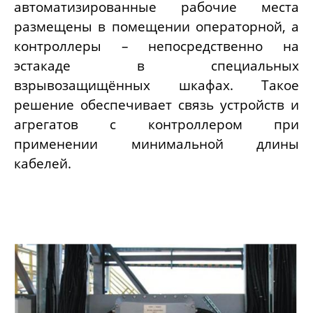
автоматизированные рабочие места
размещены в помещении операторной, а
контроллеры – непосредственно на
эстакаде в специальных
взрывозащищённых шкафах. Такое
решение обеспечивает связь устройств и
агрегатов с контроллером при
применении минимальной длины
кабелей.