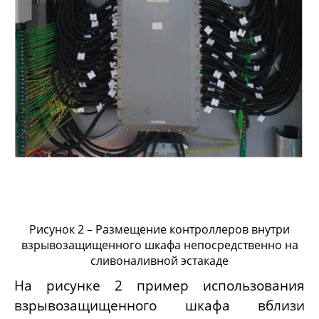
Рисунок 2 – Размещение контроллеров внутри
взрывозащищенного шкафа непосредственно на
сливоналивной эстакаде
На рисунке 2 пример использования
взрывозащищенного шкафа вблизи