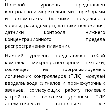
Полевой уровень представлен
контрольно-измерительными приборами
и автоматикой (датчики предельного
уровня, расходомеры, датчики положения,
датчики контроля нижнего
концентрационного предела
распространения пламени).
Нижний уровень представляет собой
комплекс микропроцессорной техники,
состоящей из программируемых
логических контроллеров (ПЛК), модулей
ввода/вывода сигналов и промежуточных
звеньев, согласующих работу полевых
устройств с верхним уровнем. ПЛК
автоматически выполняет все