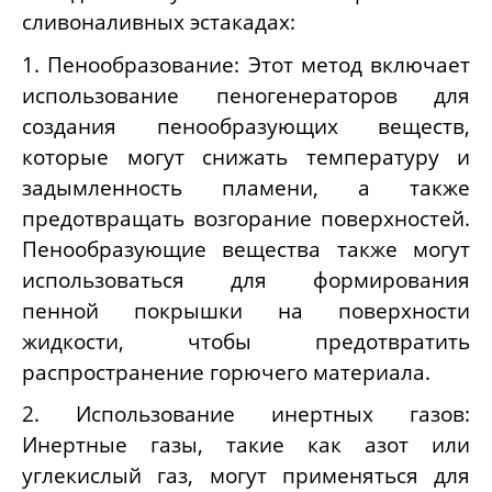
сливоналивных эстакадах:
1. Пенообразование: Этот метод включает
использование пеногенераторов для
создания пенообразующих веществ,
которые могут снижать температуру и
задымленность пламени, а также
предотвращать возгорание поверхностей.
Пенообразующие вещества также могут
использоваться для формирования
пенной покрышки на поверхности
жидкости, чтобы предотвратить
распространение горючего материала.
2. Использование инертных газов:
Инертные газы, такие как азот или
углекислый газ, могут применяться для