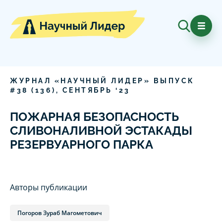
ЖУРНАЛ «НАУЧНЫЙ ЛИДЕР» ВЫПУСК
#
38
(
136
),
СЕНТЯБРЬ
‘
23
ПОЖАРНАЯ БЕЗОПАСНОСТЬ
СЛИВОНАЛИВНОЙ ЭСТАКАДЫ
РЕЗЕРВУАРНОГО ПАРКА
Авторы публикации
Погоров Зураб Магометович