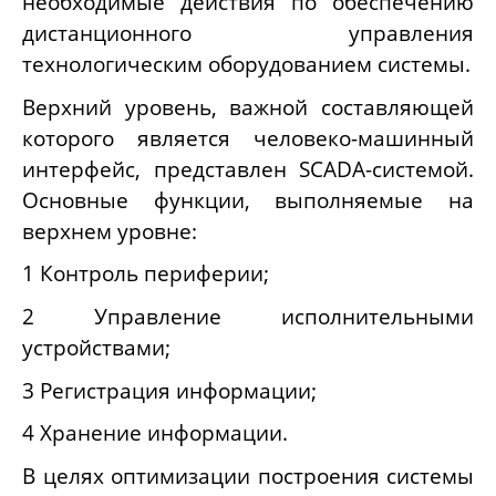
необходимые действия по обеспечению
дистанционного управления
технологическим оборудованием системы.
Верхний уровень, важной составляющей
которого является человеко-машинный
интерфейс, представлен SCADA-системой.
Основные функции, выполняемые на
верхнем уровне:
1 Контроль периферии;
2 Управление исполнительными
устройствами;
3 Регистрация информации;
4 Хранение информации.
В целях оптимизации построения системы