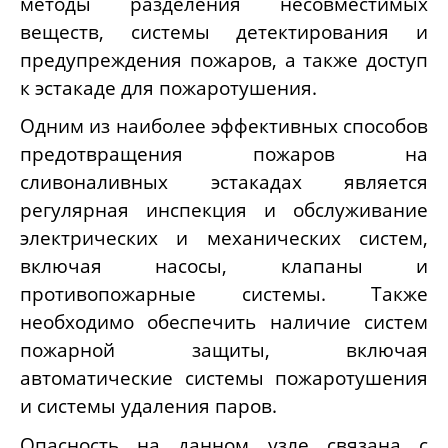
методы разделения несовместимых
веществ, системы детектирования и
предупреждения пожаров, а также доступ
к эстакаде для пожаротушения.
Одним из наиболее эффективных способов
предотвращения пожаров на
сливоналивных эстакадах является
регулярная инспекция и обслуживание
электрических и механических систем,
включая насосы, клапаны и
противопожарные системы. Также
необходимо обеспечить наличие систем
пожарной защиты, включая
автоматические системы пожаротушения
и системы удаления паров.
Опасность на данном узле связана с