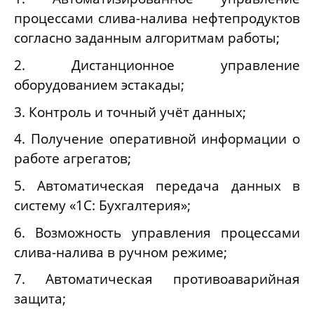
процессами слива-налива нефтепродуктов
согласно заданным алгоритмам работы;
2. Дистанционное управление
оборудованием эстакады;
3. Контроль и точный учёт данных;
4. Получение оперативной информации о
работе агрегатов;
5. Автоматическая передача данных в
систему «1С: Бухгалтерия»;
6. Возможность управления процессами
слива-налива в ручном режиме;
7. Автоматическая противоаварийная
защита;