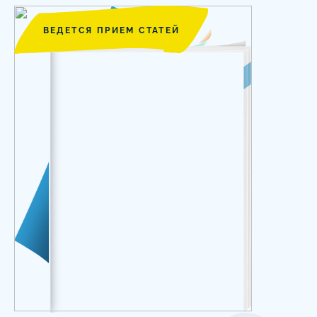
ВЕДЕТСЯ ПРИЕМ СТАТЕЙ