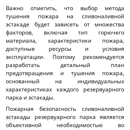
Важно отметить, что выбор метода
тушения пожара на сливоналивной
эстакаде будет зависеть от множества
факторов, включая тип горючего
материала, характеристики пожара,
доступные ресурсы и условия
эксплуатации. Поэтому рекомендуется
разработать детальный план
предотвращения и тушения пожара,
основанный на индивидуальных
характеристиках каждого резервуарного
парка и эстакады.
Пожарная безопасность сливоналивной
эстакады резервуарного парка является
объективной необходимостью во