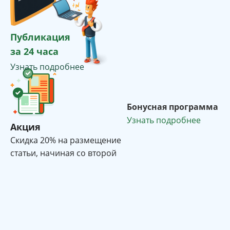
Публикация
за 24 часа
Узнать подробнее
Бонусная программа
Узнать подробнее
Акция
Cкидка 20% на размещение
статьи, начиная со второй