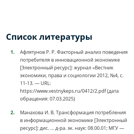
Список литературы
Афлятунов Р. Р. Факторный анализ поведения
потребителя в инновационной экономике
[Электронный ресурс]: журнал «Вестник
экономики, права и социологии 2012, №4, с.
11-13. — URL:
https://www.vestnykeps.ru/0412/2.pdf (дата
обращения: 07.03.2025)
Манахова И. В. Трансформация потребления
в информационной экономике [Электронный
ресурс]: дис. … д-ра. эк. наук: 08.00.01; МГУ —