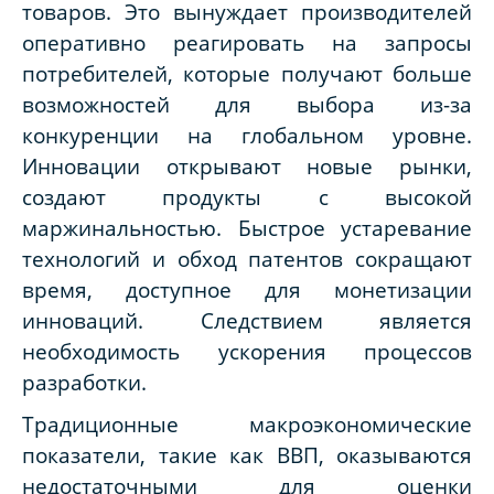
товаров. Это вынуждает производителей
оперативно реагировать на запросы
потребителей, которые получают больше
возможностей для выбора из-за
конкуренции на глобальном уровне.
Инновации открывают новые рынки,
создают продукты с высокой
маржинальностью. Быстрое устаревание
технологий и обход патентов сокращают
время, доступное для монетизации
инноваций. Следствием является
необходимость ускорения процессов
разработки.
Традиционные макроэкономические
показатели, такие как ВВП, оказываются
недостаточными для оценки