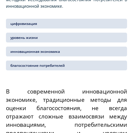
инновационной экономике.
цифровизация
уровень жизни
инновационная экономика
благосостояние потребителей
В современной инновационной
экономике, традиционные методы для
оценки благосостояния, не всегда
отражают сложные взаимосвязи между
инновациями, потребительскими
предпочтениями и уровнем