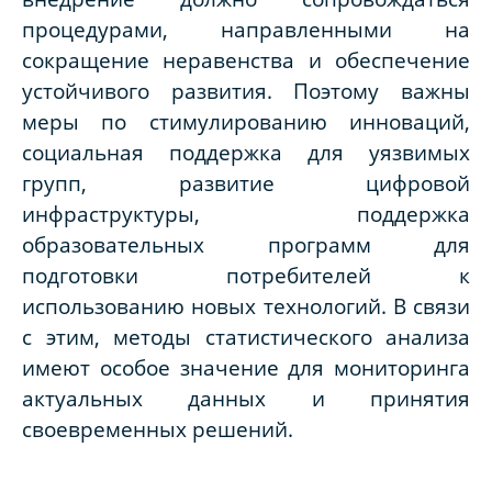
процедурами, направленными на
сокращение неравенства и обеспечение
устойчивого развития. Поэтому важны
меры по стимулированию инноваций,
социальная поддержка для уязвимых
групп, развитие цифровой
инфраструктуры, поддержка
образовательных программ для
подготовки потребителей к
использованию новых технологий. В связи
с этим, методы статистического анализа
имеют особое значение для мониторинга
актуальных данных и принятия
своевременных решений.