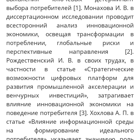
выбора потребителей [1]. Монахова И. В. в
диссертационном исследовании проводит
всесторонний анализ инновационной
экономики, освещая трансформации в
потреблении, глобальные риски и
перспективные направления [2].
Рождественский И. В. в своих трудах, в
частности в статье «Стратегические
возможности цифровых платформ для
развития промышленной акселерации и
венчурных инвестиций», затрагивает
влияние инновационной экономики на
поведение потребителя [3]. Хохлова А. П. в
статье «Влияние информационной среды
на формирование идеального
потребителя» указывает значимую роль