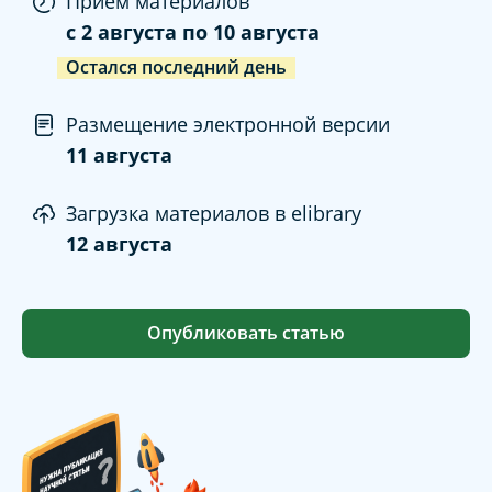
Прием материалов
c
2 августа
по
10 августа
Остался последний день
Размещение электронной версии
11 августа
Загрузка материалов в elibrary
12 августа
Опубликовать статью