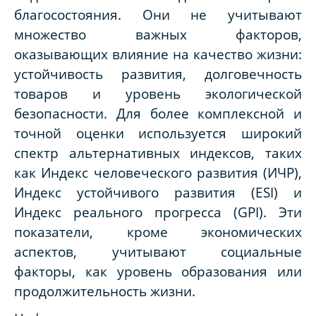
благосостояния. Они не учитывают
множество важных факторов,
оказывающих влияние на качество жизни:
устойчивость развития, долговечность
товаров и уровень экологической
безопасности. Для более комплексной и
точной оценки используется широкий
спектр альтернативных индексов, таких
как Индекс человеческого развития (ИЧР),
Индекс устойчивого развития (ESI) и
Индекс реального прогресса (GPI). Эти
показатели, кроме экономических
аспектов, учитывают социальные
факторы, как уровень образования или
продолжительность жизни.