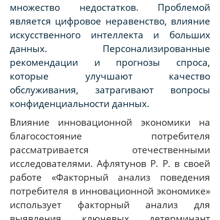
множество недостатков. Проблемой
является цифровое неравенство, влияние
искусственного интеллекта и больших
данных. Персонализированные
рекомендации и прогнозы спроса,
которые улучшают качество
обслуживания, затрагивают вопросы
конфиденциальности данных.
Влияние инновационной экономики на
благосостояние потребителя
рассматривается отечественными
исследователями. Афлятунов Р. Р. в своей
работе «Факторный анализ поведения
потребителя в инновационной экономике»
использует факторный анализ для
выявления ключевых детерминант