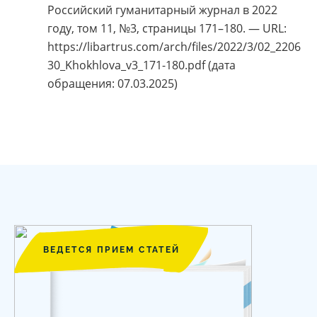
Российский гуманитарный журнал в 2022
году, том 11, №3, страницы 171–180. — URL:
https://libartrus.com/arch/files/2022/3/02_2206
30_Khokhlova_v3_171-180.pdf (дата
обращения: 07.03.2025)
ВЕДЕТСЯ ПРИЕМ СТАТЕЙ