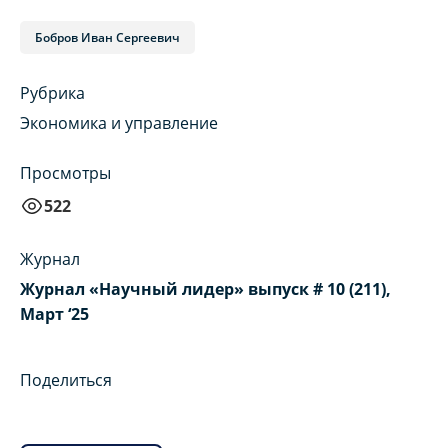
Бобров Иван Сергеевич
Рубрика
Экономика и управление
Просмотры
522
Журнал
Журнал «Научный лидер» выпуск # 10 (211),
Март ‘25
Поделиться