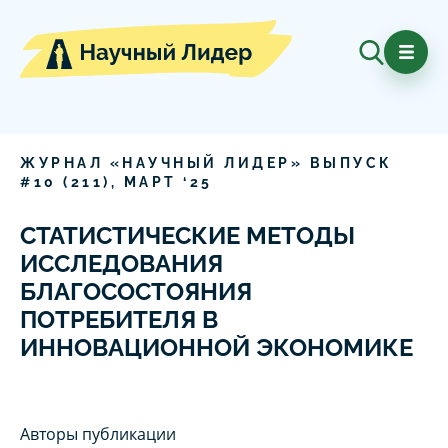
ЖУРНАЛ «НАУЧНЫЙ ЛИДЕР» ВЫПУСК
#
10
(
211
),
МАРТ
‘
25
СТАТИСТИЧЕСКИЕ МЕТОДЫ
ИССЛЕДОВАНИЯ
БЛАГОСОСТОЯНИЯ
ПОТРЕБИТЕЛЯ В
ИННОВАЦИОННОЙ ЭКОНОМИКЕ
Авторы публикации