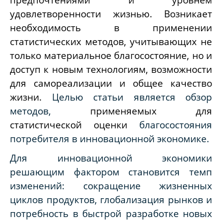
удовлетворенности жизнью. Возникает
необходимость в применении
статистических методов, учитывающих не
только материальное благосостояние, но и
доступ к новым технологиям, возможности
для самореализации и общее качество
жизни.
Целью статьи является обзор
методов,
применяемых для
статистической оценки
благосостояния
потребителя в инновационной экономике.
Для инновационной экономики
решающим фактором становится темп
изменений: сокращение жизненных
циклов продуктов, глобализация рынков и
потребность в быстрой разработке новых