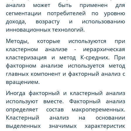
анализ может быть применен для
сегментации потребителей по уровню
дохода, возрасту и использованию
инновационных технологий.
Методы, которые используются при
кластерном анализе - иерархическая
кластеризация и метод К-средних. При
факторном анализе используется метод
главных компонент и факторный анализ с
вращением.
Иногда факторный и кластерный анализ
используют вместе. Факторный анализ
определяет состав макропеременных.
Кластерный анализ на основании
выделенных значимых характеристик