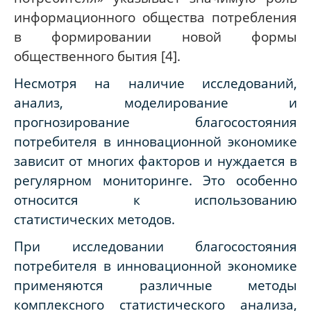
информационного общества потребления
в формировании новой формы
общественного бытия [4].
Несмотря на наличие исследований,
анализ, моделирование и
прогнозирование благосостояния
потребителя в инновационной экономике
зависит от многих факторов и нуждается в
регулярном мониторинге. Это особенно
относится к использованию
статистических методов.
При исследовании благосостояния
потребителя в инновационной экономике
применяются различные методы
комплексного статистического анализа,