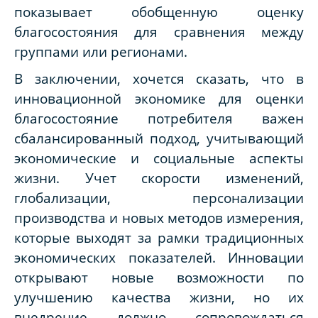
показывает обобщенную оценку
благосостояния для сравнения между
группами или регионами.
В заключении, хочется сказать, что
в
инновационной экономике для оценки
благосостояние потребителя важен
сбалансированный подход, учитывающий
экономические и социальные аспекты
жизни. Учет скорости изменений,
глобализации, персонализации
производства и новых методов измерения,
которые выходят за рамки традиционных
экономических показателей. Инновации
открывают новые возможности по
улучшению качества жизни, но их
внедрение должно сопровождаться