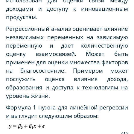
использован для оценки связи между
доходами и доступу к инновационным
продуктам.
Регрессионный анализ оценивает влияние
независимых переменных на зависимую
переменную и дает количественную
оценку взаимосвязей. Может быть
применен для оценки множества факторов
на благосостояние. Примером может
послужить оценка влияния дохода,
образования и доступа к технологиям на
уровень жизни.
Формула 1 нужна для линейной регрессии
и выглядит следующим образом: