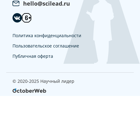
hello@scilead.ru
Политика конфиденциальности
Пользовательское соглашение
Публичная оферта
© 2020-2025 Научный лидер