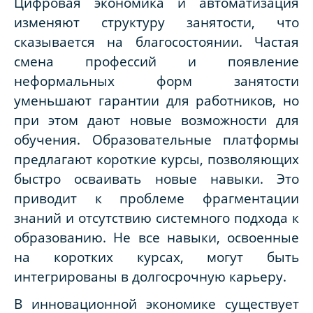
Цифровая экономика и автоматизация
изменяют структуру занятости, что
сказывается на благосостоянии. Частая
смена профессий и появление
неформальных форм занятости
уменьшают гарантии для работников, но
при этом дают новые возможности для
обучения. Образовательные платформы
предлагают короткие курсы, позволяющих
быстро осваивать новые навыки. Это
приводит к проблеме фрагментации
знаний и отсутствию системного подхода к
образованию. Не все навыки, освоенные
на коротких курсах, могут быть
интегрированы в долгосрочную карьеру.
В инновационной экономике существует