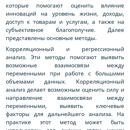
которые помогают оценить влияние
инноваций на уровень жизни, доходы,
доступ к товарам и услугам, а также на
субъективное благополучие. Далее
представлены основные методы.
Корреляционный и регрессионный
анализ. Эти методы помогают выявить
возможные взаимосвязи между
переменными при работе с большими
объемами данных. Корреляционный
анализ делает возможным оценить силу и
направление взаимосвязи между
переменными, выявить ключевые
факторы для дальнейшего анализа. На
практике этот метод может быть