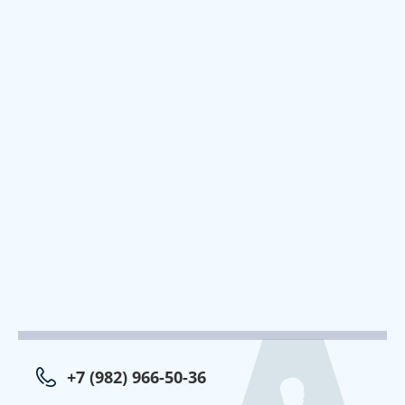
+7 (982) 966-50-36