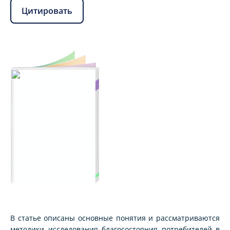
Цитировать
В статье описаны основные понятия и рассматриваются
методики исследования благосостояния потребителей в