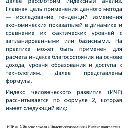
Далее рассмотрим индексный анализ.
Главная цель применения данного метода
— исследование тенденций изменения
экономических показателей в динамике и
сравнение их фактических уровней с
запланированными или базисными. На
практике может быть применен для
расчета индекса благосостояния на основе
дохода, уровня образования и доступа к
технологиям. Далее представлены
формулы.
Индекс человеческого развития (ИЧР)
рассчитывается по формуле 2, которая
имеет следующий вид: