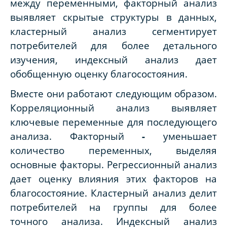
между переменными, факторный анализ
выявляет скрытые структуры в данных,
кластерный анализ сегментирует
потребителей для более детального
изучения, индексный анализ дает
обобщенную оценку благосостояния.
Вместе они работают следующим образом.
Корреляционный анализ выявляет
ключевые переменные для последующего
анализа. Факторный
-
уменьшает
количество переменных, выделяя
основные факторы. Регрессионный анализ
дает оценку влияния этих факторов на
благосостояние. Кластерный анализ делит
потребителей на группы для более
точного анализа. Индексный анализ