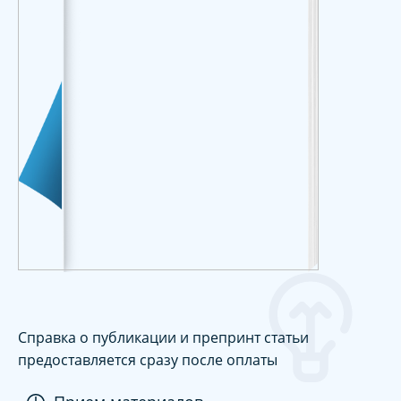
Справка о публикации и препринт статьи
предоставляется сразу после оплаты