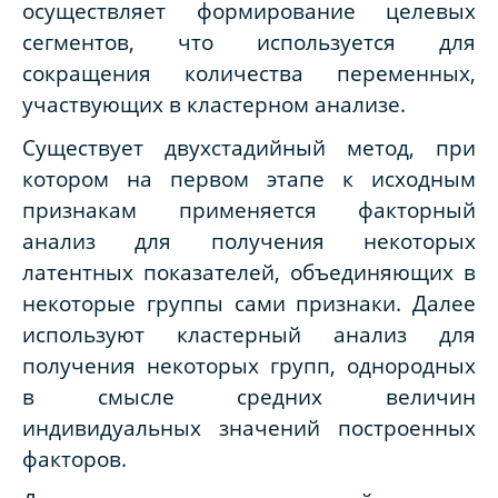
осуществляет формирование целевых
сегментов, что используется для
сокращения количества переменных,
участвующих в кластерном анализе.
Существует двухстадийный метод, при
котором на первом этапе к исходным
признакам применяется факторный
анализ для получения некоторых
латентных показателей, объединяющих в
некоторые группы сами признаки. Далее
используют кластерный анализ для
получения некоторых групп, однородных
в смысле средних величин
индивидуальных значений построенных
факторов.