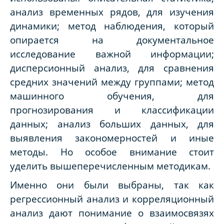
анализ временных рядов, для изучения
динамики; метод наблюдения, который
опирается на документальное
исследование важной информации;
дисперсионный анализ, для сравнения
средних значений между группами; метод
машинного обучения, для
прогнозирования и классификации
данных; анализ больших данных, для
выявления закономерностей и иные
методы. Но особое внимание стоит
уделить вышеперечисленным методикам.
Именно они были выбраны, так как
регрессионный анализ и корреляционный
анализ дают понимание о взаимосвязях