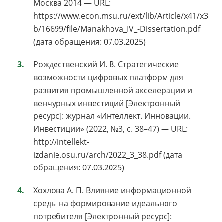
Москва 2014 — URL:
https://www.econ.msu.ru/ext/lib/Article/x41/x3
b/16699/file/Manakhova_IV_-Dissertation.pdf
(дата обращения: 07.03.2025)
Рождественский И. В. Стратегические
возможности цифровых платформ для
развития промышленной акселерации и
венчурных инвестиций [Электронный
ресурс]: журнал «Интеллект. Инновации.
Инвестиции» (2022, №3, с. 38–47) — URL:
http://intellekt-
izdanie.osu.ru/arch/2022_3_38.pdf (дата
обращения: 07.03.2025)
Хохлова А. П. Влияние информационной
среды на формирование идеального
потребителя [Электронный ресурс]: