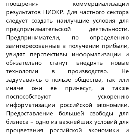
поощрения коммерциализации
результатов НИОКР. Для частного сектора
следует создать наилучшие условия для
предпринимательской деятельности.
Предприниматели, по определению
заинтересованные в получении прибыли,
увидят перспективы информатизации и
обязательно станут внедрять новые
технологии в производство. Не
задумаваясь о пользе общества, так или
иначе они ее принесут, а также
поспособствуют ускорению
информатизации российской экономики.
Предоставление большей свободы для
бизнеса – одно из важнейших условий для
процветания российской экономики и