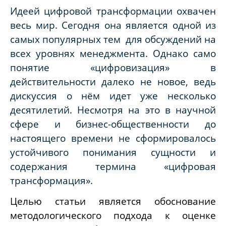
Идеей цифровой трансформации охвачен
весь мир. Сегодня она является одной из
самых популярных тем для обсуждений на
всех уровнях менеджмента. Однако само
понятие «цифровизация» в
действительности далеко не новое, ведь
дискуссия о нём идет уже несколько
десятилетий. Несмотря на это в научной
сфере и бизнес-общественности до
настоящего времени не сформировалось
устойчивого понимания сущности и
содержания термина «цифровая
трансформация».
Целью статьи является обоснование
методологического подхода к оценке