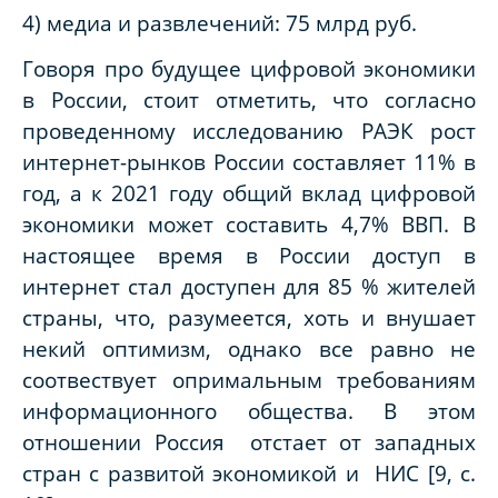
4) медиа и развлечений: 75 млрд руб.
Говоря про будущее цифровой экономики
в России, стоит отметить, что согласно
проведенному исследованию РАЭК рост
интернет-рынков России составляет 11% в
год, а к 2021 году общий вклад цифровой
экономики может составить 4,7% ВВП. В
настоящее время в России доступ в
интернет стал доступен для 85 % жителей
страны, что, разумеется, хоть и внушает
некий оптимизм, однако все равно не
соотвествует опримальным требованиям
информационного общества. В этом
отношении Россия отстает от западных
стран с развитой экономикой и НИС [9,
c
.