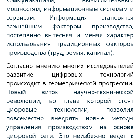
мощностям, информационным системам и
сервисам. Информация становится
важнейшим фактором производства,
постепенно вытесняя и меняя характер
использования традиционных факторов
производства (труд, земля, капитал).
Согласно мнению многих исследователей
развитие цифровых технологий
происходит в геометрической прогрессии.
Новый виток научно-технической
революции, во главе которой стоят
цифровые технологии, позволил
повсеместно внедрять новые методы
управления производством на основе
цифровой сети. Это неизбежно ведет к