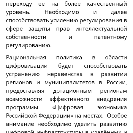
переходу ее на более качественный
уровень. Необходимо и далее
способствовать усилению регулирования в
сфере защиты прав интеллектуальной
собственности и патентному
регулированию.
Рациональная политика в области
цифровизации будет способствовать
устранению неравенства в развитии
регионов и муниципалитетов в России,
предоставляя дотационным регионам
возможности эффективного внедрения
программы «Цифровая экономика
Р
ссийской Федерации» на местах. Особое
ס
внимание необходимо уделить развитию
цифровой инфраструктуры в удалённых и