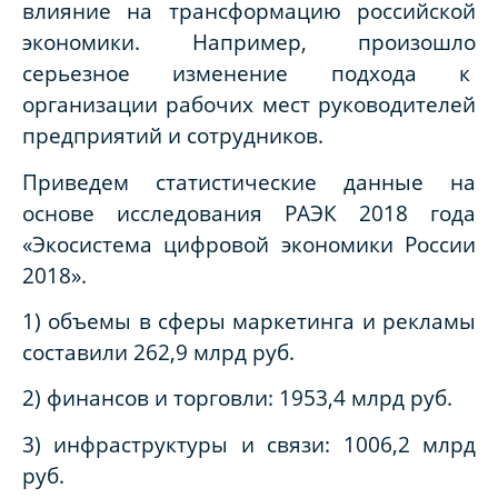
влияние на трансформацию российской
экономики. Например, произошло
серьезное изменение подхода к
организации рабочих мест руководителей
предприятий и сотрудников.
Приведем статистические данные на
основе исследования РАЭК 2018 года
«Экосистема цифровой экономики России
2018».
1) объемы в сферы маркетинга и рекламы
составили 262,9 млрд руб.
2) финансов и торговли: 1953,4 млрд руб.
3) инфраструктуры и связи: 1006,2 млрд
руб.