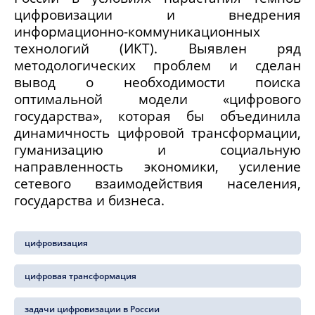
цифровизации и внедрения
информационно-коммуникационных
технологий (ИКТ). Выявлен ряд
методологических проблем и с
делан
вывод о необходимости поиска
оптимальной модели «цифрового
государства», которая бы объединила
динамичность цифровой трансформации,
гуманизацию и социальную
направленность экономики, усиление
сетевого взаимодействия населения,
государства и бизнеса.
цифровизация
цифровая трансформация
задачи цифровизации в России