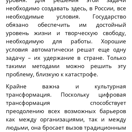
необходимо создавать здесь, в России, все
необходимые условия. Государство
обязано обеспечить им достойный
уровень жизни и творческую свободу,
необходимую для работы. Хорошие
условия автоматически решат еще одну
задачу – их удержание в стране. Только
такими методами можно решить эту
проблему, близкую к катастрофе.
Крайне важна и культурная
трансформация. Поскольку цифровая
трансформация способствует
преодолению всех возможных барьеров
как между организациями, так и между
людьми, она бросает вызов традиционным