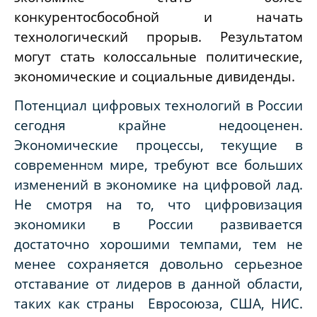
конкурентосбособной и начать
технологический прорыв. Результатом
могут стать колоссальные политические,
экономические и социальные дивиденды.
Потенциал цифровых технологий в России
сегодня крайне недооценен.
Экономические процессы, текущие в
современн
м мире, требуют все больших
ס
изменений в экономике на цифровой лад.
Не смотря на то, что цифровизация
экономики в России развивается
достаточно хорошими темпами, тем не
менее сохраняется довольно серьезное
отставание от лидеров в данной области,
таких как страны Евросоюза, США, НИС.