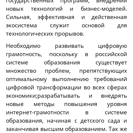
государственных программ, внедрении
новых технологий и бизнес-моделей.
Сильная, эффективная и действенная
экосистема служит основой для
технологических прорывов.
Необходимо развивать цифровую
грамотность, поскольку в российской
системе образования существует
множество проблем, препятствующих
оптимальному выполнению требований
цифровой трансформации во всех сферах
экономики;разрабатывать и внедрять
новые методы повышения уровня
интернет-грамотности в системе
образования, начиная с детского сада и
заканчивая высшим образованием. Так же