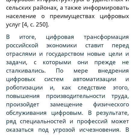
сельских районах, а также информировать
население о преимуществах цифровых
услуг [4,
c
. 250].
В итоге, цифровая трансформация
российской экономики ставит перед
отраслями и государством новые цели и
задачи, с которыми они прежде не
сталкивались. По мере внедрения
цифровых систем автоматизации и
роботизации и, как следствие этого,
повышения производительности труда,
произойдет замещение физического
обслуживания цифровым. В результате,
ряд специальностей и профессий может
оказаться под угрозой исчезновения. В