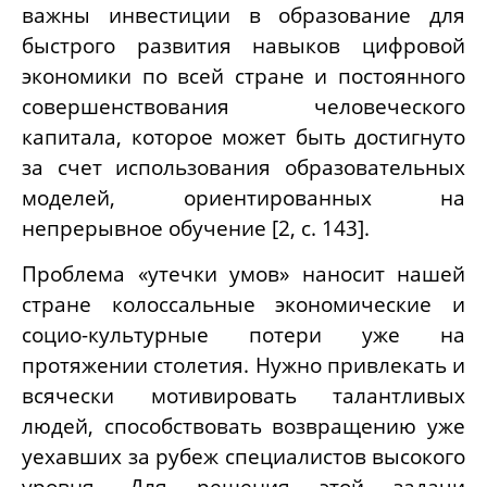
важны инвестиции в образование для
быстрого развития навыков цифровой
экономики по всей стране и постоянного
совершенствования человеческого
капитала, которое может быть достигнуто
за счет использования образовательных
моделей, ориентированных на
непрерывное обучение [2,
c
. 143].
Проблема «утечки умов» наносит нашей
стране колоссальные экономические и
социо-культурные потери уже на
протяжении столетия. Нужно привлекать и
всячески мотивировать талантливых
людей, способствовать возвращению уже
уехавших за рубеж специалистов высокого
уровня. Для решения этой задачи