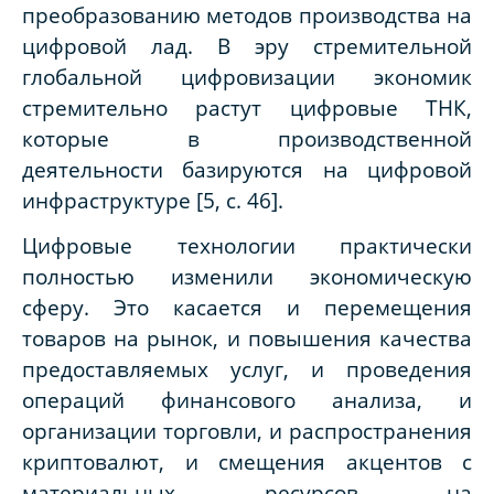
преобразованию методов производства на
цифровой лад. В эру стремительной
глобальной цифровизации экономик
стремительно растут цифровые ТНК,
которые в производственной
деятельности базируются на цифровой
инфраструктуре [5,
c
. 46].
Цифровые технологии практически
полностью изменили экономическую
сферу. Это касается и перемещения
товаров на рынок, и повышения качества
предоставляемых услуг, и проведения
операций финансового анализа, и
организации торговли, и распространения
криптовалют, и смещения акцентов с
материальных ресурсов на