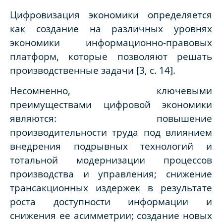
Цифровизация экономики определяется
как создание на различных уровнях
экономики информационно-правовых
платформ, которые позволяют решать
производственные задачи [3,
c
. 14].
Несомненно, ключевыми
преимуществами цифровой экономики
являются: повышение
производительности труда под влиянием
внедрения подрывных технологий и
тотальной модернизации процессов
производства и управления; снижение
трансакционных издержек в результате
роста доступности информации и
снижения ее асимметрии; создание новых