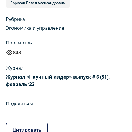
Борисов Павел Александрович
Рубрика
Экономика и управление
Просмотры
843
Журнал
Журнал «Научный лидер» выпуск # 6 (51),
февраль ‘22
Поделиться
Цитировать