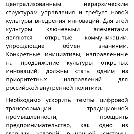
централизованным иерархическим
структурам управления и требует новой
культуры внедрения инноваций. Для этой
культуры ключевыми элементами
являются открытые коммуникации,
упрощающие обмен знаниями.
Конкретные инициативы, направленные
на продвижение культуры открытых
инноваций, должны стать одним из
приоритетных направлений для
российской внутренней политики.
Необходимо ускорить темпы цифровой
трансформации традиционной
промышленности, поощрять
предпринимательство, как одно из
главных условий рыночной системы,