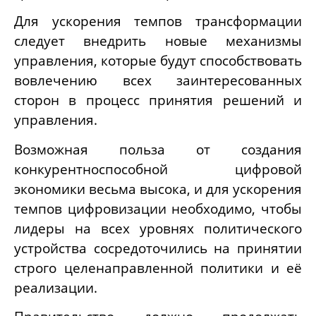
Для ускорения темпов трансформации
следует внедрить новые механизмы
управления, которые будут способствовать
вовлечению всех заинтересованных
сторон в процесс принятия решений и
управления.
Возможная польза от создания
конкурентноспособной цифровой
экономики весьма высока, и для ускорения
темпов цифровизации необходимо, чтобы
лидеры на всех уровнях политического
устройства сосредоточились на принятии
строго целенаправленной политики и её
реализации.