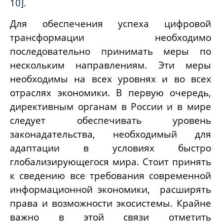
10].
Для обеспечения успеха цифровой
трансформации необходимо
последовательно принимать меры по
нескольким направлениям. Эти меры
необходимы на всех уровнях и во всех
отраслях экономики. В первую очередь,
директивным органам в России и в мире
следует обеспечивать уровень
законадательства, необходимый для
адаптации в условиях быстро
глобализирующегося мира. Стоит принять
к сведению все требования современной
информационной экономики, расширять
права и возможности экосистемы. Крайне
важно в этой связи отметить