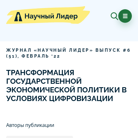
ЖУРНАЛ «НАУЧНЫЙ ЛИДЕР» ВЫПУСК #
6
(
51
),
ФЕВРАЛЬ
‘
22
ТРАНСФОРМАЦИЯ
ГОСУДАРСТВЕННОЙ
ЭКОНОМИЧЕСКОЙ ПОЛИТИКИ В
УСЛОВИЯХ ЦИФРОВИЗАЦИИ
Авторы публикации