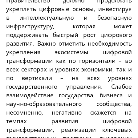
Правительство должно продолжать
укреплять цифровые основы, инвестируя
в интеллектуальную и безопасную
инфраструктуру, которая может
поддерживать быстрый рост цифрового
развития. Важно отметить необходимость
укрепления экосистемы цифровой
трансформации как по горизонтали – во
всех секторах и уровнях экономики, так и
по вертикали – на всех уровнях
государственного управления. Слабое
взаимодействие государства, бизнеса и
научно-образовательного сообщества,
несомненно, негативно скажется на
темпах развития цифровой
трансформации, реализации ключевых