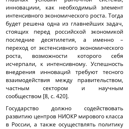
инновациии, как необходимый элемент
интенсивного экономического роста. Тогда
будет решена одна из главнейших задач,
стоящих перед российской экономикой
последние десятилетия, а именно –
переход от экстенсивного экономического
роста, возможности которого себя
исчерпали, к интенсивному. Успешность
внедрения инноваций требуют тесного
взаимодействия между правительством,
частным сектором и научным
сообществом [8,
c
. 420].
Государство должно содействовать
развитию центров НИОКР мирового класса
в России, а также осуществлять политику