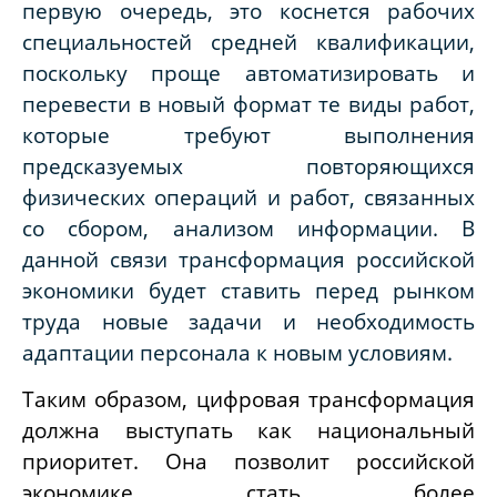
первую очередь, это коснется рабочих
специальностей средней квалификации,
поскольку проще автоматизировать и
перевести в новый формат те виды работ,
которые требуют выполнения
предсказуемых повторяющихся
физических операций и работ, связанных
со сбором, анализом информации. В
данной связи трансформация российской
экономики будет ставить перед рынком
труда новые задачи и необходимость
адаптации персонала к новым условиям.
Таким образом, цифровая трансформация
должна выступать как национальный
приоритет. Она позволит российской
экономике стать более