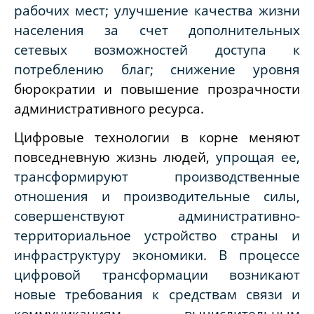
рабочих мест; улучшение качества жизни
населения за счет дополнительных
сетевых возможностей доступа к
потреблению благ; снижение уровня
бюрократии и повышение прозрачности
административного ресурса.
Цифровые технологии в корне меняют
повседневную жизнь людей,
упрощая ее,
трансформируют производственные
отношения и производительные силы,
совершенствуют административно-
территориальное устройство страны и
инфраструктуру экономики. В процессе
цифровой трансформации возникают
новые требования к средствам связи и
коммуникациям, вычислительным