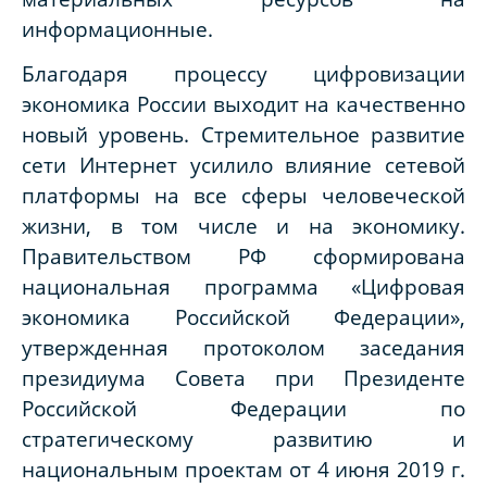
информационные.
Благодаря процессу цифровизации
экономика России выходит на качественно
новый уровень. Стремительное развитие
сети Интернет усилило влияние сетевой
платформы на все сферы человеческой
жизни, в том числе и на экономику.
Правительством РФ сформирована
национальная программа «Цифровая
экономика Российской Федерации»,
утвержденная протоколом заседания
президиума Совета при Президенте
Российской Федерации по
стратегическому развитию и
национальным проектам от 4 июня 2019 г.