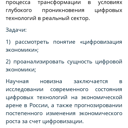
процесса трансформации в условиях
глубокого проникновения цифровых
технологий в реальный сектор.
Задачи:
1) рассмотреть понятие «цифровизация
экономики»;
2) проанализировать сущность цифровой
экономики;
Научная новизна заключается в
исследовании современного состояния
цифровых технологий на экономической
арене в России, а также прогнозировании
постепенного изменения экономического
роста за счет цифровизации.