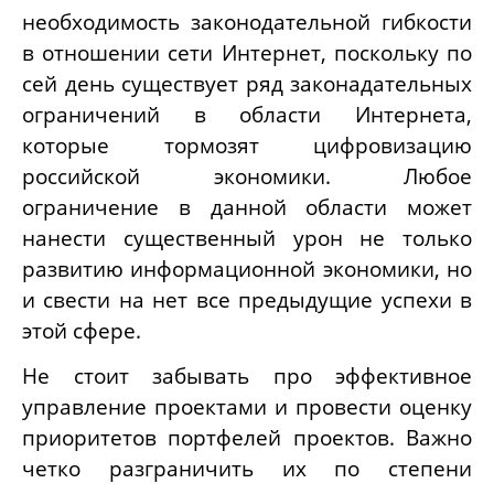
необходимость законодательной гибкости
в отношении сети Интернет, поскольку по
сей день существует ряд законадательных
ограничений в области Интернета,
которые тормозят цифровизацию
российской экономики. Любое
ограничение в данной области может
нанести существенный урон не только
развитию информационной экономики, но
и свести на нет все предыдущие успехи в
этой сфере.
Не стоит забывать про эффективное
управление проектами и провести оценку
приоритетов портфелей проектов. Важно
четко разграничить их по степени