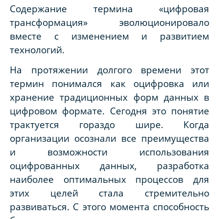
Содержание термина «цифровая
трансформация» эволюционировало
вместе с изменением и развитием
технологий.
На протяжении долгого времени этот
термин понимался как оцифровка или
хранение традиционных форм данных в
цифровом формате. Сегодня это понятие
трактуется гораздо шире. Когда
организации осознали все преимущества
и возможности использования
оцифрованных данных, разработка
наиболее оптимальных процессов для
этих целей стала стремительно
развиваться. С этого момента способность