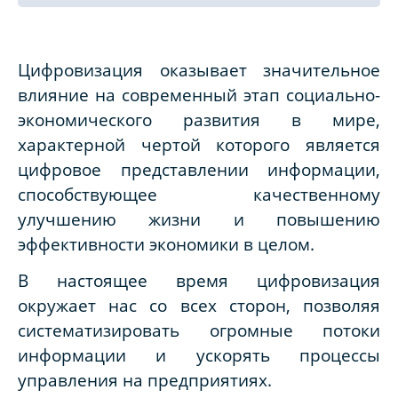
Цифровизация оказывает значительное
влияние на современный этап социально-
экономического развития в мире,
характерной чертой которого является
цифровое представлении информации,
способствующее качественному
улучшению жизни и повышению
эффективности экономики в целом.
В настоящее время цифровизация
окружает нас со всех сторон, позволяя
систематизировать огромные потоки
информации и ускорять процессы
управления на предприятиях.