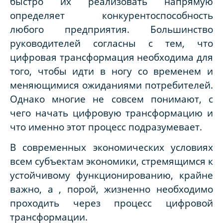
быстро их реализовать напрямую
определяет конкурентоспособность
любого предприятия. Большинство
руководителей согласны с тем, что
цифровая трансформация необходима для
того, чтобы идти в ногу со временем и
меняющимися ожиданиями потребителей.
Однако многие не совсем понимают, с
чего начать цифровую трансформацию и
что именно этот процесс подразумевает.
В современных экономических условиях
всем субъектам экономики, стремящимся к
устойчивому функционированию, крайне
важно, а , порой, жизненно необходимо
проходить через процесс цифровой
трансформации.