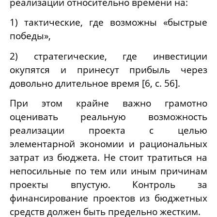
реализации относительно времени на:
1) тактические, где возможны «быстрые
победы»,
2) стратегические, где инвестиции
окупятся и принесут прибыль через
довольно длительное время [6,
c
. 56].
При этом крайне важно грамотно
оценивать реальную возможность
реализации проекта с целью
элементарной экономии и рациональных
затрат из бюджета. Не стоит тратиться на
непосильные по тем или иным причинам
проекты впустую. Контроль за
финансирование проектов из бюджетных
средств должен быть предельно жестким.