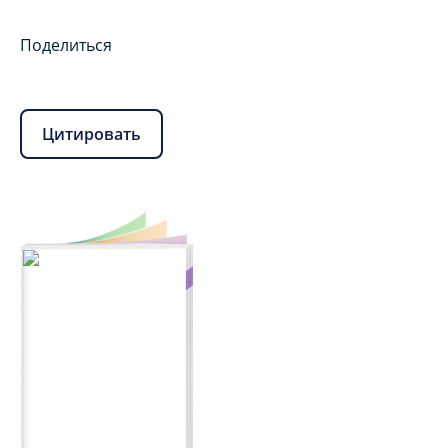
Поделиться
Цитировать