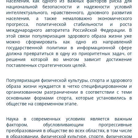
населения, как одного из важных факторов риска для
национальной безопасности и надежности условий
интеллектуального, нравственного, духовного развития
населения, а также немаловажно экономического
прогресса, политической стабильности и роста
международного авторитета Российской Федерации. В
этой связи популяризация здорового образа жизни уже
можно сформировать как одно из направлений
государственной политики в информационной сфере
должна превратиться в одну из приоритетных задач, от
решения которой во многом зависит достижение
поставленных стратегических целей.
Популяризация физической культуры, спорта и здорового
образа жизни нуждается в четко специфицированном и
организованном разграничении в соответствии с теми
основными формами спорта, которые установились в
обществе на современном этапе.
Наука в современных условиях является важным
фактором, обусловливающим прогрессивные
преобразования в обществе во всех областях, в том числе
в образовании, физической культуре, спорте, физическом