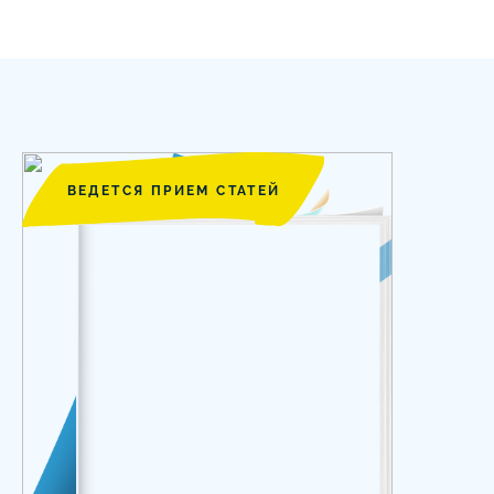
ВЕДЕТСЯ ПРИЕМ СТАТЕЙ