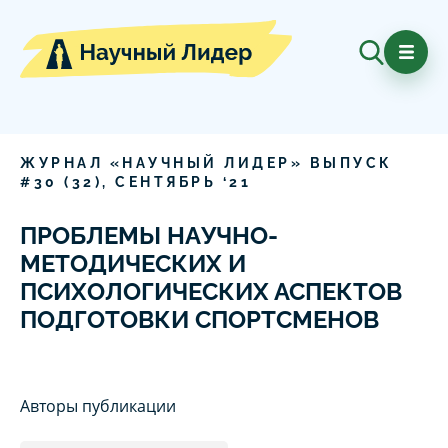
ЖУРНАЛ «НАУЧНЫЙ ЛИДЕР» ВЫПУСК
#
30
(
32
),
СЕНТЯБРЬ
‘
21
ПРОБЛЕМЫ НАУЧНО-
МЕТОДИЧЕСКИХ И
ПСИХОЛОГИЧЕСКИХ АСПЕКТОВ
ПОДГОТОВКИ СПОРТСМЕНОВ
Авторы публикации