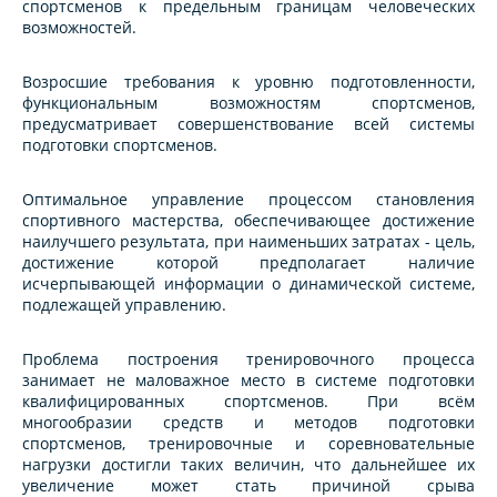
спортсменов к предельным границам человеческих
возможностей.
Возросшие требования к уровню подготовленности,
функциональным возможностям спортсменов,
предусматривает совершенствование всей системы
подготовки спортсменов.
Оптимальное управление процессом становления
спортивного мастерства, обеспечивающее достижение
наилучшего результата, при наименьших затратах - цель,
достижение которой предполагает наличие
исчерпывающей информации о динамической системе,
подлежащей управлению.
Проблема построения тренировочного процесса
занимает не маловажное место в системе подготовки
квалифицированных спортсменов. При всём
многообразии средств и методов подготовки
спортсменов, тренировочные и соревновательные
нагрузки достигли таких величин, что дальнейшее их
увеличение может стать причиной срыва