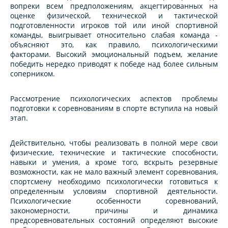
вопреки всем предположениям, акцегтированных на
оценке физической, технической и тактической
подготовленности игроков той или иной спортивной
команды, выигрывает относительно слабая команда -
объясняют это, как правило, психологическими
факторами. Высокий эмоциональный подъем, желание
победить нередко приводят к победе над более сильным
соперником.
Рассмотрение психологических аспектов проблемы
подготовки к соревнованиям в спорте вступила на новый
этап.
Действительно, чтобы реализовать в полной мере свои
физические, технические и тактические способности,
навыки и умения, а кроме того, вскрыть резервные
возможности, как не мало важный элемент соревнования,
спортсмену необходимо психологически готовиться к
определенным условиям спортивной деятельности.
Психологические особенности соревнований,
закономерности, причины и динамика
предсоревновательных состояний определяют высокие