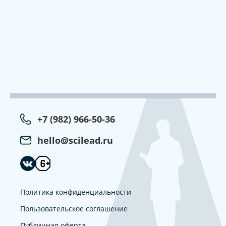
+7 (982) 966-50-36
hello@scilead.ru
Политика конфиденциальности
Пользовательское соглашение
Публичная оферта