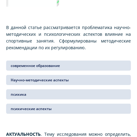
В данной статье рассматривается проблематика научно-
методических и психологических аспектов влияние на
спортивные занятия. Сформулированы методические
рекомендации по их регулированию.
современное образование
Научно-методические аспекты
психика
психические аспекты
АКТУАЛЬНОСТЬ
. Тему исследования можно определить,