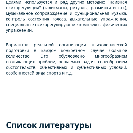
целями используется и ряд других методик: "наивная
психорегуляция" (талисманы, ритуалы, разминки и т.п.),
музыкальное сопровождение и функциональная музыка,
контроль состояния голоса, дыхательные упражнения,
специальные психорегулируюшие комплексы физических
упражнений.
Вариантов реальной организации психологической
подготовки в каждом конкретном случае большое
количество. Это обусловлено многообразием
возникающих проблем, решаемых задач, своеобразием
обстоятельств, объективных и субъективных условий,
особенностей вида спорта и т.д.
Список литературы