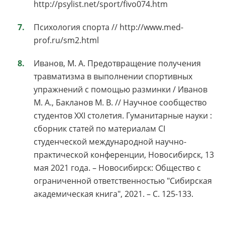
http://psylist.net/sport/fivo074.htm
Психология спорта // http://www.med-
prof.ru/sm2.html
Иванов, М. А. Предотвращение получения
травматизма в выполнении спортивных
упражнений с помощью разминки / Иванов
М. А., Бакланов М. В. // Научное сообщество
студентов XXI столетия. Гуманитарные науки :
сборник статей по материалам CI
студенческой международной научно-
практической конференции, Новосибирск, 13
мая 2021 года. – Новосибирск: Общество с
ограниченной ответственностью "Сибирская
академическая книга", 2021. – С. 125-133.