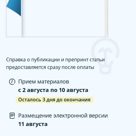
Справка о публикации и препринт статьи
предоставляется сразу после оплаты
Прием материалов
c
2 августа
по
10 августа
Осталось
3
дня
до окончания
Размещение электронной версии
11 августа