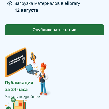
Загрузка материалов в elibrary
12 августа
Опубликовать статью
Публикация
за 24 часа
Узнать подробнее