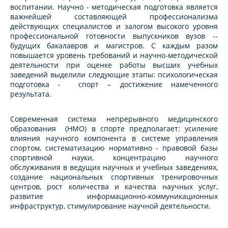
воспитании. Научно - методическая подготовка является
важнейшей составляющей профессионализма
действующих специалистов и залогом высокого уровня
профессиональной готовности выпускников вузов --
будущих бакалавров и магистров. С каждым разом
повышается уровень требований и научно-методической
деятельности при оценке работы высших учебных
заведений выделили следующие этапы: психологическая
подготовка - спорт – достижение намеченного
результата.
Современная система непрерывного медицинского
образования (НМО) в спорте предполагает: усиление
влияния научного компонента в системе управления
спортом, систематизацию нормативно - правовой базы
спортивной науки, концентрацию научного
обслуживания в ведущих научных и учебных заведениях,
создание национальных спортивных тренировочных
центров, рост количества и качества научных услуг,
развитие информационно-коммуникационных
инфраструктур, стимулирование научной деятельности.