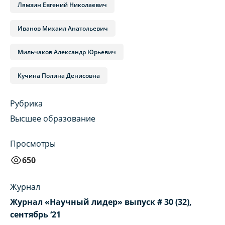
Лямзин Евгений Николаевич
Иванов Михаил Анатольевич
Мильчаков Александр Юрьевич
Кучина Полина Денисовна
Рубрика
Высшее образование
Просмотры
650
Журнал
Журнал «Научный лидер» выпуск # 30 (32),
сентябрь ‘21