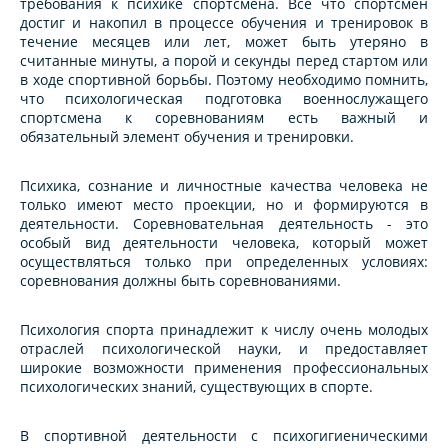
требования к психике спортсмена. Все что спортсмен
достиг и накопил в процессе обучения и тренировок в
течение месяцев или лет, может быть утеряно в
считанные минуты, а порой и секунды перед стартом или
в ходе спортивной борьбы. Поэтому необходимо помнить,
что психологическая подготовка военнослужащего
спортсмена к соревнованиям есть важный и
обязательный элемент обучения и тренировки.
Психика, сознание и личностные качества человека не
только имеют место проекции, но и формируются в
деятельности. Соревновательная деятельность - это
особый вид деятельности человека, который может
осуществляться только при определенных условиях:
соревнования должны быть соревнованиями.
Психология спорта принадлежит к числу очень молодых
отраслей психологической науки, и предоставляет
широкие возможности применения профессиональных
психологических знаний, существующих в спорте.
В спортивной деятельности с психогигиеническими