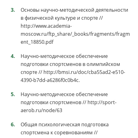
Основы научно-методической деятельности
в физической культуре и спорте //
http://www.academia-
moscow.ru/ftp_share/_books/fragments/fragm
ent_18850.pdf
Научно-методическое обеспечение
подготовки спортсменов в олимпийском
спорте // http://bmsi.ru/doc/cba55ad2-e510-
4390-b7dd-a6286f0c0b4c.
Научно-методическое обеспечение
подготовки спортсменов // http://sport-
aerob.ru/node/63
Общая психологическая подготовка
спортсмена к соревнованиям //