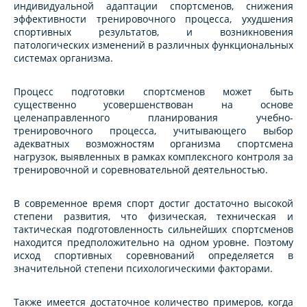
индивидуальной адаптации спортсменов, снижения
эффективности тренировочного процесса, ухудшения
спортивных результатов, и возникновения
патологических изменений в различных функциональных
системах организма.
Процесс подготовки спортсменов может быть
существенно усовершенствован на основе
целенаправленного планирования учебно-
тренировочного процесса, учитывающего выбор
адекватных возможностям организма спортсмена
нагрузок, выявленных в рамках комплексного контроля за
тренировочной и соревновательной деятельностью.
В современное время спорт достиг достаточно высокой
степени развития, что физическая, техническая и
тактическая подготовленность сильнейших спортсменов
находится предположительно на одном уровне. Поэтому
исход спортивных соревнований определяется в
значительной степени психологическими факторами.
Также имеется достаточное количество примеров, когда