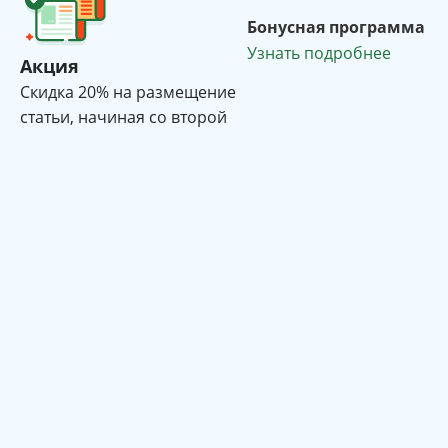
Бонусная программа
Узнать подробнее
Акция
Cкидка 20% на размещение
статьи, начиная со второй