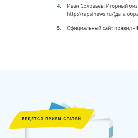
Иван Соловьев. Игорный биз
http://rapsinews.ru/(дата обр
Официальный сайт правил «Фо
ВЕДЕТСЯ ПРИЕМ СТАТЕЙ