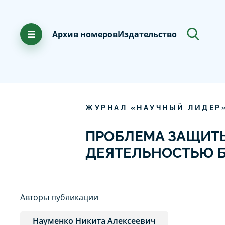
Архив номеров
Издательство
ЖУРНАЛ «НАУЧНЫЙ ЛИДЕР
ПРОБЛЕМА ЗАЩИТЫ
ДЕЯТЕЛЬНОСТЬЮ Б
Авторы публикации
Науменко Никита Алексеевич