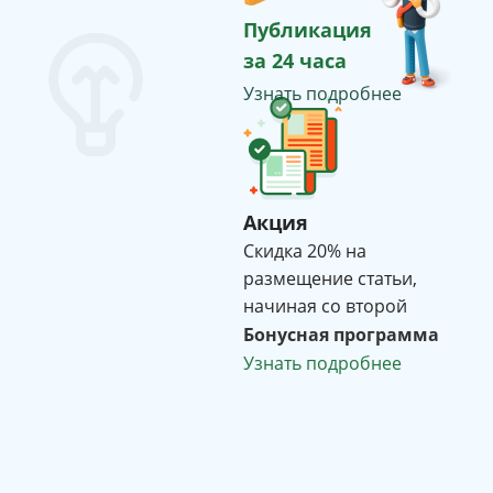
Публикация
за 24 часа
Узнать подробнее
Акция
Cкидка 20% на
размещение статьи,
начиная со второй
Бонусная программа
Узнать подробнее