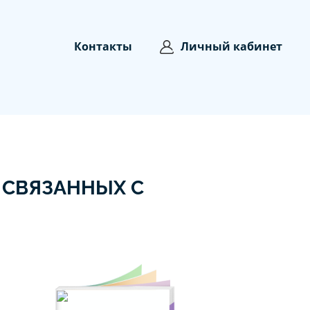
Контакты
Личный кабинет
 СВЯЗАННЫХ С