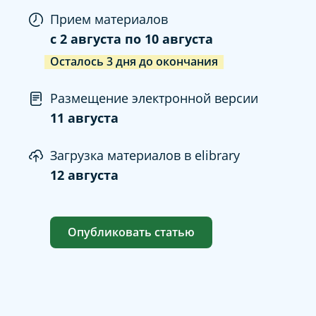
Прием материалов
c
2 августа
по
10 августа
Осталось
3
дня
до окончания
Размещение электронной версии
11 августа
Загрузка материалов в elibrary
12 августа
Опубликовать статью