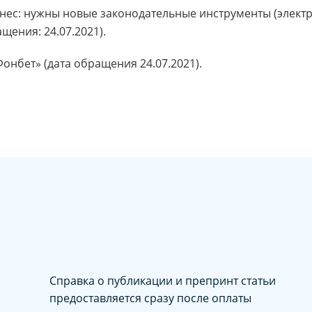
нес: нужны новые законодательные инструменты (электр
ащения: 24.07.2021).
нбет» (дата обращения 24.07.2021).
Справка о публикации и препринт статьи
предоставляется сразу после оплаты