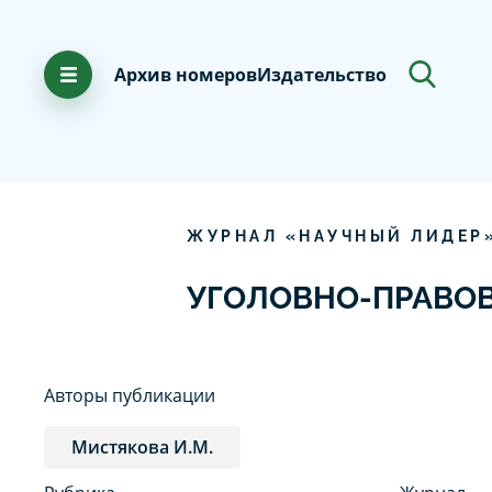
Архив номеров
Издательство
ЖУРНАЛ «НАУЧНЫЙ ЛИДЕР
УГОЛОВНО-ПРАВО
Авторы публикации
Мистякова И.М.