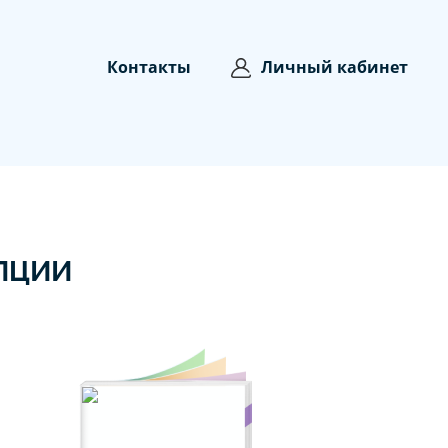
Контакты
Личный кабинет
ПЦИИ